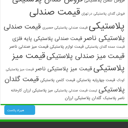
فروش کلمن پلاستیکی
قیمت صندلی
فروش گلدان پلاستیکی در تهران
پلاستیکی
قیمت صندلی
قیمت صندلی پلاستیکی حصیری
پلاستیکی ناصر
قیمت صندلی پلاستیکی پایه فلزی
قیمت میز صندلی ناصر
قیمت لوازم پلاستیکی
قیمت عمده گلدان پلاستیکی
قیمت میز
قیمت میز صندلی پلاستیکی
پلاستیکی
قیمت میز پلاستیکی ناصر
قیمت میز پلاستیکی
قیمت گلدان
قیمت چهارپایه پلاستیکی
قیمت کلمن پلاستیکی
کودک
پلاستیکی
میز پلاستیکی ارزان
کارخانه
لیست قیمت صندلی پلاستیکی
گلدان پلاستیکی ارزان
ناصر پلاستیک
هیراد پلاست