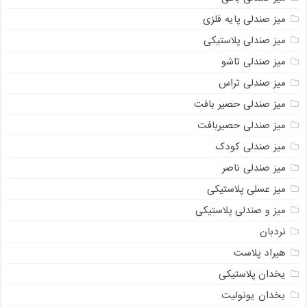
میز صندلی پایه فلزی
میز صندلی پلاستیکی
میز صندلی تاشو
میز صندلی تراس
میز صندلی حصیر بافت
میز صندلی حصیربافت
میز صندلی کودک
میز صندلی ناصر
میز عسلی پلاستیکی
میز و صندلی پلاستیکی
نردبان
هیراد پلاست
یخدان پلاستیکی
یخدان یونولیت