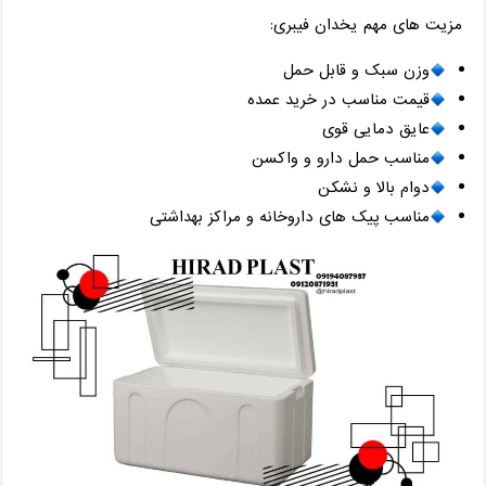
مزیت ‌های مهم یخدان فیبری:
وزن سبک و قابل حمل
قیمت مناسب در خرید عمده
عایق دمایی قوی
مناسب حمل دارو و واکسن
دوام بالا و نشکن
مناسب پیک های داروخانه و مراکز بهداشتی