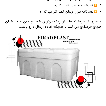
همیشه موجودی کافی دارید
نوسانات بازار رویتان کمتر اثر می‌ گذارد
بسیاری از داروخانه‌ ها برای پیک موتوری خود، چندین عدد یخدان
فیبری خریداری می ‌کنند تا همیشه آماده ارسال دارو باشند.