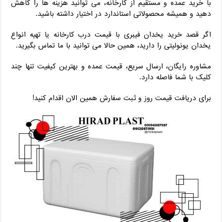
با خرید عمده و مستقیم از کارخانه، می‌ توانید هزینه‌ ها را کاهش
دهید و همیشه محصولاتی استاندارد در اختیار داشته باشید.
اگر قصد خرید یخدان فیبری با قیمت درب کارخانه یا تهیه انواع
یخدان یونولیتی را دارید، همین حالا می ‌توانید با ما تماس بگیرید.
مشاوره رایگان، ارسال سریع، قیمت عمده و بهترین کیفیت تنها چند
کلیک با شما فاصله دارد.
برای دریافت قیمت روز و ثبت سفارش همین الان اقدام کنید!