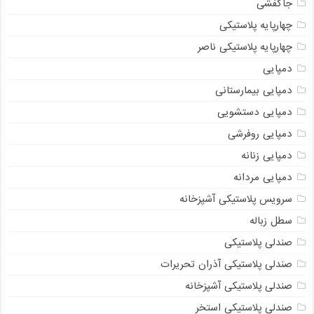
جاکفشی
چهارپایه پلاستیکی
چهارپایه پلاستیکی ناصر
دمپایی
دمپایی بیمارستانی
دمپایی دستشویی
دمپایی روفرشی
دمپایی زنانه
دمپایی مردانه
سرویس پلاستیکی آشپزخانه
سطل زباله
صندلی پلاستیکی
صندلی پلاستیکی آذران تحریرات
صندلی پلاستیکی آشپزخانه
صندلی پلاستیکی استخر