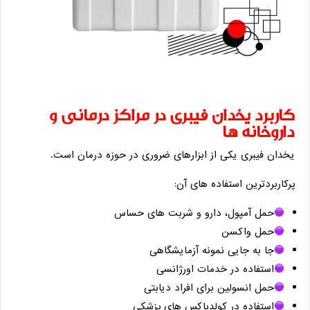
کاربرد یخدان فیبری در مراکز درمانی و
داروخانه‌ ها
یخدان فیبری یکی از ابزارهای ضروری در حوزه درمان است.
پرکاربردترین استفاده‌ های آن:
حمل آمپول، دارو و شربت‌ های حساس
حمل واکسن
جا به ‌جایی نمونه آزمایشگاهی
استفاده در خدمات اورژانسی
حمل انسولین برای افراد دیابتی
استفاده در کولدباکس‌ های پزشکی