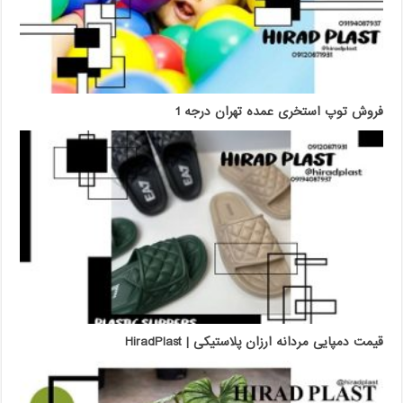
فروش توپ استخری عمده تهران درجه 1
قیمت دمپایی مردانه ارزان پلاستیکی | HiradPlast