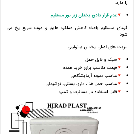
را دارد.
عدم قرار دادن یخدان زیر نور مستقیم
گرمای مستقیم باعث کاهش عملکرد عایق و ذوب سریع یخ می‌
شود.
مزیت ‌های اصلی یخدان یونولیتی:
سبک و قابل حمل
قیمت مناسب برای خرید عمده
مناسب نمونه آزمایشگاهی
مناسب حمل غذا، دارو، بستنی، نوشیدنی
قابل استفاده در مسافرت و کمپ