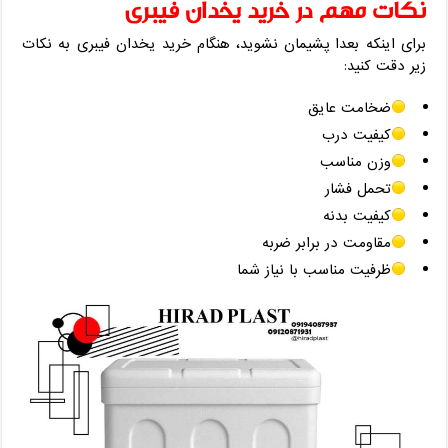
نکات مهم در خرید یخدان فیبری
برای اینکه بعدا پشیمان نشوید، هنگام خرید یخدان فیبری به نکات
زیر دقت کنید:
ضخامت عایق
کیفیت درب
وزن مناسب
تحمل فشار
کیفیت بدنه
مقاومت در برابر ضربه
ظرفیت مناسب با نیاز شما