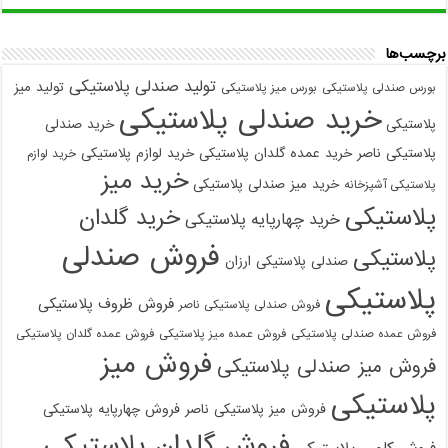
برچسب‌ها
تولید صندلی پلاستیکی
تولید میز
بورس صندلی پلاستیکی
بورس میز پلاستیکی
خرید صندلی پلاستیکی
پلاستیکی
خرید صندلی
پلاستیکی ناصر
خرید عمده گلدان پلاستیکی
خرید لوازم پلاستیکی
خرید لوازم
خرید میز
خرید میز صندلی پلاستیکی
پلاستیکی آشپزخانه
پلاستیکی
خرید گلدان
خرید چهارپایه پلاستیکی
فروش صندلی
پلاستیکی
صندلی پلاستیکی ارزان
پلاستیکی
فروش ظروف پلاستیکی
فروش صندلی پلاستیکی ناصر
فروش عمده صندلی پلاستیکی
فروش عمده میز پلاستیکی
فروش عمده گلدان پلاستیکی
فروش میز
فروش میز صندلی پلاستیکی
پلاستیکی
فروش میز پلاستیکی ناصر
فروش چهارپایه پلاستیکی
فروش گلدان پلاستیکی