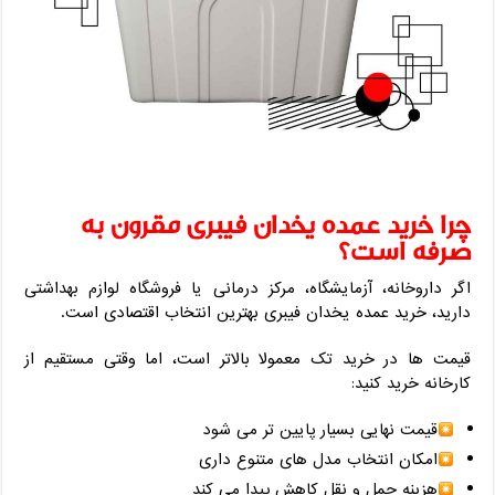
چرا خرید عمده یخدان فیبری مقرون ‌به‌
صرفه است؟
اگر داروخانه، آزمایشگاه، مرکز درمانی یا فروشگاه لوازم بهداشتی
دارید، خرید عمده یخدان فیبری بهترین انتخاب اقتصادی است.
قیمت ‌ها در خرید تک معمولا بالاتر است، اما وقتی مستقیم از
کارخانه خرید کنید:
قیمت نهایی بسیار پایین ‌تر می ‌شود
امکان انتخاب مدل‌ های متنوع داری
هزینه حمل ‌و نقل کاهش پیدا می‌ کند