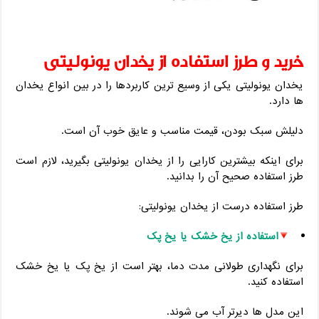
خرید و طرز استفاده از یخدان یونولیتی
یخدان یونولیتی یکی از وسیع ‌ترین کاربردها را در بین انواع یخدان
‌ها دارد.
دلیلش سبک بودن، قیمت مناسب و عایق خوب آن است.
برای اینکه بیشترین کارایی را از یخدان یونولیتی بگیرید، لازم است
طرز استفاده صحیح آن را بدانید.
طرز استفاده درست از یخدان یونولیتی:
استفاده از یخ خشک یا یخ پک
برای نگهداری طولانی ‌مدت دما، بهتر است از یخ پک یا یخ خشک
استفاده کنید.
این مدل‌ ها دیرتر آب می‌ شوند.