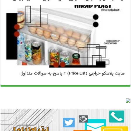
سایت پلاسکو حراجی (Price List) + پاسخ به سوالات متداول