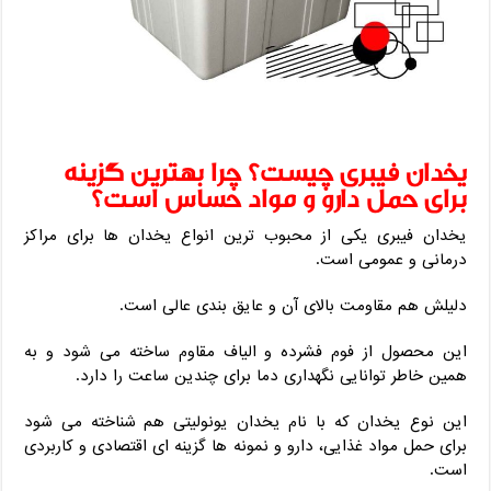
یخدان فیبری چیست؟ چرا بهترین گزینه
برای حمل دارو و مواد حساس است؟
یخدان فیبری یکی از محبوب ‌ترین انواع یخدان ‌ها برای مراکز
درمانی و عمومی است.
دلیلش هم مقاومت بالای آن و عایق ‌بندی عالی است.
این محصول از فوم فشرده و الیاف مقاوم ساخته می‌ شود و به
همین خاطر توانایی نگهداری دما برای چندین ساعت را دارد.
این نوع یخدان که با نام یخدان یونولیتی هم شناخته می ‌شود
برای حمل مواد غذایی، دارو و نمونه‌ ها گزینه‌ ای اقتصادی و کاربردی
است.