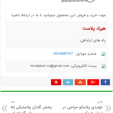
جهت خرید و فروش این محصول میتوانید با ما در ارتباط باشید:
هیراد پلاست
راه های ارتباطی:
شماره موبایل:
09194087937
پست الکترونیکی: hiradplast.co@gmail.com
قبلی
بعد
تولیدی پلاسکو حراجی در
پخش گلدان پلاستیکی ژله