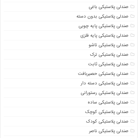
صندلی پلاستیکی باغی
صندلی پلاستیکی بدون دسته
صندلی پلاستیکی پایه چوبی
صندلی پلاستیکی پایه فلزی
صندلی پلاستیکی تاشو
صندلی پلاستیکی ترک
صندلی پلاستیکی ثابت
صندلی پلاستیکی حصیربافت
صندلی پلاستیکی دسته دار
صندلی پلاستیکی رستورانی
صندلی پلاستیکی ساده
صندلی پلاستیکی کوچک
صندلی پلاستیکی کودک
صندلی پلاستیکی ناصر