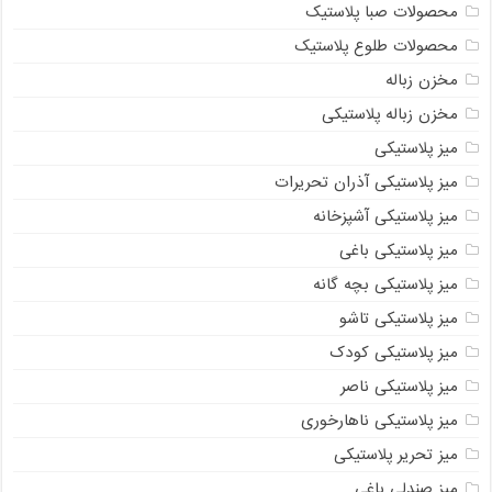
محصولات صبا پلاستیک
محصولات طلوع پلاستیک
مخزن زباله
مخزن زباله پلاستیکی
میز پلاستیکی
میز پلاستیکی آذران تحریرات
میز پلاستیکی آشپزخانه
میز پلاستیکی باغی
میز پلاستیکی بچه گانه
میز پلاستیکی تاشو
میز پلاستیکی کودک
میز پلاستیکی ناصر
میز پلاستیکی ناهارخوری
میز تحریر پلاستیکی
میز صندلی باغی