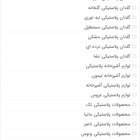
گلدان پلاستیکی گلخانه
گلدان پلاستیکی لبه توری
گلدان پلاستیکی مستطیل
گلدان پلاستیکی مشکی
گلدان پلاستیکی نرده ای
گلدان پلاستیکی نشا
لوازم آشپزخانه پلاستیکی
لوازم آشپزخانه لیمون
لوازم پلاستیکی آشپزخانه
لوازم پلاستیکی عروس
محصولات پلاستیکی تک
محصولات پلاستیکی مانیا
محصولات پلاستیکی ناصر
محصولات پلاستیکی ونوس