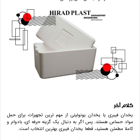
کلام آخر
یخدان فیبری یا یخدان یونولیتی از مهم‌ ترین تجهیزات برای حمل
مواد حساس هستند. پس اگر به ‌دنبال یک گزینه حرفه ‌ای، بادوام و
کاملا مطمئن هستید، قطعا یخدان فیبری بهترین انتخاب است.