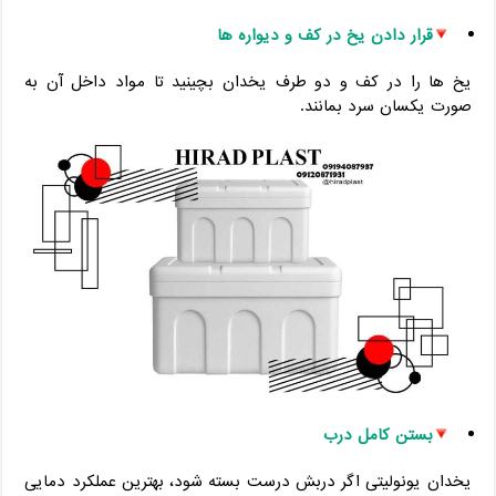
قرار دادن یخ در کف و دیواره‌ ها
یخ‌ ها را در کف و دو طرف یخدان بچینید تا مواد داخل آن به
‌صورت یکسان سرد بمانند.
بستن کامل درب
یخدان یونولیتی اگر دربش درست بسته شود، بهترین عملکرد دمایی