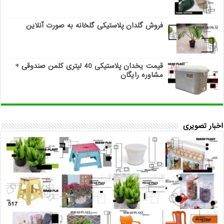
فروش گلدان پلاستیکی گلخانه به صورت آنلاین
قیمت یخدان پلاستیکی 40 لیتری کلمن صندوقی +
مشاوره رایگان
اخبار تصویری