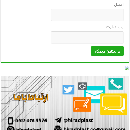
ایمیل
وب‌ سایت