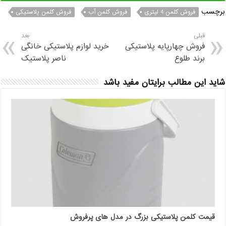
برچسب
فروش کلمن 4 لیتری
فروش کلمن آب
فروش کلمن پلاستیکی
قبلی
بعد
فروش چهارپایه پلاستیکی
خرید لوازم پلاستیکی خانگی
برند طلوع
ناصر پلاستیک
شاید این مطالب برایتان مفید باشد
قیمت کلمن پلاستیکی بزرگ در مدل های پرفروش