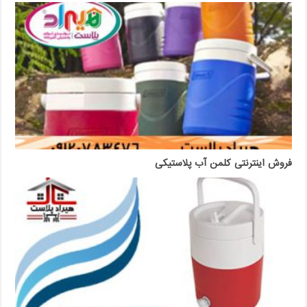
فروش اینترنتی کلمن آب پلاستیکی