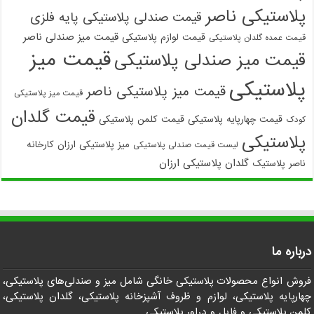
پلاستیکی ناصر
قیمت صندلی پلاستیکی پایه فلزی
قیمت میز صندلی ناصر
قیمت لوازم پلاستیکی
قیمت عمده گلدان پلاستیکی
قیمت میز
قیمت میز صندلی پلاستیکی
پلاستیکی
قیمت میز پلاستیکی ناصر
قیمت میز پلاستیکی
قیمت گلدان
قیمت چهارپایه پلاستیکی
قیمت کلمن پلاستیکی
کودک
پلاستیکی
میز پلاستیکی ارزان
کارخانه
لیست قیمت صندلی پلاستیکی
گلدان پلاستیکی ارزان
ناصر پلاستیک
درباره ما
فروش انواع محصولات پلاستیکی خانگی شامل میز و صندلی‌های پلاستیکی،
چهارپایه پلاستیکی، لوازم و ظروف آشپزخانه پلاستیکی، گلدان پلاستیکی،
کلمن پلاستیکی و فایل و دراور پلاستیکی