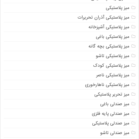
میز پلاستیکی
میز پلاستیکی آذران تحریرات
میز پلاستیکی آشپزخانه
میز پلاستیکی باغی
میز پلاستیکی بچه گانه
میز پلاستیکی تاشو
میز پلاستیکی کودک
میز پلاستیکی ناصر
میز پلاستیکی ناهارخوری
میز تحریر پلاستیکی
میز صندلی باغی
میز صندلی پایه فلزی
میز صندلی پلاستیکی
میز صندلی تاشو