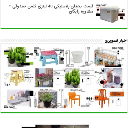
قیمت یخدان پلاستیکی 40 لیتری کلمن صندوقی +
مشاوره رایگان
اخبار تصویری