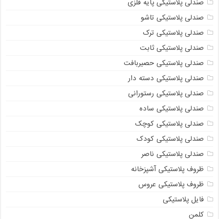
صندلی پلاستیکی پایه فلزی
صندلی پلاستیکی تاشو
صندلی پلاستیکی ترک
صندلی پلاستیکی ثابت
صندلی پلاستیکی حصیربافت
صندلی پلاستیکی دسته دار
صندلی پلاستیکی رستورانی
صندلی پلاستیکی ساده
صندلی پلاستیکی کوچک
صندلی پلاستیکی کودک
صندلی پلاستیکی ناصر
ظروف پلاستیکی آشپزخانه
ظروف پلاستیکی عروس
فایل پلاستیکی
کلمن