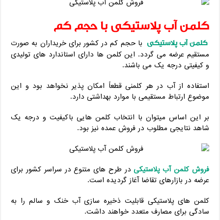
کلمن آب پلاستیکی با حجم کم
کلمن آب پلاستیکی
با حجم کم در کشور برای خریداران به صورت
مستقیم عرضه می گردد. این کلمن ها دارای استاندارد های تولیدی
و کیفیتی درجه یک می باشند.
استفاده از آب در هر کلمنی قطعاً امکان پذیر نخواهد بود و این
موضوع ارتباط مستقیمی با موارد بهداشتی دارد.
بر این اساس میتوان با انتخاب کلمن هایی باکیفیت و درجه یک
شاهد نتایجی مطلوب در فروش عمده نیز بود.
فروش کلمن آب پلاستیکی
در طرح های متنوع در سراسر کشور برای
عرضه در بازارهای تقاضا آغاز گردیده است.
کلمن های پلاستیکی قابلیت ذخیره سازی آب خنک و سالم را به
سادگی برای مصارف متعدد خواهند داشت.