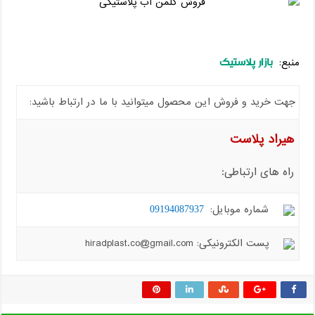
بازار پلاستیک
منبع:
جهت خرید و فروش این محصول میتوانید با ما در ارتباط باشید:
هیراد پلاست
راه های ارتباطی:
شماره موبایل:
09194087937
پست الکترونیکی: hiradplast.co@gmail.com