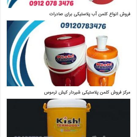
فروش انواع کلمن آب پلاستیکی برای صادرات
مرکز فروش کلمن پلاستیکی شیردار کیش ترموس