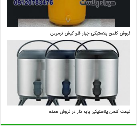
فروش کلمن پلاستیکی چهار قلو کیش ترموس
قیمت کلمن پلاستیکی پایه دار در فروش عمده