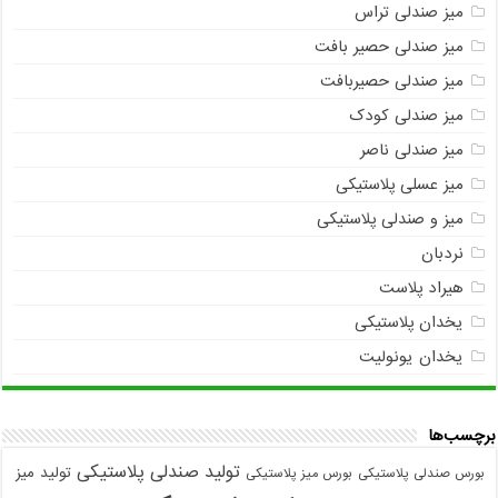
میز صندلی تراس
میز صندلی حصیر بافت
میز صندلی حصیربافت
میز صندلی کودک
میز صندلی ناصر
میز عسلی پلاستیکی
میز و صندلی پلاستیکی
نردبان
هیراد پلاست
یخدان پلاستیکی
یخدان یونولیت
برچسب‌ها
تولید صندلی پلاستیکی
تولید میز
بورس صندلی پلاستیکی
بورس میز پلاستیکی