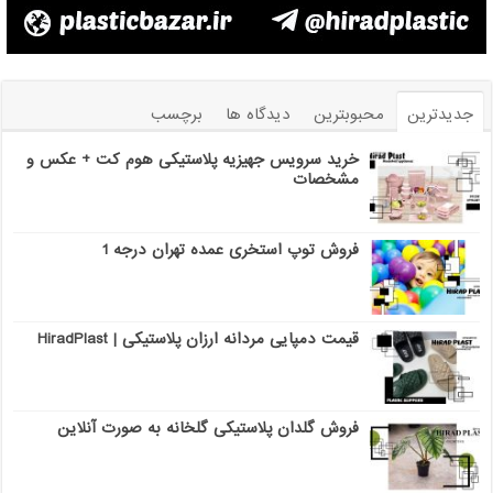
جدیدترین
محبوبترین
دیدگاه ها
برچسب
خرید سرویس جهیزیه پلاستیکی هوم کت + عکس و
مشخصات
فروش توپ استخری عمده تهران درجه 1
قیمت دمپایی مردانه ارزان پلاستیکی | HiradPlast
فروش گلدان پلاستیکی گلخانه به صورت آنلاین