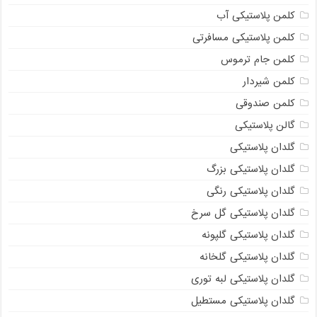
کلمن پلاستیکی آب
کلمن پلاستیکی مسافرتی
کلمن جام ترموس
کلمن شیردار
کلمن صندوقی
گالن پلاستیکی
گلدان پلاستیکی
گلدان پلاستیکی بزرگ
گلدان پلاستیکی رنگی
گلدان پلاستیکی گل سرخ
گلدان پلاستیکی گلپونه
گلدان پلاستیکی گلخانه
گلدان پلاستیکی لبه توری
گلدان پلاستیکی مستطیل