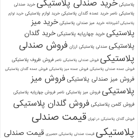
خرید صندلی پلاستیکی
پلاستیکی
خرید صندلی
پلاستیکی ناصر
خرید عمده گلدان پلاستیکی
خرید لوازم پلاستیکی
خرید لوازم
خرید میز
خرید میز صندلی پلاستیکی
پلاستیکی آشپزخانه
پلاستیکی
خرید گلدان
خرید چهارپایه پلاستیکی
فروش صندلی
پلاستیکی
صندلی پلاستیکی ارزان
پلاستیکی
فروش ظروف پلاستیکی
فروش صندلی پلاستیکی ناصر
فروش عمده صندلی پلاستیکی
فروش عمده میز پلاستیکی
فروش عمده گلدان پلاستیکی
فروش میز
فروش میز صندلی پلاستیکی
پلاستیکی
فروش میز پلاستیکی ناصر
فروش چهارپایه پلاستیکی
فروش گلدان پلاستیکی
فروش کلمن پلاستیکی
قیمت صندلی
فروش گلدان پلاستیکی در تهران
پلاستیکی
قیمت صندلی
قیمت صندلی پلاستیکی حصیری