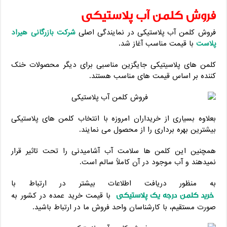
فروش کلمن آب پلاستیکی
فروش کلمن آب پلاستیکی در نمایندگی اصلی
شرکت بازرگانی هیراد
پلاست
با قیمت مناسب آغاز شد.
کلمن های پلاسیتیکی جایگزین مناسبی برای دیگر محصولات خنک
کننده بر اساس قیمت های مناسب هستند.
بعلاوه بسیاری از خریداران امروزه با انتخاب کلمن های پلاستیکی
بیشترین بهره برداری را از محصول می نمایند.
همچنین این کلمن ها سلامت آب آشامیدنی را تحت تاثیر قرار
نمیدهند و آب موجود در آن کاملاً سالم است.
به منظور دریافت اطلاعات بیشتر در ارتباط با
خرید کلمن درجه یک پلاستیکی
با قیمت خرید عمده در کشور به
صورت مستقیم، با کارشناسان واحد فروش ما در ارتباط باشید.