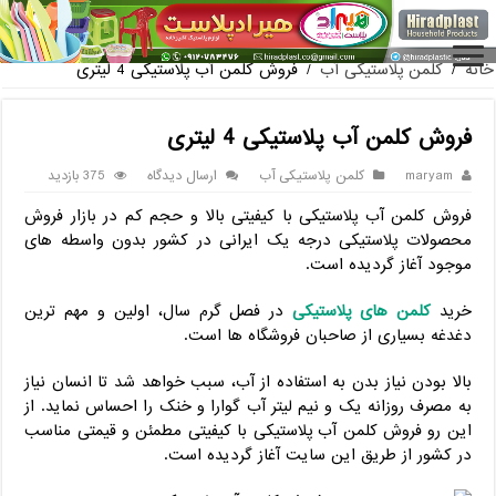
فروش گلدان پلاستیکی گ
خانه
/
کلمن پلاستیکی آب
/
فروش کلمن آب پلاستیکی 4 لیتری
فروش کلمن آب پلاستیکی 4 لیتری
maryam
کلمن پلاستیکی آب
ارسال دیدگاه
375 بازدید
فروش کلمن آب پلاستیکی با کیفیتی بالا و حجم کم در بازار فروش
محصولات پلاستیکی درجه یک ایرانی در کشور بدون واسطه های
موجود آغاز گردیده است.
خرید
کلمن های پلاستیکی
در فصل گرم سال، اولین و مهم ترین
دغدغه بسیاری از صاحبان فروشگاه ها است.
بالا بودن نیاز بدن به استفاده از آب، سبب خواهد شد تا انسان نیاز
به مصرف روزانه یک و نیم لیتر آب گوارا و خنک را احساس نماید. از
این رو فروش کلمن آب پلاستیکی با کیفیتی مطمئن و قیمتی مناسب
در کشور از طریق این سایت آغاز گردیده است.