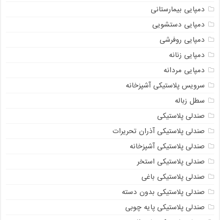
دمپایی بیمارستانی
دمپایی دستشویی
دمپایی روفرشی
دمپایی زنانه
دمپایی مردانه
سرویس پلاستیکی آشپزخانه
سطل زباله
صندلی پلاستیکی
صندلی پلاستیکی آذران تحریرات
صندلی پلاستیکی آشپزخانه
صندلی پلاستیکی استخر
صندلی پلاستیکی باغی
صندلی پلاستیکی بدون دسته
صندلی پلاستیکی پایه چوبی