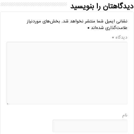
دیدگاهتان را بنویسید
نشانی ایمیل شما منتشر نخواهد شد.
بخش‌های موردنیاز
علامت‌گذاری شده‌اند
*
دیدگاه
*
نام