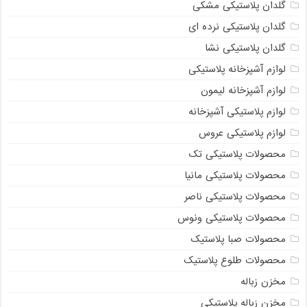
گلدان پلاستیکی مشکی
گلدان پلاستیکی نرده ای
گلدان پلاستیکی نشا
لوازم آشپزخانه پلاستیکی
لوازم آشپزخانه لیمون
لوازم پلاستیکی آشپزخانه
لوازم پلاستیکی عروس
محصولات پلاستیکی تک
محصولات پلاستیکی مانیا
محصولات پلاستیکی ناصر
محصولات پلاستیکی ونوس
محصولات صبا پلاستیک
محصولات طلوع پلاستیک
مخزن زباله
مخزن زباله پلاستیکی