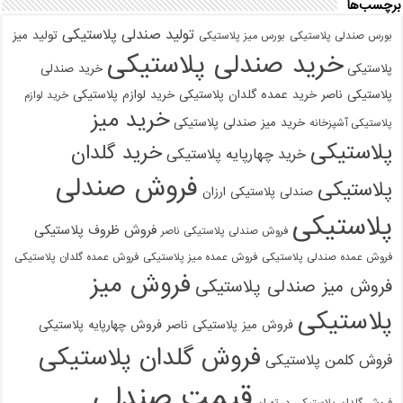
برچسب‌ها
تولید صندلی پلاستیکی
تولید میز
بورس صندلی پلاستیکی
بورس میز پلاستیکی
خرید صندلی پلاستیکی
پلاستیکی
خرید صندلی
پلاستیکی ناصر
خرید عمده گلدان پلاستیکی
خرید لوازم پلاستیکی
خرید لوازم
خرید میز
خرید میز صندلی پلاستیکی
پلاستیکی آشپزخانه
پلاستیکی
خرید گلدان
خرید چهارپایه پلاستیکی
فروش صندلی
پلاستیکی
صندلی پلاستیکی ارزان
پلاستیکی
فروش ظروف پلاستیکی
فروش صندلی پلاستیکی ناصر
فروش عمده صندلی پلاستیکی
فروش عمده میز پلاستیکی
فروش عمده گلدان پلاستیکی
فروش میز
فروش میز صندلی پلاستیکی
پلاستیکی
فروش میز پلاستیکی ناصر
فروش چهارپایه پلاستیکی
فروش گلدان پلاستیکی
فروش کلمن پلاستیکی
قیمت صندلی
فروش گلدان پلاستیکی در تهران