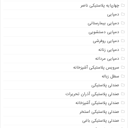
چهارپایه پلاستیکی ناصر
دمپایی
دمپایی بیمارستانی
دمپایی دستشویی
دمپایی روفرشی
دمپایی زنانه
دمپایی مردانه
سرویس پلاستیکی آشپزخانه
سطل زباله
صندلی پلاستیکی
صندلی پلاستیکی آذران تحریرات
صندلی پلاستیکی آشپزخانه
صندلی پلاستیکی استخر
صندلی پلاستیکی باغی