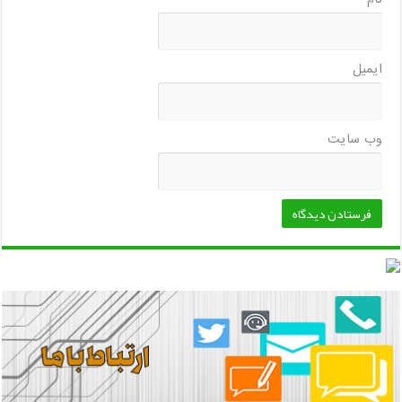
ایمیل
وب‌ سایت