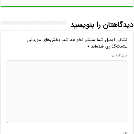
دیدگاهتان را بنویسید
نشانی ایمیل شما منتشر نخواهد شد.
بخش‌های موردنیاز
علامت‌گذاری شده‌اند
*
دیدگاه
*
نام