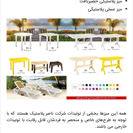
میز پلاستیکی حصیربافت
میز عسلی پلاستیکی
همه این میزها بخشی از تولیدات شرکت ناصر پلاستیک هستند که با
توجه به طرح‌های خاص و منحصر به فردشان قابل رقابت با تولیدات
خارجی می باشند.