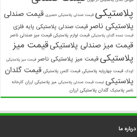
پلاستیکی
قیمت صندلی
قیمت صندلی پلاستیکی حصیری
پلاستیکی ناصر
قیمت صندلی پلاستیکی پایه فلزی
قیمت میز صندلی ناصر
قیمت لوازم پلاستیکی
قیمت عمده گلدان پلاستیکی
قیمت میز
قیمت میز صندلی پلاستیکی
پلاستیکی
قیمت میز پلاستیکی ناصر
قیمت میز پلاستیکی
قیمت گلدان
قیمت چهارپایه پلاستیکی
قیمت کلمن پلاستیکی
کودک
پلاستیکی
میز پلاستیکی ارزان
کارخانه
لیست قیمت صندلی پلاستیکی
گلدان پلاستیکی ارزان
ناصر پلاستیک
درباره ما