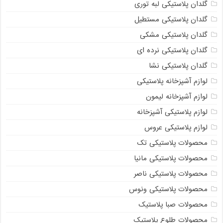
گلدان پلاستیکی لبه توری
گلدان پلاستیکی مستطیل
گلدان پلاستیکی مشکی
گلدان پلاستیکی نرده ای
گلدان پلاستیکی نشا
لوازم آشپزخانه پلاستیکی
لوازم آشپزخانه لیمون
لوازم پلاستیکی آشپزخانه
لوازم پلاستیکی عروس
محصولات پلاستیکی تک
محصولات پلاستیکی مانیا
محصولات پلاستیکی ناصر
محصولات پلاستیکی ونوس
محصولات صبا پلاستیک
محصولات طلوع پلاستیک