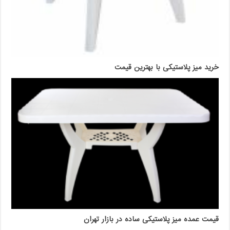
خرید میز پلاستیکی با بهترین قیمت
قیمت عمده میز پلاستیکی ساده در بازار تهران