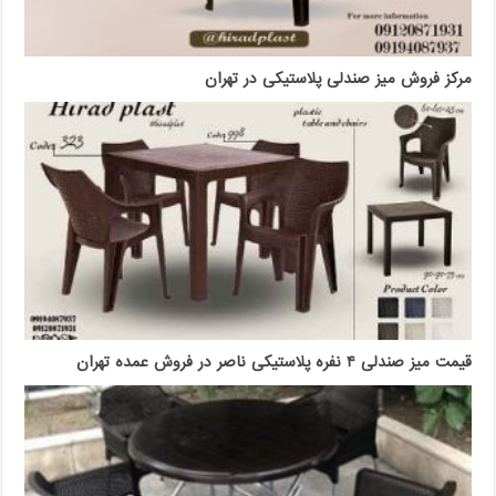
مرکز فروش میز صندلی پلاستیکی در تهران
قیمت میز صندلی ۴ نفره پلاستیکی ناصر در فروش عمده تهران