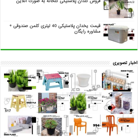
فروش گلدان پلاستیکی گلخانه به صورت آنلاین
قیمت یخدان پلاستیکی 40 لیتری کلمن صندوقی +
مشاوره رایگان
اخبار تصویری