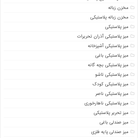
مخزن زباله
مخزن زباله پلاستیکی
میز پلاستیکی
میز پلاستیکی آذران تحریرات
میز پلاستیکی آشپزخانه
میز پلاستیکی باغی
میز پلاستیکی بچه گانه
میز پلاستیکی تاشو
میز پلاستیکی کودک
میز پلاستیکی ناصر
میز پلاستیکی ناهارخوری
میز تحریر پلاستیکی
میز صندلی باغی
میز صندلی پایه فلزی