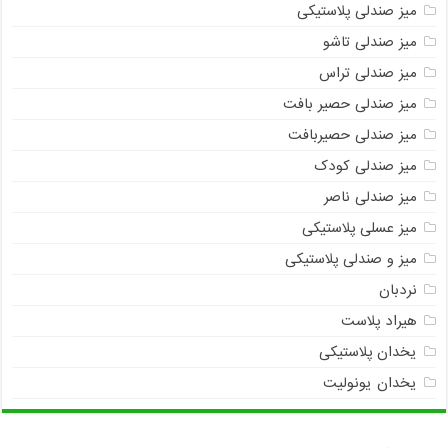
میز صندلی پلاستیکی
میز صندلی تاشو
میز صندلی تراس
میز صندلی حصیر بافت
میز صندلی حصیربافت
میز صندلی کودک
میز صندلی ناصر
میز عسلی پلاستیکی
میز و صندلی پلاستیکی
نردبان
هیراد پلاست
یخدان پلاستیکی
یخدان یونولیت