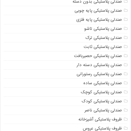
صندلی پلاستیکی بدون دسته
صندلی پلاستیکی پایه چوبی
صندلی پلاستیکی پایه فلزی
صندلی پلاستیکی تاشو
صندلی پلاستیکی ترک
صندلی پلاستیکی ثابت
صندلی پلاستیکی حصیربافت
صندلی پلاستیکی دسته دار
صندلی پلاستیکی رستورانی
صندلی پلاستیکی ساده
صندلی پلاستیکی کوچک
صندلی پلاستیکی کودک
صندلی پلاستیکی ناصر
ظروف پلاستیکی آشپزخانه
ظروف پلاستیکی عروس