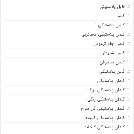
فایل پلاستیکی
کلمن
کلمن پلاستیکی آب
کلمن پلاستیکی مسافرتی
کلمن جام ترموس
کلمن شیردار
کلمن صندوقی
گالن پلاستیکی
گلدان پلاستیکی
گلدان پلاستیکی بزرگ
گلدان پلاستیکی رنگی
گلدان پلاستیکی گل سرخ
گلدان پلاستیکی گلپونه
گلدان پلاستیکی گلخانه