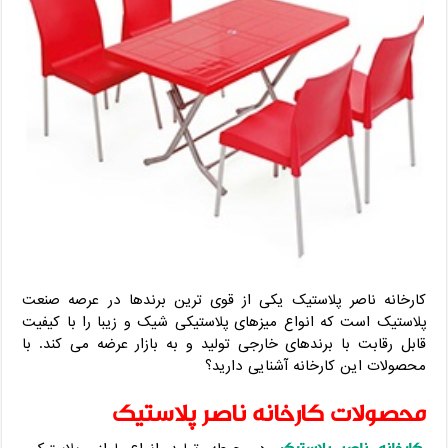
کارخانه ناصر پلاستیک یکی از قوی ترین برندها در عرصه صنعت
پلاستیک است که انواع میزهای پلاستیکی شیک و زیبا را با کیفیت
قابل رقابت با برندهای خارجی تولید و به بازار عرضه می کند. با
محصولات این کارخانه آشنایی دارید؟
محصولات کارخانه ناصر پلاستیک