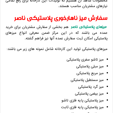
محصولات شاهد آن هستیم که تولیدات این کارخانه برای رفع تمامی
نیازهای مشتریان مناسب هستند.
سفارش میز ناهارخوری پلاستیکی ناصر
میزهای پلاستیکی ناصر
هم بخشی از سفارش مشتریان برای خرید
عمده می باشند که در این مرکز ضمن معرفی انواع میزهای
پلاستیکی امکان ثبت سفارش عمده آنها نیز فراهم گشته.
میزهای پلاستیکی تولید این کارخانه شامل نمونه های زیر می باشند:
میز تاشو سفری پلاستیکی
میز مبلی پلاستیکی
میز مربع پلاستیکی
میز مستطیل پلاستیکی
میز گرد پلاستیکی
میز بیضی پلاستیکی
میز پلاستیکی پایه فلزی تاشو
میز پلاستیکی پایه فلزی ثابت