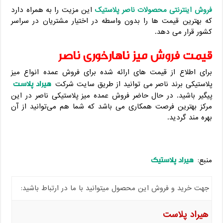
فروش اینترنتی محصولات ناصر پلاستیک
این مزیت را به همراه دارد
که بهترین قیمت ها را بدون واسطه در اختیار مشتریان در سراسر
کشور قرار می دهد.
قیمت فروش میز ناهارخوری ناصر
برای اطلاع از قیمت های ارائه شده برای فروش عمده انواع میز
هیراد پلاست
پلاستیکی برند ناصر می توانید از طریق سایت شرکت
پیگیر باشید. در حال حاضر فروش عمده میز پلاستیکی ناصر در این
مرکز بهترین فرصت همکاری می باشد که شما هم می‌توانید از آن
بهره ‌مند گردید.
هیراد پلاستیک
منبع:
جهت خرید و فروش این محصول میتوانید با ما در ارتباط باشید:
هیراد پلاست