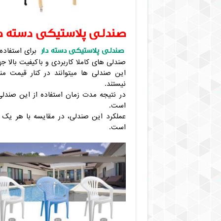
صندلی پلاستیکی دسته دا
صندلی پلاستیکی دسته دار
برای استفاده
صندلی های کاملا کاربردی و باکیفیت بالا
این صندلی ها میتوانند در کنار قیمت من
نیستند.
در نتیجه مدت زمان استفاده از این صندل
است.
عملکرد این صندلی، در مقایسه با هر یک 
است.