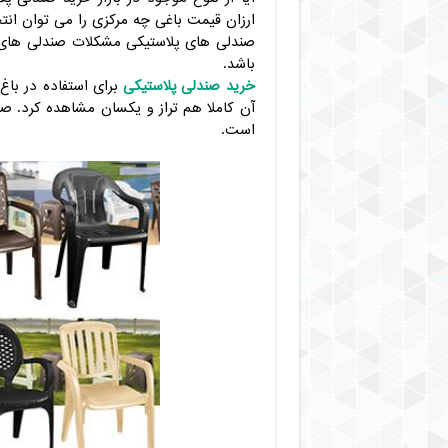
ارزان قیمت باغی چه مرکزی را می توان انت
صندلی های پلاستیکی مشکلات صندلی های دیگ
باشد.
خرید صندلی پلاستیکی
برای استفاده در باغ
آن کاملا هم تراز و یکسان مشاهده کرد. ص
است.