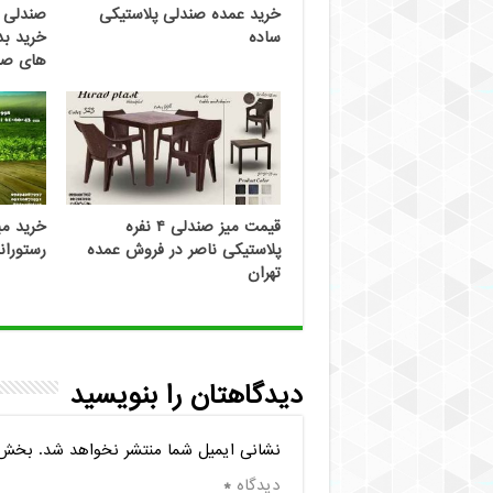
خرید عمده صندلی پلاستیکی
صندلی پ
ساده
خرید بد
های صند
قیمت میز صندلی ۴ نفره
خرید می
پلاستیکی ناصر در فروش عمده
رستوران
تهران
دیدگاهتان را بنویسید
نشانی ایمیل شما منتشر نخواهد شد.
بخش‌ه
دیدگاه
*