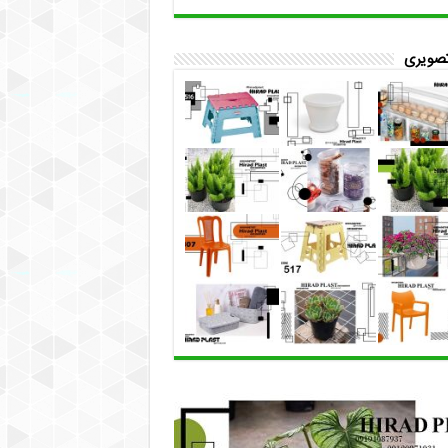
تصویری