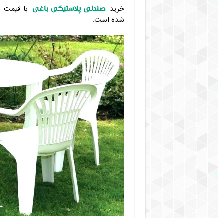
صندلی پلاستیکی باغی
خرید
با قیمت ها
شده است.