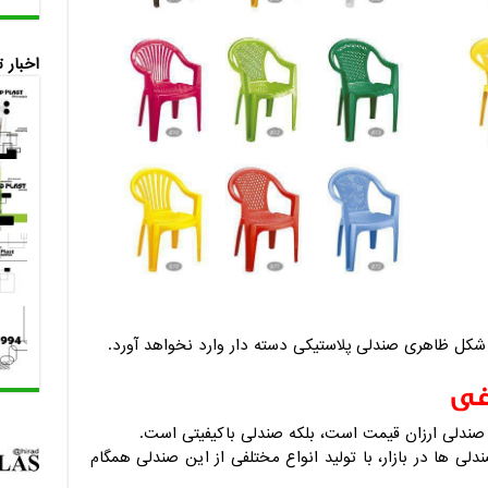
اخبار 
و شکل ظاهری صندلی پلاستیکی دسته دار وارد نخواهد آورد.
غی
ک صندلی ارزان قیمت است، بلکه صندلی باکیفیتی است.
لی ها در بازار، با تولید انواع مختلفی از این صندلی همگام