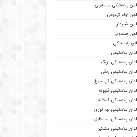
لمن پلاستیکی مسافرتی
لمن جام ترموس
لمن شیردار
لمن صندوقی
لن پلاستیکی
دان پلاستیکی
دان پلاستیکی بزرگ
دان پلاستیکی رنگی
لدان پلاستیکی گل سرخ
دان پلاستیکی گلپونه
دان پلاستیکی گلخانه
دان پلاستیکی لبه توری
لدان پلاستیکی مستطیل
لدان پلاستیکی مشکی