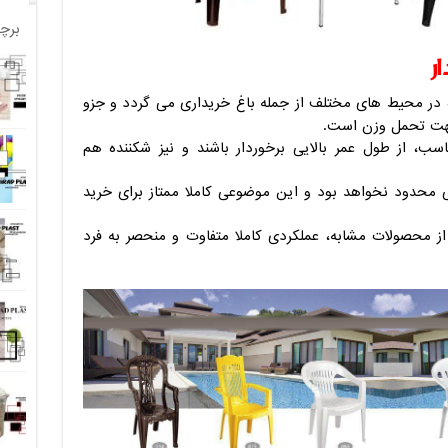
برچ
ر
 در محیط های مختلف از جمله باغ خریداری می گردد و جزو
 جهت تحمل وزن است.
اسب، از طول عمر بالایی برخوردار باشند و نیز شکننده هم
ی محدود نخواهد بود و این موضوعی کاملا ممتاز برای خرید
از محصولات مشابه، عملکردی کاملا متفاوت و منحصر به فرد