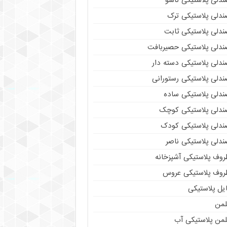
ندلی پلاستیکی تاشو
ندلی پلاستیکی ترک
ندلی پلاستیکی ثابت
ندلی پلاستیکی حصیربافت
ندلی پلاستیکی دسته دار
ندلی پلاستیکی رستورانی
ندلی پلاستیکی ساده
ندلی پلاستیکی کوچک
ندلی پلاستیکی کودک
ندلی پلاستیکی ناصر
روف پلاستیکی آشپزخانه
روف پلاستیکی عروس
یل پلاستیکی
لمن
لمن پلاستیکی آب