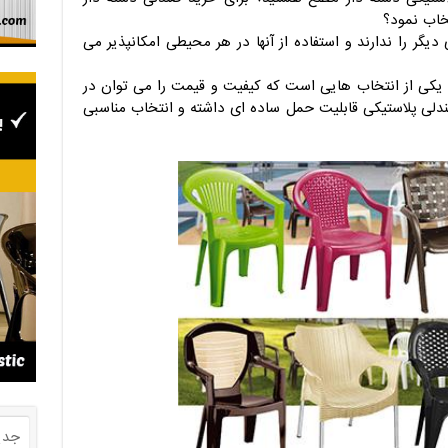
خاب نمود؟
ر را ندارند و استفاده از آنها در هر محیطی امکانپذیر می
 یکی از انتخاب هایی است که کیفیت و قیمت را می توان در
ندلی پلاستیکی قابلیت حمل ساده ای داشته و انتخاب مناسبی
جدی