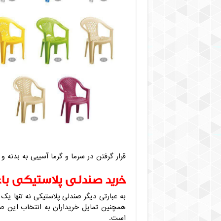
قرار گرفتن در سرما و گرما آسیبی به بدنه 
خرید صندلی پلاستیکی با
به عبارتی دیگر صندلی پلاستیکی نه تنها ی
همچنین تمایل خریداران به انتخاب این صند
است.