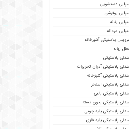
مپایی دستشویی
مپایی روفرشی
پایی زنانه
پایی مردانه
رویس پلاستیکی آشپزخانه
طل زباله
ندلی پلاستیکی
ندلی پلاستیکی آذران تحریرات
ندلی پلاستیکی آشپزخانه
ندلی پلاستیکی استخر
ندلی پلاستیکی باغی
ندلی پلاستیکی بدون دسته
ندلی پلاستیکی پایه چوبی
دلی پلاستیکی پایه فلزی