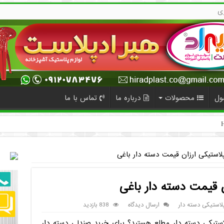
ی
ول
محصولات
درباره ما
تماس با ما
لاستیکی ارزان قیمت دسته دار باغی
 قیمت دسته دار باغی
استیکی دسته دار
ارسال دیدگاه
838 بازدید
پلاستیکی دسته دار مطلع هستید؟ برای خرید صندلی دسته دار