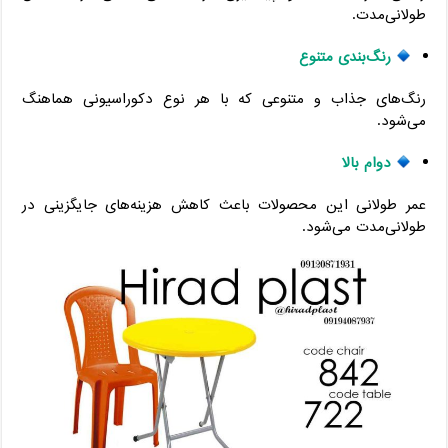
طولانی‌مدت.
رنگ‌بندی متنوع
رنگ‌های جذاب و متنوعی که با هر نوع دکوراسیونی هماهنگ
می‌شود.
دوام بالا
عمر طولانی این محصولات باعث کاهش هزینه‌های جایگزینی در
طولانی‌مدت می‌شود.