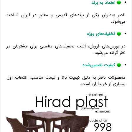
اعتماد به برند
ناصر به‌عنوان یکی از برندهای قدیمی و معتبر در ایران شناخته
می‌شود.
تخفیف‌های ویژه
در بورس‌های فروش، اغلب تخفیف‌های مناسبی برای مشتریان در
نظر گرفته می‌شود.
کیفیت تضمین‌شده
محصولات ناصر به دلیل کیفیت بالا و قیمت مناسب، انتخاب اول
بسیاری از خریداران است.