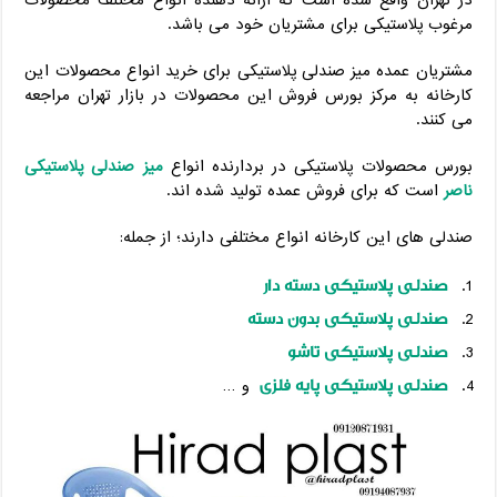
در تهران واقع شده است که ارائه دهنده انواع مختلف محصولات
مرغوب پلاستیکی برای مشتریان خود می باشد.
مشتریان عمده میز صندلی پلاستیکی برای خرید انواع محصولات این
کارخانه به مرکز بورس فروش این محصولات در بازار تهران مراجعه
می کنند.
بورس محصولات پلاستیکی در بردارنده انواع
میز صندلی پلاستیکی
ناصر
است که برای فروش عمده تولید شده اند.
صندلی های این کارخانه انواع مختلفی دارند؛ از جمله:
صندلی پلاستیکی دسته دار
صندلی پلاستیکی بدون دسته
صندلی پلاستیکی تاشو
صندلی پلاستیکی پایه فلزی
و …