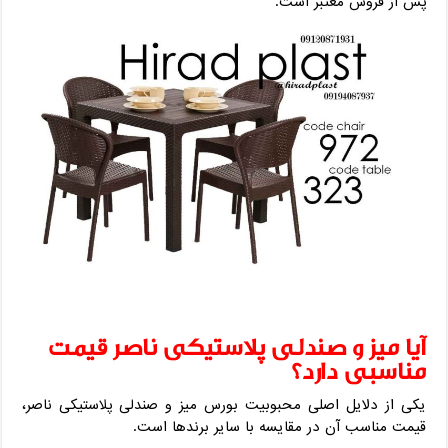
پس از فروش معتبر است.
آیا میز و صندلی پلاستیکی ناصر قیمت
مناسبی دارد؟
یکی از دلایل اصلی محبوبیت بورس میز و صندلی پلاستیکی ناصر،
قیمت مناسب آن در مقایسه با سایر برندها است.