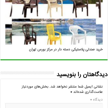
خرید صندلی پلاستیکی دسته دار در مرکز بورس تهران
دیدگاهتان را بنویسید
نشانی ایمیل شما منتشر نخواهد شد.
بخش‌های موردنیاز
علامت‌گذاری شده‌اند
*
دیدگاه
*