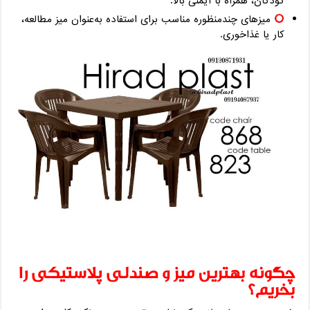
کودکان، همراه با ایمنی بالا.
میزهای چندمنظوره مناسب برای استفاده به‌عنوان میز مطالعه،
کار یا غذاخوری.
چگونه بهترین میز و صندلی پلاستیکی را
بخریم؟