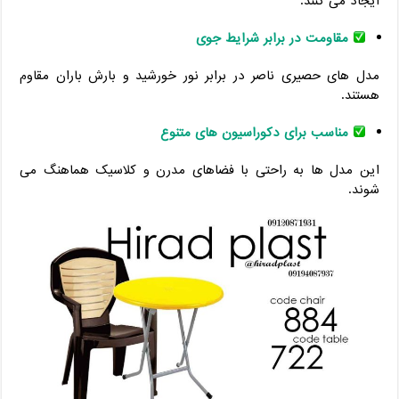
ایجاد می کنند.
مقاومت در برابر شرایط جوی
مدل های حصیری ناصر در برابر نور خورشید و بارش باران مقاوم
هستند.
مناسب برای دکوراسیون های متنوع
این مدل ها به راحتی با فضاهای مدرن و کلاسیک هماهنگ می
شوند.