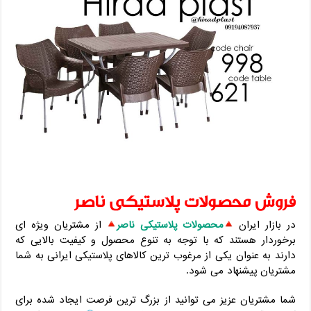
فروش محصولات پلاستیکی ناصر
در بازار ایران
محصولات پلاستیکی ناصر
از مشتریان ویژه ای
برخوردار هستند که با توجه به تنوع محصول و کیفیت بالایی که
دارند به عنوان یکی از مرغوب ترین کالاهای پلاستیکی ایرانی به شما
مشتریان پیشنهاد می شود.
شما مشتریان عزیز می توانید از بزرگ ترین فرصت ایجاد شده برای