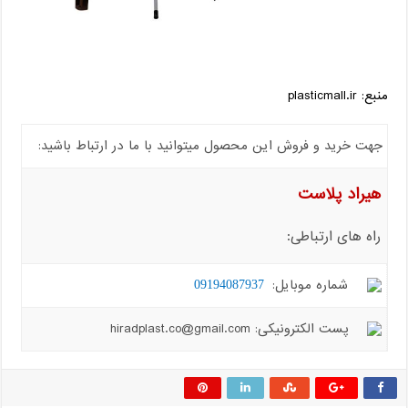
منبع: plasticmall.ir
جهت خرید و فروش این محصول میتوانید با ما در ارتباط باشید:
هیراد پلاست
راه های ارتباطی:
شماره موبایل:
09194087937
پست الکترونیکی: hiradplast.co@gmail.com