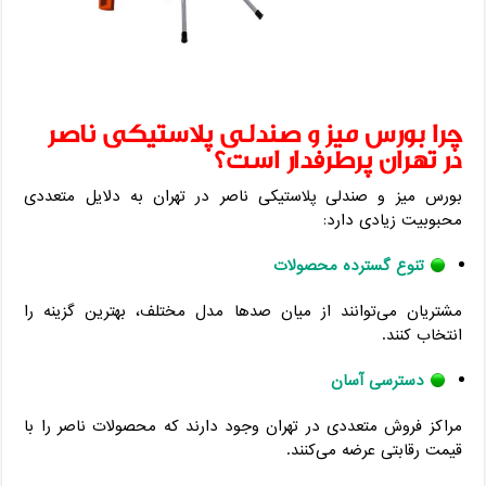
چرا بورس میز و صندلی پلاستیکی ناصر
در تهران پرطرفدار است؟
بورس میز و صندلی پلاستیکی ناصر در تهران به دلایل متعددی
محبوبیت زیادی دارد:
تنوع گسترده محصولات
مشتریان می‌توانند از میان صدها مدل مختلف، بهترین گزینه را
انتخاب کنند.
دسترسی آسان
مراکز فروش متعددی در تهران وجود دارند که محصولات ناصر را با
قیمت رقابتی عرضه می‌کنند.