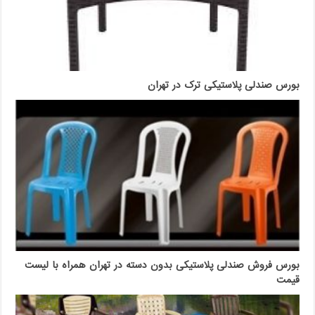
بورس صندلی پلاستیکی ترک در تهران
بورس فروش صندلی پلاستیکی بدون دسته در تهران همراه با لیست
قیمت