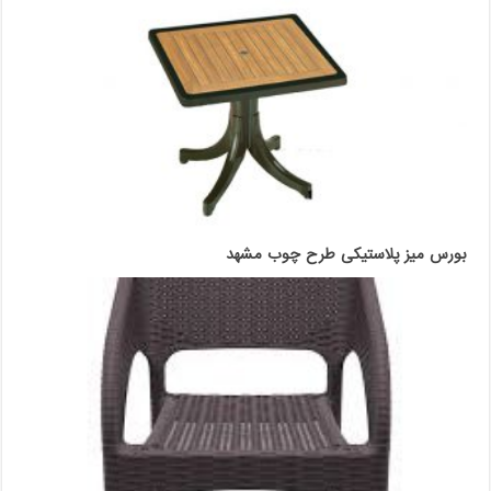
بورس میز پلاستیکی طرح چوب مشهد