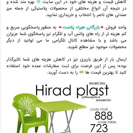
کاهش قیمت و هزینه های خود در این سایت
بهره مند شده و
در نتیجه آن انواع مختلفی از محصولات پلاستیکی از جمله میز
صندلی های ناصر را انتخاب و خریداری نمایید.
واحد فروش
بازرگانی هیراد پلاست
به منظور پاسخگویی سریع و
کم هزینه تر از راه های واتس آپ و تلگرام نیز پاسخگوی شما عزیزان
می باشد و با مشاهده کانال تلگرامی ما می توانید از دیگر
محصولات موجود نیز مطلع شوید.
ارسال بار از طریق باربری نیز در کاهش هزینه های شما تاثیرگذار
بوده؛ پس از این فرصت برای ثبت سفارشات عمده خود استفاده
کنید تا بهترین قیمت ها
را به دست آورید.