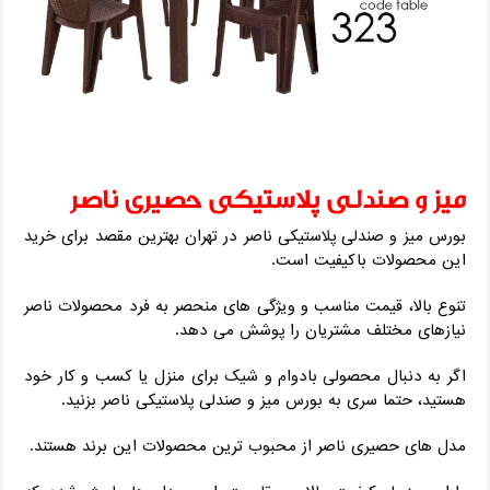
میز و صندلی پلاستیکی حصیری ناصر
بورس میز و صندلی پلاستیکی ناصر در تهران بهترین مقصد برای خرید
این محصولات باکیفیت است.
تنوع بالا، قیمت مناسب و ویژگی های منحصر به فرد محصولات ناصر
نیازهای مختلف مشتریان را پوشش می دهد.
اگر به دنبال محصولی بادوام و شیک برای منزل یا کسب و کار خود
هستید، حتما سری به بورس میز و صندلی پلاستیکی ناصر بزنید.
مدل های حصیری ناصر از محبوب ترین محصولات این برند هستند.