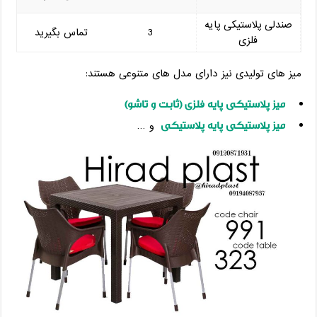
صندلی پلاستیکی پایه
3
تماس بگیرید
فلزی
میز های تولیدی نیز دارای مدل های متنوعی هستند:
میز پلاستیکی پایه فلزی (ثابت و تاشو)
میز پلاستیکی پایه پلاستیکی
و …