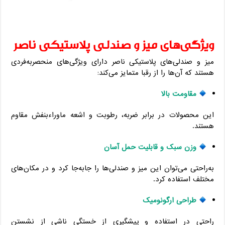
ویژگی‌های میز و صندلی پلاستیکی ناصر
میز و صندلی‌های پلاستیکی ناصر دارای ویژگی‌های منحصربه‌فردی
هستند که آن‌ها را از رقبا متمایز می‌کند:
مقاومت بالا
این محصولات در برابر ضربه، رطوبت و اشعه ماوراءبنفش مقاوم
هستند.
وزن سبک و قابلیت حمل آسان
به‌راحتی می‌توان این میز و صندلی‌ها را جابه‌جا کرد و در مکان‌های
مختلف استفاده کرد.
طراحی ارگونومیک
راحتی در استفاده و پیشگیری از خستگی ناشی از نشستن