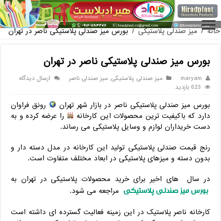
فروش گلدان پلاستیکی گلخانه به صورت آنلاین
خانه
/
میز صندلی پلاستیکی
/
بورس میز صندلی پلاستیکی ناصر در تهران
بورس میز صندلی پلاستیکی ناصر در تهران
maryam
میز صندلی پلاستیکی
,
میز صندلی ناصر
ارسال دیدگاه
623 بازدید
بورس میز صندلی پلاستیکی ناصر در بازار شهر تهران
رونق فراوان
دارد که باکیفیت ترین محصولات این کارخانه
را عرضه کرده و به
دست خریداران لوازم و وسایل پلاستیکی می رساند.
رنج قیمت صندلی پلاستیکی تولید این کارخانه در مدل دسته دار و
بدون دسته و میزهای پلاستیکی در ابعاد مختلف متفاوت است.
در سال های اخیر برای خرید محصولات پلاستیکی در تهران به
بورس میز صندلی پلاستیکی
مراجعه می شود.
کارخانه ناصر پلاستیک در این زمینه فعالیت گسترده ای داشته است