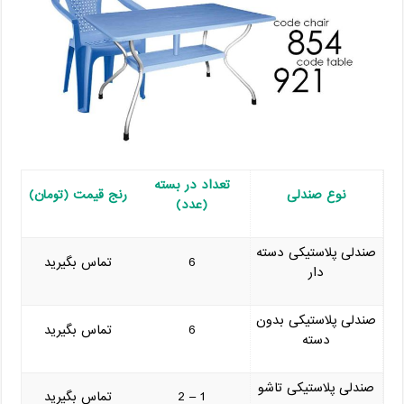
تعداد در بسته
نوع صندلی
رنج قیمت (تومان)
(عدد)
صندلی پلاستیکی دسته
6
تماس بگیرید
دار
صندلی پلاستیکی بدون
6
تماس بگیرید
دسته
صندلی پلاستیکی تاشو
1 – 2
تماس بگیرید