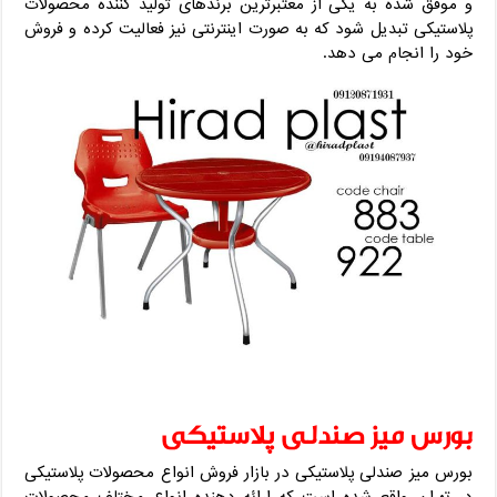
و موفق شده به یکی از معتبرترین برندهای تولید کننده محصولات
پلاستیکی تبدیل شود که به صورت اینترنتی نیز فعالیت کرده و فروش
خود را انجام می دهد.
بورس میز صندلی پلاستیکی
بورس میز صندلی پلاستیکی در بازار فروش انواع محصولات پلاستیکی