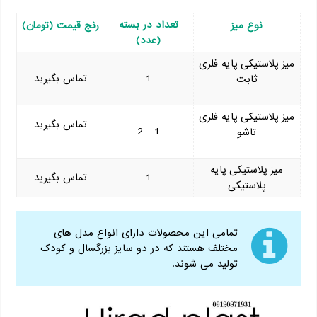
تعداد در بسته
نوع میز
رنج قیمت (تومان)
(عدد)
میز پلاستیکی پایه فلزی
1
تماس بگیرید
ثابت
میز پلاستیکی پایه فلزی
تماس بگیرید
1 – 2
تاشو
میز پلاستیکی پایه
1
تماس بگیرید
پلاستیکی
تمامی این محصولات دارای انواع مدل های
مختلف هستند که در دو سایز بزرگسال و کودک
تولید می شوند.