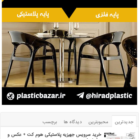
جدیدترین
محبوبترین
دیدگاه ها
برچسب
خرید سرویس جهیزیه پلاستیکی هوم کت + عکس و