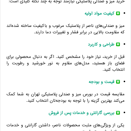
خرید میز و صندلی پلاستیکی نیازمند توجه به چند نکته کلیدی است:
کیفیت مواد اولیه
میز و صندلی‌های ناصر از پلاستیک مرغوب و باکیفیت ساخته شده‌اند
که مقاومت بالایی در برابر فشار و تغییرات دما دارند.
طراحی و کاربرد
قبل از خرید، نیاز خود را مشخص کنید. اگر به دنبال محصولی برای
فضای باز هستید، مدل‌های مقاوم به نور خورشید و رطوبت را
انتخاب کنید.
قیمت و بودجه
مقایسه قیمت در بورس میز و صندلی پلاستیکی تهران به شما کمک
می‌کند بهترین گزینه را با توجه به بودجه‌تان انتخاب کنید.
بررسی گارانتی و خدمات پس از فروش
یکی از ویژگی‌های مثبت محصولات ناصر، داشتن گارانتی و خدمات