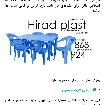
طراحی زیبا، کیفیت بالا و مقاومت این مدل ها باعث شده که
انتخابی عالی برای فضاهای باز مانند باغ، تراس و کافی شاپ ها
باشند.
ویژگی های مدل های حصیری عبارتند از:
طراحی شیک و مدرن
این محصولات ظاهری مشابه حصیر طبیعی دارند و فضای جذابی