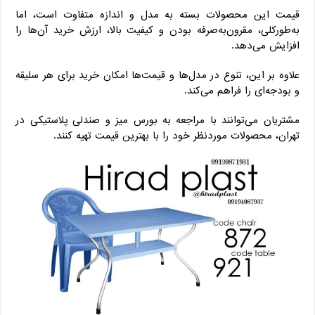
قیمت این محصولات بسته به مدل و اندازه متفاوت است، اما
به‌طورکلی، مقرون‌به‌صرفه بودن و کیفیت بالا، ارزش خرید آن‌ها را
افزایش می‌دهد.
علاوه بر این، تنوع در مدل‌ها و قیمت‌ها امکان خرید برای هر سلیقه
و بودجه‌ای را فراهم می‌کند.
مشتریان می‌توانند با مراجعه به بورس میز و صندلی پلاستیکی در
تهران، محصولات موردنظر خود را با بهترین قیمت تهیه کنند.