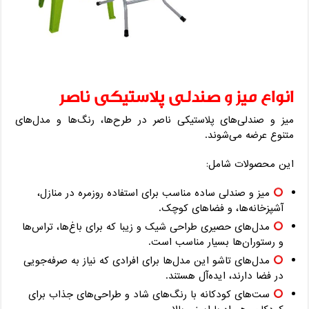
انواع میز و صندلی پلاستیکی ناصر
میز و صندلی‌های پلاستیکی ناصر در طرح‌ها، رنگ‌ها و مدل‌های
متنوع عرضه می‌شوند.
این محصولات شامل:
میز و صندلی ساده مناسب برای استفاده روزمره در منازل،
آشپزخانه‌ها، و فضاهای کوچک.
مدل‌های حصیری طراحی شیک و زیبا که برای باغ‌ها، تراس‌ها
و رستوران‌ها بسیار مناسب است.
مدل‌های تاشو این مدل‌ها برای افرادی که نیاز به صرفه‌جویی
در فضا دارند، ایده‌آل هستند.
ست‌های کودکانه با رنگ‌های شاد و طراحی‌های جذاب برای