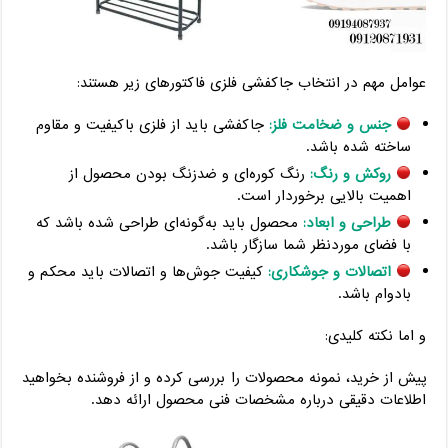
عوامل مهم در انتخاب جاکفشی فلزی فاکتورهای زیر هستند:
جنس و ضخامت فلز:
جاکفشی باید از فلزی باکیفیت و مقاوم
ساخته شده باشد.
روکش و رنگ:
رنگ کوره‌ای و ضدزنگ بودن محصول از
اهمیت بالایی برخوردار است.
طراحی و ابعاد:
محصول باید به‌گونه‌ای طراحی شده باشد که
با فضای موردنظر شما سازگار باشد.
اتصالات و جوشکاری:
کیفیت جوش‌ها و اتصالات باید محکم و
بادوام باشد.
و اما نکته کلیدی:
پیش از خرید، نمونه محصولات را بررسی کرده و از فروشنده بخواهید
اطلاعات دقیقی درباره مشخصات فنی محصول ارائه دهد.