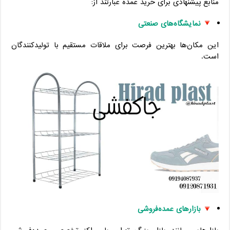
منابع پیشنهادی برای خرید عمده عبارتند از:
نمایشگاه‌های صنعتی
این مکان‌ها بهترین فرصت برای ملاقات مستقیم با تولیدکنندگان
است.
بازارهای عمده‌فروشی