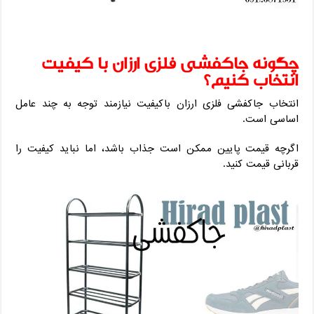
چگونه جاکفشی فلزی ارزان با کیفیت
انتخاب کنیم؟
انتخاب جاکفشی فلزی ارزان باکیفیت نیازمند توجه به چند عامل
اساسی است.
اگرچه قیمت پایین ممکن است جذاب باشد، اما نباید کیفیت را
قربانی قیمت کنید.