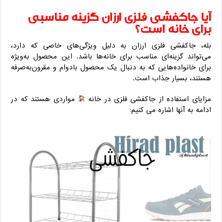
آیا جاکفشی فلزی ارزان گزینه مناسبی
برای خانه است؟
بله، جاکفشی فلزی ارزان به دلیل ویژگی‌های خاصی که دارد،
می‌تواند گزینه‌ای مناسب برای خانه‌ها باشد. این محصول به‌ویژه
برای خانواده‌هایی که به دنبال یک محصول بادوام و مقرون‌به‌صرفه
هستند، بسیار جذاب است.
مزایای استفاده از جاکفشی فلزی در خانه
مواردی هستند که در
ادامه به آنها اشاره می کنیم: