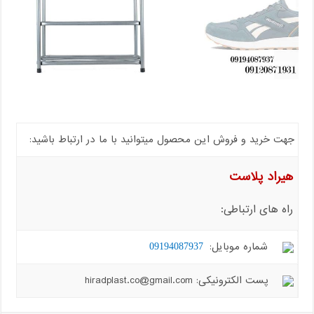
جهت خرید و فروش این محصول میتوانید با ما در ارتباط باشید:
هیراد پلاست
راه های ارتباطی:
شماره موبایل:
09194087937
پست الکترونیکی: hiradplast.co@gmail.com