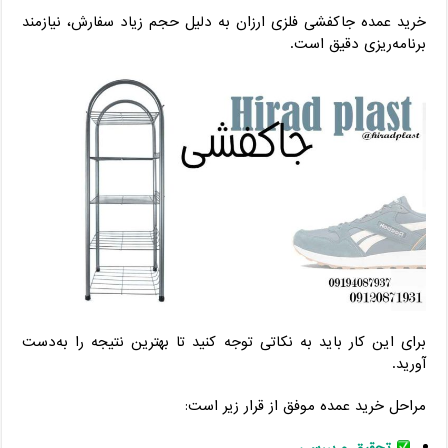
خرید عمده جاکفشی فلزی ارزان به دلیل حجم زیاد سفارش، نیازمند
برنامه‌ریزی دقیق است.
برای این کار باید به نکاتی توجه کنید تا بهترین نتیجه را به‌دست
آورید.
مراحل خرید عمده موفق از قرار زیر است:
تحقیق و بررسی