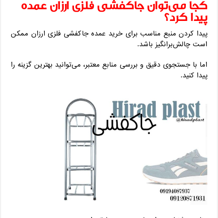
کجا می‌توان جاکفشی فلزی ارزان عمده
پیدا کرد؟
پیدا کردن منبع مناسب برای خرید عمده جاکفشی فلزی ارزان ممکن
است چالش‌برانگیز باشد.
اما با جستجوی دقیق و بررسی منابع معتبر، می‌توانید بهترین گزینه را
پیدا کنید.