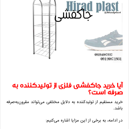
آیا خرید جاکفشی فلزی از تولیدکننده به
صرفه است؟
خرید مستقیم از تولیدکننده به دلایل مختلفی می‌تواند مقرون‌به‌صرفه
باشد.
در ادامه، به برخی از این مزایا اشاره می‌کنیم: