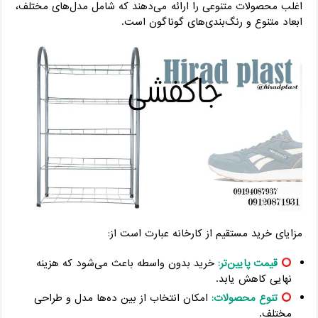
اغلب محصولات متنوعی را ارائه می‌دهند که شامل مدل‌های مختلف،
ابعاد متنوع و رنگ‌بندی‌های گوناگون است.
مزایای خرید مستقیم از کارخانه عبارت است از:
قیمت پایین‌تر:
خرید بدون واسطه باعث می‌شود که هزینه
نهایی کاهش یابد.
تنوع محصولات:
امکان انتخاب از بین ده‌ها مدل و طراحی
مختلف.