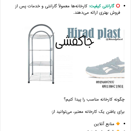
گارانتی کیفیت:
کارخانه‌ها معمولاً گارانتی و خدمات پس از
فروش بهتری ارائه می‌دهند.
چگونه کارخانه مناسب را پیدا کنیم؟
برای یافتن یک کارخانه معتبر، می‌توانید از:
منابع آنلاین