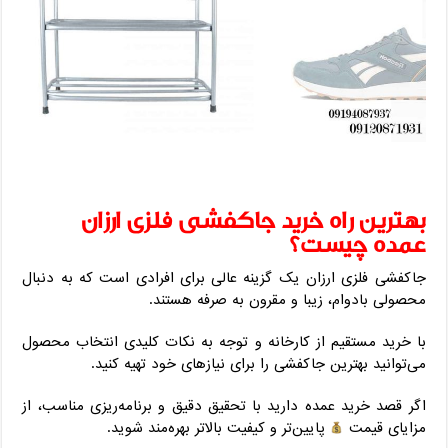
بهترین راه خرید جاکفشی فلزی ارزان
عمده چیست؟
جاکفشی فلزی ارزان یک گزینه عالی برای افرادی است که به دنبال
محصولی بادوام، زیبا و مقرون به صرفه هستند.
با خرید مستقیم از کارخانه و توجه به نکات کلیدی انتخاب محصول
می‌توانید بهترین جاکفشی را برای نیازهای خود تهیه کنید.
اگر قصد خرید عمده دارید با تحقیق دقیق و برنامه‌ریزی مناسب، از
مزایای قیمت
پایین‌تر و کیفیت بالاتر بهره‌مند شوید.