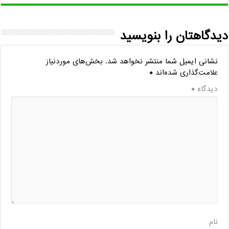
دیدگاهتان را بنویسید
نشانی ایمیل شما منتشر نخواهد شد.
بخش‌های موردنیاز
علامت‌گذاری شده‌اند
*
دیدگاه
*
نام