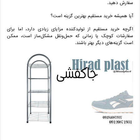
سفارش دهید.
آیا همیشه خرید مستقیم بهترین گزینه است؟
اگرچه خرید مستقیم از تولیدکننده مزایای زیادی دارد، اما برای
سفارشات کوچک یا زمانی که حمل‌ونقل مشکل‌ساز است، ممکن
است گزینه‌های دیگر بهتر باشند.