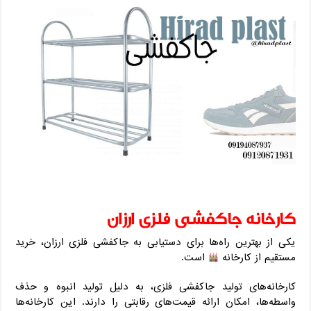
کارخانه جاکفشی فلزی ارزان
یکی از بهترین راه‌ها برای دستیابی به جاکفشی فلزی ارزان، خرید
مستقیم از کارخانه
است.
کارخانه‌های تولید جاکفشی فلزی، به دلیل تولید انبوه و حذف
واسطه‌ها، امکان ارائه قیمت‌های رقابتی را دارند. این کارخانه‌ها