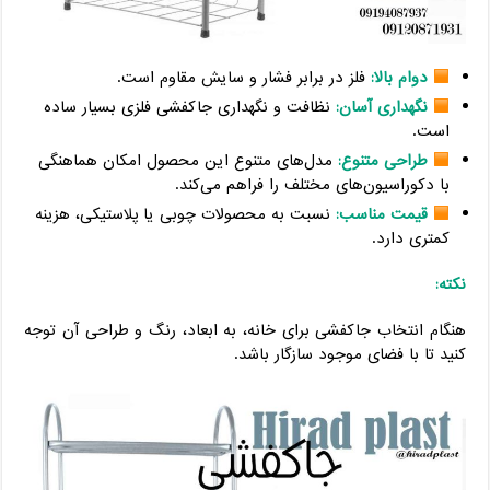
دوام بالا:
فلز در برابر فشار و سایش مقاوم است.
نگهداری آسان:
نظافت و نگهداری جاکفشی فلزی بسیار ساده
است.
طراحی متنوع:
مدل‌های متنوع این محصول امکان هماهنگی
با دکوراسیون‌های مختلف را فراهم می‌کند.
قیمت مناسب:
نسبت به محصولات چوبی یا پلاستیکی، هزینه
کمتری دارد.
نکته:
هنگام انتخاب جاکفشی برای خانه، به ابعاد، رنگ و طراحی آن توجه
کنید تا با فضای موجود سازگار باشد.