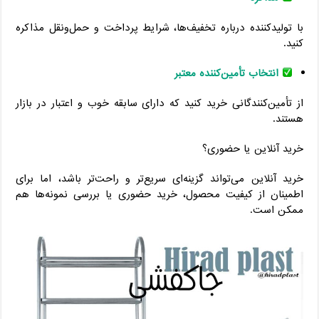
با تولیدکننده درباره تخفیف‌ها، شرایط پرداخت و حمل‌ونقل مذاکره
کنید.
انتخاب تأمین‌کننده معتبر
از تأمین‌کنندگانی خرید کنید که دارای سابقه خوب و اعتبار در بازار
هستند.
خرید آنلاین یا حضوری؟
خرید آنلاین می‌تواند گزینه‌ای سریع‌تر و راحت‌تر باشد، اما برای
اطمینان از کیفیت محصول، خرید حضوری یا بررسی نمونه‌ها هم
ممکن است.