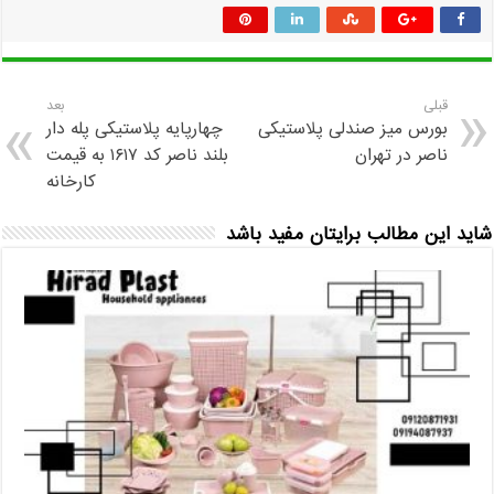
قبلی
بعد
بورس میز صندلی پلاستیکی
چهارپایه پلاستیکی پله دار
ناصر در تهران
بلند ناصر کد ۱۶۱۷ به قیمت
کارخانه
شاید این مطالب برایتان مفید باشد