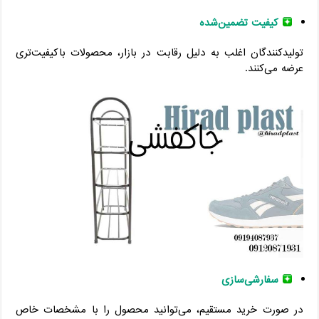
کیفیت تضمین‌شده
تولیدکنندگان اغلب به دلیل رقابت در بازار، محصولات باکیفیت‌تری
عرضه می‌کنند.
سفارشی‌سازی
در صورت خرید مستقیم، می‌توانید محصول را با مشخصات خاص