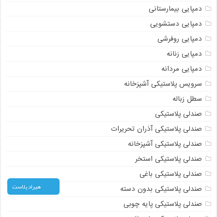
چهارپایه پلاستیکی ناصر
دمپایی
دمپایی بیمارستانی
دمپایی دستشویی
دمپایی روفرشی
دمپایی زنانه
دمپایی مردانه
سرویس پلاستیکی آشپزخانه
سطل زباله
صندلی پلاستیکی
صندلی پلاستیکی آذران تحریرات
صندلی پلاستیکی آشپزخانه
صندلی پلاستیکی استخر
هیراد پلاست
صندلی پلاستیکی باغی
صندلی پلاستیکی بدون دسته