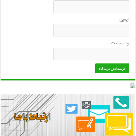
ایمیل
وب‌ سایت