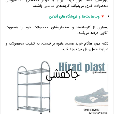
بازارهایی مانند بازار بزرگ تهران یا مراکز تخصصی عمده‌فروشی
محصولات فلزی می‌توانند گزینه‌های مناسبی باشند.
وب‌سایت‌ها و فروشگاه‌های آنلاین
بسیاری از کارخانه‌ها و عمده‌فروشان محصولات خود را به‌صورت
آنلاین عرضه می‌کنند.
نکته مهم: هنگام خرید عمده، علاوه بر قیمت، به کیفیت محصولات و
شرایط حمل‌ونقل نیز توجه کنید.