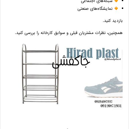
شبکه‌های اجتماعی
نمایشگاه‌های صنعتی
بازدید کنید.
همچنین، نظرات مشتریان قبلی و سوابق کارخانه را بررسی کنید.