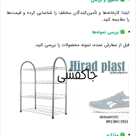
ابتدا کارخانه‌ها و تأمین‌کنندگان مختلف را شناسایی کرده و قیمت‌ها
را مقایسه کنید.
بررسی نمونه‌ها
قبل از سفارش عمده، نمونه محصولات را بررسی کنید.
مذاکره