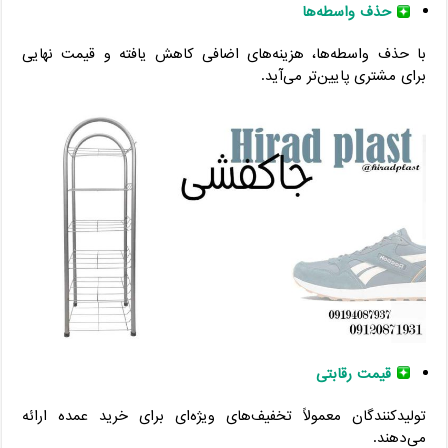
حذف واسطه‌ها
با حذف واسطه‌ها، هزینه‌های اضافی کاهش یافته و قیمت نهایی
برای مشتری پایین‌تر می‌آید.
قیمت رقابتی
تولیدکنندگان معمولاً تخفیف‌های ویژه‌ای برای خرید عمده ارائه
می‌دهند.