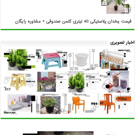
قیمت یخدان پلاستیکی 40 لیتری کلمن صندوقی +
مشاوره رایگان
اخبار تصویری