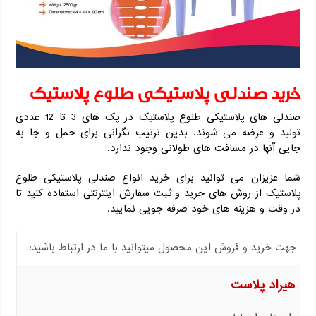
خرید صندلی پلاستیکی طلوع پلاستیک
صندلی های پلاستیکی طلوع پلاستیک در پک های 3 تا 12 عددی
تولید و عرضه می شوند. بدین ترتیب نگرانی برای حمل و جا به
جایی آنها در مسافت های طولانی وجود ندارد.
شما عزیزان می توانید برای خرید انواع صندلی پلاستیکی طلوع
پلاستیک از روش های خرید و ثبت سفارش اینترنتی استفاده کنید تا
در وقت و هزینه های خود صرفه جویی نمایید.
جهت خرید و فروش این محصول میتوانید با ما در ارتباط باشید:
هیراد پلاست