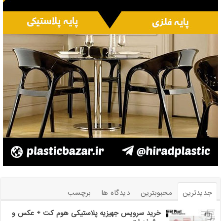
جدیدترین
محبوبترین
دیدگاه ها
برچسب
خرید سرویس جهیزیه پلاستیکی هوم کت + عکس و