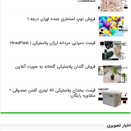
مشخصات
فروش توپ استخری عمده تهران درجه 1
قیمت دمپایی مردانه ارزان پلاستیکی | HiradPlast
فروش گلدان پلاستیکی گلخانه به صورت آنلاین
قیمت یخدان پلاستیکی 40 لیتری کلمن صندوقی +
مشاوره رایگان
اخبار تصویری