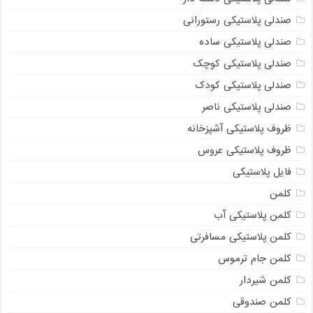
صندلی پلاستیکی رستورانی
صندلی پلاستیکی ساده
صندلی پلاستیکی کوچک
صندلی پلاستیکی کودک
صندلی پلاستیکی ناصر
ظروف پلاستیکی آشپزخانه
ظروف پلاستیکی عروس
فایل پلاستیکی
کلمن
کلمن پلاستیکی آب
کلمن پلاستیکی مسافرتی
کلمن جام ترموس
کلمن شیردار
کلمن صندوقی