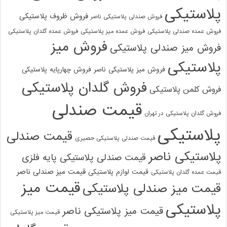
پلاستیکی
فروش ظروف پلاستیکی
فروش صندلی پلاستیکی ناصر
فروش عمده صندلی پلاستیکی
فروش عمده میز پلاستیکی
فروش عمده گلدان پلاستیکی
فروش میز
فروش میز صندلی پلاستیکی
پلاستیکی
فروش میز پلاستیکی ناصر
فروش چهارپایه پلاستیکی
فروش گلدان پلاستیکی
فروش کلمن پلاستیکی
قیمت صندلی
فروش گلدان پلاستیکی در تهران
پلاستیکی
قیمت صندلی
قیمت صندلی پلاستیکی حصیری
پلاستیکی ناصر
قیمت صندلی پلاستیکی پایه فلزی
قیمت میز صندلی ناصر
قیمت لوازم پلاستیکی
قیمت عمده گلدان پلاستیکی
قیمت میز
قیمت میز صندلی پلاستیکی
پلاستیکی
قیمت میز پلاستیکی ناصر
قیمت میز پلاستیکی