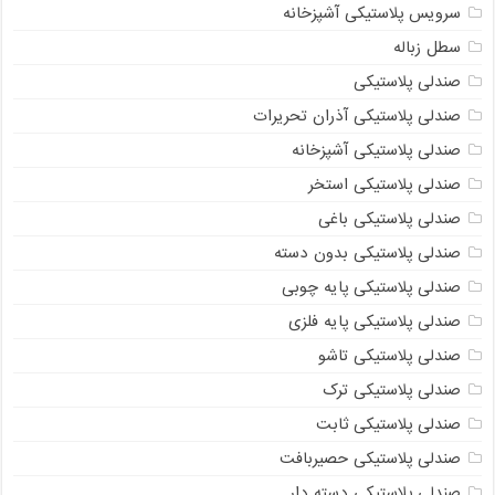
سرویس پلاستیکی آشپزخانه
سطل زباله
صندلی پلاستیکی
صندلی پلاستیکی آذران تحریرات
صندلی پلاستیکی آشپزخانه
صندلی پلاستیکی استخر
صندلی پلاستیکی باغی
صندلی پلاستیکی بدون دسته
صندلی پلاستیکی پایه چوبی
صندلی پلاستیکی پایه فلزی
صندلی پلاستیکی تاشو
صندلی پلاستیکی ترک
صندلی پلاستیکی ثابت
صندلی پلاستیکی حصیربافت
صندلی پلاستیکی دسته دار