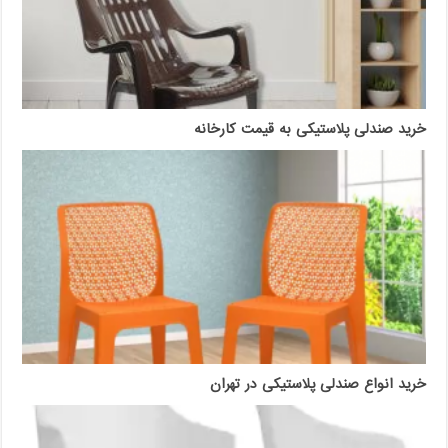
خرید صندلی پلاستیکی به قیمت کارخانه
خرید انواع صندلی پلاستیکی در تهران