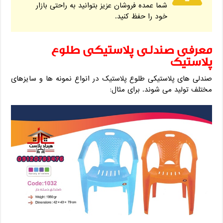
شما عمده فروشان عزیز بتوانید به راحتی بازار
خود را حفظ کنید.
معرفی صندلی پلاستیکی طلوع
پلاستیک
صندلی های پلاستیکی طلوع پلاستیک در انواع نمونه ها و سایزهای
مختلف تولید می شوند. برای مثال: