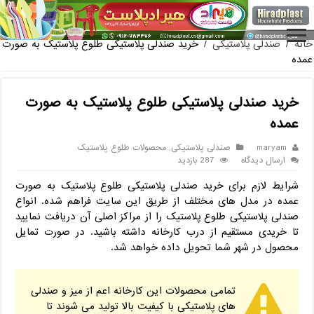
فروش گلدان پلاستیکی
خانه
/
صندلی پلاستیکی
/
خرید صندلی پلاستیکی طلوع پلاستیک به صورت
عمده
خرید صندلی پلاستیکی طلوع پلاستیک به صورت
عمده
maryam
صندلی پلاستیکی
,
محصولات طلوع پلاستیک
ارسال دیدگاه
287 بازدید
شرایط لازم برای خرید صندلی پلاستیکی طلوع پلاستیک به صورت
عمده در مدل های مختلف از طریق این سایت فراهم شده. انواع
صندلی پلاستیکی طلوع پلاستیک را از مراکز اصلی آن دریافت نمایید
تا خریدی مستقیم از درب کارخانه داشته باشید. در صورت تمایل
محصول در شهر شما تحویل داده خواهد شد.
تمامی محصولات این کارخانه اعم از میز و صندلی
های پلاستیکی با کیفیت بالا تولید می شوند تا