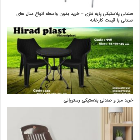
صندلی پلاستیکی پایه فلزی – خرید بدون واسطه انواع مدل های
صندلی با قیمت کارخانه
خرید میز و صندلی پلاستیکی رستورانی