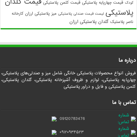
قیمت گلدان
قیمت چهارپایه پلاستیکی
قیمت کلمن پلاستیکی
کودک
پلاستیکی
میز پلاستیکی ارزان
کارخانه
لیست قیمت صندلی پلاستیکی
گلدان پلاستیکی ارزان
ناصر پلاستیک
درباره ما
فروش انواع محصولات پلاستیکی خانگی شامل میز و صندلی‌های پلاستیکی،
چهارپایه پلاستیکی، لوازم و ظروف آشپزخانه پلاستیکی، گلدان پلاستیکی،
کلمن پلاستیکی و فایل و دراور پلاستیکی
تماس با ما
شماره
09120783476
تماس:
شماره
۰۹۱۲۰۹۳۴۵۲۳
تماس: