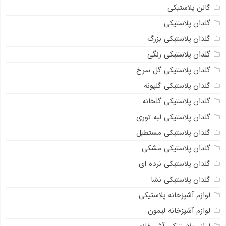
گالن پلاستیکی
گلدان پلاستیکی
گلدان پلاستیکی بزرگ
گلدان پلاستیکی رنگی
گلدان پلاستیکی گل سرخ
گلدان پلاستیکی گلپونه
گلدان پلاستیکی گلخانه
گلدان پلاستیکی لبه توری
گلدان پلاستیکی مستطیل
گلدان پلاستیکی مشکی
گلدان پلاستیکی نرده ای
گلدان پلاستیکی نشا
لوازم آشپزخانه پلاستیکی
لوازم آشپزخانه لیمون