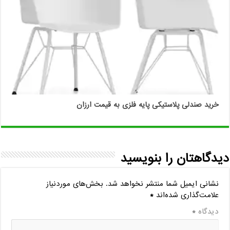
خرید صندلی پلاستیکی پایه فلزی به قیمت ارزان
دیدگاهتان را بنویسید
نشانی ایمیل شما منتشر نخواهد شد.
بخش‌های موردنیاز
علامت‌گذاری شده‌اند
*
دیدگاه
*