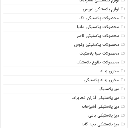
لوازم پلاستیکی آشپزخانه
لوازم پلاستیکی عروس
محصولات پلاستیکی تک
محصولات پلاستیکی مانیا
محصولات پلاستیکی ناصر
محصولات پلاستیکی ونوس
محصولات صبا پلاستیک
محصولات طلوع پلاستیک
مخزن زباله
مخزن زباله پلاستیکی
میز پلاستیکی
میز پلاستیکی آذران تحریرات
میز پلاستیکی آشپزخانه
میز پلاستیکی باغی
میز پلاستیکی بچه گانه