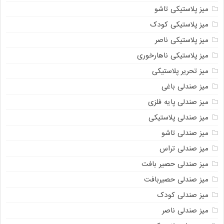
میز پلاستیکی تاشو
میز پلاستیکی کودک
میز پلاستیکی ناصر
میز پلاستیکی ناهارخوری
میز تحریر پلاستیکی
میز صندلی باغی
میز صندلی پایه فلزی
میز صندلی پلاستیکی
میز صندلی تاشو
میز صندلی تراس
میز صندلی حصیر بافت
میز صندلی حصیربافت
میز صندلی کودک
میز صندلی ناصر