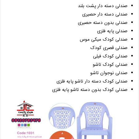
صندلی دسته دار پشت بلند
صندلی دسته دار حصیری
صندلی بدون دسته حصیری
صندلی پایه فلزی
صندلی کودک میکی موس
صندلی قصری کودک
صندلی کودک فیلی
صندلی کودک تاشو
صندلی نوجوان تاشو
صندلی کودک دسته دار تاشو پایه فلزی
صندلی کودک بدون دسته تاشو پایه فلزی