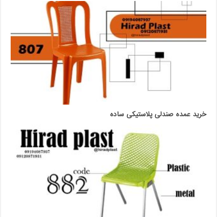
خرید عمده صندلی پلاستیکی ساده