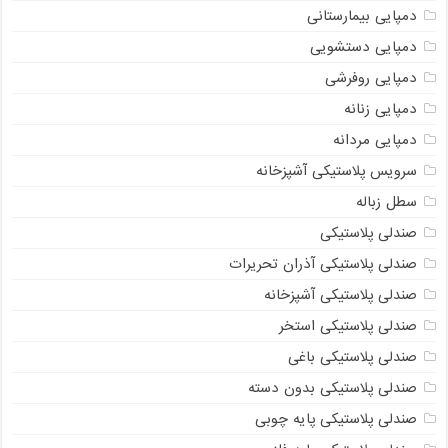
دمپایی بیمارستانی
دمپایی دستشویی
دمپایی روفرشی
دمپایی زنانه
دمپایی مردانه
سرویس پلاستیکی آشپزخانه
سطل زباله
صندلی پلاستیکی
صندلی پلاستیکی آذران تحریرات
صندلی پلاستیکی آشپزخانه
صندلی پلاستیکی استخر
صندلی پلاستیکی باغی
صندلی پلاستیکی بدون دسته
صندلی پلاستیکی پایه چوبی