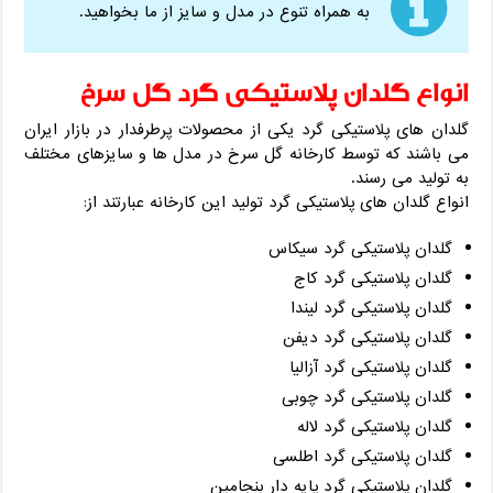
به همراه تنوع در مدل و سایز از ما بخواهید.
انواع گلدان پلاستیکی گرد گل سرخ
گلدان های پلاستیکی گرد یکی از محصولات پرطرفدار در بازار ایران
می باشند که توسط کارخانه گل سرخ در مدل ها و سایزهای مختلف
به تولید می رسند.
انواع گلدان های پلاستیکی گرد تولید این کارخانه عبارتند از:
گلدان پلاستیکی گرد سیکاس
گلدان پلاستیکی گرد کاج
گلدان پلاستیکی گرد لیندا
گلدان پلاستیکی گرد دیفن
گلدان پلاستیکی گرد آزالیا
گلدان پلاستیکی گرد چوبی
گلدان پلاستیکی گرد لاله
گلدان پلاستیکی گرد اطلسی
گلدان پلاستیکی گرد پایه دار بنجامین