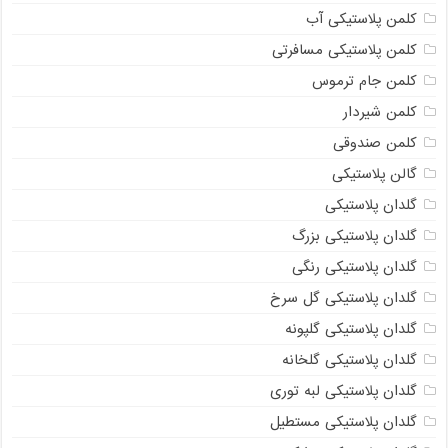
کلمن پلاستیکی آب
کلمن پلاستیکی مسافرتی
کلمن جام ترموس
کلمن شیردار
کلمن صندوقی
گالن پلاستیکی
گلدان پلاستیکی
گلدان پلاستیکی بزرگ
گلدان پلاستیکی رنگی
گلدان پلاستیکی گل سرخ
گلدان پلاستیکی گلپونه
گلدان پلاستیکی گلخانه
گلدان پلاستیکی لبه توری
گلدان پلاستیکی مستطیل