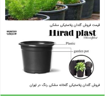
قیمت فروش گلدان پلاستیکی مشکی
فروش گلدان پلاستیکی گلخانه مشکی رنگ در تهران