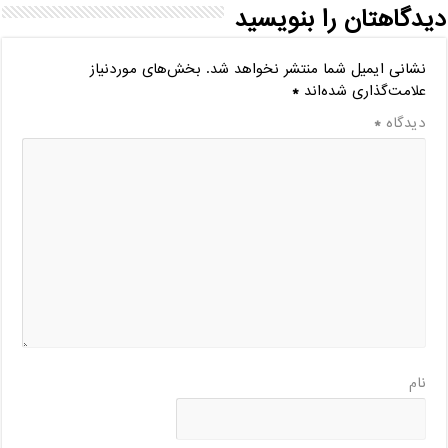
دیدگاهتان را بنویسید
نشانی ایمیل شما منتشر نخواهد شد.
بخش‌های موردنیاز
علامت‌گذاری شده‌اند
*
دیدگاه
*
نام