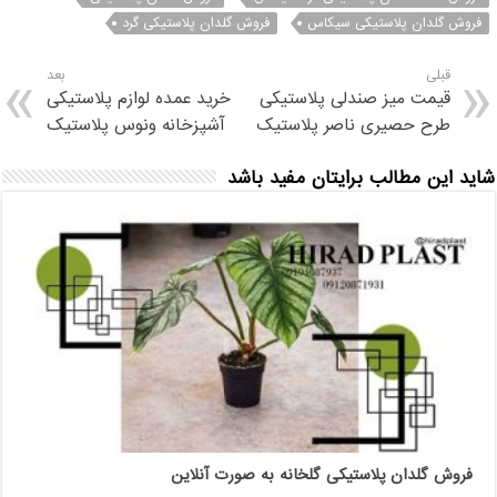
فروش گلدان پلاستیکی سیکاس
فروش گلدان پلاستیکی گرد
قبلی
بعد
قیمت میز صندلی پلاستیکی
خرید عمده لوازم پلاستیکی
طرح حصیری ناصر پلاستیک
آشپزخانه ونوس پلاستیک
شاید این مطالب برایتان مفید باشد
فروش گلدان پلاستیکی گلخانه به صورت آنلاین