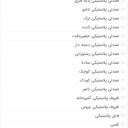
صندلی پلاستیکی پایه فلزی
صندلی پلاستیکی تاشو
صندلی پلاستیکی ترک
صندلی پلاستیکی ثابت
صندلی پلاستیکی حصیربافت
صندلی پلاستیکی دسته دار
صندلی پلاستیکی رستورانی
صندلی پلاستیکی ساده
صندلی پلاستیکی کوچک
صندلی پلاستیکی کودک
صندلی پلاستیکی ناصر
ظروف پلاستیکی آشپزخانه
ظروف پلاستیکی عروس
فایل پلاستیکی
کلمن