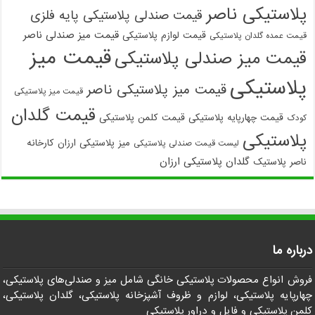
پلاستیکی ناصر
قیمت صندلی پلاستیکی پایه فلزی
قیمت میز صندلی ناصر
قیمت لوازم پلاستیکی
قیمت عمده گلدان پلاستیکی
قیمت میز
قیمت میز صندلی پلاستیکی
پلاستیکی
قیمت میز پلاستیکی ناصر
قیمت میز پلاستیکی
قیمت گلدان
قیمت چهارپایه پلاستیکی
قیمت کلمن پلاستیکی
کودک
پلاستیکی
میز پلاستیکی ارزان
کارخانه
لیست قیمت صندلی پلاستیکی
گلدان پلاستیکی ارزان
ناصر پلاستیک
درباره ما
فروش انواع محصولات پلاستیکی خانگی شامل میز و صندلی‌های پلاستیکی،
چهارپایه پلاستیکی، لوازم و ظروف آشپزخانه پلاستیکی، گلدان پلاستیکی،
کلمن پلاستیکی و فایل و دراور پلاستیکی