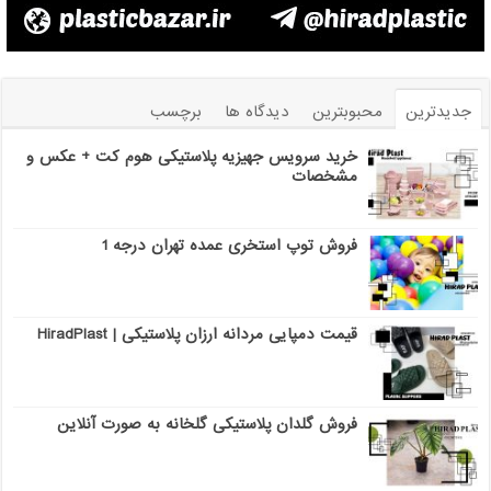
جدیدترین
محبوبترین
دیدگاه ها
برچسب
خرید سرویس جهیزیه پلاستیکی هوم کت + عکس و
مشخصات
فروش توپ استخری عمده تهران درجه 1
قیمت دمپایی مردانه ارزان پلاستیکی | HiradPlast
فروش گلدان پلاستیکی گلخانه به صورت آنلاین