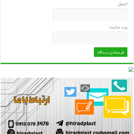
ایمیل
وب‌ سایت