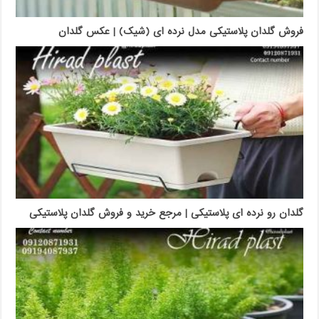
فروش گلدان پلاستیکی مدل نرده ای (شیک) | عکس گلدان
گلدان رو نرده ای پلاستیکی | مرجع خرید و فروش گلدان پلاستیکی