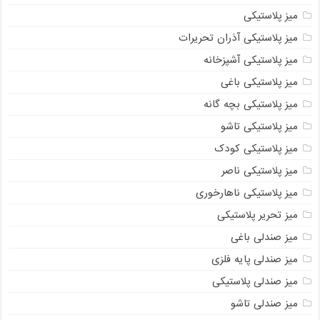
میز پلاستیکی
میز پلاستیکی آذران تحریرات
میز پلاستیکی آشپزخانه
میز پلاستیکی باغی
میز پلاستیکی بچه گانه
میز پلاستیکی تاشو
میز پلاستیکی کودک
میز پلاستیکی ناصر
میز پلاستیکی ناهارخوری
میز تحریر پلاستیکی
میز صندلی باغی
میز صندلی پایه فلزی
میز صندلی پلاستیکی
میز صندلی تاشو