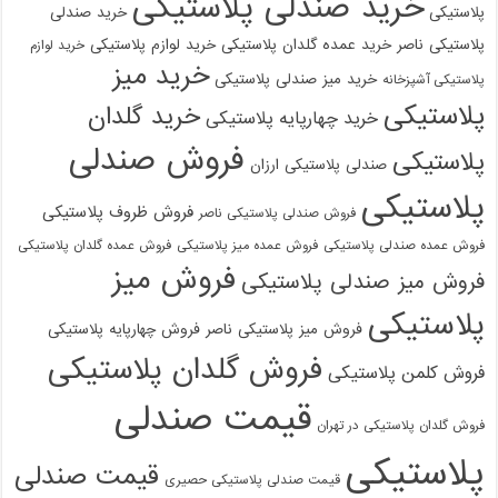
خرید صندلی پلاستیکی
پلاستیکی
خرید صندلی
پلاستیکی ناصر
خرید عمده گلدان پلاستیکی
خرید لوازم پلاستیکی
خرید لوازم
خرید میز
خرید میز صندلی پلاستیکی
پلاستیکی آشپزخانه
پلاستیکی
خرید گلدان
خرید چهارپایه پلاستیکی
فروش صندلی
پلاستیکی
صندلی پلاستیکی ارزان
پلاستیکی
فروش ظروف پلاستیکی
فروش صندلی پلاستیکی ناصر
فروش عمده صندلی پلاستیکی
فروش عمده میز پلاستیکی
فروش عمده گلدان پلاستیکی
فروش میز
فروش میز صندلی پلاستیکی
پلاستیکی
فروش میز پلاستیکی ناصر
فروش چهارپایه پلاستیکی
فروش گلدان پلاستیکی
فروش کلمن پلاستیکی
قیمت صندلی
فروش گلدان پلاستیکی در تهران
پلاستیکی
قیمت صندلی
قیمت صندلی پلاستیکی حصیری