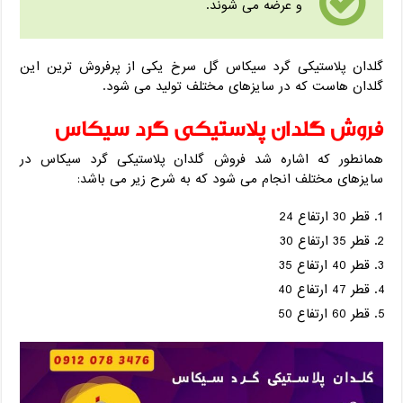
و عرضه می شوند.
گلدان پلاستیکی گرد سیکاس گل سرخ یکی از پرفروش ترین این
گلدان هاست که در سایزهای مختلف تولید می شود.
فروش گلدان پلاستیکی گرد سیکاس
همانطور که اشاره شد فروش گلدان پلاستیکی گرد سیکاس در
سایزهای مختلف انجام می شود که به شرح زیر می باشد:
قطر 30 ارتفاع 24
قطر 35 ارتفاع 30
قطر 40 ارتفاع 35
قطر 47 ارتفاع 40
قطر 60 ارتفاع 50