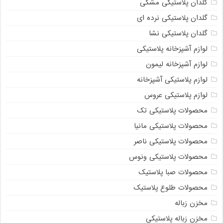
گلدان پلاستیکی مشکی
گلدان پلاستیکی نرده ای
گلدان پلاستیکی نشا
لوازم آشپزخانه پلاستیکی
لوازم آشپزخانه لیمون
لوازم پلاستیکی آشپزخانه
لوازم پلاستیکی عروس
محصولات پلاستیکی تک
محصولات پلاستیکی مانیا
محصولات پلاستیکی ناصر
محصولات پلاستیکی ونوس
محصولات صبا پلاستیک
محصولات طلوع پلاستیک
مخزن زباله
مخزن زباله پلاستیکی