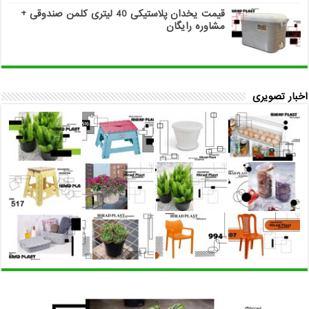
قیمت یخدان پلاستیکی 40 لیتری کلمن صندوقی +
مشاوره رایگان
اخبار تصویری