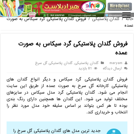
فروش گلدان پلاستیکی گلخانه به صورت
خانه
/
گلدان پلاستیکی
/
فروش گلدان پلاستیکی گرد سیکاس به صورت
عمده
فروش گلدان پلاستیکی گرد سیکاس به صورت
عمده
maryam
گلدان پلاستیکی
,
گلدان پلاستیکی گل سرخ
ارسال دیدگاه
81 بازدید
فروش گلدان پلاستیکی گرد سیکاس و دیگر انواع گلدان های
پلاستیکی کارخانه گل سرخ به صورت عمده از طریق این سایت
انجام می شود. گلدان پلاستیکی گرد مدل سیکاس در سایزهای
مختلف تولید می شود. این گلدان ها همچنین دارای رنگ بندی
بوده تا هر کس بتواند بر اساس سلیقه خود مدل مورد نظر را
انتخاب و خریداری کند.
جدید ترین مدل های گلدان پلاستیکی گل سرخ را