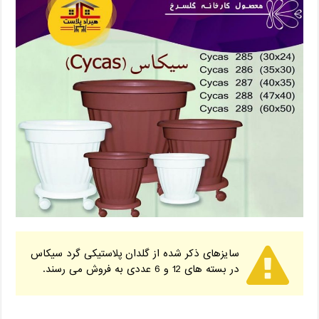
سایزهای ذکر شده از گلدان پلاستیکی گرد سیکاس
در بسته های 12 و 6 عددی به فروش می رسند.