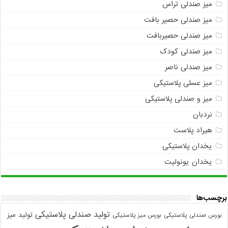
میز صندلی تراس
میز صندلی حصیر بافت
میز صندلی حصیربافت
میز صندلی کودک
میز صندلی ناصر
میز عسلی پلاستیکی
میز و صندلی پلاستیکی
نردبان
هیراد پلاست
یخدان پلاستیکی
یخدان یونولیت
برچسب‌ها
تولید صندلی پلاستیکی
تولید میز
بورس صندلی پلاستیکی
بورس میز پلاستیکی