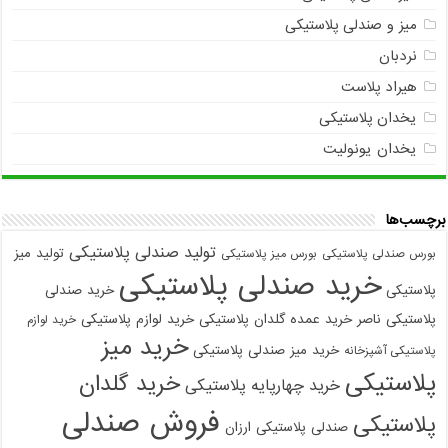
میز و صندلی پلاستیکی
نردبان
هیراد پلاست
یخدان پلاستیکی
یخدان یونولیت
برچسب‌ها
تولید صندلی پلاستیکی
تولید میز
بورس صندلی پلاستیکی
بورس میز پلاستیکی
خرید صندلی پلاستیکی
پلاستیکی
خرید صندلی
پلاستیکی ناصر
خرید عمده گلدان پلاستیکی
خرید لوازم پلاستیکی
خرید لوازم
خرید میز
خرید میز صندلی پلاستیکی
پلاستیکی آشپزخانه
پلاستیکی
خرید گلدان
خرید چهارپایه پلاستیکی
فروش صندلی
پلاستیکی
صندلی پلاستیکی ارزان