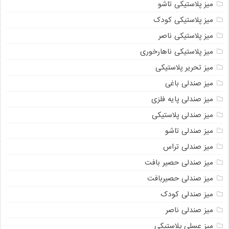
میز پلاستیکی تاشو
میز پلاستیکی کودک
میز پلاستیکی ناصر
میز پلاستیکی ناهارخوری
میز تحریر پلاستیکی
میز صندلی باغی
میز صندلی پایه فلزی
میز صندلی پلاستیکی
میز صندلی تاشو
میز صندلی تراس
میز صندلی حصیر بافت
میز صندلی حصیربافت
میز صندلی کودک
میز صندلی ناصر
میز عسلی پلاستیکی