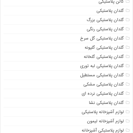
گالن پلاستیکی
گلدان پلاستیکی
گلدان پلاستیکی بزرگ
گلدان پلاستیکی رنگی
گلدان پلاستیکی گل سرخ
گلدان پلاستیکی گلپونه
گلدان پلاستیکی گلخانه
گلدان پلاستیکی لبه توری
گلدان پلاستیکی مستطیل
گلدان پلاستیکی مشکی
گلدان پلاستیکی نرده ای
گلدان پلاستیکی نشا
لوازم آشپزخانه پلاستیکی
لوازم آشپزخانه لیمون
لوازم پلاستیکی آشپزخانه