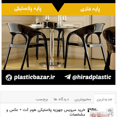
جدیدترین
محبوبترین
دیدگاه ها
برچسب
خرید سرویس جهیزیه پلاستیکی هوم کت + عکس و
مشخصات