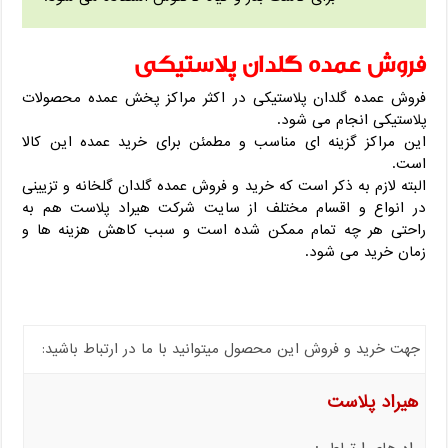
فروش عمده گلدان پلاستیکی
فروش عمده گلدان پلاستیکی در اکثر مراکز پخش عمده محصولات
پلاستیکی انجام می شود.
این مراکز گزینه ای مناسب و مطمئن برای خرید عمده این کالا
است.
البته لازم به ذکر است که خرید و فروش عمده گلدان گلخانه و تزیینی
در انواع و اقسام مختلف از سایت شرکت هیراد پلاست هم به
راحتی هر چه تمام ممکن شده است و سبب کاهش هزینه ها و
زمان خرید می شود.
جهت خرید و فروش این محصول میتوانید با ما در ارتباط باشید:
هیراد پلاست