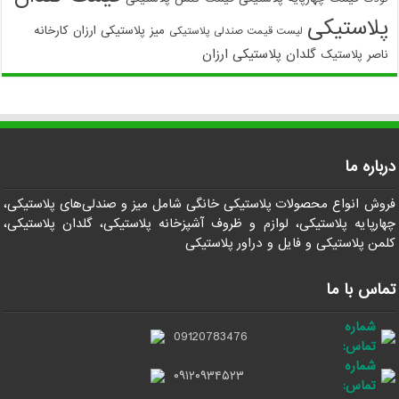
پلاستیکی
میز پلاستیکی ارزان
کارخانه
لیست قیمت صندلی پلاستیکی
گلدان پلاستیکی ارزان
ناصر پلاستیک
درباره ما
فروش انواع محصولات پلاستیکی خانگی شامل میز و صندلی‌های پلاستیکی،
چهارپایه پلاستیکی، لوازم و ظروف آشپزخانه پلاستیکی، گلدان پلاستیکی،
کلمن پلاستیکی و فایل و دراور پلاستیکی
تماس با ما
شماره
09120783476
تماس:
شماره
۰۹۱۲۰۹۳۴۵۲۳
تماس: