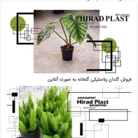
فروش گلدان پلاستیکی گلخانه به صورت آنلاین