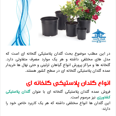
در این مطلب موضوع بحث گلدان پلاستیکی گلخانه ای است که
مدل های مختلفی داشته و هر یک موارد مصرف متفاوتی دارد.
گلخانه ها و مراکز پرورش انواع گیاهان تزئینی و حتی نهال ها خریدار
عمده گلدان پلاستیکی گلخانه ای در سطح کشور هستند.
انواع گلدان پلاستیکی گلخانه ای
فروش عمده گلدان پلاستیکی گلخانه ای با عنوان
گلدان پلاستیکی
کشاورزی
نیز مرسوم است.
این گلدان ها انواع مختلفی داشته که هر یک کاربرد خاص خود را
دارند: