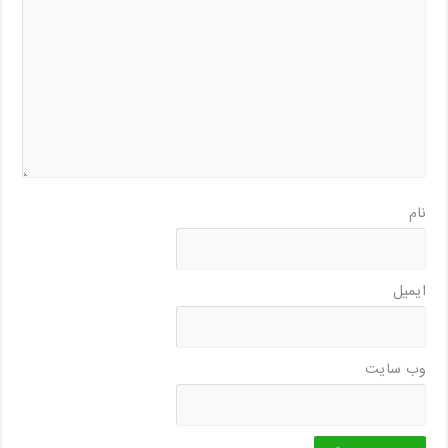
نام
ایمیل
وب‌ سایت