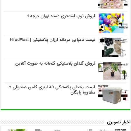
فروش توپ استخری عمده تهران درجه 1
قیمت دمپایی مردانه ارزان پلاستیکی | HiradPlast
فروش گلدان پلاستیکی گلخانه به صورت آنلاین
قیمت یخدان پلاستیکی 40 لیتری کلمن صندوقی +
مشاوره رایگان
اخبار تصویری