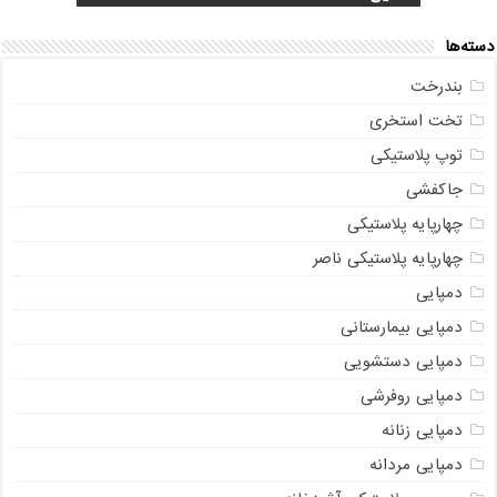
دسته‌ها
بندرخت
تخت استخری
توپ پلاستیکی
جاکفشی
چهارپایه پلاستیکی
چهارپایه پلاستیکی ناصر
دمپایی
دمپایی بیمارستانی
دمپایی دستشویی
دمپایی روفرشی
دمپایی زنانه
دمپایی مردانه