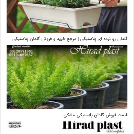
گلدان رو نرده ای پلاستیکی | مرجع خرید و فروش گلدان پلاستیکی
قیمت فروش گلدان پلاستیکی مشکی