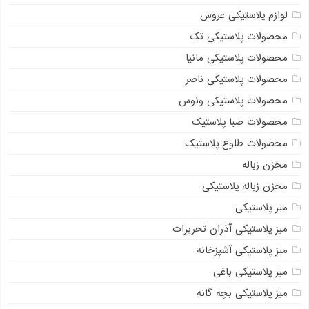
لوازم پلاستیکی عروس
محصولات پلاستیکی تک
محصولات پلاستیکی مانیا
محصولات پلاستیکی ناصر
محصولات پلاستیکی ونوس
محصولات صبا پلاستیک
محصولات طلوع پلاستیک
مخزن زباله
مخزن زباله پلاستیکی
میز پلاستیکی
میز پلاستیکی آذران تحریرات
میز پلاستیکی آشپزخانه
میز پلاستیکی باغی
میز پلاستیکی بچه گانه