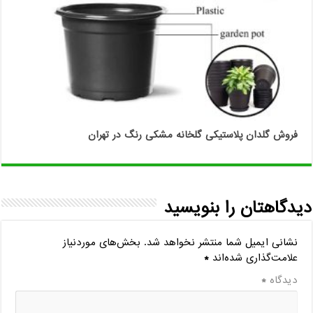
فروش گلدان پلاستیکی گلخانه مشکی رنگ در تهران
دیدگاهتان را بنویسید
نشانی ایمیل شما منتشر نخواهد شد.
بخش‌های موردنیاز
علامت‌گذاری شده‌اند
*
دیدگاه
*