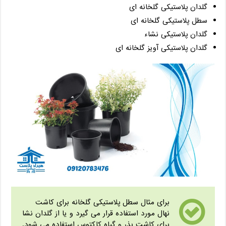
گلدان پلاستیکی گلخانه ای
سطل پلاستیکی گلخانه ای
گلدان پلاستیکی نشاء
گلدان پلاستیکی آویز گلخانه ای
برای مثال سطل پلاستیکی گلخانه برای کاشت
نهال مورد استفاده قرار می گیرد و یا از گلدان نشا
برای کاشت بذر و گیاه کاکتوس استفاده می شود.