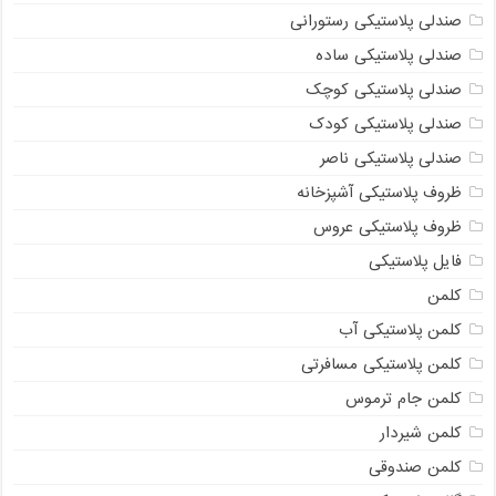
صندلی پلاستیکی رستورانی
صندلی پلاستیکی ساده
صندلی پلاستیکی کوچک
صندلی پلاستیکی کودک
صندلی پلاستیکی ناصر
ظروف پلاستیکی آشپزخانه
ظروف پلاستیکی عروس
فایل پلاستیکی
کلمن
کلمن پلاستیکی آب
کلمن پلاستیکی مسافرتی
کلمن جام ترموس
کلمن شیردار
کلمن صندوقی