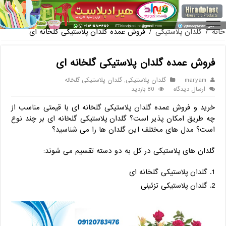
فروش گلدان پلاستیکی گلخانه ب
خانه
/
گلدان پلاستیکی
/
فروش عمده گلدان پلاستیکی گلخانه ای
فروش عمده گلدان پلاستیکی گلخانه ای
maryam
گلدان پلاستیکی
,
گلدان پلاستیکی گلخانه
ارسال دیدگاه
80 بازدید
خرید و فروش عمده گلدان پلاستیکی گلخانه ای با قیمتی مناسب از
چه طریق امکان پذیر است؟ گلدان پلاستیکی گلخانه ای بر چند نوع
است؟ مدل های مختلف این گلدان ها را می شناسید؟
گلدان های پلاستیکی در کل به دو دسته تقسیم می شوند:
گلدان پلاستیکی گلخانه ای
گلدان پلاستیکی تزئینی