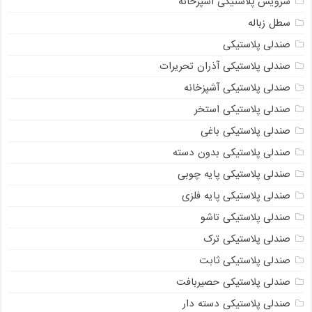
سرویس پلاستیکی آشپزخانه
سطل زباله
صندلی پلاستیکی
صندلی پلاستیکی آذران تحریرات
صندلی پلاستیکی آشپزخانه
صندلی پلاستیکی استخر
صندلی پلاستیکی باغی
صندلی پلاستیکی بدون دسته
صندلی پلاستیکی پایه چوبی
صندلی پلاستیکی پایه فلزی
صندلی پلاستیکی تاشو
صندلی پلاستیکی ترک
صندلی پلاستیکی ثابت
صندلی پلاستیکی حصیربافت
صندلی پلاستیکی دسته دار