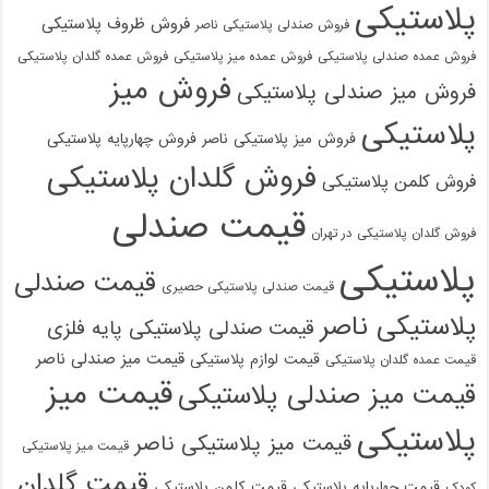
پلاستیکی
فروش ظروف پلاستیکی
فروش صندلی پلاستیکی ناصر
فروش عمده صندلی پلاستیکی
فروش عمده میز پلاستیکی
فروش عمده گلدان پلاستیکی
فروش میز
فروش میز صندلی پلاستیکی
پلاستیکی
فروش میز پلاستیکی ناصر
فروش چهارپایه پلاستیکی
فروش گلدان پلاستیکی
فروش کلمن پلاستیکی
قیمت صندلی
فروش گلدان پلاستیکی در تهران
پلاستیکی
قیمت صندلی
قیمت صندلی پلاستیکی حصیری
پلاستیکی ناصر
قیمت صندلی پلاستیکی پایه فلزی
قیمت میز صندلی ناصر
قیمت لوازم پلاستیکی
قیمت عمده گلدان پلاستیکی
قیمت میز
قیمت میز صندلی پلاستیکی
پلاستیکی
قیمت میز پلاستیکی ناصر
قیمت میز پلاستیکی
قیمت گلدان
قیمت چهارپایه پلاستیکی
قیمت کلمن پلاستیکی
کودک