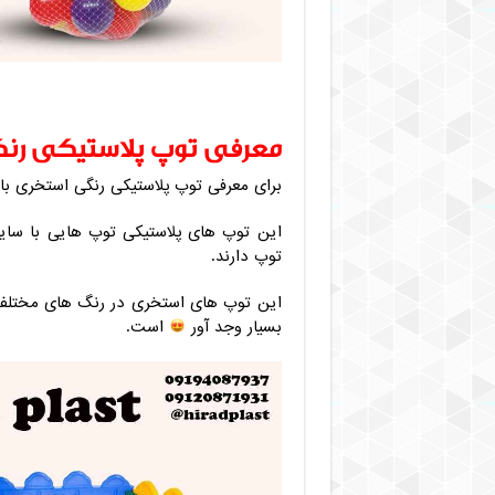
معرفی توپ پلاستیکی رن
برای معرفی توپ پلاستیکی رنگی استخری با
این توپ های پلاستیکی توپ هایی با سایز
توپ دارند.
این توپ های استخری در رنگ های مختلف و
بسیار وجد آور
است.