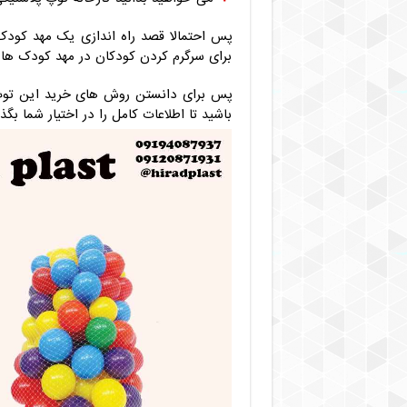
پس احتمالا قصد راه اندازی یک مهد کود
برای سرگرم کردن کودکان در مهد کودک ها
پس برای دانستن روش های خرید این توپ 
باشید تا اطلاعات کامل را در اختیار شما بگذا