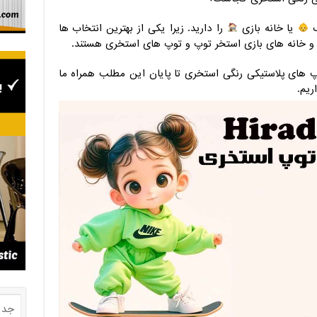
ک
یا خانه بازی
را دارید. زیرا یکی از بهترین انتخاب ها
 و خانه های بازی استخر توپ و توپ های استخری هستند.
های پلاستیکی رنگی استخری تا پایان این مطلب همراه ما
ریم.
جدی