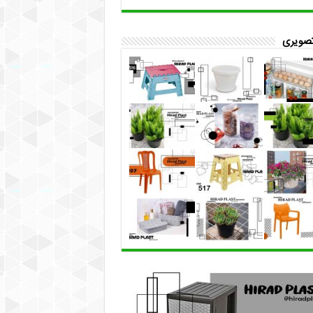
تصویری