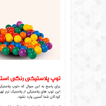
توپ پلاستیکی رنگی استخ
برای پاسخ به این سوال که «توپ پلاستیک
این توپ های پلاستیکی از پلاستیک نرم تهی
کودکان شما آسیبی وارد نشود.