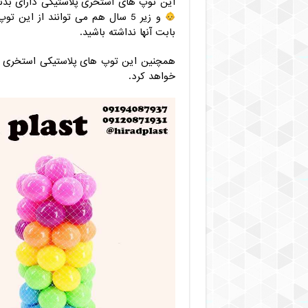
این توپ های استخری پلاستیکی دارای بدن
و زیر 5 سال هم می توانند از این
بابت آنها نداشته باشید.
همچنین این توپ های پلاستیکی استخری ب
خواهد کرد.