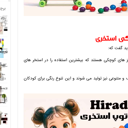
برچ
گی استخری
ید گفت که:
 های کوچکی هستند که بیشترین استفاده را در استخر های
 متنوعی نیز تولید می شوند و این تنوع رنگی برای کودکان