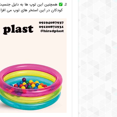
همچنین این توپ ها به دلیل جنسیت پ
کودکان در این استخر های توپ می افزای