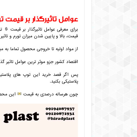
عوامل تاثیرگذار بر قیمت
برای معرفی عوامل تاثیرگذار بر قیمت
تو
قیمت، بالا و پایین شدن میزان تورم و تاث
از مواد اولیه تا خروجی محصول تماما به می
اقتصاد کشور جزو موثر ترین عوامل تاثیر گذ
پس اگر قصد خرید این توپ های پلاستیکی
پلاستیکی بکنید.
چون هرساله درصدی به قیمت
این محصو