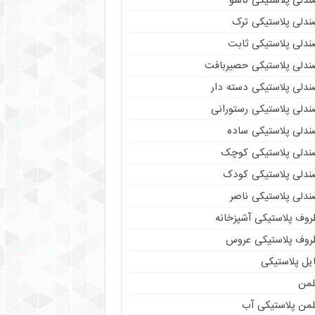
ندلی پلاستیکی تاشو
ندلی پلاستیکی ترک
ندلی پلاستیکی ثابت
ندلی پلاستیکی حصیربافت
ندلی پلاستیکی دسته دار
ندلی پلاستیکی رستورانی
ندلی پلاستیکی ساده
ندلی پلاستیکی کوچک
ندلی پلاستیکی کودک
ندلی پلاستیکی ناصر
روف پلاستیکی آشپزخانه
روف پلاستیکی عروس
یل پلاستیکی
لمن
لمن پلاستیکی آب