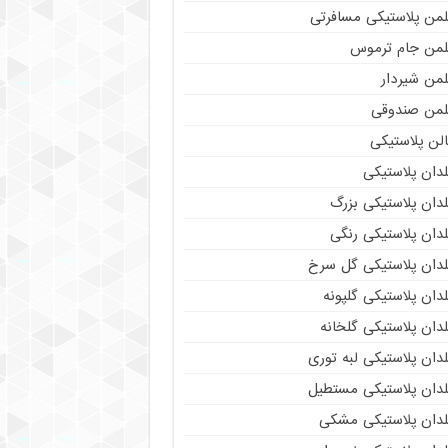
لمن پلاستیکی مسافرتی
لمن جام ترموس
لمن شیردار
لمن صندوقی
لن پلاستیکی
دان پلاستیکی
دان پلاستیکی بزرگ
دان پلاستیکی رنگی
لدان پلاستیکی گل سرخ
دان پلاستیکی گلپونه
دان پلاستیکی گلخانه
دان پلاستیکی لبه توری
لدان پلاستیکی مستطیل
لدان پلاستیکی مشکی