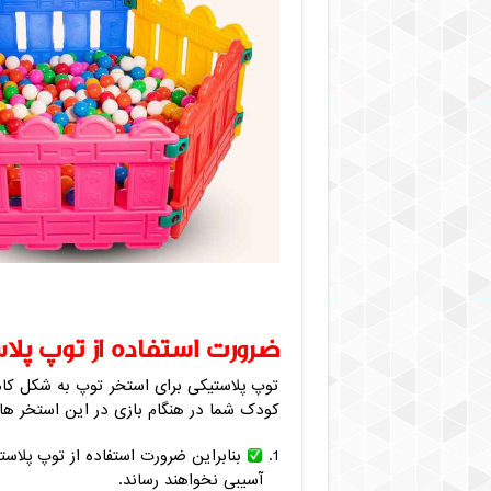
ضرورت استفاده از توپ پلا
توپ پلاستیکی برای استخر توپ به شکل کامل
کودک شما در هنگام بازی در این استخر ه
بنابراین ضرورت استفاده از توپ پلاس
آسیبی نخواهند رساند.