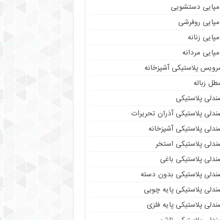
مپایی دستشویی
مپایی روفرشی
پایی زنانه
پایی مردانه
رویس پلاستیکی آشپزخانه
طل زباله
ندلی پلاستیکی
ندلی پلاستیکی آذران تحریرات
ندلی پلاستیکی آشپزخانه
ندلی پلاستیکی استخر
ندلی پلاستیکی باغی
ندلی پلاستیکی بدون دسته
ندلی پلاستیکی پایه چوبی
دلی پلاستیکی پایه فلزی