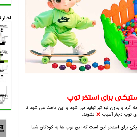
اخبار 
ستیکی برای استخر توپ
ا گرد و بدون لبه تیز تولید می شود و این باعث می شود تا
ای توپ دچار آسیب
نشوند.
تیکی برای استخر این است که این توپ ها به کودکان شما