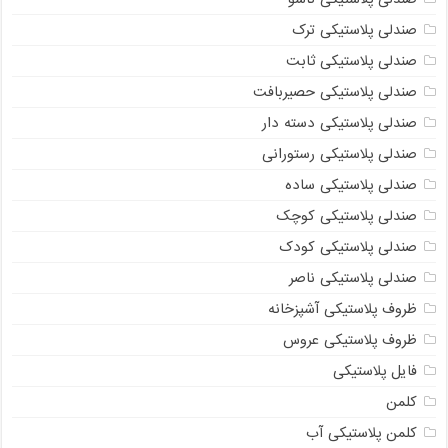
صندلی پلاستیکی ترک
صندلی پلاستیکی ثابت
صندلی پلاستیکی حصیربافت
صندلی پلاستیکی دسته دار
صندلی پلاستیکی رستورانی
صندلی پلاستیکی ساده
صندلی پلاستیکی کوچک
صندلی پلاستیکی کودک
صندلی پلاستیکی ناصر
ظروف پلاستیکی آشپزخانه
ظروف پلاستیکی عروس
فایل پلاستیکی
کلمن
کلمن پلاستیکی آب