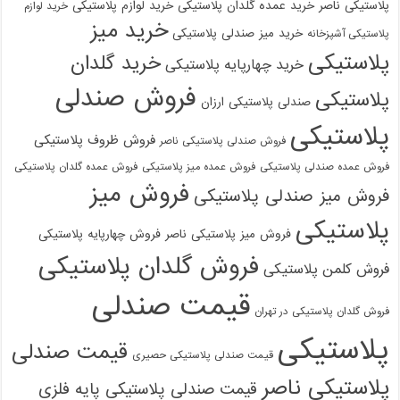
پلاستیکی ناصر
خرید عمده گلدان پلاستیکی
خرید لوازم پلاستیکی
خرید لوازم
خرید میز
خرید میز صندلی پلاستیکی
پلاستیکی آشپزخانه
پلاستیکی
خرید گلدان
خرید چهارپایه پلاستیکی
فروش صندلی
پلاستیکی
صندلی پلاستیکی ارزان
پلاستیکی
فروش ظروف پلاستیکی
فروش صندلی پلاستیکی ناصر
فروش عمده صندلی پلاستیکی
فروش عمده میز پلاستیکی
فروش عمده گلدان پلاستیکی
فروش میز
فروش میز صندلی پلاستیکی
پلاستیکی
فروش میز پلاستیکی ناصر
فروش چهارپایه پلاستیکی
فروش گلدان پلاستیکی
فروش کلمن پلاستیکی
قیمت صندلی
فروش گلدان پلاستیکی در تهران
پلاستیکی
قیمت صندلی
قیمت صندلی پلاستیکی حصیری
پلاستیکی ناصر
قیمت صندلی پلاستیکی پایه فلزی