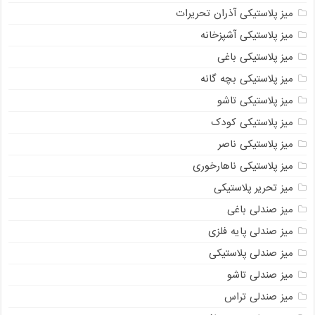
میز پلاستیکی آذران تحریرات
میز پلاستیکی آشپزخانه
میز پلاستیکی باغی
میز پلاستیکی بچه گانه
میز پلاستیکی تاشو
میز پلاستیکی کودک
میز پلاستیکی ناصر
میز پلاستیکی ناهارخوری
میز تحریر پلاستیکی
میز صندلی باغی
میز صندلی پایه فلزی
میز صندلی پلاستیکی
میز صندلی تاشو
میز صندلی تراس