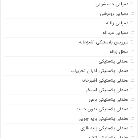
دمپایی دستشویی
دمپایی روفرشی
دمپایی زنانه
دمپایی مردانه
سرویس پلاستیکی آشپزخانه
سطل زباله
صندلی پلاستیکی
صندلی پلاستیکی آذران تحریرات
صندلی پلاستیکی آشپزخانه
صندلی پلاستیکی استخر
صندلی پلاستیکی باغی
صندلی پلاستیکی بدون دسته
صندلی پلاستیکی پایه چوبی
صندلی پلاستیکی پایه فلزی
صندلی پلاستیکی تاشو