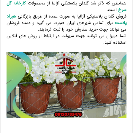
همانطور که ذکر شد گلدان پلاستیکی آزالیا از محصولات
کارخانه گل
سرخ
است.
فروش گلدان پلاستیکی آزالیا به صورت عمده از طریق بازرگانی
هیراد
پلاست
برای تمامی شهرهای ایران صورت می گیرد و عمده فروشان
می توانند جهت خرید سفارش خود را ثبت فرمایند.
شما عزیزان می توانید جهت سهولت در ارتباط از روش های آنلاین
استفاده کنید.