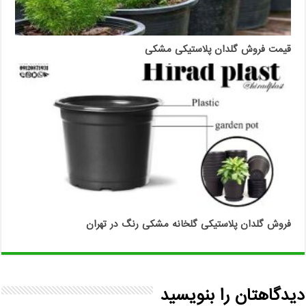
قیمت فروش گلدان پلاستیکی مشکی
فروش گلدان پلاستیکی گلخانه مشکی رنگ در تهران
دیدگاهتان را بنویسید