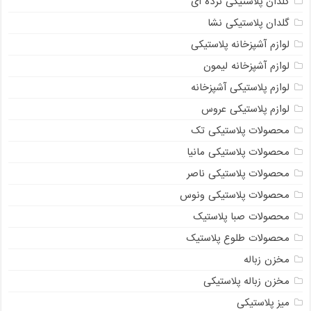
گلدان پلاستیکی نرده ای
گلدان پلاستیکی نشا
لوازم آشپزخانه پلاستیکی
لوازم آشپزخانه لیمون
لوازم پلاستیکی آشپزخانه
لوازم پلاستیکی عروس
محصولات پلاستیکی تک
محصولات پلاستیکی مانیا
محصولات پلاستیکی ناصر
محصولات پلاستیکی ونوس
محصولات صبا پلاستیک
محصولات طلوع پلاستیک
مخزن زباله
مخزن زباله پلاستیکی
میز پلاستیکی