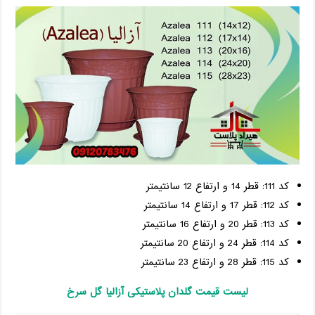
کد 111: قطر 14 و ارتفاع 12 سانتیمتر
کد 112: قطر 17 و ارتفاع 14 سانتیمتر
کد 113: قطر 20 و ارتفاع 16 سانتیمتر
کد 114: قطر 24 و ارتفاع 20 سانتیمتر
کد 115: قطر 28 و ارتفاع 23 سانتیمتر
لیست قیمت گلدان پلاستیکی آزالیا گل سرخ