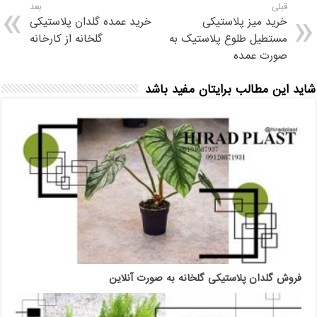
قبلی
بعد
خرید میز پلاستیکی
خرید عمده گلدان پلاستیکی
مستطیل طلوع پلاستیک به
گلخانه از کارخانه
صورت عمده
شاید این مطالب برایتان مفید باشد
فروش گلدان پلاستیکی گلخانه به صورت آنلاین