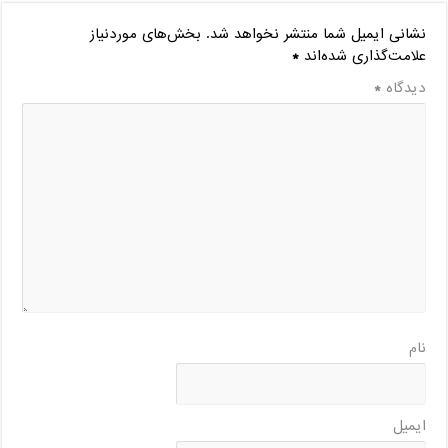
نشانی ایمیل شما منتشر نخواهد شد.
بخش‌های موردنیاز
علامت‌گذاری شده‌اند
*
دیدگاه
*
نام
ایمیل