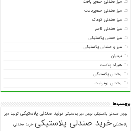
میز صندلی حصیر بافت
میز صندلی حصیربافت
میز صندلی کودک
میز صندلی ناصر
میز عسلی پلاستیکی
میز و صندلی پلاستیکی
نردبان
هیراد پلاست
یخدان پلاستیکی
یخدان یونولیت
برچسب‌ها
تولید صندلی پلاستیکی
تولید میز
بورس صندلی پلاستیکی
بورس میز پلاستیکی
خرید صندلی پلاستیکی
پلاستیکی
خرید صندلی