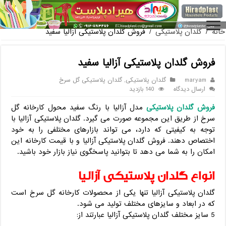
فروش گلدان پلاستیکی گلخانه به
خانه
/
گلدان پلاستیکی
/
فروش گلدان پلاستیکی آزالیا سفید
فروش گلدان پلاستیکی آزالیا سفید
maryam
گلدان پلاستیکی
,
گلدان پلاستیکی گل سرخ
ارسال دیدگاه
140 بازدید
فروش گلدان پلاستیکی
مدل آزالیا با رنگ سفید محول کارخانه گل
سرخ از طریق این مجموعه صورت می گیرد. گلدان پلاستیکی آزالیا با
توجه به کیفیتی که دارد، می تواند بازارهای مختلفی را به خود
اختصاص دهند. فروش گلدان پلاستیکی آزالیا و با قیمت کارخانه این
امکان را به شما می دهد تا بتوانید پاسخگوی نیاز بازار خود باشید.
انواع گلدان پلاستیکی آزالیا
گلدان پلاستیکی آزالیا تنها یکی از محصولات کارخانه گل سرخ است
که در ابعاد و سایزهای مختلف تولید می شود.
5 سایز مختلف گلدان پلاستیکی آزالیا عبارتند از: