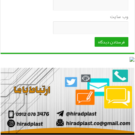
وب‌ سایت