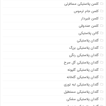
کلمن پلاستیکی مسافرتی
کلمن جام ترموس
کلمن شیردار
کلمن صندوقی
گالن پلاستیکی
گلدان پلاستیکی
گلدان پلاستیکی بزرگ
گلدان پلاستیکی رنگی
گلدان پلاستیکی گل سرخ
گلدان پلاستیکی گلپونه
گلدان پلاستیکی گلخانه
گلدان پلاستیکی لبه توری
گلدان پلاستیکی مستطیل
گلدان پلاستیکی مشکی