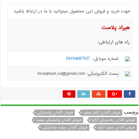
جهت خرید و فروش این محصول میتوانید با ما در ارتباط باشید:
هیراد پلاست
راه های ارتباطی:
شماره موبایل:
09194087937
پست الکترونیکی: hiradplast.co@gmail.com
برچسب
فروش گلدان آزالیا سفید
فروش گلدان پلاستیکی
فروش گلدان پلاستیکی آزالیا
فروش گلدان پلاستیکی سفید
فروش گلدان سفید آزالیا
فروش گلدان سفید پلاستیکی