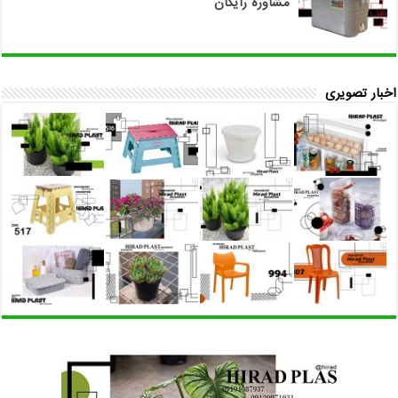
مشاوره رایگان
اخبار تصویری