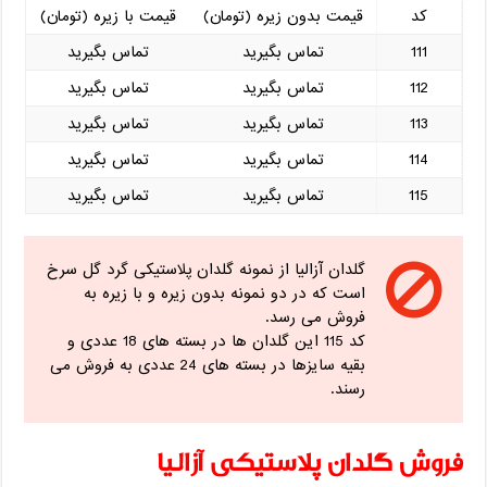
کد
قیمت بدون زیره (تومان)
قیمت با زیره (تومان)
111
تماس بگیرید
تماس بگیرید
112
تماس بگیرید
تماس بگیرید
113
تماس بگیرید
تماس بگیرید
114
تماس بگیرید
تماس بگیرید
115
تماس بگیرید
تماس بگیرید
گلدان آزالیا از نمونه گلدان پلاستیکی گرد گل سرخ
است که در دو نمونه بدون زیره و با زیره به
فروش می رسد.
کد 115 این گلدان ها در بسته های 18 عددی و
بقیه سایزها در بسته های 24 عددی به فروش می
رسند.
فروش گلدان پلاستیکی آزالیا