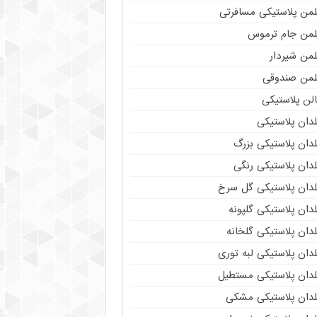
لمن پلاستیکی مسافرتی
لمن جام ترموس
لمن شیردار
لمن صندوقی
لن پلاستیکی
دان پلاستیکی
دان پلاستیکی بزرگ
دان پلاستیکی رنگی
لدان پلاستیکی گل سرخ
دان پلاستیکی گلپونه
دان پلاستیکی گلخانه
دان پلاستیکی لبه توری
لدان پلاستیکی مستطیل
لدان پلاستیکی مشکی