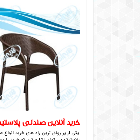
خرید آنلاین صندلی پلاستی
یکی از پر رونق ترین راه های خرید انواع ص
پلاستیک می توان اشاره کرد که خرید را ب