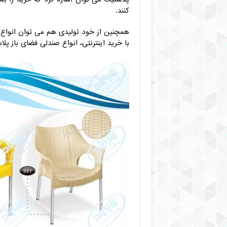
کنند.
همچنین از خود تولیدی هم می توان انواع ص
با خرید اینترنتی، انواع صندلی فضای باز پ