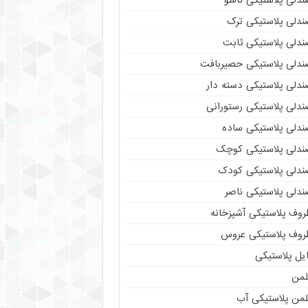
ندلی پلاستیکی تاشو
ندلی پلاستیکی ترک
ندلی پلاستیکی ثابت
ندلی پلاستیکی حصیربافت
ندلی پلاستیکی دسته دار
ندلی پلاستیکی رستورانی
ندلی پلاستیکی ساده
ندلی پلاستیکی کوچک
ندلی پلاستیکی کودک
ندلی پلاستیکی ناصر
روف پلاستیکی آشپزخانه
روف پلاستیکی عروس
یل پلاستیکی
لمن
لمن پلاستیکی آب