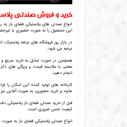
خرید و فروش صندلی پلاست
انواع صندلی های پلاستیکی فضای باز به 
این محصول را به صورت حضوری یا غیرحضو
در بازار روز فروشگاه های عرضه پلاستیک، 
عرضه می شود.
همچنین در صورت تمایل به خرید سریع و ا
معتبر، با مقایسه قیمت و ویژگی های ذکر
انجام دهید.
کارخانه های تولید کننده این امکان را فر
علاوه بر خرید حضوری، به صورت آنلاین نیز خ
قبل از خرید صندلی فضای باز پلاستیکی دقت 
کیفیت جنس ضروری است.
انواع صندلی پلاستیکی فضای باز به صورت 