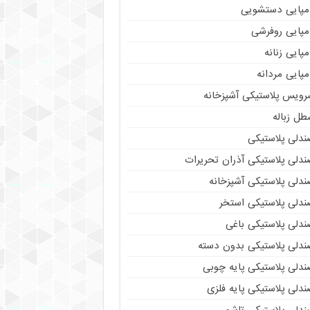
مپایی دستشویی
مپایی روفرشی
پایی زنانه
پایی مردانه
رویس پلاستیکی آشپزخانه
طل زباله
ندلی پلاستیکی
ندلی پلاستیکی آذران تحریرات
ندلی پلاستیکی آشپزخانه
ندلی پلاستیکی استخر
ندلی پلاستیکی باغی
ندلی پلاستیکی بدون دسته
ندلی پلاستیکی پایه چوبی
دلی پلاستیکی پایه فلزی