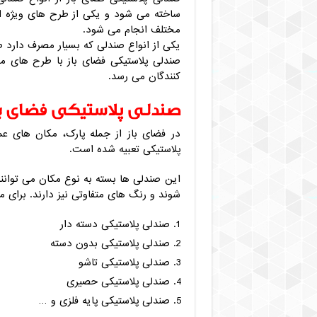
ساخته می شود و یکی از طرح های ویژه ا
مختلف انجام می شود.
یکی از انواع صندلی که بسیار مصرف دارد 
صندلی پلاستیکی فضای باز با طرح های مخ
کنندگان می رسد.
صندلی پلاستیکی فضای با
در فضای باز از جمله پارک، مکان های ع
پلاستیکی تعبیه شده است.
این صندلی ها بسته به نوع مکان می توانند
شوند و رنگ های متفاوتی نیز دارند. برای مث
صندلی پلاستیکی دسته دار
صندلی پلاستیکی بدون دسته
صندلی پلاستیکی تاشو
صندلی پلاستیکی حصیری
صندلی پلاستیکی پایه فلزی و …