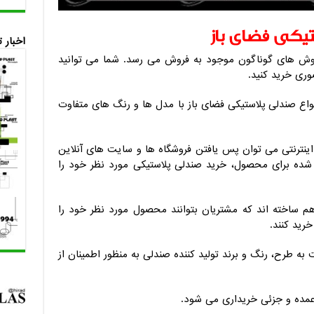
یکی فضای باز
اخبار 
روش های گوناگون موجود به فروش می رسد. شما می توانید
ری خرید کنید.
انواع صندلی پلاستیکی فضای باز با مدل ها و رنگ های متفاوت
ینترنتی می توان پس یافتن فروشگاه ها و سایت های آنلاین
 شده برای محصول، خرید صندلی پلاستیکی مورد نظر خود را
اهم ساخته اند که مشتریان بتوانند محصول مورد نظر خود را
رید کنند.
به طرح، رنگ و برند تولید کننده صندلی به منظور اطمینان از
عمده و جزئی خریداری می شود.