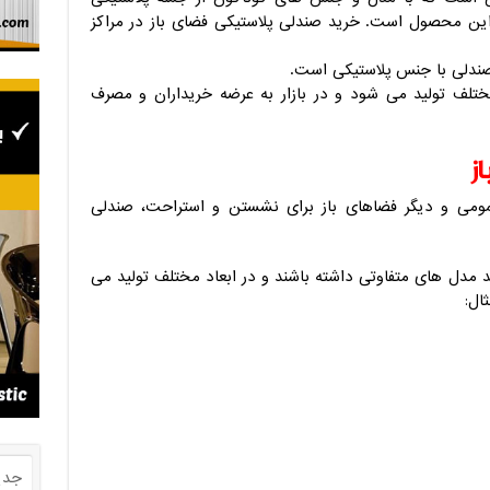
ین محصول است. خرید صندلی پلاستیکی فضای باز در مراکز
صندلی با جنس پلاستیکی است.
تلف تولید می شود و در بازار به عرضه خریداران و مصرف
ز
مومی و دیگر فضاهای باز برای نشستن و استراحت، صندلی
 مدل های متفاوتی داشته باشند و در ابعاد مختلف تولید می
ال:
جدی