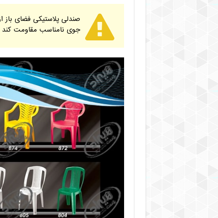
صندلی پلاستیکی فضای باز از 
جوی نامناسب مقاومت کند و 