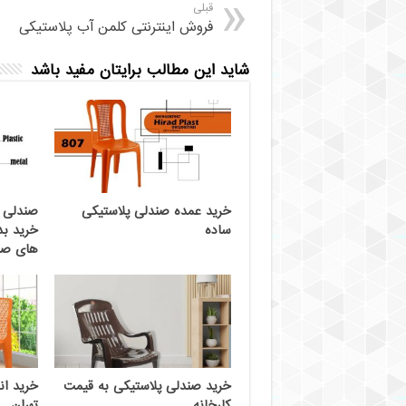
قبلی
فروش اینترنتی کلمن آب پلاستیکی
شاید این مطالب برایتان مفید باشد
خرید عمده صندلی پلاستیکی
صندلی پ
ساده
خرید بد
های صند
خرید صندلی پلاستیکی به قیمت
خرید ان
کارخانه
تهران