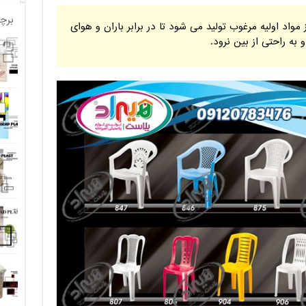
برچ
مواد اولیه مرغوب تولید می شود تا در برابر باران و هوای
به راحتی از بین نرود.