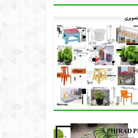
تصویری