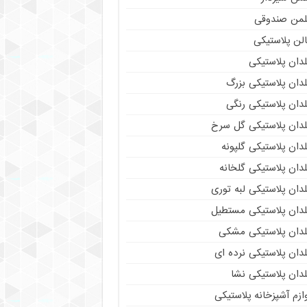
لمن صندوقی
لن پلاستیکی
دان پلاستیکی
دان پلاستیکی بزرگ
دان پلاستیکی رنگی
لدان پلاستیکی گل سرخ
دان پلاستیکی گلپونه
دان پلاستیکی گلخانه
دان پلاستیکی لبه توری
لدان پلاستیکی مستطیل
لدان پلاستیکی مشکی
دان پلاستیکی نرده ای
دان پلاستیکی نشا
ازم آشپزخانه پلاستیکی