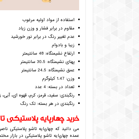
استفاده از مواد اولیه مرغوب
مقاوم در برابر فشار و وزن زیاد
عدم تغییر رنگ در برابر نور خورشید
زیبا و بادوام
ارتفاع نشیمنگاه: 48 سانتیمتر
پهنای نشیمنگاه: 30.5 سانتیمتر
عمق نشیمنگاه: 24.5 سانتیمتر
وزن: 1.47 کیلوگرم
تعداد در بسته: 4 عدد
رنگبندی: سفید، قرمز، کرم، قهوه ای، آبی، ز
رنگبندی در هر بسته: تک رنگ
خرید چهارپایه پلاستیکی ت
می دانید که چهارپایه تاشو پلاستیکی نا
عمده چهارپایه تاشو پلاستیکی در بازار مخ