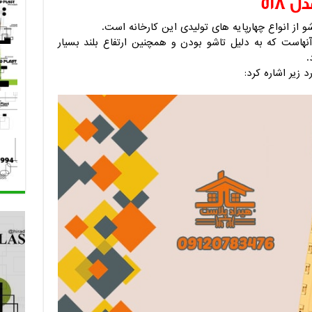
518
و از انواع چهارپایه های تولیدی این کارخانه است.
ستیکی تاشو مدل 518 یکی از آنهاست که به دلیل تاشو بودن و همچنین ارتفاع بلند بسیار
.
 زیر اشاره کرد: