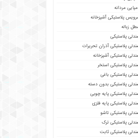
پایی مردانه
رویس پلاستیکی آشپزخانه
طل زباله
ندلی پلاستیکی
ندلی پلاستیکی آذران تحریرات
ندلی پلاستیکی آشپزخانه
ندلی پلاستیکی استخر
ندلی پلاستیکی باغی
ندلی پلاستیکی بدون دسته
ندلی پلاستیکی پایه چوبی
دلی پلاستیکی پایه فلزی
ندلی پلاستیکی تاشو
ندلی پلاستیکی ترک
ندلی پلاستیکی ثابت