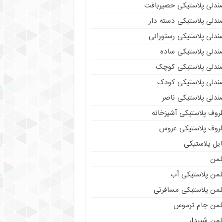
ندلی پلاستیکی حصیربافت
ندلی پلاستیکی دسته دار
ندلی پلاستیکی رستورانی
ندلی پلاستیکی ساده
ندلی پلاستیکی کوچک
ندلی پلاستیکی کودک
ندلی پلاستیکی ناصر
روف پلاستیکی آشپزخانه
روف پلاستیکی عروس
یل پلاستیکی
لمن
لمن پلاستیکی آب
لمن پلاستیکی مسافرتی
لمن جام ترموس
لمن شیردار