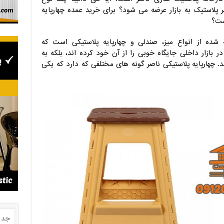
ر پلاستیک به بازار عرضه می شود؟ برای خرید عمده چهارپایه
شده از انواع میز، صندلی و چهارپایه پلاستیکی است که
بازار داخلی جایگاه خوبی را از آن خود کرده اند، بلکه به
چهارپایه پلاستیکی ناصر گونه های مختلفی که دارد که یکی
جدی