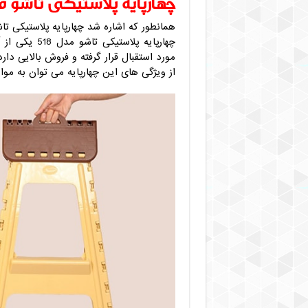
چهارپایه پلاستیکی تاشو مدل 
همانطور که اشاره شد چهارپایه پلاستیکی تاش
چهارپایه پلا
مورد استقبال قرار گرفته و فروش بالایی دارد
از ویژگی های این چهارپایه می توان به موارد