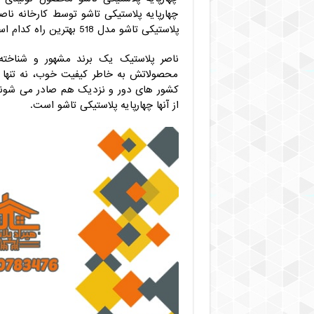
چهارپایه پلاستیکی تاشو توسط کارخانه ناص
پلاستیکی تاشو مدل 518 بهترین راه کدام است؟
ناصر پلاستیک یک برند مشهور و شناخته 
محصولاتش به خاطر کیفیت خوب، نه تنها در 
کشور های دور و نزدیک هم صادر می شوند. 
از آنها چهارپایه پلاستیکی تاشو است.