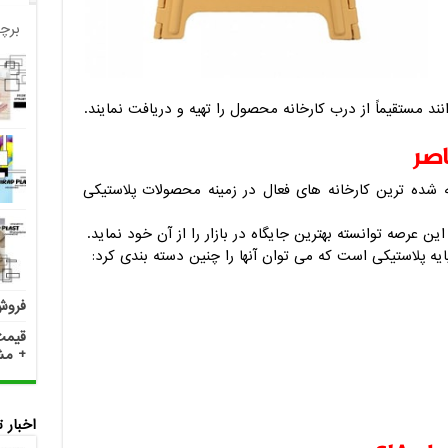
برچ
ند مستقیماً از درب کارخانه محصول را تهیه و دریافت نمایند.
اصر
ه شده ترین کارخانه های فعال در زمینه محصولات پلاستیکی
این عرصه توانسته بهترین جایگاه در بازار را از آن خود نماید.
یه پلاستیکی است که می توان آنها را چنین دسته بندی کرد:
فروش
+ مش
اخبار 