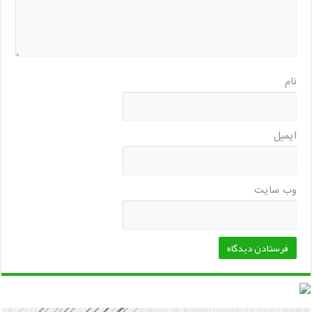
نام
ایمیل
وب‌ سایت