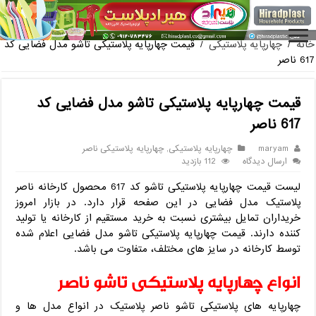
فروش گلدان پلاستی
خانه
/
چهارپایه پلاستیکی
/
قیمت چهارپایه پلاستیکی تاشو مدل فضایی کد
617 ناصر
قیمت چهارپایه پلاستیکی تاشو مدل فضایی کد
617 ناصر
maryam
چهارپایه پلاستیکی
,
چهارپایه پلاستیکی ناصر
ارسال دیدگاه
112 بازدید
لیست قیمت چهارپایه پلاستیکی تاشو کد 617 محصول کارخانه ناصر
پلاستیک مدل فضایی در این صفحه قرار دارد. در بازار امروز
خریداران تمایل بیشتری نسبت به خرید مستقیم از کارخانه یا تولید
کننده دارند. قیمت چهارپایه پلاستیکی تاشو مدل فضایی اعلام شده
توسط کارخانه در سایز های مختلف، متفاوت می باشد.
انواع چهارپایه پلاستیکی تاشو ناصر
چهارپایه های پلاستیکی تاشو ناصر پلاستیک در انواع مدل ها و