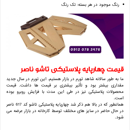
رنگ موجود در هر بسته: تک رنگ
قیمت چهارپایه پلاستیکی تاشو ناصر
ما به طور سالانه شاهد تورم در بازار هستیم. این تورم در سال جدید
مقداری بیشتر بود و تأثیر بیشتری بر قیمت ها داشت. قیمت
محصولات پلاستیکی نیز در طی این مدت با فزایش روبرو بوده
است.
همانطور که در بالا هم ذکر شد چهارپایه پلاستیکی تاشو کد 617 ناصر
در حال حاضر در سایز های مختلف توسط کارخانه در بازار عرضه می
شود.