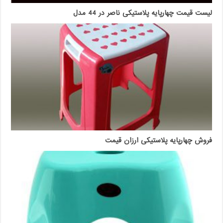
لیست قیمت چهارپایه پلاستیکی ناصر در 44 مدل
فروش چهارپایه پلاستیکی ارزان قیمت