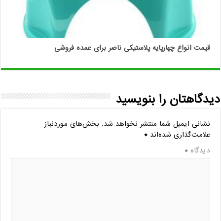
قیمت انواع چهارپایه پلاستیکی ناصر برای عمده فروشی
دیدگاهتان را بنویسید
نشانی ایمیل شما منتشر نخواهد شد.
بخش‌های موردنیاز
علامت‌گذاری شده‌اند
*
دیدگاه
*