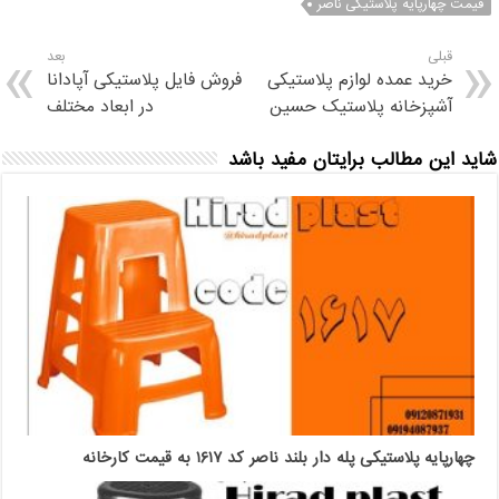
قیمت چهارپایه پلاستیکی ناصر
قبلی
بعد
خرید عمده لوازم پلاستیکی
فروش فایل پلاستیکی آپادانا
آشپزخانه پلاستیک حسین
در ابعاد مختلف
شاید این مطالب برایتان مفید باشد
چهارپایه پلاستیکی پله دار بلند ناصر کد ۱۶۱۷ به قیمت کارخانه