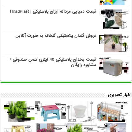
قیمت دمپایی مردانه ارزان پلاستیکی | HiradPlast
فروش گلدان پلاستیکی گلخانه به صورت آنلاین
قیمت یخدان پلاستیکی 40 لیتری کلمن صندوقی +
مشاوره رایگان
اخبار تصویری