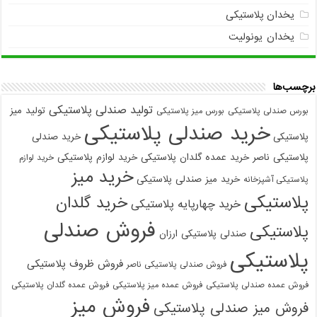
یخدان پلاستیکی
یخدان یونولیت
برچسب‌ها
تولید صندلی پلاستیکی
تولید میز
بورس صندلی پلاستیکی
بورس میز پلاستیکی
خرید صندلی پلاستیکی
پلاستیکی
خرید صندلی
پلاستیکی ناصر
خرید عمده گلدان پلاستیکی
خرید لوازم پلاستیکی
خرید لوازم
خرید میز
خرید میز صندلی پلاستیکی
پلاستیکی آشپزخانه
پلاستیکی
خرید گلدان
خرید چهارپایه پلاستیکی
فروش صندلی
پلاستیکی
صندلی پلاستیکی ارزان
پلاستیکی
فروش ظروف پلاستیکی
فروش صندلی پلاستیکی ناصر
فروش عمده صندلی پلاستیکی
فروش عمده میز پلاستیکی
فروش عمده گلدان پلاستیکی
فروش میز
فروش میز صندلی پلاستیکی