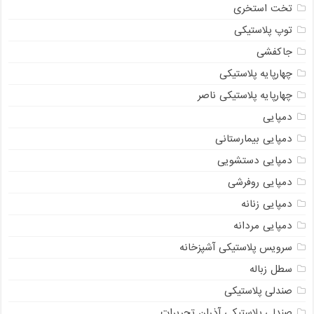
تخت استخری
توپ پلاستیکی
جاکفشی
چهارپایه پلاستیکی
چهارپایه پلاستیکی ناصر
دمپایی
دمپایی بیمارستانی
دمپایی دستشویی
دمپایی روفرشی
دمپایی زنانه
دمپایی مردانه
سرویس پلاستیکی آشپزخانه
سطل زباله
صندلی پلاستیکی
صندلی پلاستیکی آذران تحریرات