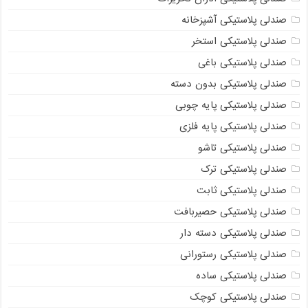
صندلی پلاستیکی آشپزخانه
صندلی پلاستیکی استخر
صندلی پلاستیکی باغی
صندلی پلاستیکی بدون دسته
صندلی پلاستیکی پایه چوبی
صندلی پلاستیکی پایه فلزی
صندلی پلاستیکی تاشو
صندلی پلاستیکی ترک
صندلی پلاستیکی ثابت
صندلی پلاستیکی حصیربافت
صندلی پلاستیکی دسته دار
صندلی پلاستیکی رستورانی
صندلی پلاستیکی ساده
صندلی پلاستیکی کوچک