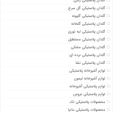
گلدان پلاستیکی رنگی
گلدان پلاستیکی گل سرخ
گلدان پلاستیکی گلپونه
گلدان پلاستیکی گلخانه
گلدان پلاستیکی لبه توری
گلدان پلاستیکی مستطیل
گلدان پلاستیکی مشکی
گلدان پلاستیکی نرده ای
گلدان پلاستیکی نشا
لوازم آشپزخانه پلاستیکی
لوازم آشپزخانه لیمون
لوازم پلاستیکی آشپزخانه
لوازم پلاستیکی عروس
محصولات پلاستیکی تک
محصولات پلاستیکی مانیا