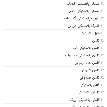
صندلی پلاستیکی کودک
صندلی پلاستیکی ناصر
ظروف پلاستیکی آشپزخانه
ظروف پلاستیکی عروس
فایل پلاستیکی
کلمن
کلمن پلاستیکی آب
کلمن پلاستیکی مسافرتی
کلمن جام ترموس
کلمن شیردار
کلمن صندوقی
گالن پلاستیکی
گلدان پلاستیکی
گلدان پلاستیکی بزرگ