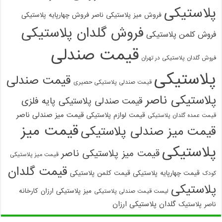
پلاستیکی
فروش میز پلاستیکی ناصر
فروش چهارپایه پلاستیکی
فروش گلدان پلاستیکی
فروش کلمن پلاستیکی
قیمت صندلی
فروش گلدان پلاستیکی در تهران
پلاستیکی
قیمت صندلی
قیمت صندلی پلاستیکی حصیری
پلاستیکی ناصر
قیمت صندلی پلاستیکی پایه فلزی
قیمت میز صندلی ناصر
قیمت لوازم پلاستیکی
قیمت عمده گلدان پلاستیکی
قیمت میز
قیمت میز صندلی پلاستیکی
پلاستیکی
قیمت میز پلاستیکی ناصر
قیمت میز پلاستیکی
قیمت گلدان
قیمت چهارپایه پلاستیکی
قیمت کلمن پلاستیکی
کودک
پلاستیکی
میز پلاستیکی ارزان
کارخانه
لیست قیمت صندلی پلاستیکی
گلدان پلاستیکی ارزان
ناصر پلاستیک