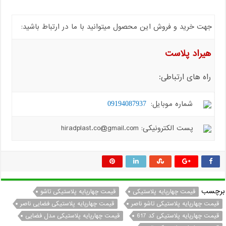
جهت خرید و فروش این محصول میتوانید با ما در ارتباط باشید:
هیراد پلاست
راه های ارتباطی:
شماره موبایل:
09194087937
پست الکترونیکی: hiradplast.co@gmail.com
برچسب
قیمت چهارپایه پلاستیکی
قیمت چهارپایه پلاستیکی تاشو
قیمت چهارپایه پلاستیکی تاشو ناصر
قیمت چهارپایه پلاستیکی فضایی ناصر
قیمت چهارپایه پلاستیکی کد 617
قیمت چهارپایه پلاستیکی مدل فضایی