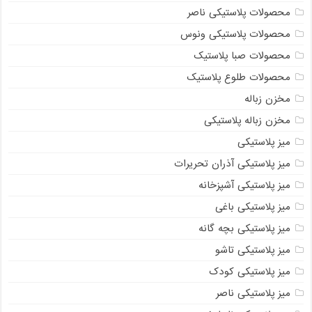
محصولات پلاستیکی ناصر
محصولات پلاستیکی ونوس
محصولات صبا پلاستیک
محصولات طلوع پلاستیک
مخزن زباله
مخزن زباله پلاستیکی
میز پلاستیکی
میز پلاستیکی آذران تحریرات
میز پلاستیکی آشپزخانه
میز پلاستیکی باغی
میز پلاستیکی بچه گانه
میز پلاستیکی تاشو
میز پلاستیکی کودک
میز پلاستیکی ناصر