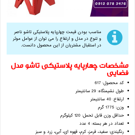
مناسب بودن قیمت چهارپایه پلاستیکی تاشو ناصر
و تنوع در مدل و ارتفاع را می توان از عوامل موثر
در استقبال مشتریان از این محصول دانست.
مشخصات چهارپایه پلاستیکی تاشو مدل
فضایی
کد محصول: 617
طول نشیمنگاه: 29 سانتیمتر
ارتفاع: 40 سانتیمتر
وزن: 1775 گرم
حداقل وزن قابل تحمل: 120 کیلوگرم
تعداد در هر بسته: 4 عدد
رنگیندی: سفید، قرمز، کرم، قهوه ای، آبی، زرد و سبز