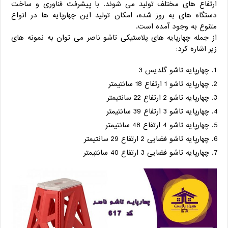
ارتفاع های مختلف تولید می شوند. با پیشرفت فناوری و ساخت
دستگاه های به روز شده، امکان تولید این چهارپایه ها در انواع
متنوع به وجود آمده است.
از جمله چهارپایه های پلاستیکی تاشو ناصر می توان به نمونه های
زیر اشاره کرد:
چهارپایه تاشو گلدیس 3
چهارپایه تاشو 1 ارتفاع 18 سانتیمتر
چهارپایه تاشو 2 ارتفاع 22 سانتیمتر
چهارپایه تاشو 3 ارتفاع 39 سانتیمتر
چهارپایه تاشو 4 ارتفاع 48 سانتیمتر
چهارپایه تاشو فضایی 2 ارتفاع 29 سانتیمتر
چهارپایه تاشو فضایی 3 ارتفاع 40 سانتیمتر