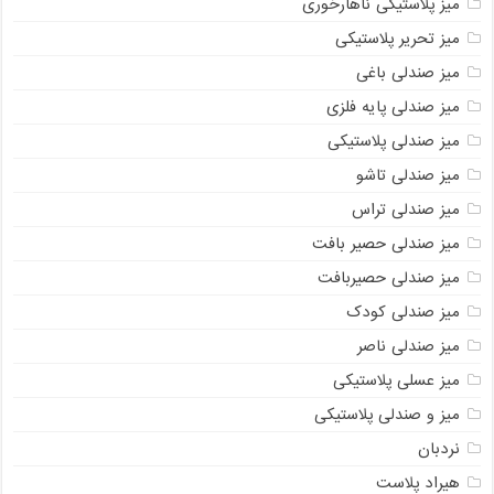
میز پلاستیکی ناهارخوری
میز تحریر پلاستیکی
میز صندلی باغی
میز صندلی پایه فلزی
میز صندلی پلاستیکی
میز صندلی تاشو
میز صندلی تراس
میز صندلی حصیر بافت
میز صندلی حصیربافت
میز صندلی کودک
میز صندلی ناصر
میز عسلی پلاستیکی
میز و صندلی پلاستیکی
نردبان
هیراد پلاست