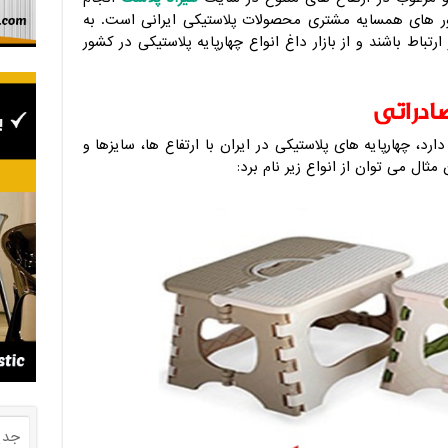
ر های همسایه مشتری محصولات پلاستیکی ایرانی است. به
رتباط باشند و از بازار داغ انواع چهارپایه پلاستیکی در کشور
صادراتی
ارد، چهارپایه های پلاستیکی در ایران با ارتفاع ها، سایزها و
ثال می توان از انواع زیر نام برد:
جدی