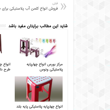
قبلی
فروش انواع کلمن آب پلاستیکی برای 
شاید این مطالب برایتان مفید باشد
مرکز بورس انواع چهارپایه
انواع چه
پلاستیکی ونوس
طرح دار
انواع چهارپایه پلاستیکی پایه بلند