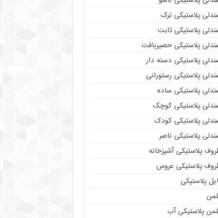
ندلی پلاستیکی تاشو
ندلی پلاستیکی ترک
ندلی پلاستیکی ثابت
ندلی پلاستیکی حصیربافت
ندلی پلاستیکی دسته دار
ندلی پلاستیکی رستورانی
ندلی پلاستیکی ساده
ندلی پلاستیکی کوچک
ندلی پلاستیکی کودک
ندلی پلاستیکی ناصر
روف پلاستیکی آشپزخانه
روف پلاستیکی عروس
یل پلاستیکی
لمن
لمن پلاستیکی آب