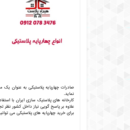
صادرات چهارپایه پلاستیکی به عنوان یک مح
نماید.
کارخانه های پلاستیک سازی ایران با استفاده
علاوه بر پاسخ گویی نیاز داخل کشور نظر ت
برای خرید چهارپایه های پلاستیکی می توانید 