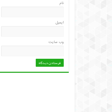
نام
ایمیل
وب‌ سایت