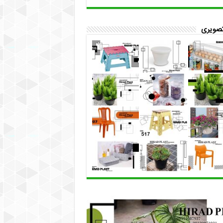
تصویری