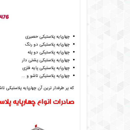
چهارپایه پلاستیکی حصیری
چهارپایه پلاستیکی دو رنگ
چهارپایه پلاستیکی دو پله
چهارپایه پلاستیکی پشتی دار
چهارپایه پلاستیکی پایه فلزی
چهارپایه پلاستیکی تاشو و …
که پر طرفدار ترین آن چهارپایه پلاستیکی تا
صادرات انواع چهارپایه پل