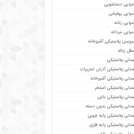
مپایی دستشویی
مپایی روفرشی
پایی زنانه
پایی مردانه
رویس پلاستیکی آشپزخانه
طل زباله
ندلی پلاستیکی
ندلی پلاستیکی آذران تحریرات
ندلی پلاستیکی آشپزخانه
ندلی پلاستیکی استخر
ندلی پلاستیکی باغی
ندلی پلاستیکی بدون دسته
ندلی پلاستیکی پایه چوبی
دلی پلاستیکی پایه فلزی