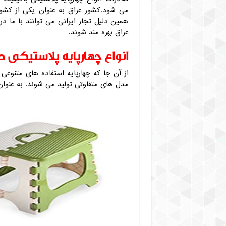
می شود.کشور عراق به عنوان یکی از کشو
همین دلیل تجار ایرانی می توانند با ما در ا
عراق بهره مند شوند.
انواع چهارپایه پلاستیکی 
از آن جا که چهارپایه استفاده های متنوعی د
مدل های متفاوتی تولید می شوند. به عنوان م