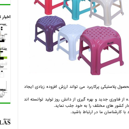
اخبار 
صول پلاستیکی پرکاربرد می تواند ارزش افزوده زیادی ایجاد
 از فناوری جدید و بهره گیری از دانش روز تولید توانسته اند
جار کشور های مختلف را به خود جلب نماید.
با کارشناسان ما در ارتباط باشید.