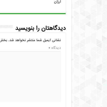
ارزان
دیدگاهتان را بنویسید
نشانی ایمیل شما منتشر نخواهد شد.
بخش‌ه
دیدگاه
*