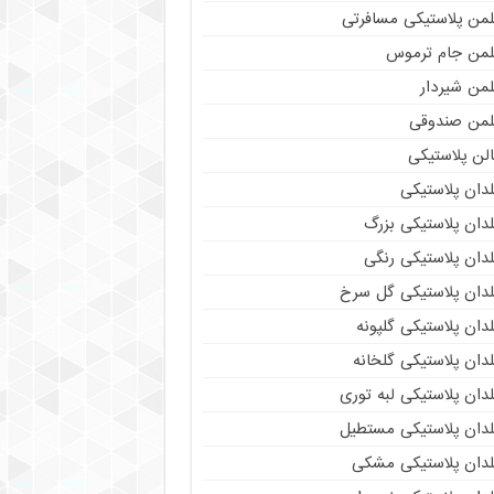
لمن پلاستیکی مسافرتی
لمن جام ترموس
لمن شیردار
لمن صندوقی
لن پلاستیکی
دان پلاستیکی
دان پلاستیکی بزرگ
دان پلاستیکی رنگی
لدان پلاستیکی گل سرخ
دان پلاستیکی گلپونه
دان پلاستیکی گلخانه
دان پلاستیکی لبه توری
لدان پلاستیکی مستطیل
لدان پلاستیکی مشکی