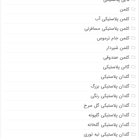
کلمن
کلمن پلاستیکی آب
کلمن پلاستیکی مسافرتی
کلمن جام ترموس
کلمن شیردار
کلمن صندوقی
گالن پلاستیکی
گلدان پلاستیکی
گلدان پلاستیکی بزرگ
گلدان پلاستیکی رنگی
گلدان پلاستیکی گل سرخ
گلدان پلاستیکی گلپونه
گلدان پلاستیکی گلخانه
گلدان پلاستیکی لبه توری