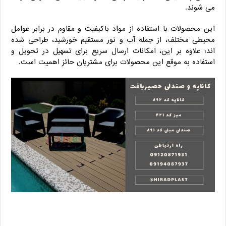
می‌ شوند.
این محصولات با استفاده از مواد باکیفیت و مقاوم در برابر عوامل
محیطی مختلف، از جمله آب و نور مستقیم خورشید، طراحی شده‌
اند؛ علاوه بر این، امکانات ارسال سریع برای تسهیل در تحویل و
استفاده به موقع این محصولات برای مشتریان حائز اهمیت است.