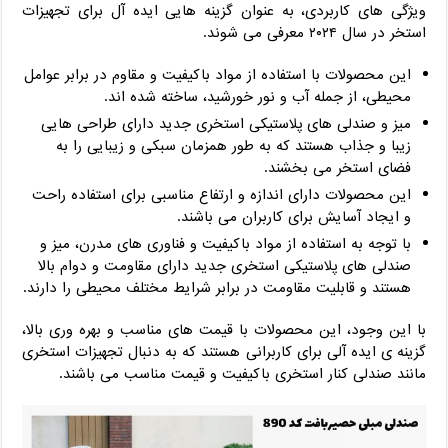
ویژگی‌ های کاربردی، به عنوان گزینه‌ هایی ایده‌ آل برای تجهیزات
استخر در سال ۲۰۲۴ معرفی می‌ شوند.
این محصولات با استفاده از مواد باکیفیت و مقاوم در برابر عوامل
محیطی، از جمله آب و نور خورشید، ساخته شده‌ اند.
میز و صندلی‌ های پلاستیکی استخری جدید دارای طراحی‌ هایی
زیبا و جذاب هستند که به‌ طور همزمان سبکی و زیبایی را به
فضای استخر می‌ بخشند.
این محصولات دارای اندازه و ارتفاع مناسبی برای استفاده راحت
و ایجاد آسایش برای کاربران می‌ باشند.
با توجه به استفاده از مواد باکیفیت و فناوری‌ های مدرن، میز و
صندلی‌ های پلاستیکی استخری جدید دارای مقاومت و دوام بالا
هستند و قابلیت مقاومت در برابر شرایط مختلف محیطی را دارند.
با این وجود، این محصولات با قیمت‌ های مناسب و بهره‌ وری بالا،
گزینه‌ ی ایده‌ آلی برای کاربرانی هستند که به دنبال تجهیزات استخری
مانند صندلی کنار استخری باکیفیت و قیمت مناسب می‌ باشند.