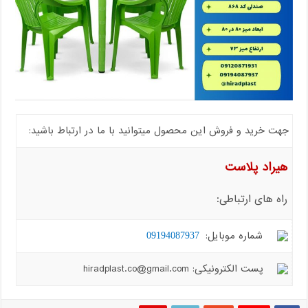
جهت خرید و فروش این محصول میتوانید با ما در ارتباط باشید:
هیراد پلاست
راه های ارتباطی:
شماره موبایل:
09194087937
پست الکترونیکی: hiradplast.co@gmail.com