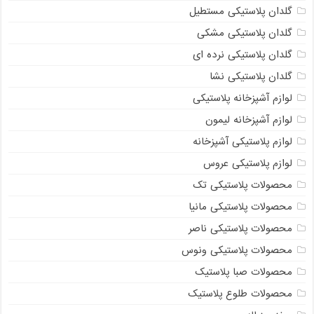
گلدان پلاستیکی مستطیل
گلدان پلاستیکی مشکی
گلدان پلاستیکی نرده ای
گلدان پلاستیکی نشا
لوازم آشپزخانه پلاستیکی
لوازم آشپزخانه لیمون
لوازم پلاستیکی آشپزخانه
لوازم پلاستیکی عروس
محصولات پلاستیکی تک
محصولات پلاستیکی مانیا
محصولات پلاستیکی ناصر
محصولات پلاستیکی ونوس
محصولات صبا پلاستیک
محصولات طلوع پلاستیک