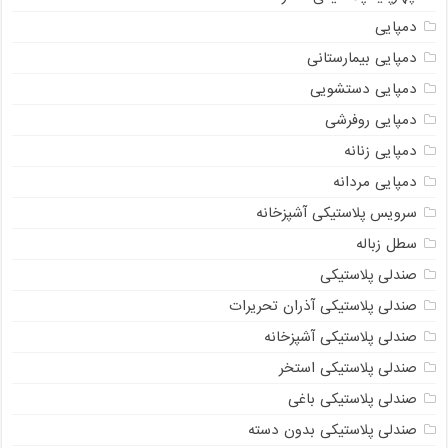
دمپایی
دمپایی بیمارستانی
دمپایی دستشویی
دمپایی روفرشی
دمپایی زنانه
دمپایی مردانه
سرویس پلاستیکی آشپزخانه
سطل زباله
صندلی پلاستیکی
صندلی پلاستیکی آذران تحریرات
صندلی پلاستیکی آشپزخانه
صندلی پلاستیکی استخر
صندلی پلاستیکی باغی
صندلی پلاستیکی بدون دسته