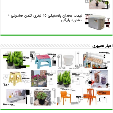
قیمت یخدان پلاستیکی 40 لیتری کلمن صندوقی +
مشاوره رایگان
اخبار تصویری