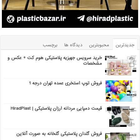
جدیدترین
محبوبترین
دیدگاه ها
برچسب
خرید سرویس جهیزیه پلاستیکی هوم کت + عکس و
مشخصات
فروش توپ استخری عمده تهران درجه 1
قیمت دمپایی مردانه ارزان پلاستیکی | HiradPlast
فروش گلدان پلاستیکی گلخانه به صورت آنلاین