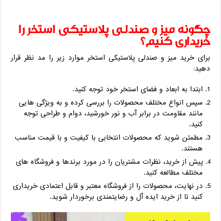
چگونه میز و صندلی پلاستیکی استخر را
خریداری کنیم؟
برای خرید میز و صندلی پلاستیکی استخر موارد زیر را مد نظر قرار
دهید:
ابتدا به ابعاد و فضای استخر خود توجه کنید.
سپس انواع مختلف محصولات را بررسی کرده و به ویژگی‌ هایی
مانند مقاومت در برابر آب و نور خورشید، دوام و طراحی توجه
کنید.
مطمئن شوید که محصولات انتخابی با کیفیت و با قیمت مناسب
هستند.
پیش از خرید، نظرات مشتریان را در مورد برندها و فروشگاه‌ های
مختلف مطالعه کنید.
در نهایت، محصولات را از فروشگاه معتبر و قابل اعتمادی خریداری
کنید تا از خرید ایده‌ آل و رضایتمندی برخوردار شوید.