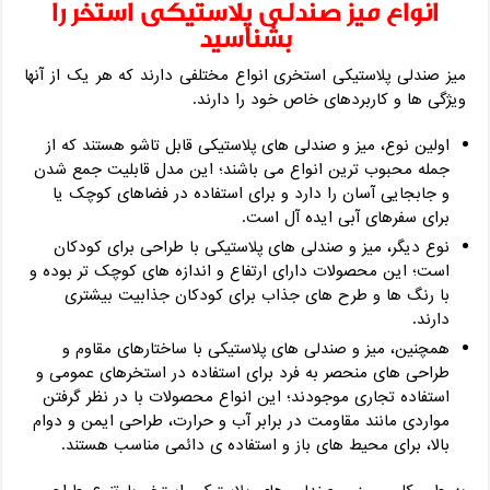
انواع میز صندلی پلاستیکی استخر را
بشناسید
میز صندلی پلاستیکی استخری انواع مختلفی دارند که هر یک از آنها
ویژگی‌ ها و کاربردهای خاص خود را دارند.
اولین نوع، میز و صندلی‌ های پلاستیکی قابل تاشو هستند که از
جمله محبوب‌ ترین انواع می‌ باشند؛ این مدل قابلیت جمع‌ شدن
و جابجایی آسان را دارد و برای استفاده در فضاهای کوچک یا
برای سفرهای آبی ایده‌ آل است.
نوع دیگر، میز و صندلی‌ های پلاستیکی با طراحی برای کودکان
است؛ این محصولات دارای ارتفاع و اندازه‌ های کوچک‌ تر بوده و
با رنگ‌ ها و طرح‌ های جذاب برای کودکان جذابیت بیشتری
دارند.
همچنین، میز و صندلی‌ های پلاستیکی با ساختارهای مقاوم و
طراحی‌ های منحصر به فرد برای استفاده در استخرهای عمومی و
استفاده تجاری موجودند؛ این انواع محصولات با در نظر گرفتن
مواردی مانند مقاومت در برابر آب و حرارت، طراحی ایمن و دوام
بالا، برای محیط‌ های باز و استفاده‌ ی دائمی مناسب هستند.