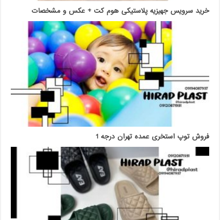
خرید سرویس جهیزیه پلاستیکی هوم کت + عکس و مشخصات
فروش توپ استخری عمده تهران درجه 1