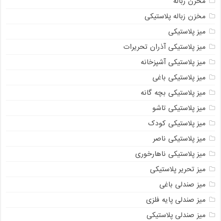
مخزن زباله
مخزن زباله پلاستیکی
میز پلاستیکی
میز پلاستیکی آذران تحریرات
میز پلاستیکی آشپزخانه
میز پلاستیکی باغی
میز پلاستیکی بچه گانه
میز پلاستیکی تاشو
میز پلاستیکی کودک
میز پلاستیکی ناصر
میز پلاستیکی ناهارخوری
میز تحریر پلاستیکی
میز صندلی باغی
میز صندلی پایه فلزی
میز صندلی پلاستیکی