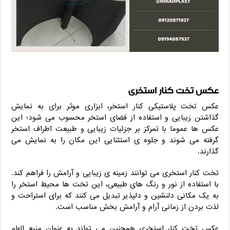
عکس تخت کنار استخری
عکس تخت پلاستیکی کنار استخر، ابزاری موثر برای به نمایش
گذاشتن زیبایی و استفاده از فضای استخر محسوب می‌ شود؛ این
عکس‌ ها عموما با تمرکز بر جزئیات زیبایی و طبیعت اطراف استخر
گرفته می‌ شوند و جلوه‌ ی استثنایی این مکان را به نمایش می‌
گذارند.
تخت کنار استخری می‌ توانند زمینه‌ ی زیبایی و آرامش را فراهم کند.
با استفاده از نور و رنگ‌ های طبیعی، این تخت ها محیط استخر را
به یک مکانی دلنشین و دلپذیر تبدیل می‌ کنند که برای استراحت و
لذت بردن از زمانی آرام و آرامش‌ بخش مناسب است.
عکس تخت کنار استخری همچنین می‌ تواند به عنوان منبع الهام