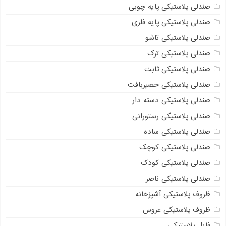
صندلی پلاستیکی پایه چوبی
صندلی پلاستیکی پایه فلزی
صندلی پلاستیکی تاشو
صندلی پلاستیکی ترک
صندلی پلاستیکی ثابت
صندلی پلاستیکی حصیربافت
صندلی پلاستیکی دسته دار
صندلی پلاستیکی رستورانی
صندلی پلاستیکی ساده
صندلی پلاستیکی کوچک
صندلی پلاستیکی کودک
صندلی پلاستیکی ناصر
ظروف پلاستیکی آشپزخانه
ظروف پلاستیکی عروس
فایل پلاستیکی