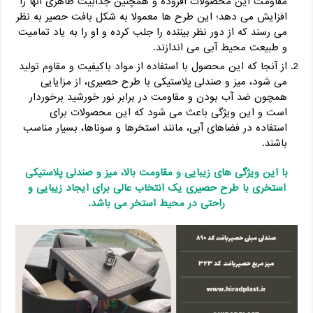
مقاومت این محصولات افزوده و همچنین جذابیت ظاهری آنها را
افزایش می‌ دهد؛ این طرح‌ ها معمولا به شکل بافت حصیر به نظر
می‌ رسند که از دور نظر بیننده را جلب کرده و او را به یاد تمامیت
و طبیعت محیط آبی می‌ اندازند.
از آنجا که این محصول با استفاده از مواد باکیفیت و مقاوم تولید
می شود، میز و صندلی پلاستیکی با طرح حصیری، از مزایایی
همچون ضد آب بودن و مقاومت در برابر نور خورشید برخوردار
است و این ویژگی باعث می‌ شود که این محصولات برای
استفاده در فضاهای آبی، مانند استخرها و سوناها، بسیار مناسب
باشند.
با این ویژگی های زیبایی و مقاومت بالا، میز و صندلی پلاستیکی
استخری با طرح حصیری یک انتخاب عالی برای ایجاد زیبایی و
راحتی در محیط استخر می‌ باشد.