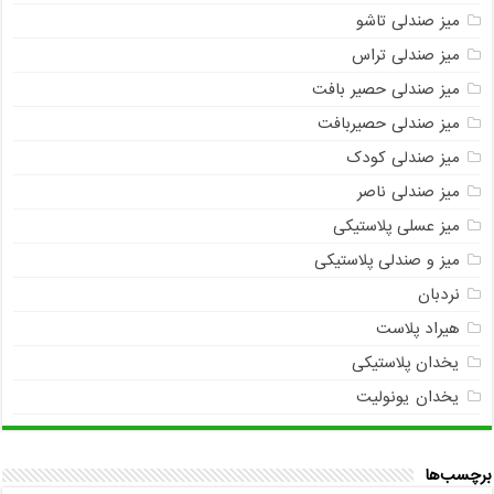
میز صندلی تاشو
میز صندلی تراس
میز صندلی حصیر بافت
میز صندلی حصیربافت
میز صندلی کودک
میز صندلی ناصر
میز عسلی پلاستیکی
میز و صندلی پلاستیکی
نردبان
هیراد پلاست
یخدان پلاستیکی
یخدان یونولیت
برچسب‌ها