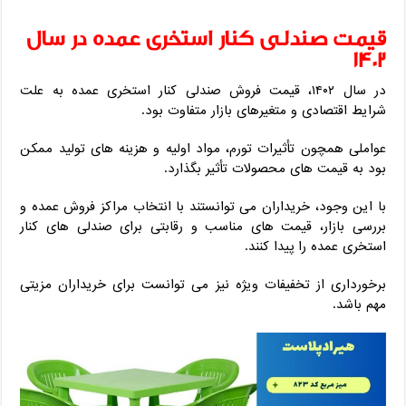
قیمت صندلی کنار استخری عمده در سال
1402
در سال ۱۴۰۲، قیمت فروش صندلی کنار استخری عمده به علت
شرایط اقتصادی و متغیرهای بازار متفاوت بود.
عواملی همچون تأثیرات تورم، مواد اولیه و هزینه‌ های تولید ممکن
بود به قیمت‌ های محصولات تأثیر بگذارد.
با این وجود، خریداران می‌ توانستند با انتخاب مراکز فروش عمده و
بررسی بازار، قیمت‌ های مناسب و رقابتی برای صندلی‌ های کنار
استخری عمده را پیدا کنند.
برخورداری از تخفیفات ویژه نیز می‌ توانست برای خریداران مزیتی
مهم باشد.