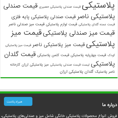
پلاستیکی
قیمت صندلی
قیمت صندلی پلاستیکی حصیری
پلاستیکی ناصر
قیمت صندلی پلاستیکی پایه فلزی
قیمت میز صندلی ناصر
قیمت لوازم پلاستیکی
قیمت عمده گلدان پلاستیکی
قیمت میز
قیمت میز صندلی پلاستیکی
پلاستیکی
قیمت میز پلاستیکی ناصر
قیمت میز پلاستیکی
قیمت گلدان
قیمت چهارپایه پلاستیکی
قیمت کلمن پلاستیکی
کودک
پلاستیکی
میز پلاستیکی ارزان
کارخانه
لیست قیمت صندلی پلاستیکی
گلدان پلاستیکی ارزان
ناصر پلاستیک
هیراد پلاست
درباره ما
فروش انواع محصولات پلاستیکی خانگی شامل میز و صندلی‌های پلاستیکی،