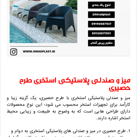
میز و صندلی پلاستیکی استخری طرح
حصیری
میز و صندلی پلاستیکی استخری با طرح حصیری، یک گزینه زیبا و
کارآمد برای تجهیزات استخر محسوب می‌ شود؛ این نوع محصولات
دارای طراحی‌ هایی است که به وضوح به طبیعت و زیبایی محیط
استخر اشاره دارند.
طرح حصیری در میز و صندلی‌ های پلاستیکی استخری به دوام و