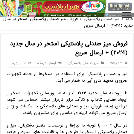
فروش گلدان پلاستیکی گلخانه به صورت آنلاین
خانه
/
میز صندلی پلاستیکی
/
فروش میز صندلی پلاستیکی استخر در سال
جدید (۲۰۲4) + ارسال سریع
فروش میز صندلی پلاستیکی استخر در سال جدید
(۲۰۲4) + ارسال سریع
maryam
میز صندلی پلاستیکی
ارسال دیدگاه
92 بازدید
میز و صندلی‌ پلاستیکی برای استفاده در استخرها از جمله تجهیزات
ضروری محیط‌ های آبی به‌ شمار می‌ آید.
با ورود به سال جدید ۲۰۲۴، نیاز به به‌ روزرسانی تجهیزات استخر و
ایجاد فضایی شاداب و کارآمد برای کاربران بیشتر احساس می‌ شود؛
در این زمینه، فروش میز و صندلی‌ های پلاستیکی با امکانات ویژه و
ارسال سریع می‌ تواند گزینه‌ ی مناسبی برای مشتریان باشد.
در سال ۲۰۲۴، با توجه به نیازها و ترجیحات متغیر مشتریان، میز و
صندلی پلاستیکی استخر با طراحی‌ ها و قابلیت‌ های متنوعی عرضه