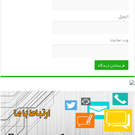
ایمیل
وب‌ سایت