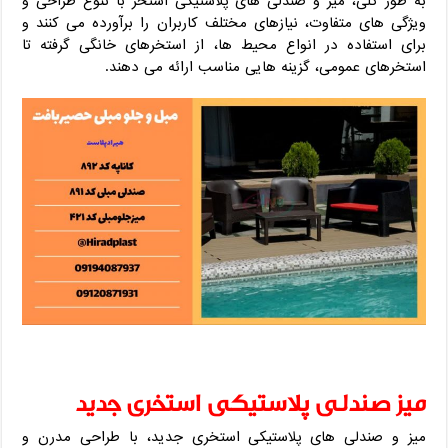
به طور کلی، میز و صندلی‌ های پلاستیکی استخر با تنوع طراحی و
ویژگی‌ های متفاوت، نیازهای مختلف کاربران را برآورده می‌ کنند و
برای استفاده در انواع محیط‌ ها، از استخرهای خانگی گرفته تا
استخرهای عمومی، گزینه‌ هایی مناسب ارائه می‌ دهند.
میز صندلی پلاستیکی استخری جدید
میز و صندلی‌ های پلاستیکی استخری جدید، با طراحی مدرن و