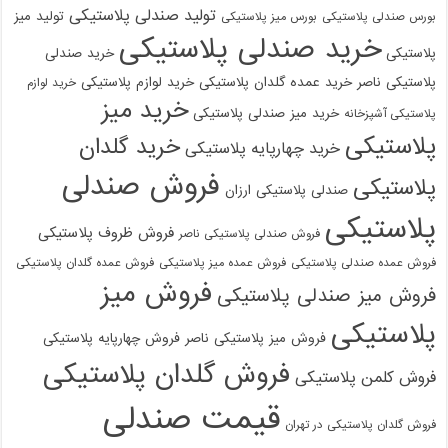
تولید صندلی پلاستیکی
تولید میز
بورس صندلی پلاستیکی
بورس میز پلاستیکی
خرید صندلی پلاستیکی
پلاستیکی
خرید صندلی
پلاستیکی ناصر
خرید عمده گلدان پلاستیکی
خرید لوازم پلاستیکی
خرید لوازم
خرید میز
خرید میز صندلی پلاستیکی
پلاستیکی آشپزخانه
پلاستیکی
خرید گلدان
خرید چهارپایه پلاستیکی
فروش صندلی
پلاستیکی
صندلی پلاستیکی ارزان
پلاستیکی
فروش ظروف پلاستیکی
فروش صندلی پلاستیکی ناصر
فروش عمده صندلی پلاستیکی
فروش عمده میز پلاستیکی
فروش عمده گلدان پلاستیکی
فروش میز
فروش میز صندلی پلاستیکی
پلاستیکی
فروش میز پلاستیکی ناصر
فروش چهارپایه پلاستیکی
فروش گلدان پلاستیکی
فروش کلمن پلاستیکی
قیمت صندلی
فروش گلدان پلاستیکی در تهران