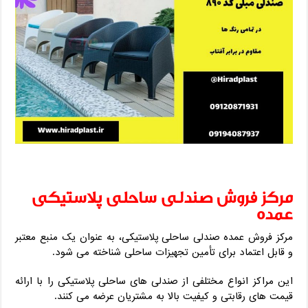
مرکز فروش صندلی ساحلی پلاستیکی
عمده
مرکز فروش عمده صندلی ساحلی پلاستیکی، به عنوان یک منبع معتبر
و قابل اعتماد برای تأمین تجهیزات ساحلی شناخته می‌ شود.
این مراکز انواع مختلفی از صندلی‌ های ساحلی پلاستیکی را با ارائه
قیمت‌ های رقابتی و کیفیت بالا به مشتریان عرضه می‌ کنند.