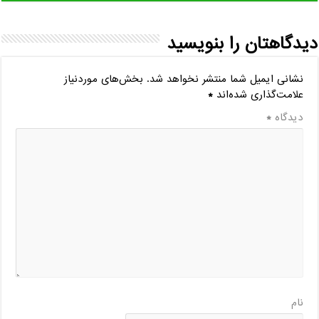
دیدگاهتان را بنویسید
نشانی ایمیل شما منتشر نخواهد شد.
بخش‌های موردنیاز
علامت‌گذاری شده‌اند
*
دیدگاه
*
نام