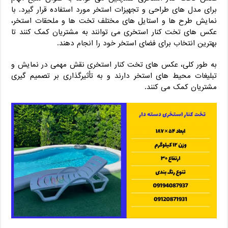
برای مدل‌ های طراحی و تجهیزات استخر مورد استفاده قرار گیرد. با
نمایش طرح‌ ها و استایل‌ های مختلف تخت‌ ها و ملحقات استخر،
عکس‌ های تخت کنار استخری می‌ توانند به مشتریان کمک کنند تا
بهترین انتخاب برای فضای استخر خود را انجام دهند.
به طور کلی، عکس‌ های تخت کنار استخری نقش مهمی در نمایش و
تبلیغات محیط‌ های استخر دارند و به تأثیرگذاری بر تصمیم‌ گیری
مشتریان کمک می‌ کنند.