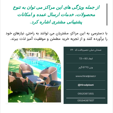
از جمله ویژگی‌ های این مراکز می‌ توان به تنوع
محصولات، خدمات ارسال عمده و امکانات
پشتیبانی مشتری اشاره کرد.
با دسترسی به این مراکز، مشتریان می‌ توانند به راحتی نیازهای خود
را برآورده کنند و از تجربه خرید مطمئن و موفقیت‌ آمیز لذت ببرند.