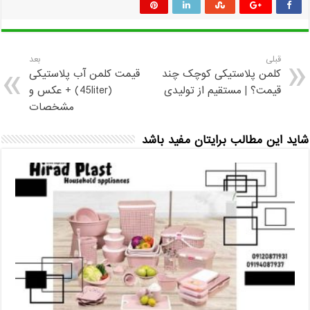
قبلی
بعد
کلمن پلاستیکی کوچک چند
قیمت کلمن آب پلاستیکی
قیمت؟ | مستقیم از تولیدی
(45liter) + عکس و
مشخصات
شاید این مطالب برایتان مفید باشد