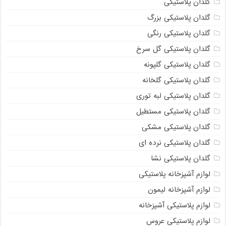
گلدان پلاستیکی
گلدان پلاستیکی بزرگ
گلدان پلاستیکی رنگی
گلدان پلاستیکی گل سرخ
گلدان پلاستیکی گلپونه
گلدان پلاستیکی گلخانه
گلدان پلاستیکی لبه توری
گلدان پلاستیکی مستطیل
گلدان پلاستیکی مشکی
گلدان پلاستیکی نرده ای
گلدان پلاستیکی نشا
لوازم آشپزخانه پلاستیکی
لوازم آشپزخانه لیمون
لوازم پلاستیکی آشپزخانه
لوازم پلاستیکی عروس