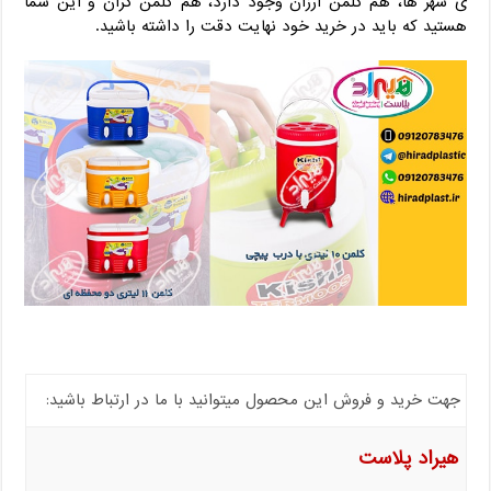
ی شهر ها، هم کلمن ارزان وجود دارد، هم کلمن گران و این شما
هستید که باید در خرید خود نهایت دقت را داشته باشید.
جهت خرید و فروش این محصول میتوانید با ما در ارتباط باشید:
هیراد پلاست