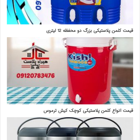
قیمت کلمن پلاستیکی بزرگ دو محفظه 12 لیتری
قیمت انواع کلمن پلاستیکی کوچک کیش ترموس