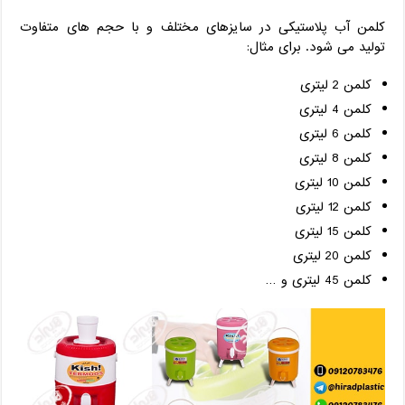
کلمن آب پلاستیکی در سایزهای مختلف و با حجم های متفاوت
تولید می شود. برای مثال:
کلمن 2 لیتری
کلمن 4 لیتری
کلمن 6 لیتری
کلمن 8 لیتری
کلمن 10 لیتری
کلمن 12 لیتری
کلمن 15 لیتری
کلمن 20 لیتری
کلمن 45 لیتری و …