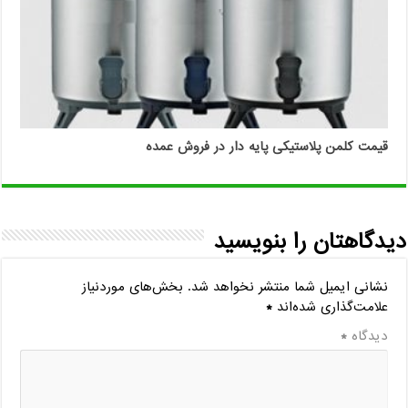
قیمت کلمن پلاستیکی پایه دار در فروش عمده
دیدگاهتان را بنویسید
نشانی ایمیل شما منتشر نخواهد شد.
بخش‌های موردنیاز
علامت‌گذاری شده‌اند
*
دیدگاه
*