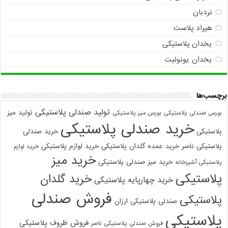
نردبان
هیراد پلاست
یخدان پلاستیکی
یخدان یونولیت
برچسب‌ها
تولید صندلی پلاستیکی
تولید میز
بورس صندلی پلاستیکی
بورس میز پلاستیکی
خرید صندلی پلاستیکی
پلاستیکی
خرید صندلی
پلاستیکی ناصر
خرید عمده گلدان پلاستیکی
خرید لوازم پلاستیکی
خرید لوازم
خرید میز
خرید میز صندلی پلاستیکی
پلاستیکی آشپزخانه
پلاستیکی
خرید گلدان
خرید چهارپایه پلاستیکی
فروش صندلی
پلاستیکی
صندلی پلاستیکی ارزان
پلاستیکی
فروش ظروف پلاستیکی
فروش صندلی پلاستیکی ناصر