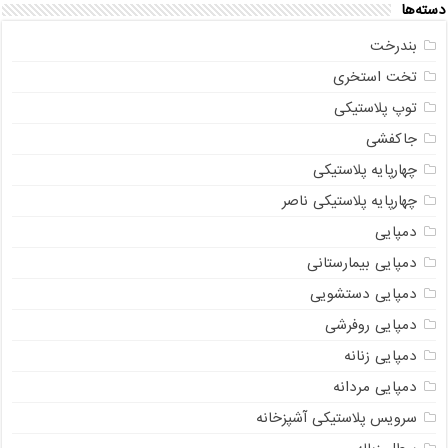
دسته‌ها
بندرخت
تخت استخری
توپ پلاستیکی
جاکفشی
چهارپایه پلاستیکی
چهارپایه پلاستیکی ناصر
دمپایی
دمپایی بیمارستانی
دمپایی دستشویی
دمپایی روفرشی
دمپایی زنانه
دمپایی مردانه
سرویس پلاستیکی آشپزخانه