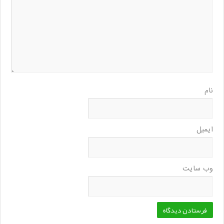
نام
ایمیل
وب‌ سایت