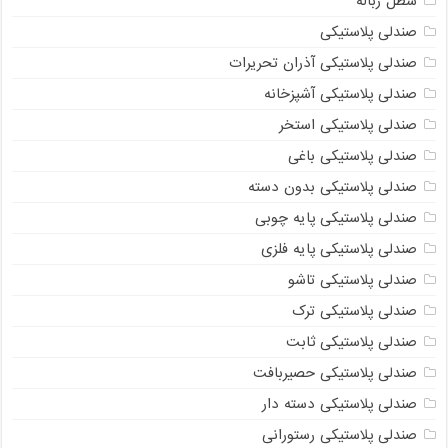
سطل زباله
صندلی پلاستیکی
صندلی پلاستیکی آذران تحریرات
صندلی پلاستیکی آشپزخانه
صندلی پلاستیکی استخر
صندلی پلاستیکی باغی
صندلی پلاستیکی بدون دسته
صندلی پلاستیکی پایه چوبی
صندلی پلاستیکی پایه فلزی
صندلی پلاستیکی تاشو
صندلی پلاستیکی ترک
صندلی پلاستیکی ثابت
صندلی پلاستیکی حصیربافت
صندلی پلاستیکی دسته دار
صندلی پلاستیکی رستورانی