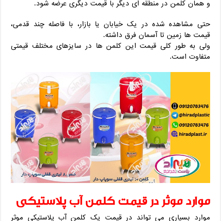
و همان کلمن در منطقه ای دیگر با قیمت دیگری عرضه شود.
حتی مشاهده شده در یک خیابان یا بازار، با فاصله چند قدمی،
قیمت ها زمین تا آسمان فرق داشته.
ولی به طور کلی قیمت این کلمن ها در سایزهای مختلف قیمتی
متفاوت است.
موارد موثر در قیمت کلمن آب پلاستیکی
موارد بسیاری می تواند در قیمت یک کلمن آب پلاستیکی موثر