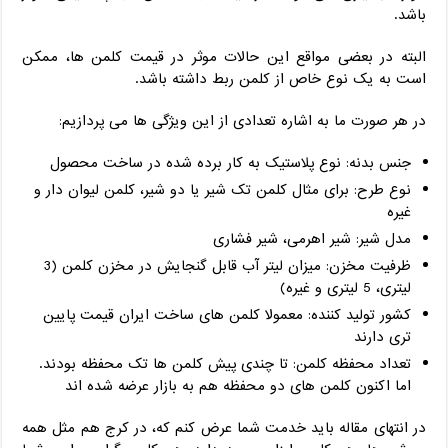
باشد.
البته در بعضی مواقع این حالات موثر در قیمت کلمن ها، ممکن
است به یک نوع خاص از کلمن ربط داشته باشد.
در هر صورت ما به اشاره تعدادی از این ویژگی ها می پردازیم:
جنس بدنه: نوع پلاستیک به کار برده شده در ساخت محصول
نوع طرح: برای مثال کلمن تک شیر یا دو شیر، کلمن لیوان دار و
غیره
مدل شیر: شیر اهرمی، شیر فشاری
ظرفیت مخزن: میزان لیتر آب قابل گنجایش در مخزن کلمن (3
لیتری، 5 لیتری و غیره)
کشور تولید کننده: معمولا کلمن های ساخت ایران قیمت پایین
تری دارند
تعداد محفظه کلمن: تا چندی پیش کلمن ها تک محفظه بودند.
اما اکنون کلمن های دو محفظه هم به بازار عرضه شده اند
در انتهای مقاله باید خدمت شما عرض کنم که، در کرج هم مثل همه