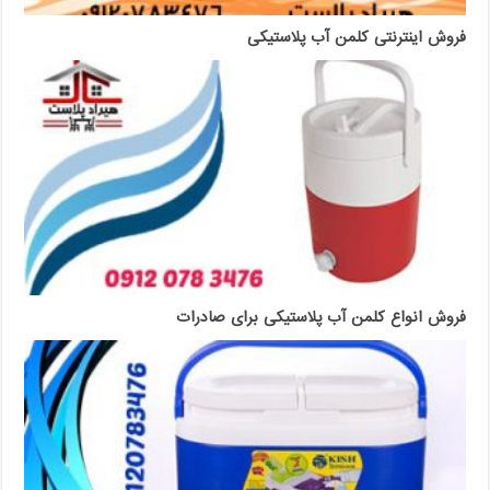
فروش اینترنتی کلمن آب پلاستیکی
فروش انواع کلمن آب پلاستیکی برای صادرات