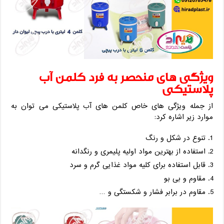
ویژگی های منحصر به فرد کلمن آب
پلاستیکی
از جمله ویژگی های خاص کلمن های آب پلاستیکی می توان به
موارد زیر اشاره کرد:
تنوع در شکل و رنگ
استفاده از بهترین مواد اولیه پلیمری و رنگدانه
قابل استفاده برای کلیه مواد غذایی گرم و سرد
مقاوم و بی بو
مقاوم در برابر فشار و شکستگی و …