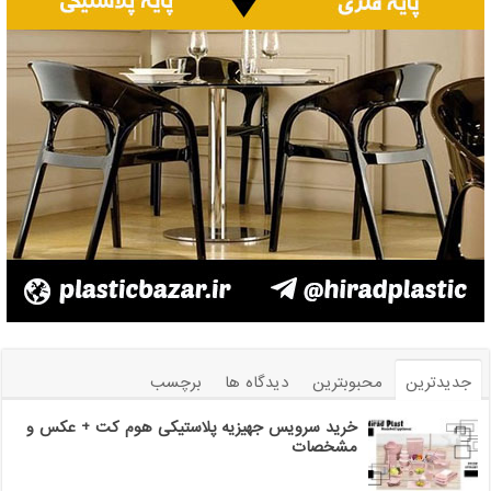
جدیدترین
محبوبترین
دیدگاه ها
برچسب
خرید سرویس جهیزیه پلاستیکی هوم کت + عکس و
مشخصات