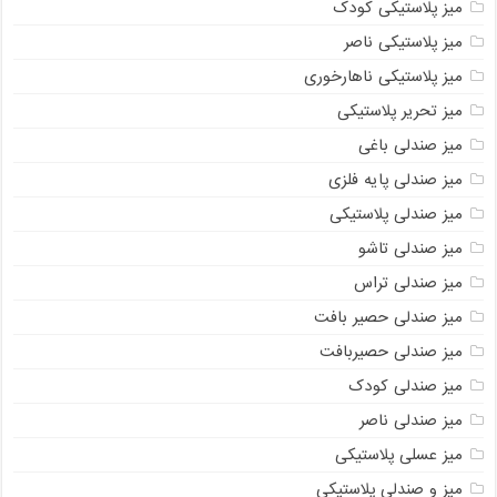
میز پلاستیکی کودک
میز پلاستیکی ناصر
میز پلاستیکی ناهارخوری
میز تحریر پلاستیکی
میز صندلی باغی
میز صندلی پایه فلزی
میز صندلی پلاستیکی
میز صندلی تاشو
میز صندلی تراس
میز صندلی حصیر بافت
میز صندلی حصیربافت
میز صندلی کودک
میز صندلی ناصر
میز عسلی پلاستیکی
میز و صندلی پلاستیکی