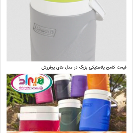
قیمت کلمن پلاستیکی بزرگ در مدل های پرفروش