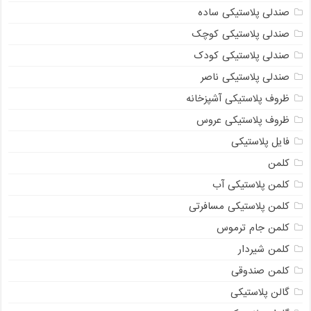
صندلی پلاستیکی ساده
صندلی پلاستیکی کوچک
صندلی پلاستیکی کودک
صندلی پلاستیکی ناصر
ظروف پلاستیکی آشپزخانه
ظروف پلاستیکی عروس
فایل پلاستیکی
کلمن
کلمن پلاستیکی آب
کلمن پلاستیکی مسافرتی
کلمن جام ترموس
کلمن شیردار
کلمن صندوقی
گالن پلاستیکی