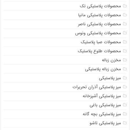
محصولات پلاستیکی تک
محصولات پلاستیکی مانیا
محصولات پلاستیکی ناصر
محصولات پلاستیکی ونوس
محصولات صبا پلاستیک
محصولات طلوع پلاستیک
مخزن زباله
مخزن زباله پلاستیکی
میز پلاستیکی
میز پلاستیکی آذران تحریرات
میز پلاستیکی آشپزخانه
میز پلاستیکی باغی
میز پلاستیکی بچه گانه
میز پلاستیکی تاشو