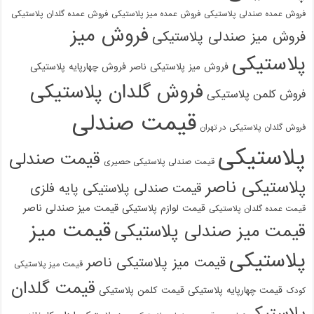
فروش عمده صندلی پلاستیکی
فروش عمده میز پلاستیکی
فروش عمده گلدان پلاستیکی
فروش میز
فروش میز صندلی پلاستیکی
پلاستیکی
فروش میز پلاستیکی ناصر
فروش چهارپایه پلاستیکی
فروش گلدان پلاستیکی
فروش کلمن پلاستیکی
قیمت صندلی
فروش گلدان پلاستیکی در تهران
پلاستیکی
قیمت صندلی
قیمت صندلی پلاستیکی حصیری
پلاستیکی ناصر
قیمت صندلی پلاستیکی پایه فلزی
قیمت میز صندلی ناصر
قیمت لوازم پلاستیکی
قیمت عمده گلدان پلاستیکی
قیمت میز
قیمت میز صندلی پلاستیکی
پلاستیکی
قیمت میز پلاستیکی ناصر
قیمت میز پلاستیکی
قیمت گلدان
قیمت چهارپایه پلاستیکی
قیمت کلمن پلاستیکی
کودک
پلاستیکی