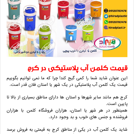
قیمت کلمن آب پلاستیکی در کرج
این عنوان شاید شما را کمی گیج کند! چرا که ما نمی توانیم بگوییم
قیمت یک کلمن آب پلاستیکی در یک شهر یا استان فلان قدر است.
کرج هم مانند سایر شهرها و استان ها دارای مناطق بسیاری از بالا تا
پایین است.
همینطور در هر شهر یا استان، هزاران فروشگاه کلمن با هزاران
فروشنده و جنس های خوب و بد وجود دارد.
شاید یک کلمن آب در یکی از مناطق کرج به قیمتی به فروش برسد