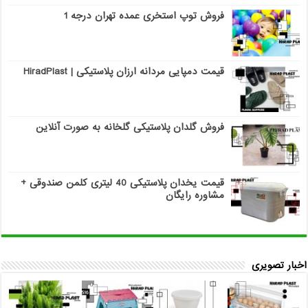
فروش توپ استخری عمده تهران درجه 1
قیمت دمپایی مردانه ارزان پلاستیکی | HiradPlast
فروش گلدان پلاستیکی گلخانه به صورت آنلاین
قیمت یخدان پلاستیکی 40 لیتری کلمن صندوقی +
مشاوره رایگان
اخبار تصویری