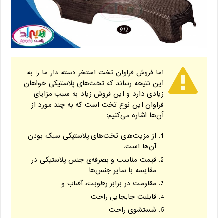
اما فروش فراوان تخت‌ استخر دسته دار ما را به
این نتیحه رساند که تخت‌های پلاستیکی خواهان
زیادی دارد و این فروش زیاد به سبب مزایای
فراوان این نوع تخت است که به چند مورد از
آن‌ها اشاره می‌کنیم:
از مزیت‌های تخت‌های پلاستیکی سبک بودن
آن‌ها است.
قیمت مناسب و بصرفه‌ی جنس پلاستیکی در
مقایسه با سایر جنس‌ها
مقاومت در برابر رطوبت، آفتاب و …
قابلیت جابجایی راحت
شستشوی راحت