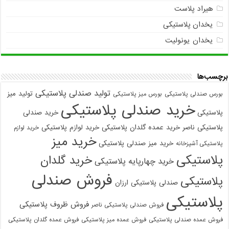
هیراد پلاست
یخدان پلاستیکی
یخدان یونولیت
برچسب‌ها
تولید صندلی پلاستیکی
تولید میز
بورس صندلی پلاستیکی
بورس میز پلاستیکی
خرید صندلی پلاستیکی
پلاستیکی
خرید صندلی
پلاستیکی ناصر
خرید عمده گلدان پلاستیکی
خرید لوازم پلاستیکی
خرید لوازم
خرید میز
خرید میز صندلی پلاستیکی
پلاستیکی آشپزخانه
پلاستیکی
خرید گلدان
خرید چهارپایه پلاستیکی
فروش صندلی
پلاستیکی
صندلی پلاستیکی ارزان
پلاستیکی
فروش ظروف پلاستیکی
فروش صندلی پلاستیکی ناصر
فروش عمده صندلی پلاستیکی
فروش عمده میز پلاستیکی
فروش عمده گلدان پلاستیکی