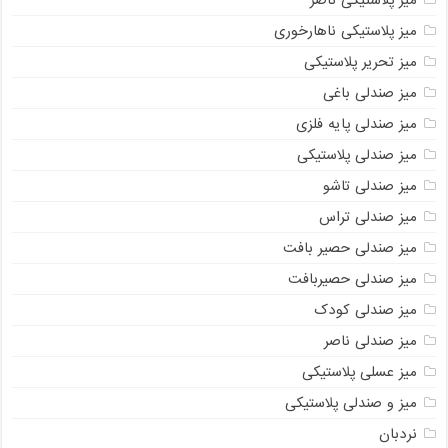
میز پلاستیکی ناهارخوری
میز تحریر پلاستیکی
میز صندلی باغی
میز صندلی پایه فلزی
میز صندلی پلاستیکی
میز صندلی تاشو
میز صندلی تراس
میز صندلی حصیر بافت
میز صندلی حصیربافت
میز صندلی کودک
میز صندلی ناصر
میز عسلی پلاستیکی
میز و صندلی پلاستیکی
نردبان