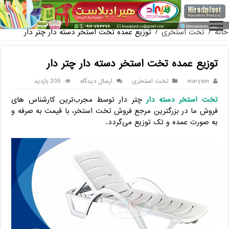
فروش گلدان پلاستیکی گل
خانه
/
تخت استخری
/
توزیع عمده تخت استخر دسته دار چتر دار
توزیع عمده تخت استخر دسته دار چتر دار
maryam
تخت استخری
ارسال دیدگاه
206 بازدید
تخت استخر دسته دار
چتر دار توسط مجرب‌ترین کارشناس های
فروش ما در بزرگترین مرجع فروش تخت استخر، با قیمت به صرفه و
به صورت عمده و تک توزیع می‌گردد.