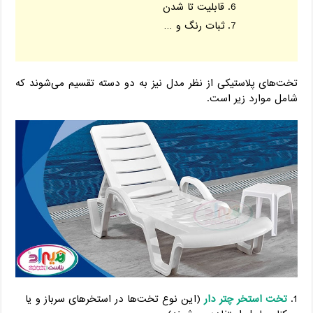
قابلیت تا شدن
ثبات رنگ و …
تخت‌های پلاستیکی از نظر مدل نیز به دو دسته‌ تقسیم می‌شوند که
شامل موارد زیر است.
تخت‌ استخر چتر دار
(این نوع تخت‌ها در استخرهای سرباز و یا