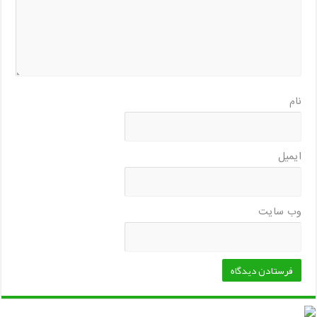
نام
ایمیل
وب‌ سایت