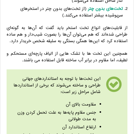
کنار ساحل استفاده می‌شوند)
تخت‌های بدون چتر
(از تخت‌های بدون چتر در استخر‌های
سرپوشیده بیشتر استفاده می‌کنند.)
از قابلیت‌های انواع تخت‌ استخر باید گفت که آن‌ها به گونه‌ای
طراحی شده‌اند که هم می‌توان آن‌ها را بصورت شیب‌دار و هم ساده
استفاده کرد که این‌ها همگی بستگی به سلیقه شخص خریدار دارد.
همچنین این تخت ها با تشک هایی از الیاف پارچه‌ای مستحکم و
لطیف، اما مقاوم در برابر آب ساخته قابل استفاده می باشند.
این تخت‌ها با توجه به استاندارد‌های جهانی
طراحی و ساخته می‌شوند که برخی از استاندارد‌ها
شامل مراحل زیر است:
مقاومت بالای آن
جنس مقاوم پایه‌ها به علت تحمل کردن وزن
به مدت طولانی
ارتفاع استاندارد آن