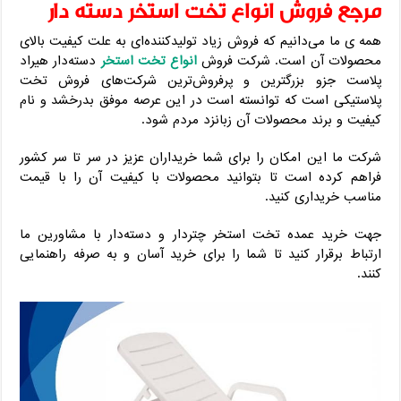
مرجع فروش انواع تخت استخر دسته دار
همه ‌ی ما می‌دانیم که فروش زیاد تولید‌کننده‌ای به علت کیفیت بالای
محصولات آن است. شرکت فروش
انواع تخت استخر
دسته‌دار هیراد
پلاست جزو بزرگترین و پرفروش‌ترین شرکت‌های فروش تخت
پلاستیکی است که توانسته است در این عرصه موفق بدرخشد و نام
کیفیت و برند محصولات آن زبانزد مردم شود.
شرکت ما این امکان را برای شما خریداران عزیز در سر تا سر کشور
فراهم کرده است تا بتوانید محصولات با کیفیت آن را با قیمت
مناسب خریداری کنید.
جهت خرید عمده تخت استخر چتردار و دسته‌دار با مشاورین ما
ارتباط برقرار کنید تا شما را برای خرید آسان و به صرفه راهنمایی
کنند.