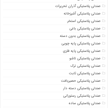
صندلی پلاستیکی آذران تحریرات
صندلی پلاستیکی آشپزخانه
صندلی پلاستیکی استخر
صندلی پلاستیکی باغی
صندلی پلاستیکی بدون دسته
صندلی پلاستیکی پایه چوبی
صندلی پلاستیکی پایه فلزی
صندلی پلاستیکی تاشو
صندلی پلاستیکی ترک
صندلی پلاستیکی ثابت
صندلی پلاستیکی حصیربافت
صندلی پلاستیکی دسته دار
صندلی پلاستیکی رستورانی
صندلی پلاستیکی ساده