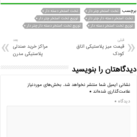
برچسب
تخت استخر چتر دار
تخت استخر دسته دار
تخت استخر دسته دار چتر دار
توزیع تخت استخر چتر دار
توزیع تخت استخر دسته دار
توزیع تخت استخر دسته دار چتر دار
قبلی
بعد
قیمت میز پلاستیکی اتاق
مراکز خرید صندلی
کودک
پلاستیکی مدرن
دیدگاهتان را بنویسید
نشانی ایمیل شما منتشر نخواهد شد.
بخش‌های موردنیاز
علامت‌گذاری شده‌اند
*
دیدگاه
*