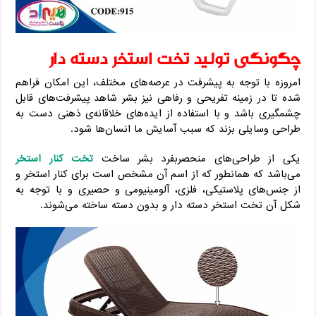
چگونگی تولید تخت استخر دسته دار
امروزه با توجه به پیشرفت در عرصه‌های مختلف، این امکان فراهم
شده تا در زمینه تفریحی و رفاهی نیز بشر شاهد پیشرفت‌های قابل
چشمگیری باشد و با استفاده از اید‌ه‌های خلاقانه‌ی ذهنی دست به
طراحی وسایلی بزند که سبب آسایش ما انسان‌ها شود.
یکی از طراحی‌های منحصربفرد بشر ساخت
تخت کنار استخر
می‌باشد که همانطور که از اسم آن مشخص است برای کنار استخر و
از جنس‌های پلاستیکی، فلزی، آلومینیومی و حصیری و با توجه به
شکل آن تخت استخر دسته دار و بدون دسته ساخته می‌شوند.