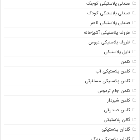
صندلی پلاستیکی کوچک
صندلی پلاستیکی کودک
صندلی پلاستیکی ناصر
ظروف پلاستیکی آشپزخانه
ظروف پلاستیکی عروس
فایل پلاستیکی
کلمن
کلمن پلاستیکی آب
کلمن پلاستیکی مسافرتی
کلمن جام ترموس
کلمن شیردار
کلمن صندوقی
گالن پلاستیکی
گلدان پلاستیکی
گلدان پلاستیکی بزرگ