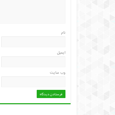
نام
ایمیل
وب‌ سایت