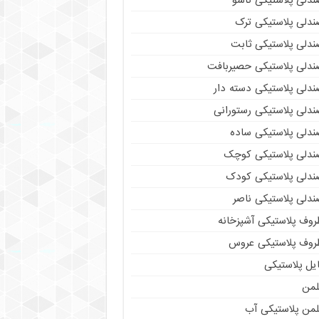
ندلی پلاستیکی تاشو
ندلی پلاستیکی ترک
ندلی پلاستیکی ثابت
ندلی پلاستیکی حصیربافت
ندلی پلاستیکی دسته دار
ندلی پلاستیکی رستورانی
ندلی پلاستیکی ساده
ندلی پلاستیکی کوچک
ندلی پلاستیکی کودک
ندلی پلاستیکی ناصر
روف پلاستیکی آشپزخانه
روف پلاستیکی عروس
یل پلاستیکی
لمن
لمن پلاستیکی آب