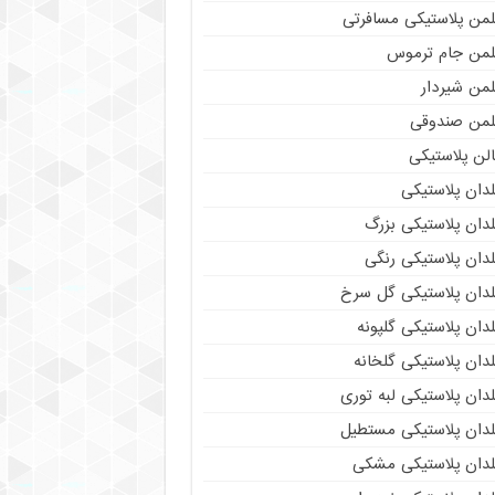
لمن پلاستیکی مسافرتی
لمن جام ترموس
لمن شیردار
لمن صندوقی
لن پلاستیکی
دان پلاستیکی
دان پلاستیکی بزرگ
دان پلاستیکی رنگی
لدان پلاستیکی گل سرخ
دان پلاستیکی گلپونه
دان پلاستیکی گلخانه
دان پلاستیکی لبه توری
لدان پلاستیکی مستطیل
لدان پلاستیکی مشکی