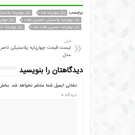
برچسب
بازار چهارپایه بلند
بازار چهارپایه پلاستی
بازار چهارپایه پلاستیکی حصیری بافت
بازار چها
بازار چهارپایه حصیری بافت بلند
بازار چهارپایه 
قبلی
مدل
دیدگاهتان را بنویسید
نشانی ایمیل شما منتشر نخواهد شد.
بخش‌ه
دیدگاه
*