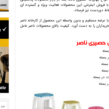
 فروش اینترنتی این محصولات فعالیت ویژه و گسترده ای
نقاط دوردست نیز فرستاد.
ت با عرضه مستقیم و بدون واسطه این محصول از کارخانه ناصر
ریداران را به دست آورد. کیفیت بالای محصولات ناصر عامل
 حصیری ناصر
جدی