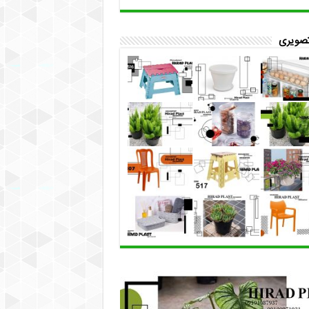
تصویری