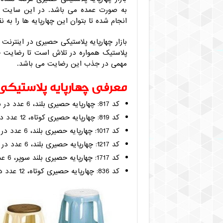
به صورت عمده می باشد. در این سایت با
انجام شده تا بتوان این چهارپایه ها را به 
بازار چهارپایه پلاستیکی حصیری در اینترن
پلاستیک همواره در تلاش است تا رضایت خ
مهمی در جذب این رضایت می باشد.
معرفی چهارپایه پلاستیکی
کد 817: چهارپایه حصیری بلند، 6 عدد در بسته
کد 819: چهارپایه حصیری کوتاه، 12 عدد در بسته
کد 1017: چهارپایه حصیری بلند، 6 عدد در بسته
کد 1217: چهارپایه حصیری بلند، 6 عدد در بسته
کد 1717: چهارپایه حصیری بلند سوپر، 6 عدد در بسته
کد 836: چهارپایه حصیری کوتاه، 12 عدد در بسته