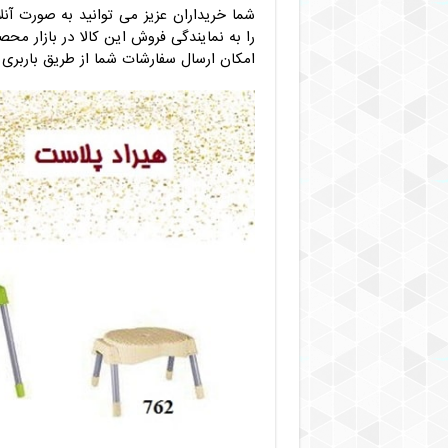
شما خریداران عزیز می توانید به صورت آنل
را به نمایندگی فروش این کالا در بازار م
امکان ارسال سفارشات شما از طریق باربری ب