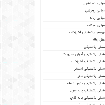
مپایی دستشویی
مپایی روفرشی
پایی زنانه
پایی مردانه
رویس پلاستیکی آشپزخانه
طل زباله
ندلی پلاستیکی
ندلی پلاستیکی آذران تحریرات
ندلی پلاستیکی آشپزخانه
ندلی پلاستیکی استخر
ندلی پلاستیکی باغی
ندلی پلاستیکی بدون دسته
ندلی پلاستیکی پایه چوبی
دلی پلاستیکی پایه فلزی