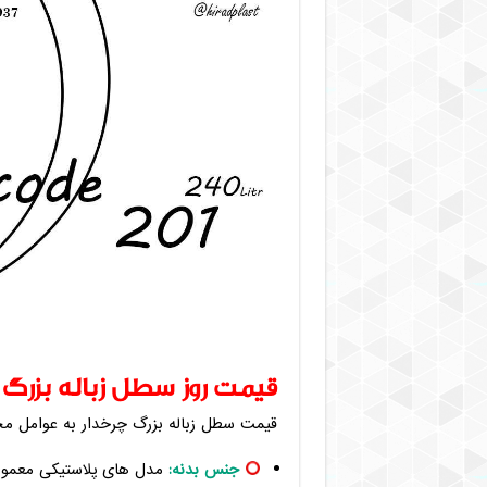
قیمت روز سطل زباله بزرگ 
قیمت سطل زباله بزرگ چرخدار به عوامل مختل
جنس بدنه:
مدل های پلاستیکی معمولا