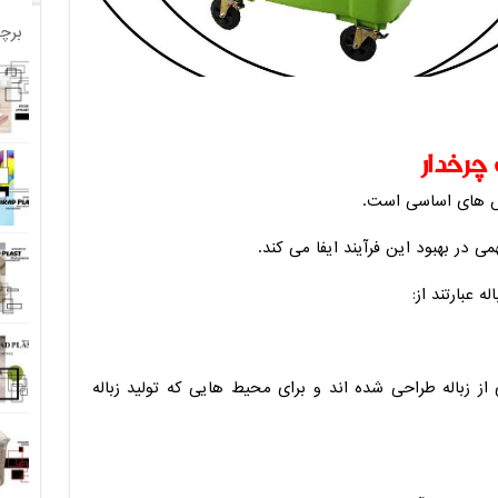
برچ
چرخدار
لش های اساسی است.
ی در بهبود این فرآیند ایفا می کند.
 عبارتند از:
 زباله طراحی شده اند و برای محیط هایی که تولید زباله