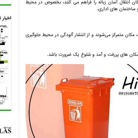
ن انتقال آسان زباله را فراهم می کنند، بخصوص در محیط
و ساختمان های اداری.
اخبار 
یک مکان متمرکز می‌شوند و از انتشار آلودگی در محیط جلوگیری
مکان های پررفت و آمد و شلوغ یک ضرورت باشد.