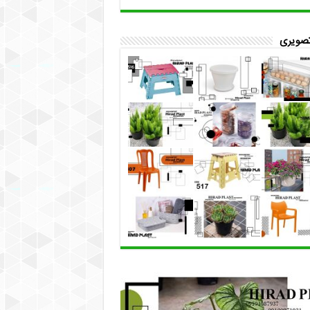
تصویری