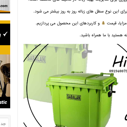
برای این نوع سطل های زباله روز به روز بیشتر می شود.
مزایا، قیمت
و کاربردهای این محصول می پردازیم.
ه هستید با ما همراه باشید.
جدی