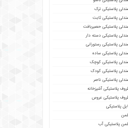
ندلی پلاستیکی تاشو
ندلی پلاستیکی ترک
ندلی پلاستیکی ثابت
ندلی پلاستیکی حصیربافت
ندلی پلاستیکی دسته دار
ندلی پلاستیکی رستورانی
ندلی پلاستیکی ساده
ندلی پلاستیکی کوچک
ندلی پلاستیکی کودک
ندلی پلاستیکی ناصر
روف پلاستیکی آشپزخانه
روف پلاستیکی عروس
یل پلاستیکی
لمن
لمن پلاستیکی آب