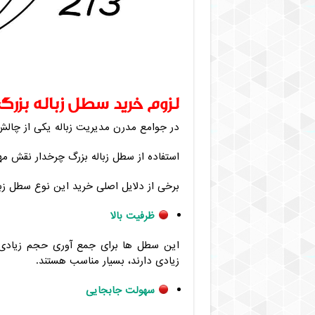
لزوم خرید سطل زباله بزرگ 
در جوامع مدرن مدیریت زباله یکی از چا
استفاده از سطل زباله بزرگ چرخدار نقش مهم
برخی از دلایل اصلی خرید این نوع سطل زباله
ظرفیت بالا
این سطل ها برای جمع آوری حجم زیادی از
زیادی دارند، بسیار مناسب هستند.
سهولت جابجایی