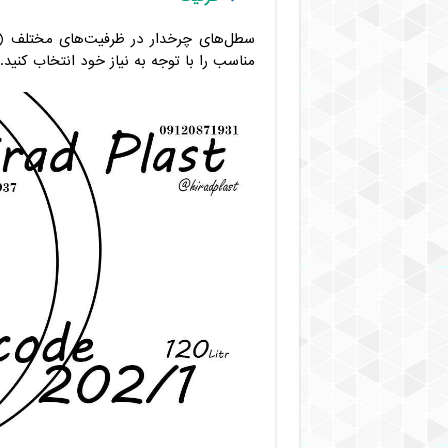
مناسب را با توجه به نیاز خود انتخاب کنید.