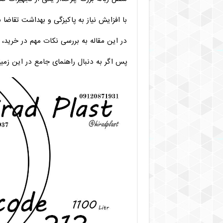
با افزایش نیاز به پاکیزگی و بهداشت تقاضا 
در این مقاله به بررسی نکات مهم در خرید، 
پس اگر به دنبال راهنمای جامع در این زمین