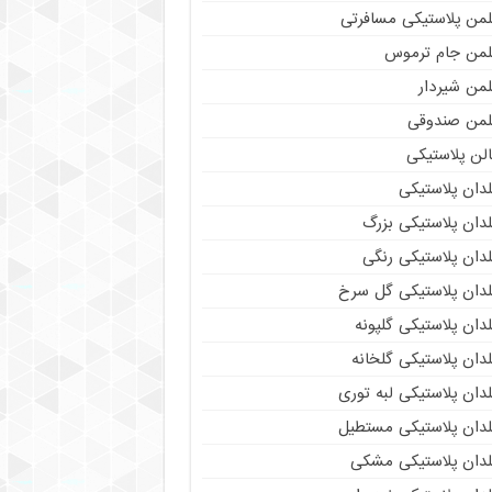
لمن پلاستیکی مسافرتی
لمن جام ترموس
لمن شیردار
لمن صندوقی
لن پلاستیکی
دان پلاستیکی
دان پلاستیکی بزرگ
دان پلاستیکی رنگی
لدان پلاستیکی گل سرخ
دان پلاستیکی گلپونه
دان پلاستیکی گلخانه
دان پلاستیکی لبه توری
لدان پلاستیکی مستطیل
لدان پلاستیکی مشکی