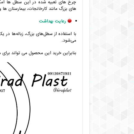
چرخ های تعبیه شده در این سطل ها امکا
های بزرگ مانند کارخانجات، بیمارستان ها 
رعایت بهداشت
با استفاده از سطل‌های بزرگ، زباله‌ها در 
می‌شود.
بنابراین خرید این محصول می تواند برای 