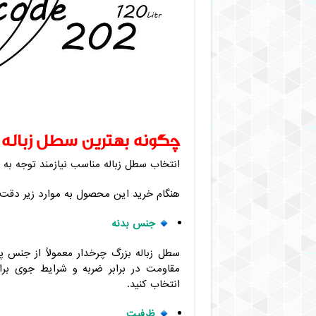
چگونه بهترین سطل زباله بز
انتخاب سطل زباله مناسب نیازمند توجه به 
هنگام خرید این محصول به موارد زیر دقت 
جنس بدنه
سطل زباله بزرگ چرخدار معمولاً از جنس پل
مقاومت در برابر ضربه و شرایط جوی برا
انتخاب کنید.
ظرفیت