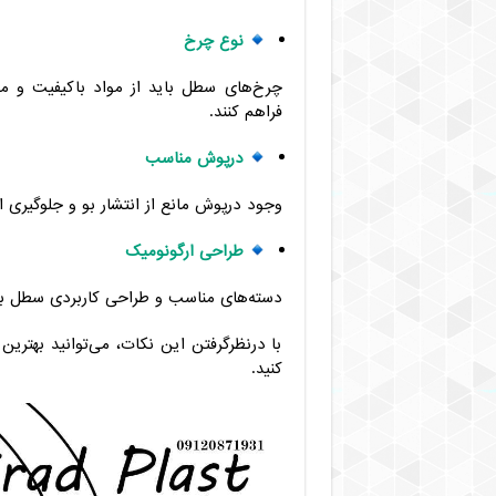
نوع چرخ
چرخ‌های سطل باید از مواد باکیفیت و م
فراهم کنند.
درپوش مناسب
وجود درپوش مانع از انتشار بو و جلوگیری ا
طراحی ارگونومیک
دسته‌های مناسب و طراحی کاربردی سطل به 
با درنظرگرفتن این نکات، می‌توانید بهتری
کنید.