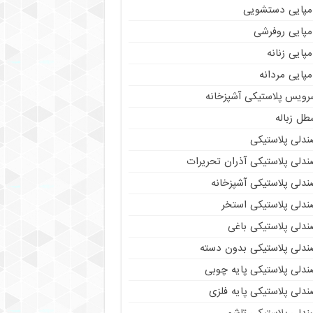
مپایی دستشویی
مپایی روفرشی
پایی زنانه
پایی مردانه
رویس پلاستیکی آشپزخانه
طل زباله
ندلی پلاستیکی
ندلی پلاستیکی آذران تحریرات
ندلی پلاستیکی آشپزخانه
ندلی پلاستیکی استخر
ندلی پلاستیکی باغی
ندلی پلاستیکی بدون دسته
ندلی پلاستیکی پایه چوبی
دلی پلاستیکی پایه فلزی