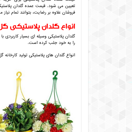
تعیین می شود. قیمت عمده گلدان پلاستیک
فروشان علاوه بر رضایت، بتوانند تمام نیاز م
انواع گلدان پلاستیکی گل
گلدان پلاستیکی وسیله ای بسیار کاربردی ب
را به خود جلب کرده است.
انواع گلدان های پلاستیکی تولید کارخانه 