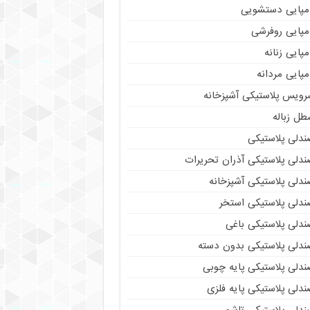
مپایی دستشویی
مپایی روفرشی
پایی زنانه
پایی مردانه
رویس پلاستیکی آشپزخانه
طل زباله
ندلی پلاستیکی
ندلی پلاستیکی آذران تحریرات
ندلی پلاستیکی آشپزخانه
ندلی پلاستیکی استخر
ندلی پلاستیکی باغی
ندلی پلاستیکی بدون دسته
ندلی پلاستیکی پایه چوبی
دلی پلاستیکی پایه فلزی