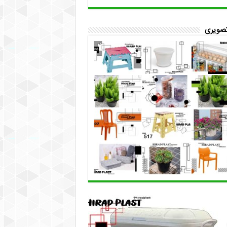
تصویری