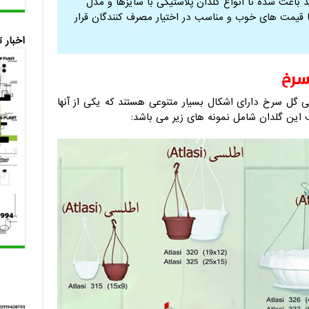
 باعث شده تا انواع گلدان پلاستیکی با سایزها و مدل
ا قیمت های خوب و مناسب در اختیار مصرف کنندگان قرار
اخبار 
سرخ
 گل سرخ دارای اشکال بسیار متنوعی هستند که یکی از آنها
 این گلدان شامل نمونه های زیر می باشد: