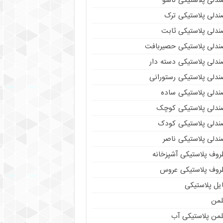
ندلی پلاستیکی تاشو
ندلی پلاستیکی ترک
ندلی پلاستیکی ثابت
ندلی پلاستیکی حصیربافت
ندلی پلاستیکی دسته دار
ندلی پلاستیکی رستورانی
ندلی پلاستیکی ساده
ندلی پلاستیکی کوچک
ندلی پلاستیکی کودک
ندلی پلاستیکی ناصر
روف پلاستیکی آشپزخانه
روف پلاستیکی عروس
یل پلاستیکی
لمن
لمن پلاستیکی آب