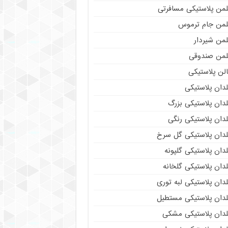
لمن پلاستیکی مسافرتی
لمن جام ترموس
لمن شیردار
لمن صندوقی
لن پلاستیکی
دان پلاستیکی
دان پلاستیکی بزرگ
دان پلاستیکی رنگی
لدان پلاستیکی گل سرخ
دان پلاستیکی گلپونه
دان پلاستیکی گلخانه
دان پلاستیکی لبه توری
لدان پلاستیکی مستطیل
لدان پلاستیکی مشکی