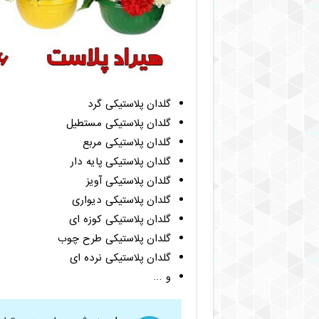
گلدان پلاستیکی گرد
گلدان پلاستیکی مستطیل
گلدان پلاستیکی مربع
گلدان پلاستیکی پایه دار
گلدان پلاستیکی آویز
گلدان پلاستیکی دیواری
گلدان پلاستیکی کوزه ای
گلدان پلاستیکی طرح چوب
گلدان پلاستیکی نرده ای
و …