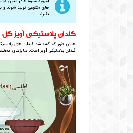
امروزه شیوه های مدرن تولید
های متنوعی تولید شوند و ب
بگیرند.
گلدان پلاستیکی آویز گل 
همان طور که گفته شد گلدان های پلاستیکی
گلدان پلاستیکی آویز است. سایزهای مختلف