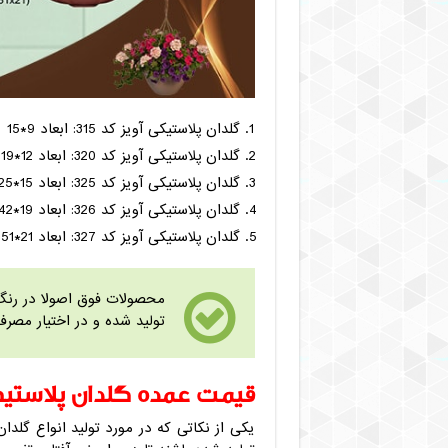
گلدان پلاستیکی آویز کد 315: ابعاد 9*15
گلدان پلاستیکی آویز کد 320: ابعاد 12*19
گلدان پلاستیکی آویز کد 325: ابعاد 15*25
گلدان پلاستیکی آویز کد 326: ابعاد 19*42
گلدان پلاستیکی آویز کد 327: ابعاد 21*51
محصولات فوق اصولا در رنگ 
تولید شده و در اختیار مصرف 
قیمت عمده گلدان پلاستیک
یکی از نکاتی که در مورد تولید انواع گلدا