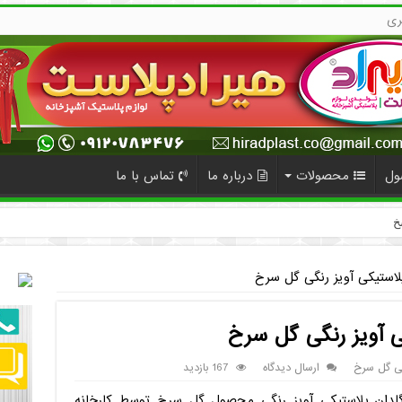
ری
ول
محصولات
درباره ما
تماس با ما
لاستیکی آویز رنگی گل سرخ
 آویز رنگی گل سرخ
کی گل سرخ
ارسال دیدگاه
167 بازدید
گلدان پلاستیکی آویز رنگی محصول گل سرخ توسط کارخانه