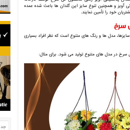
ی آویز
و همچنین تنوع سایز این گلدان ها باعث شده عمده
شتریان خود را تأمین نمایند.
 سرخ
ا سایزها، مدل ها و رنگ های متنوع است که نظر افراد بسیاری
گل سرخ در مدل های متنوع تولید می شود. برای مثال:
جدی