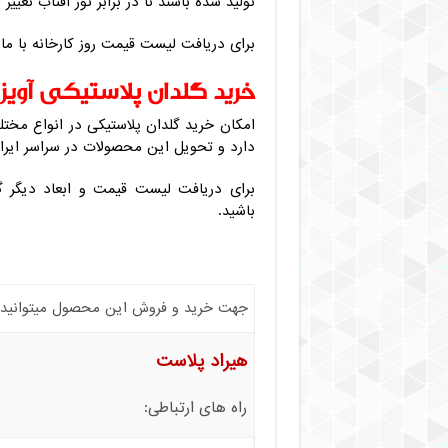
تولید شده باشند تا در برابر نور آفتاب تغی
برای دریافت لیست قیمت روز کارخانه با ما
خرید گلدان پلاستیکی آویز
امکان خرید گلدان پلاستیکی در انواع مخت
دارد و تحویل این محصولات در سراسر ایرا
برای دریافت لیست قیمت و ابعاد دیگر 
باشید.
جهت خرید و فروش این محصول میتوانید با 
هیراد پلاست
راه های ارتباطی: