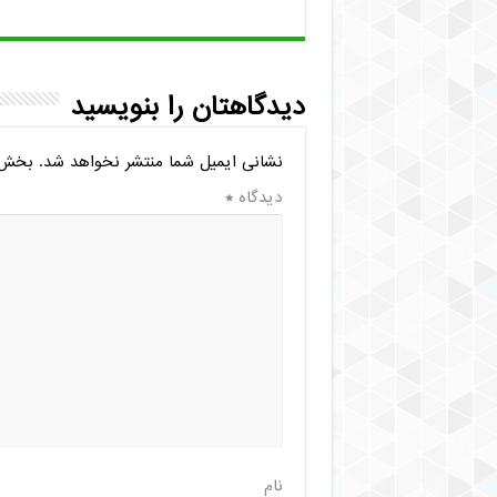
دیدگاهتان را بنویسید
نشانی ایمیل شما منتشر نخواهد شد.
بخش‌ه
دیدگاه
*
نام