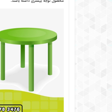
محصول توجه بیشتری داشته باشند.