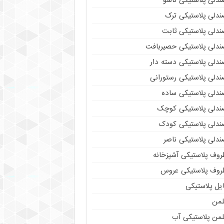
ندلی پلاستیکی تاشو
ندلی پلاستیکی ترک
ندلی پلاستیکی ثابت
ندلی پلاستیکی حصیربافت
ندلی پلاستیکی دسته دار
ندلی پلاستیکی رستورانی
ندلی پلاستیکی ساده
ندلی پلاستیکی کوچک
ندلی پلاستیکی کودک
ندلی پلاستیکی ناصر
روف پلاستیکی آشپزخانه
روف پلاستیکی عروس
یل پلاستیکی
لمن
لمن پلاستیکی آب