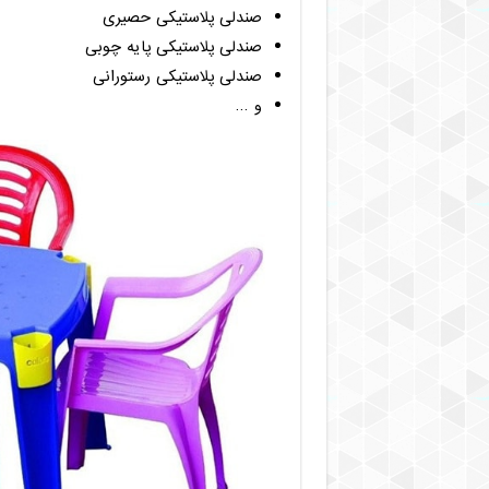
صندلی پلاستیکی حصیری
صندلی پلاستیکی پایه چوبی
صندلی پلاستیکی رستورانی
و …