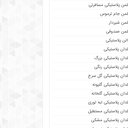
لمن پلاستیکی مسافرتی
لمن جام ترموس
لمن شیردار
لمن صندوقی
لن پلاستیکی
دان پلاستیکی
دان پلاستیکی بزرگ
دان پلاستیکی رنگی
لدان پلاستیکی گل سرخ
دان پلاستیکی گلپونه
دان پلاستیکی گلخانه
دان پلاستیکی لبه توری
لدان پلاستیکی مستطیل
لدان پلاستیکی مشکی