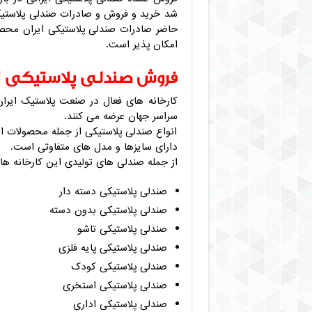
شد خرید و فروش و صادرات صندلی پلاستیکی 
حاضر صادرات صندلی پلاستیکی ایران محصو
امکان پذیر است.
فروش صندلی پلاستیکی ای
کارخانه های فعال در صنعت پلاستیک ایران
سراسر جهان عرضه می کنند.
انواع صندلی پلاستیکی از جمله محصولات ا
دارای سایزها و مدل های متفاوتی است.
از جمله صندلی های تولیدی این کارخانه ها م
صندلی پلاستیکی دسته دار
صندلی پلاستیکی بدون دسته
صندلی پلاستیکی تاشو
صندلی پلاستیکی پایه فلزی
صندلی پلاستیکی کودک
صندلی پلاستیکی استخری
صندلی پلاستیکی اداری