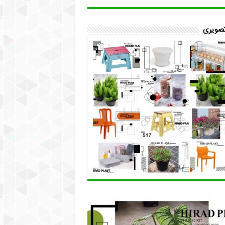
تصویری