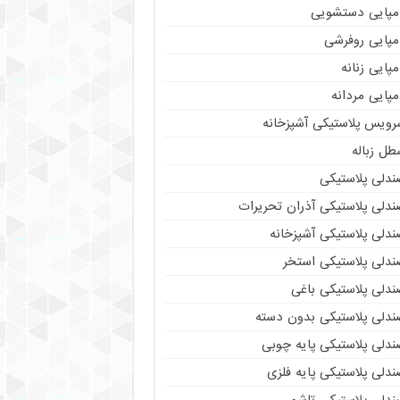
مپایی دستشویی
مپایی روفرشی
پایی زنانه
پایی مردانه
رویس پلاستیکی آشپزخانه
طل زباله
ندلی پلاستیکی
ندلی پلاستیکی آذران تحریرات
ندلی پلاستیکی آشپزخانه
ندلی پلاستیکی استخر
ندلی پلاستیکی باغی
ندلی پلاستیکی بدون دسته
ندلی پلاستیکی پایه چوبی
دلی پلاستیکی پایه فلزی