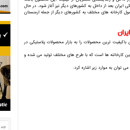
ایران بعد از داخل به کشورهای دیگر نیز آغاز شود. در حال
ل کارخانه های مختلف به کشورهای دیگر از جمله ارمنستان
ران
 باکیفیت ترین محصولات را به بازار محصولات پلاستیکی در
ین کارخاتنه ها است که با طرح های مختلف تولید می شده و
ی توان به موارد زیر اشاره کرد:
جدی