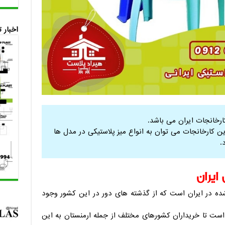
اخبار 
کارخانجات ایران می باشد.
ن کارخانجات می توان به انواع میز پلاستیکی در مدل ها
.
یران
ده در ایران است که از گذشته های دور در این کشور وجود
است تا خریداران کشورهای مختلف از جمله ارمنستان به این