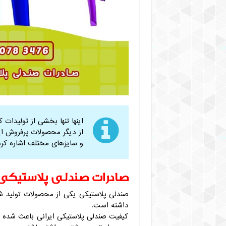
اینها تنها بخشی از تولیدات 
از دیگر محصولات پرفروش ای
و سایزهای مختلف اشاره کرد
صادرات صندلی پلاستیکی ا
صندلی پلاستیکی یکی از محصولات تولید ش
داشته است.
کیفیت صندلی پلاستیکی ایرانی باعث شده 