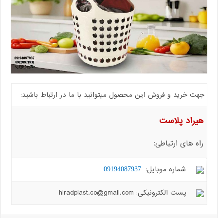
جهت خرید و فروش این محصول میتوانید با ما در ارتباط باشید:
هیراد پلاست
راه های ارتباطی:
شماره موبایل:
09194087937
پست الکترونیکی: hiradplast.co@gmail.com