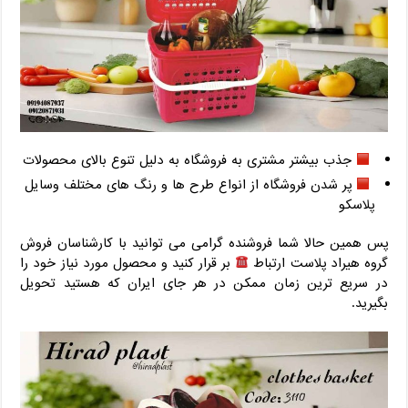
جذب بیشتر مشتری به فروشگاه به دلیل تنوع بالای محصولات
پر شدن فروشگاه از انواع طرح ها و رنگ های مختلف وسایل
پلاسکو
پس همین حالا شما فروشنده گرامی می توانید با کارشناسان فروش
گروه هیراد پلاست ارتباط
بر قرار کنید و محصول مورد نیاز خود را
در سریع ترین زمان ممکن در هر جای ایران که هستید تحویل
بگیرید.