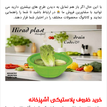
با این حال اگر باز هم تمایل به دیدن طرح های بیشتری دارید می
توانید با مشاورین فروش ما
در ارتباط باشید تا شما را راهنمایی
نمایند و کاتالوگ محصولات مختلف را در اختیار شما قرار دهند.
خرید ظروف پلاستیکی آشپزخانه