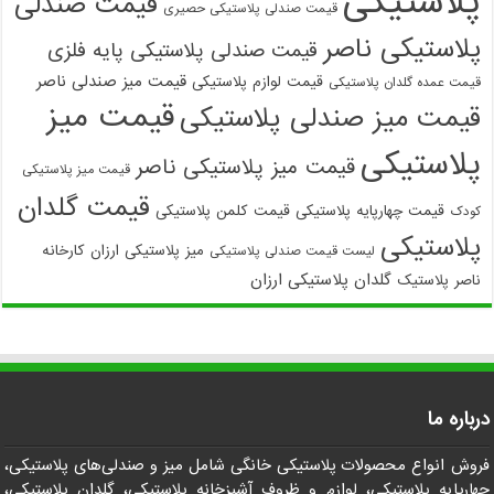
پلاستیکی
قیمت صندلی
قیمت صندلی پلاستیکی حصیری
پلاستیکی ناصر
قیمت صندلی پلاستیکی پایه فلزی
قیمت میز صندلی ناصر
قیمت لوازم پلاستیکی
قیمت عمده گلدان پلاستیکی
قیمت میز
قیمت میز صندلی پلاستیکی
پلاستیکی
قیمت میز پلاستیکی ناصر
قیمت میز پلاستیکی
قیمت گلدان
قیمت چهارپایه پلاستیکی
قیمت کلمن پلاستیکی
کودک
پلاستیکی
میز پلاستیکی ارزان
کارخانه
لیست قیمت صندلی پلاستیکی
گلدان پلاستیکی ارزان
ناصر پلاستیک
درباره ما
فروش انواع محصولات پلاستیکی خانگی شامل میز و صندلی‌های پلاستیکی،
چهارپایه پلاستیکی، لوازم و ظروف آشپزخانه پلاستیکی، گلدان پلاستیکی،