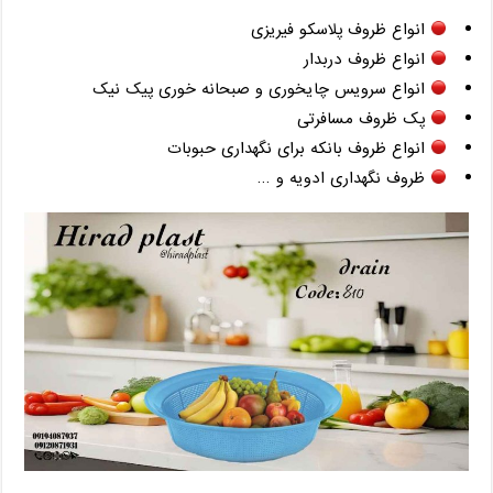
انواع ظروف پلاسکو فیریزی
انواع ظروف دربدار
انواع سرویس چایخوری و صبحانه خوری پیک نیک
پک ظروف مسافرتی
انواع ظروف بانکه برای نگهداری حبوبات
ظروف نگهداری ادویه و …