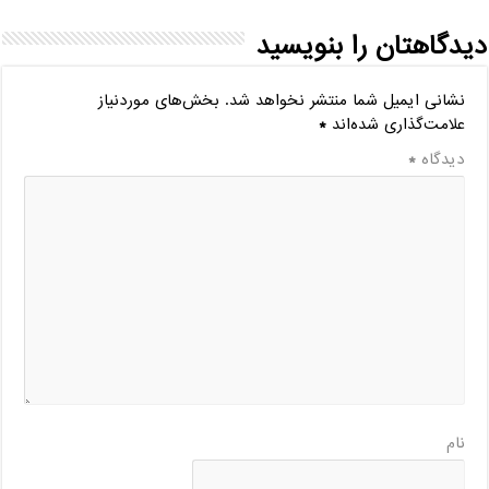
دیدگاهتان را بنویسید
نشانی ایمیل شما منتشر نخواهد شد.
بخش‌های موردنیاز
علامت‌گذاری شده‌اند
*
دیدگاه
*
نام