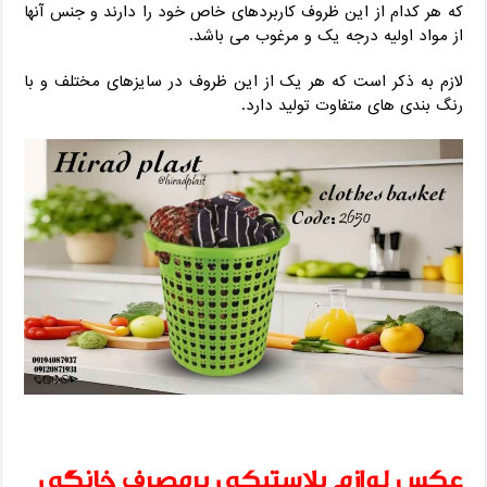
که هر کدام از این ظروف کاربردهای خاص خود را دارند و جنس آنها
از مواد اولیه درجه یک و مرغوب می باشد.
لازم به ذکر است که هر یک از این ظروف در سایزهای مختلف و با
رنگ بندی های متفاوت تولید دارد.
عکس لوازم پلاستیکی پرمصرف خانگی