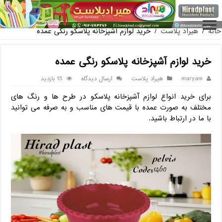
فروش گلدان پلاستیکی گلخانه به صورت آنلاین
خانه
/
هیراد پلاست
/
خرید لوازم آشپزخانه پلاسکو رنگی عمده
خرید لوازم آشپزخانه پلاسکو رنگی عمده
maryam
هیراد پلاست
ارسال دیدگاه
15 بازدید
برای خرید انواع لوازم آشپزخانه پلاسکو در طرح ها و رنگ های
مختلف به صورت عمده با قیمت های مناسب و به صرفه می توانید
با ما در ارتباط باشید.