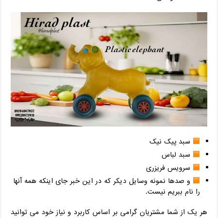
سبد پیک نیک
سبد لباس
سرویس فریزری
و صدها نمونه وسایل دیکر که در این خبر جای اینکه همه آنها
را نام ببریم نیست.
هر یک از شما مشتریان گرامی بر اساس کاربرد و نیاز خود می توانید