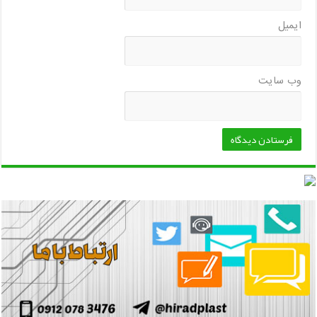
ایمیل
وب‌ سایت