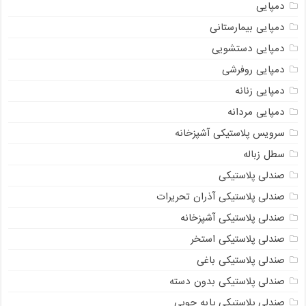
دمپایی
دمپایی بیمارستانی
دمپایی دستشویی
دمپایی روفرشی
دمپایی زنانه
دمپایی مردانه
سرویس پلاستیکی آشپزخانه
سطل زباله
صندلی پلاستیکی
صندلی پلاستیکی آذران تحریرات
صندلی پلاستیکی آشپزخانه
صندلی پلاستیکی استخر
صندلی پلاستیکی باغی
صندلی پلاستیکی بدون دسته
صندلی پلاستیکی پایه چوبی