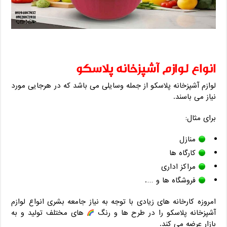
انواع لوازم آشپزخانه پلاسکو
لوازم آشپزخانه پلاسکو از جمله وسایلی می باشد که در هرجایی مورد
نیاز می باسند.
برای مثال:
منازل
کارگاه ها
مراکز اداری
فروشگاه ها و ….
امروزه کارخانه های زیادی با توجه به نیاز جامعه بشری انواع لوازم
آشپزخانه پلاسکو را در طرح ها و رنگ
های مختلف تولید و به
بازار عرضه می کند.