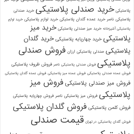
خرید صندلی پلاستیکی
پلاستیکی
خرید صندلی
پلاستیکی ناصر
خرید عمده گلدان پلاستیکی
خرید لوازم پلاستیکی
خرید لوازم
خرید میز
خرید میز صندلی پلاستیکی
پلاستیکی آشپزخانه
پلاستیکی
خرید گلدان
خرید چهارپایه پلاستیکی
فروش صندلی
پلاستیکی
صندلی پلاستیکی ارزان
پلاستیکی
فروش ظروف پلاستیکی
فروش صندلی پلاستیکی ناصر
فروش عمده صندلی پلاستیکی
فروش عمده میز پلاستیکی
فروش عمده گلدان پلاستیکی
فروش میز
فروش میز صندلی پلاستیکی
پلاستیکی
فروش میز پلاستیکی ناصر
فروش چهارپایه پلاستیکی
فروش گلدان پلاستیکی
فروش کلمن پلاستیکی
قیمت صندلی
فروش گلدان پلاستیکی در تهران