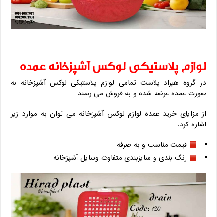
لوازم پلاستیکی لوکس آشپزخانه عمده
در گروه هیراد پلاست تمامی لوازم پلاستیکی لوکس آشپزخانه به
صورت عمده عرضه شده و به فروش می رسند.
از مزایای خرید عمده لوازم لوکس آشپزخانه می توان به موارد زیر
اشاره کرد:
قیمت مناسب و به صرفه
رنگ بندی و سایزبندی متفاوت وسایل آشپزخانه