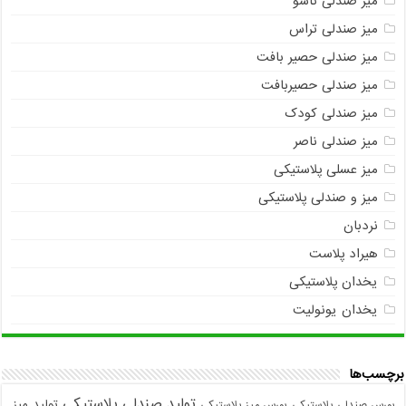
میز صندلی تاشو
میز صندلی تراس
میز صندلی حصیر بافت
میز صندلی حصیربافت
میز صندلی کودک
میز صندلی ناصر
میز عسلی پلاستیکی
میز و صندلی پلاستیکی
نردبان
هیراد پلاست
یخدان پلاستیکی
یخدان یونولیت
برچسب‌ها
تولید صندلی پلاستیکی
تولید میز
بورس صندلی پلاستیکی
بورس میز پلاستیکی