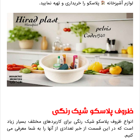
لوازم آشپزخانه
پلاسکو را خریداری و تهیه نمایید.
ظروف پلاسکو شیک رنگی
انواع ظروف پلاسکو شیک رنگی برای کاربردهای مختلف بسیار زیاد
است که در این قسمت از خبر تعدادی از آنها را به شما معرفی می
کنیم.