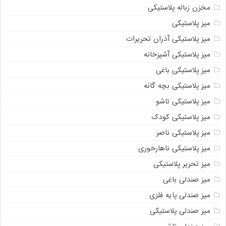
مخزن زباله پلاستیکی
میز پلاستیکی
میز پلاستیکی آذران تحریرات
میز پلاستیکی آشپزخانه
میز پلاستیکی باغی
میز پلاستیکی بچه گانه
میز پلاستیکی تاشو
میز پلاستیکی کودک
میز پلاستیکی ناصر
میز پلاستیکی ناهارخوری
میز تحریر پلاستیکی
میز صندلی باغی
میز صندلی پایه فلزی
میز صندلی پلاستیکی