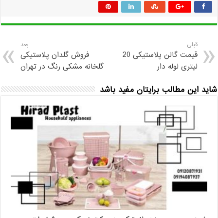
قبلی
بعد
قیمت گالن پلاستیکی 20
فروش گلدان پلاستیکی
لیتری لوله دار
گلخانه مشکی رنگ در تهران
شاید این مطالب برایتان مفید باشد