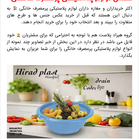
اکثر خریداران و مغازه داران لوازم پلاستیکی پرمصرف خانگی
به
دنبال این هستند که قبل از خرید عکس جنس ها و طرح های
متفاوت را ببیند و بعد انتخاب خود را برای خرید انجام دهند.
گروه هیراد پلاست هم با توجه به احترامی که برای مشتریان
خود
قایل می باشد در نظر دارد در این بخش از خبر تصاویر چند نمونه از
انواع لوازم پلاستیکی پرمصرف خانگی را برای شما عزیزان به نمایش
بگذارد.