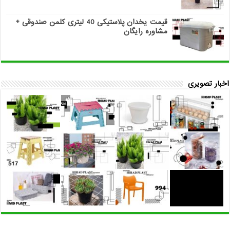
قیمت یخدان پلاستیکی 40 لیتری کلمن صندوقی +
مشاوره رایگان
اخبار تصویری