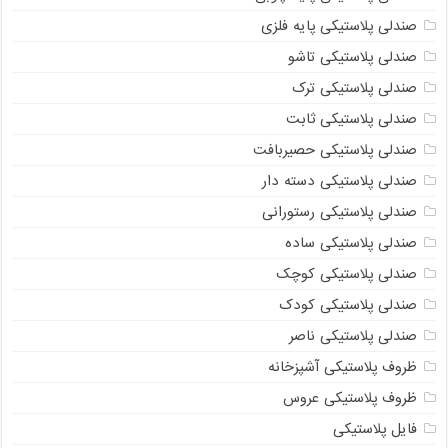
صندلی پلاستیکی پایه فلزی
صندلی پلاستیکی تاشو
صندلی پلاستیکی ترک
صندلی پلاستیکی ثابت
صندلی پلاستیکی حصیربافت
صندلی پلاستیکی دسته دار
صندلی پلاستیکی رستورانی
صندلی پلاستیکی ساده
صندلی پلاستیکی کوچک
صندلی پلاستیکی کودک
صندلی پلاستیکی ناصر
ظروف پلاستیکی آشپزخانه
ظروف پلاستیکی عروس
فایل پلاستیکی