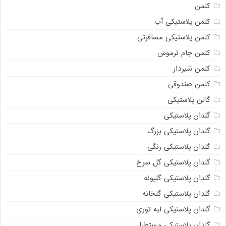
کلمن
کلمن پلاستیکی آب
کلمن پلاستیکی مسافرتی
کلمن جام ترموس
کلمن شیردار
کلمن صندوقی
گالن پلاستیکی
گلدان پلاستیکی
گلدان پلاستیکی بزرگ
گلدان پلاستیکی رنگی
گلدان پلاستیکی گل سرخ
گلدان پلاستیکی گلپونه
گلدان پلاستیکی گلخانه
گلدان پلاستیکی لبه توری
گلدان پلاستیکی مستطیل