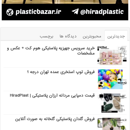
جدیدترین
محبوبترین
دیدگاه ها
برچسب
خرید سرویس جهیزیه پلاستیکی هوم کت + عکس و
مشخصات
فروش توپ استخری عمده تهران درجه 1
قیمت دمپایی مردانه ارزان پلاستیکی | HiradPlast
فروش گلدان پلاستیکی گلخانه به صورت آنلاین