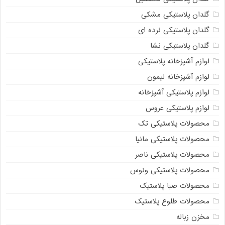
گلدان پلاستیکی مشکی
گلدان پلاستیکی نرده ای
گلدان پلاستیکی نشا
لوازم آشپزخانه پلاستیکی
لوازم آشپزخانه لیمون
لوازم پلاستیکی آشپزخانه
لوازم پلاستیکی عروس
محصولات پلاستیکی تک
محصولات پلاستیکی مانیا
محصولات پلاستیکی ناصر
محصولات پلاستیکی ونوس
محصولات صبا پلاستیک
محصولات طلوع پلاستیک
مخزن زباله