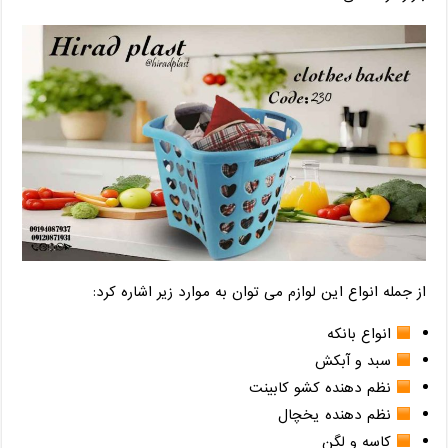
از جمله انواع این لوازم می توان به موارد زیر اشاره کرد:
انواع بانکه
سبد و آبکش
نظم دهنده کشو کابینت
نظم دهنده یخچال
کاسه و لگن