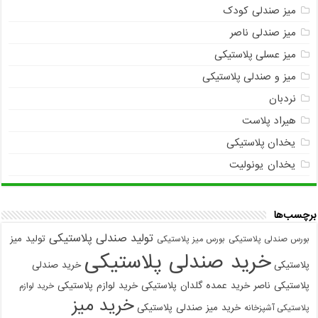
میز صندلی کودک
میز صندلی ناصر
میز عسلی پلاستیکی
میز و صندلی پلاستیکی
نردبان
هیراد پلاست
یخدان پلاستیکی
یخدان یونولیت
برچسب‌ها
تولید صندلی پلاستیکی
تولید میز
بورس صندلی پلاستیکی
بورس میز پلاستیکی
خرید صندلی پلاستیکی
پلاستیکی
خرید صندلی
پلاستیکی ناصر
خرید عمده گلدان پلاستیکی
خرید لوازم پلاستیکی
خرید لوازم
خرید میز
خرید میز صندلی پلاستیکی
پلاستیکی آشپزخانه