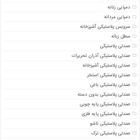
دمپایی زنانه
دمپایی مردانه
سرویس پلاستیکی آشپزخانه
سطل زباله
صندلی پلاستیکی
صندلی پلاستیکی آذران تحریرات
صندلی پلاستیکی آشپزخانه
صندلی پلاستیکی استخر
صندلی پلاستیکی باغی
صندلی پلاستیکی بدون دسته
صندلی پلاستیکی پایه چوبی
صندلی پلاستیکی پایه فلزی
صندلی پلاستیکی تاشو
صندلی پلاستیکی ترک