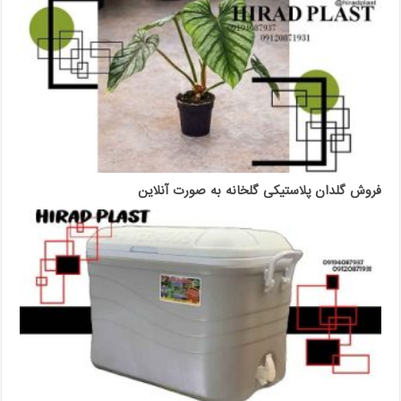
فروش گلدان پلاستیکی گلخانه به صورت آنلاین