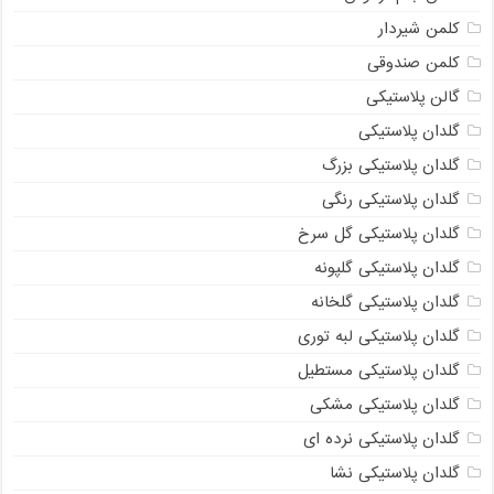
کلمن شیردار
کلمن صندوقی
گالن پلاستیکی
گلدان پلاستیکی
گلدان پلاستیکی بزرگ
گلدان پلاستیکی رنگی
گلدان پلاستیکی گل سرخ
گلدان پلاستیکی گلپونه
گلدان پلاستیکی گلخانه
گلدان پلاستیکی لبه توری
گلدان پلاستیکی مستطیل
گلدان پلاستیکی مشکی
گلدان پلاستیکی نرده ای
گلدان پلاستیکی نشا