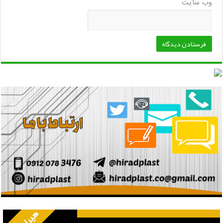
وب‌ سایت