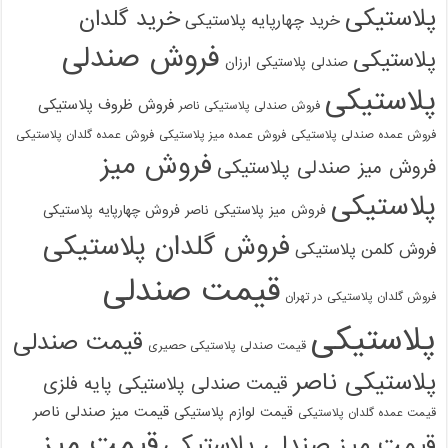
پلاستیکی
خرید گلدان
خرید چهارپایه پلاستیکی
فروش صندلی
پلاستیکی
صندلی پلاستیکی ارزان
پلاستیکی
فروش ظروف پلاستیکی
فروش صندلی پلاستیکی ناصر
فروش عمده صندلی پلاستیکی
فروش عمده میز پلاستیکی
فروش عمده گلدان پلاستیکی
فروش میز
فروش میز صندلی پلاستیکی
پلاستیکی
فروش میز پلاستیکی ناصر
فروش چهارپایه پلاستیکی
فروش گلدان پلاستیکی
فروش کلمن پلاستیکی
قیمت صندلی
فروش گلدان پلاستیکی در تهران
پلاستیکی
قیمت صندلی
قیمت صندلی پلاستیکی حصیری
پلاستیکی ناصر
قیمت صندلی پلاستیکی پایه فلزی
قیمت میز صندلی ناصر
قیمت لوازم پلاستیکی
قیمت عمده گلدان پلاستیکی
قیمت میز
قیمت میز صندلی پلاستیکی