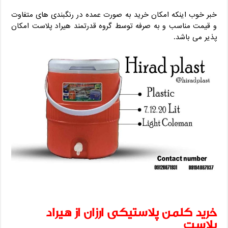
خبر خوب اینکه امکان خرید به صورت عمده در رنگبندی های متفاوت
و قیمت مناسب و به صرفه توسط گروه قدرتمند هیراد پلاست امکان
پذیر می باشد.
خرید کلمن پلاستیکی ارزان از هیراد
پلاست