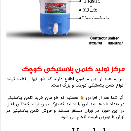
مرکز تولید کلمن پلاستیکی کوچک
امروزه همه از این موضوع اطلاع دارند که شهر تهران قطب تولید
انواع کلمن پلاستیکی کوچک و بزرگ است.
اگر شما هم از افرادی
هستید که خواهان خرید کلمن پلاستیکی
در تعداد بالا هستید این را بدانید که بزرگ ترین تولید کنندگان فعال
در این حوزه در تهران مستقر هستند و فروش کلمن پلاستیکی در
تهران با بهترین قیمت انجام می شود.