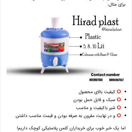
برای مثال:
کیفیت بالای محصول
سبک و قابل حمل بودن
شیر باکیفیت و مناسب
و در نهایت مقرون به صرفه بودن و قیمت مناسب داشتن
اما یک خبر خوب برای خریداران کلمن پلاستیکی کوچک داریم!