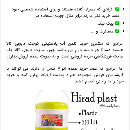
افرادی که مصرف کننده هستند و برای استفاده شخصی خود
قصد خرید تکی دارند برای مثال جهت استفاده در:
پیک نیک
مسافرت و …
افرادی که مشتری خرید کلمن آب پلاستیکی کوچک دیجی کالا
هستند عمدتا جز دسته دوم می باشند چون سایت دیجی کالا یک
سایت فروشگاهی خرده فروشی است و به صورت عمده فروش ندارد.
اما افرادی که قصد خرید عمده انواع کلمن را دارند می توانند با
کارشناسان فروش مجموعه هیراد پلاست ارتباط برقرار کنند و خرید
خود را به راحتی انجام دهند.