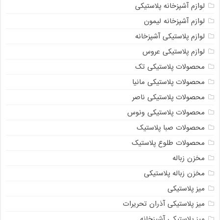
لوازم آشپزخانه پلاستیکی
لوازم آشپزخانه لیمون
لوازم پلاستیکی آشپزخانه
لوازم پلاستیکی عروس
محصولات پلاستیکی تک
محصولات پلاستیکی مانیا
محصولات پلاستیکی ناصر
محصولات پلاستیکی ونوس
محصولات صبا پلاستیک
محصولات طلوع پلاستیک
مخزن زباله
مخزن زباله پلاستیکی
میز پلاستیکی
میز پلاستیکی آذران تحریرات
میز پلاستیکی آشپزخانه