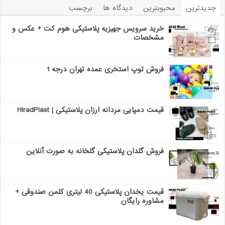
جدیدترین
محبوبترین
دیدگاه ها
برچسب
خرید سرویس جهیزیه پلاستیکی هوم کت + عکس و
مشخصات
فروش توپ استخری عمده تهران درجه 1
قیمت دمپایی مردانه ارزان پلاستیکی | HiradPlast
فروش گلدان پلاستیکی گلخانه به صورت آنلاین
قیمت یخدان پلاستیکی 40 لیتری کلمن صندوقی +
مشاوره رایگان