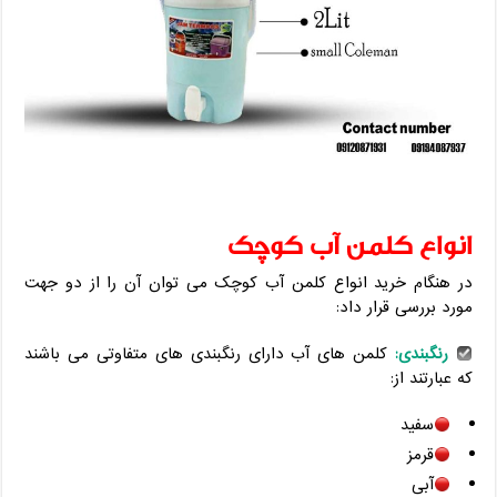
انواع کلمن آب کوچک
در هنگام خرید انواع کلمن آب کوچک می توان آن را از دو جهت
مورد بررسی قرار داد:
رنگبندی:
کلمن های آب دارای رنگبندی های متفاوتی می باشند
که عبارتند از:
سفید
قرمز
آبی