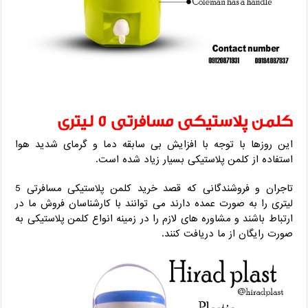
کلمن پلاستیکی مسافرتی 5 لیتری
این روزها با توجه با افزایش بی سابقه دما و گرمای شدید هوا
استفاده از کلمن پلاستیکی بسیار زیاد شده است.
تاجران و فروشندگانی که قصد خرید کلمن پلاستیکی مسافرتی 5
لیتری را به صورت عمده دارند می توانند با کارشناسان فروش ما در
ارتباط باشند و مشاوره های لازم را در زمینه انواع کلمن پلاستیکی به
صورت رایگان از ما دریافت کنند.