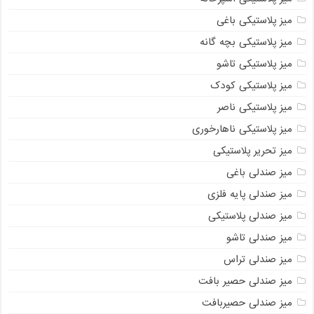
میز پلاستیکی باغی
میز پلاستیکی بچه گانه
میز پلاستیکی تاشو
میز پلاستیکی کودک
میز پلاستیکی ناصر
میز پلاستیکی ناهارخوری
میز تحریر پلاستیکی
میز صندلی باغی
میز صندلی پایه فلزی
میز صندلی پلاستیکی
میز صندلی تاشو
میز صندلی تراس
میز صندلی حصیر بافت
میز صندلی حصیربافت