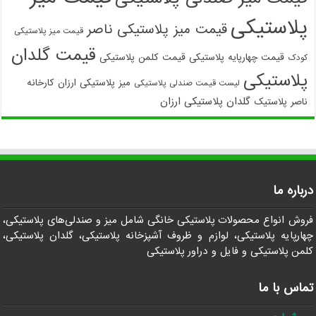
پلاستیکی
قیمت میز پلاستیکی ناصر
قیمت میز پلاستیکی
قیمت گلدان
قیمت چهارپایه پلاستیکی
قیمت کلمن پلاستیکی
کودک
پلاستیکی
میز پلاستیکی ارزان
کارخانه
لیست قیمت صندلی پلاستیکی
گلدان پلاستیکی ارزان
ناصر پلاستیک
درباره ما
فروش انواع محصولات پلاستیکی خانگی شامل میز و صندلی‌های پلاستیکی،
چهارپایه پلاستیکی، لوازم و ظروف آشپزخانه پلاستیکی، گلدان پلاستیکی،
کلمن پلاستیکی و فایل و دراور پلاستیکی
تماس با ما