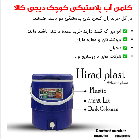
کلمن آب پلاستیکی کوچک دیجی کالا
در کل خریداران کلمن های پلاستیکی دو دسته هستند:
افرادی که قصد دارند خرید عمده داشته باشند مانند:
فروشندگان و مغازه داران
تاجران
شرکت های داروسازی و …