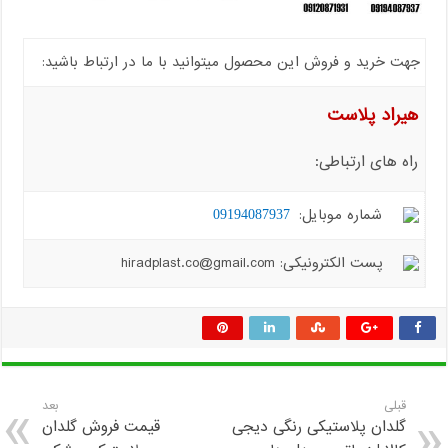
جهت خرید و فروش این محصول میتوانید با ما در ارتباط باشید:
هیراد پلاست
راه های ارتباطی:
شماره موبایل:
09194087937
پست الکترونیکی: hiradplast.co@gmail.com
قبلی
بعد
گلدان پلاستیکی رنگی دیجی
قیمت فروش گلدان