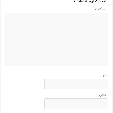
علامت‌گذاری شده‌اند
*
دیدگاه
*
نام
ایمیل