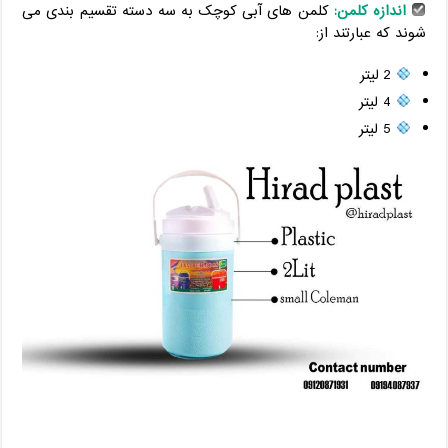
اندازه کلمن:
کلمن های آبی کوچک به سه دسته تقسیم بندی می
شوند که عبارتند از:
2 لیتر
4 لیتر
5 لیتر