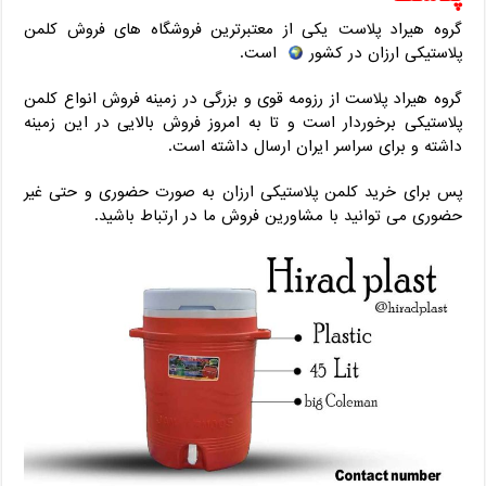
گروه هیراد پلاست یکی از معتبرترین فروشگاه های فروش کلمن
پلاستیکی ارزان در کشور
است.
گروه هیراد پلاست از رزومه قوی و بزرگی در زمینه فروش انواع کلمن
پلاستیکی برخوردار است و تا به امروز فروش بالایی در این زمینه
داشته و برای سراسر ایران ارسال داشته است.
پس برای خرید کلمن پلاستیکی ارزان به صورت حضوری و حتی غیر
حضوری می توانید با مشاورین فروش ما در ارتباط باشید.