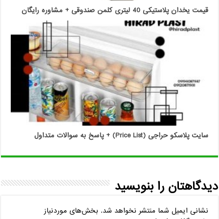
قیمت یخدان پلاستیکی 40 لیتری کلمن صندوقی + مشاوره رایگان
سایت پلاسکو حراجی (Price List) + پاسخ به سوالات متداول
دیدگاهتان را بنویسید
نشانی ایمیل شما منتشر نخواهد شد.
بخش‌های موردنیاز