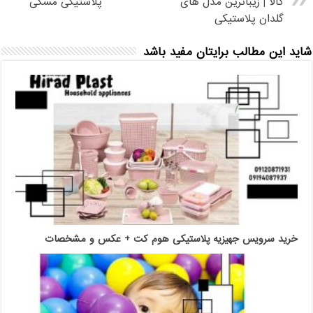
کالا | زیباترین مدل های
پلاستیکی مشکی
گلدان پلاستیکی
شاید این مطالب برایتان مفید باشد
خرید سرویس جهیزیه پلاستیکی هوم کت + عکس و مشخصات