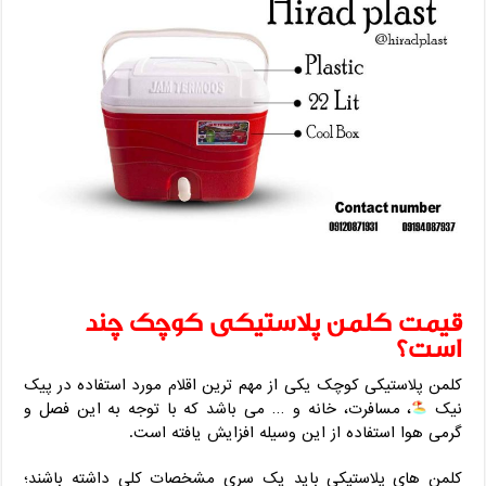
قیمت کلمن پلاستیکی کوچک چند
است؟
کلمن پلاستیکی کوچک یکی از مهم ترین اقلام مورد استفاده در پیک
نیک
، مسافرت، خانه و … می باشد که با توجه به این فصل و
گرمی هوا استفاده از این وسیله افزایش یافته است.
کلمن های پلاستیکی باید یک سری مشخصات کلی داشته باشند؛