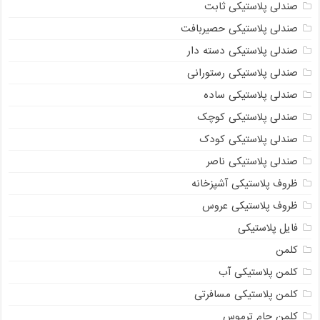
صندلی پلاستیکی ثابت
صندلی پلاستیکی حصیربافت
صندلی پلاستیکی دسته دار
صندلی پلاستیکی رستورانی
صندلی پلاستیکی ساده
صندلی پلاستیکی کوچک
صندلی پلاستیکی کودک
صندلی پلاستیکی ناصر
ظروف پلاستیکی آشپزخانه
ظروف پلاستیکی عروس
فایل پلاستیکی
کلمن
کلمن پلاستیکی آب
کلمن پلاستیکی مسافرتی
کلمن جام ترموس