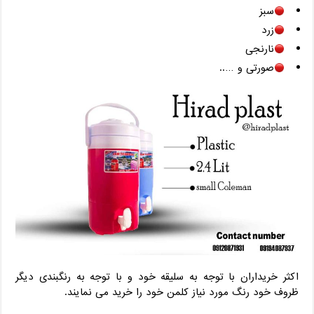
سبز
زرد
نارنجی
صورتی و …..
اکثر خریداران با توجه به سلیقه خود و با توجه به رنگبندی دیگر
ظروف خود رنگ مورد نیاز کلمن خود را خرید می نمایند.