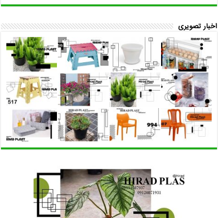
اخبار تصویری