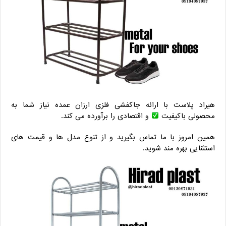
هیراد پلاست با ارائه جاکفشی فلزی ارزان عمده نیاز شما به
محصولی باکیفیت
و اقتصادی را برآورده می کند.
همین امروز با ما تماس بگیرید و از تنوع مدل ها و قیمت های
استثنایی بهره مند شوید.