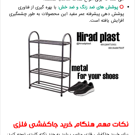
پوشش های ضد زنگ و ضد خش:
با بهره گیری از فناوری
پوشش دهی پیشرفته عمر مفید این محصولات به طور چشمگیری
افزایش یافته است.
نکات مهم هنگام خرید جاکفشی فلزی
برای خرید جاکفشی فلزی مناسب باید به چند نکته کلیدی توجه کنید: