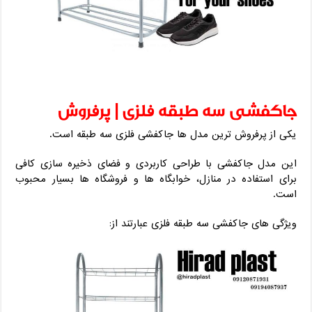
جاکفشی سه طبقه فلزی | پرفروش
یکی از پرفروش ترین مدل ها جاکفشی فلزی سه طبقه است.
این مدل جاکفشی با طراحی کاربردی و فضای ذخیره سازی کافی
برای استفاده در منازل، خوابگاه ها و فروشگاه ها بسیار محبوب
است.
ویژگی های جاکفشی سه طبقه فلزی عبارتند از: