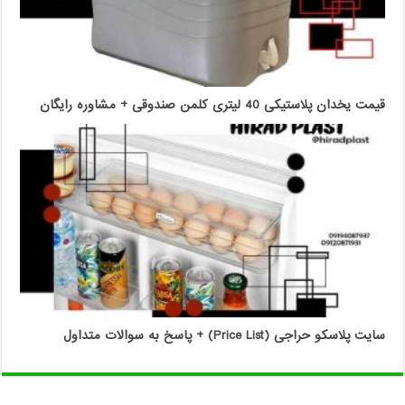
قیمت یخدان پلاستیکی 40 لیتری کلمن صندوقی + مشاوره رایگان
سایت پلاسکو حراجی (Price List) + پاسخ به سوالات متداول