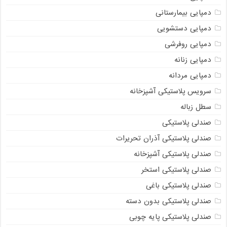
دمپایی بیمارستانی
دمپایی دستشویی
دمپایی روفرشی
دمپایی زنانه
دمپایی مردانه
سرویس پلاستیکی آشپزخانه
سطل زباله
صندلی پلاستیکی
صندلی پلاستیکی آذران تحریرات
صندلی پلاستیکی آشپزخانه
صندلی پلاستیکی استخر
صندلی پلاستیکی باغی
صندلی پلاستیکی بدون دسته
صندلی پلاستیکی پایه چوبی