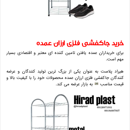
خرید جاکفشی فلزی ارزان عمده
برای خریداران عمده یافتن تامین کننده ای معتبر و اقتصادی بسیار
مهم است.
هیراد پلاست به عنوان یکی از بزرگ ترین تولید کنندگان و عرضه
کنندگان جاکفشی فلزی ارزان عمده محصولات خود را با کیفیت بالا و
قیمت مناسب
به بازار عرضه می کند.