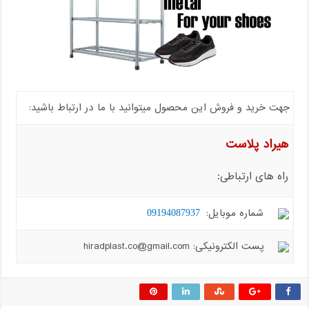
جهت خرید و فروش این محصول میتوانید با ما در ارتباط باشید:
هیراد پلاست
راه های ارتباطی:
شماره موبایل:
09194087937
پست الکترونیکی: hiradplast.co@gmail.com