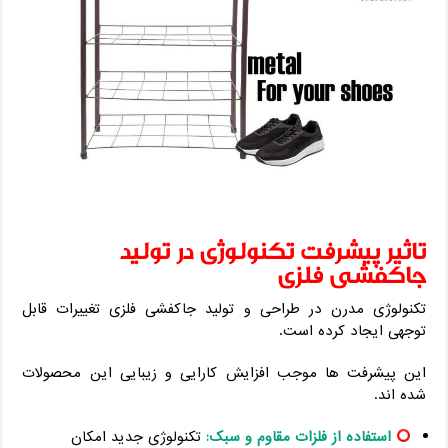
تاثیر پیشرفت تکنولوژی در تولید
جاکفشی فلزی
تکنولوژی مدرن در طراحی و تولید جاکفشی فلزی تغییرات قابل
توجهی ایجاد کرده است.
این پیشرفت ها موجب افزایش کارایی و زیبایی این محصولات
شده اند.
استفاده از فلزات مقاوم و سبک:
تکنولوژی جدید امکان