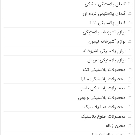
گلدان پلاستیکی مشکی
گلدان پلاستیکی نرده ای
گلدان پلاستیکی نشا
لوازم آشپزخانه پلاستیکی
لوازم آشپزخانه لیمون
لوازم پلاستیکی آشپزخانه
لوازم پلاستیکی عروس
محصولات پلاستیکی تک
محصولات پلاستیکی مانیا
محصولات پلاستیکی ناصر
محصولات پلاستیکی ونوس
محصولات صبا پلاستیک
محصولات طلوع پلاستیک
مخزن زباله
مخزن زباله پلاستیکی