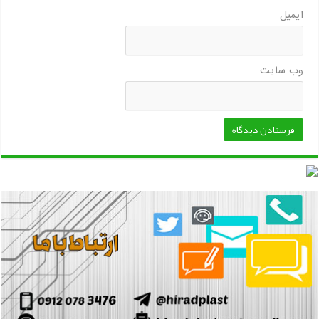
ایمیل
وب‌ سایت