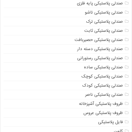
صندلی پلاستیکی پایه فلزی
صندلی پلاستیکی تاشو
صندلی پلاستیکی ترک
صندلی پلاستیکی ثابت
صندلی پلاستیکی حصیربافت
صندلی پلاستیکی دسته دار
صندلی پلاستیکی رستورانی
صندلی پلاستیکی ساده
صندلی پلاستیکی کوچک
صندلی پلاستیکی کودک
صندلی پلاستیکی ناصر
ظروف پلاستیکی آشپزخانه
ظروف پلاستیکی عروس
فایل پلاستیکی
کلمن