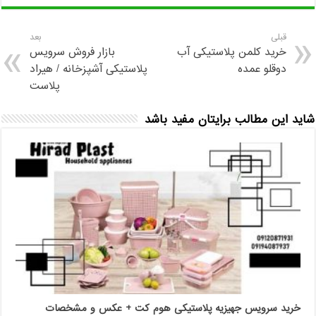
قبلی
بعد
خرید کلمن پلاستیکی آب
بازار فروش سرویس
دوقلو عمده
پلاستیکی آشپزخانه / هیراد
پلاست
شاید این مطالب برایتان مفید باشد
خرید سرویس جهیزیه پلاستیکی هوم کت + عکس و مشخصات