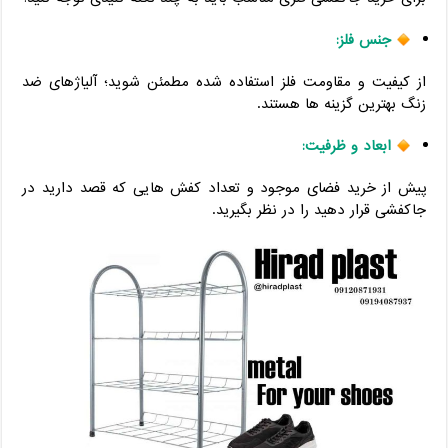
جنس فلز:
از کیفیت و مقاومت فلز استفاده شده مطمئن شوید؛ آلیاژهای ضد
زنگ بهترین گزینه ها هستند.
ابعاد و ظرفیت:
پیش از خرید فضای موجود و تعداد کفش هایی که قصد دارید در
جاکفشی قرار دهید را در نظر بگیرید.