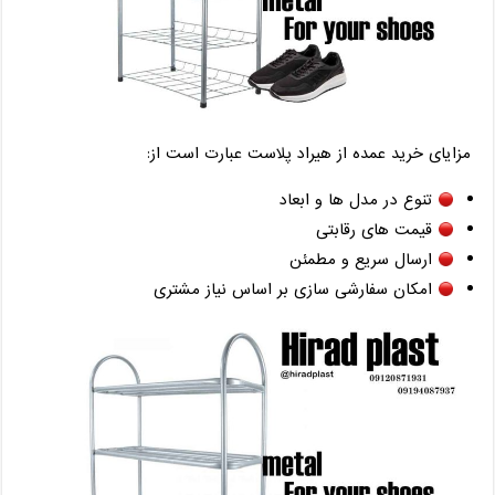
مزایای خرید عمده از هیراد پلاست عبارت است از:
تنوع در مدل ها و ابعاد
قیمت های رقابتی
ارسال سریع و مطمئن
امکان سفارشی سازی بر اساس نیاز مشتری