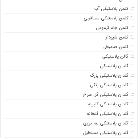
کلمن پلاستیکی آب
کلمن پلاستیکی مسافرتی
کلمن جام ترموس
کلمن شیردار
کلمن صندوقی
گالن پلاستیکی
گلدان پلاستیکی
گلدان پلاستیکی بزرگ
گلدان پلاستیکی رنگی
گلدان پلاستیکی گل سرخ
گلدان پلاستیکی گلپونه
گلدان پلاستیکی گلخانه
گلدان پلاستیکی لبه توری
گلدان پلاستیکی مستطیل