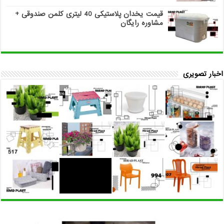
قیمت یخدان پلاستیکی 40 لیتری کلمن صندوقی +
مشاوره رایگان
اخبار تصویری