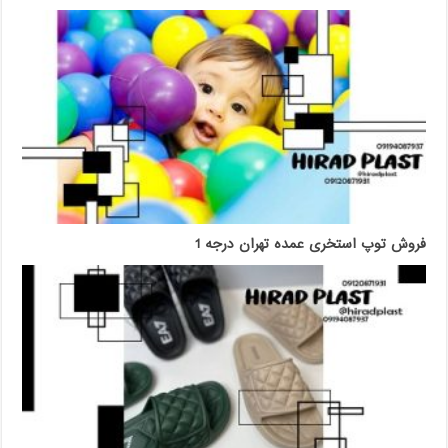
فروش توپ استخری عمده تهران درجه 1