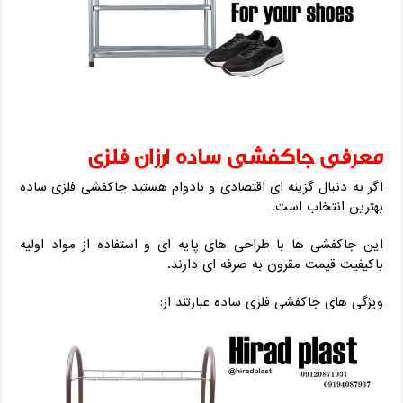
معرفی جاکفشی ساده ارزان فلزی
اگر به دنبال گزینه ای اقتصادی و بادوام هستید جاکفشی فلزی ساده
بهترین انتخاب است.
این جاکفشی ها با طراحی های پایه ای و استفاده از مواد اولیه
باکیفیت قیمت مقرون به صرفه ای دارند.
ویژگی های جاکفشی فلزی ساده عبارتند از: