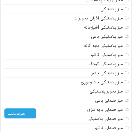
میز پلاستیکی
میز پلاستیکی آذران تحریرات
میز پلاستیکی آشپزخانه
میز پلاستیکی باغی
میز پلاستیکی بچه گانه
میز پلاستیکی تاشو
میز پلاستیکی کودک
میز پلاستیکی ناصر
میز پلاستیکی ناهارخوری
میز تحریر پلاستیکی
میز صندلی باغی
میز صندلی پایه فلزی
هیراد پلاست
میز صندلی پلاستیکی
میز صندلی تاشو