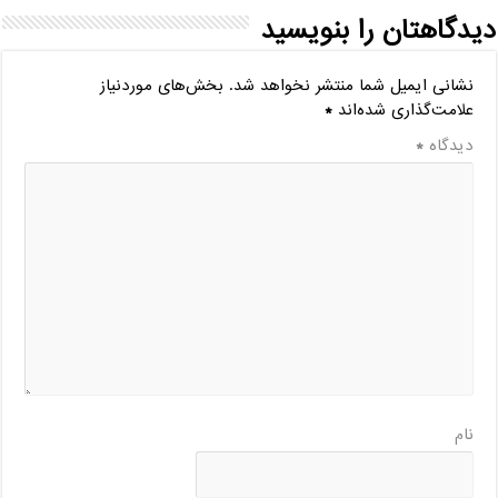
دیدگاهتان را بنویسید
نشانی ایمیل شما منتشر نخواهد شد.
بخش‌های موردنیاز
علامت‌گذاری شده‌اند
*
دیدگاه
*
نام