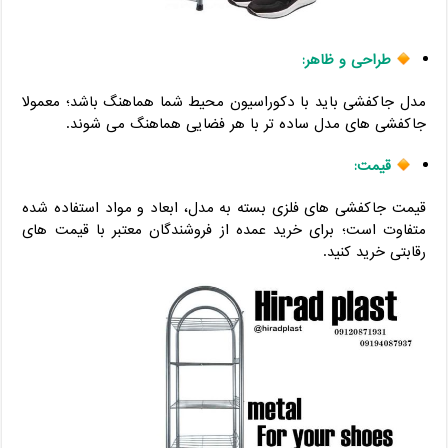
طراحی و ظاهر:
مدل جاکفشی باید با دکوراسیون محیط شما هماهنگ باشد؛ معمولا
جاکفشی های مدل ساده تر با هر فضایی هماهنگ می شوند.
قیمت:
قیمت جاکفشی های فلزی بسته به مدل، ابعاد و مواد استفاده شده
متفاوت است؛ برای خرید عمده از فروشندگان معتبر با قیمت های
رقابتی خرید کنید.