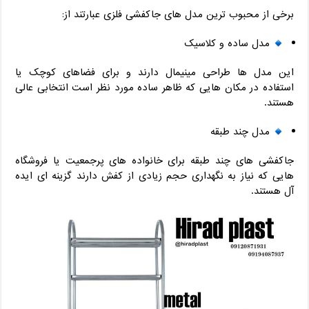
برخی از محبوب ترین مدل های جاکفشی فلزی عبارتند از:
مدل ساده و کلاسیک
این مدل ها طراحی مینیمال دارند و برای فضاهای کوچک یا
استفاده در مکان هایی که ظاهر ساده مورد نظر است انتخابی عالی
هستند.
مدل چند طبقه
جاکفشی های چند طبقه برای خانواده های پرجمعیت یا فروشگاه
هایی که نیاز به نگهداری حجم زیادی از کفش دارند گزینه ای ایده
آل هستند.