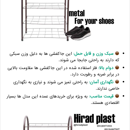
سبک وزن و قابل حمل:
این جاکفشی ها به دلیل وزن سبکی
که دارند به راحتی جابجا می شوند.
دوام بالا:
فلز استفاده شده در این جاکفشی ها مقاومت بالایی
در برابر ضربه و رطوبت دارد.
نگهداری آسان:
به راحتی تمیز می شوند و نیازی به نگهداری
خاصی ندارند.
قیمت مناسب:
به ویژه برای خریدهای عمده این مدل ها بسیار
اقتصادی هستند.