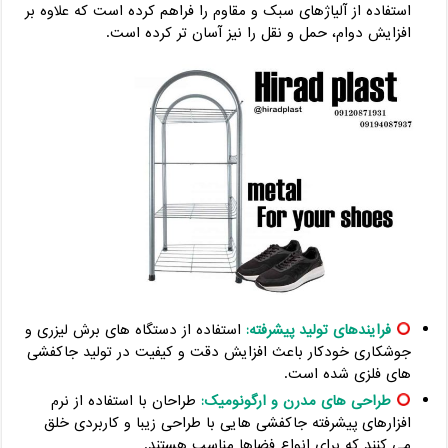
استفاده از آلیاژهای سبک و مقاوم را فراهم کرده است که علاوه بر
افزایش دوام، حمل و نقل را نیز آسان تر کرده است.
فرایندهای تولید پیشرفته:
استفاده از دستگاه های برش لیزری و
جوشکاری خودکار باعث افزایش دقت و کیفیت در تولید جاکفشی
های فلزی شده است.
طراحی های مدرن و ارگونومیک:
طراحان با استفاده از نرم
افزارهای پیشرفته جاکفشی هایی با طراحی زیبا و کاربردی خلق
می کنند که برای انواع فضاها مناسب‌ هستند.