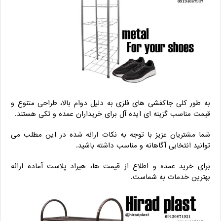
به طور کلی جاکفشی های فلزی به دلیل دوام بالا، طراحی متنوع و
قیمت مناسب گزینه ای ایده آل برای خریداران عمده و تکی هستند.
شما مشتریان عزیز با توجه به نکات ارائه شده در این مطلب می
توانید انتخابی آگاهانه و مناسب داشته باشید.
برای خرید عمده و اطلاع از قیمت ها، هیراد پلاست آماده ارائه
بهترین خدمات به شماست.