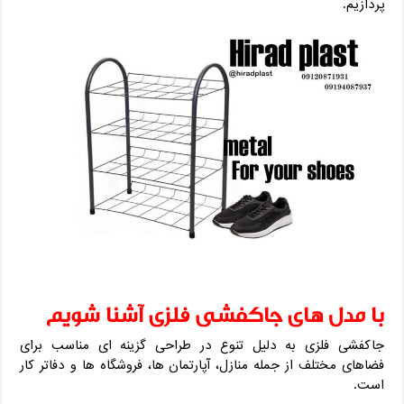
پردازیم.
با مدل های جاکفشی فلزی آشنا شویم
جاکفشی فلزی به دلیل تنوع در طراحی گزینه ای مناسب برای
فضاهای مختلف از جمله منازل، آپارتمان ها، فروشگاه ها و دفاتر کار
است.