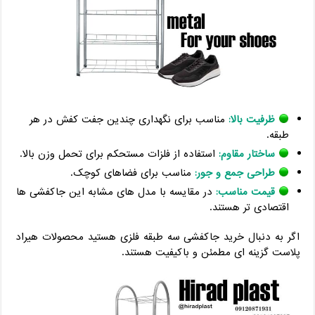
ظرفیت بالا:
مناسب برای نگهداری چندین جفت کفش در هر
طبقه.
ساختار مقاوم:
استفاده از فلزات مستحکم برای تحمل وزن بالا.
طراحی جمع و جور:
مناسب برای فضاهای کوچک.
قیمت مناسب:
در مقایسه با مدل های مشابه این جاکفشی ها
اقتصادی تر هستند.
اگر به دنبال خرید جاکفشی سه طبقه فلزی هستید محصولات هیراد
پلاست گزینه ای مطمئن و باکیفیت هستند.