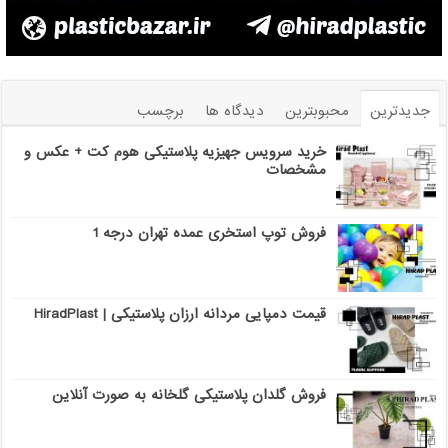
جدیدترین
محبوبترین
دیدگاه ها
برچسب
خرید سرویس جهیزیه پلاستیکی هوم کت + عکس و
مشخصات
فروش توپ استخری عمده تهران درجه 1
قیمت دمپایی مردانه ارزان پلاستیکی | HiradPlast
فروش گلدان پلاستیکی گلخانه به صورت آنلاین