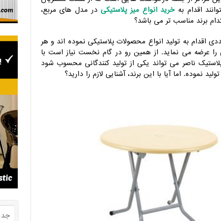
انند اقدام به
خرید انواع میز پلاستیکی
در مدل های مربع،
کدام برند مناسب تر می باشد؟
ددی اقدام به تولید انواع محصولات پلاستیکی نموده اند و هر
را عرضه می نماید. از همین رو در گام نخست نیاز است با
پلاستیک ناصر می تواند یکی از تولید کنندگانی محسوب شود
لید نموده. اما آیا با این برند، آشنایی لازم را دارید؟
جدی