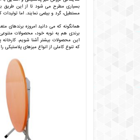
بسیاری مطرح می شود تا از این طریق بتو
مستطیل، گرد و بیضی نمایند. اما تولیدات 
همانگونه که می دانید امروزه برندهای متع
برندی هم به نوبه خود، محصولات متنوعی 
این محصولات بیشتر آشنا شویم. کارخانه 
که تنوع کاملی از انواع میزهای پلاستیکی را تو