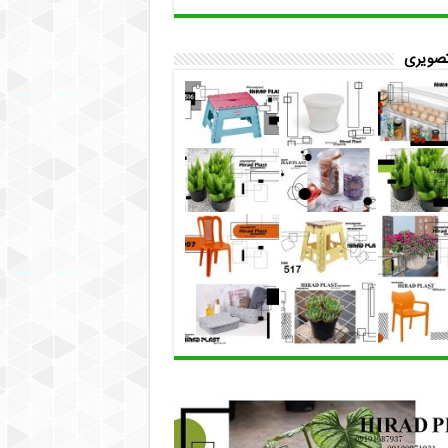
تصویری