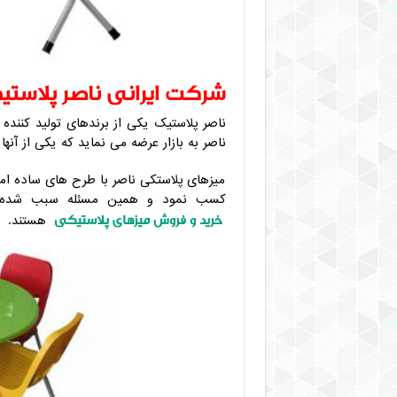
شرکت ایرانی ناصر پلاستی
ناصر پلاستیک یکی از برندهای تولید کننده
ناصر به بازار عرضه می نماید که یکی از آنه
میزهای پلاستکی ناصر با طرح های ساده اما
کسب نمود و همین مسئله سبب شده تا 
خرید و فروش میزهای پلاستیکی
هستند.