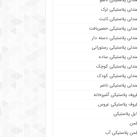
ندلی پلاستیکی تاشو
ندلی پلاستیکی ترک
ندلی پلاستیکی ثابت
ندلی پلاستیکی حصیربافت
ندلی پلاستیکی دسته دار
ندلی پلاستیکی رستورانی
ندلی پلاستیکی ساده
ندلی پلاستیکی کوچک
ندلی پلاستیکی کودک
ندلی پلاستیکی ناصر
روف پلاستیکی آشپزخانه
روف پلاستیکی عروس
یل پلاستیکی
لمن
لمن پلاستیکی آب