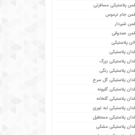
لمن پلاستیکی مسافرتی
لمن جام ترموس
لمن شیردار
لمن صندوقی
لن پلاستیکی
دان پلاستیکی
دان پلاستیکی بزرگ
دان پلاستیکی رنگی
لدان پلاستیکی گل سرخ
دان پلاستیکی گلپونه
دان پلاستیکی گلخانه
دان پلاستیکی لبه توری
لدان پلاستیکی مستطیل
لدان پلاستیکی مشکی