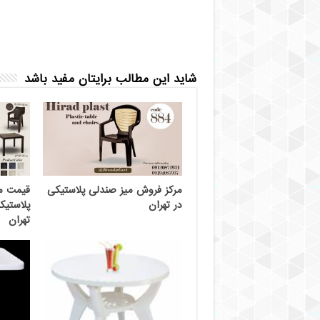
شاید این مطالب برایتان مفید باشد
مرکز فروش میز صندلی پلاستیکی
در تهران
پلاستیک
تهران