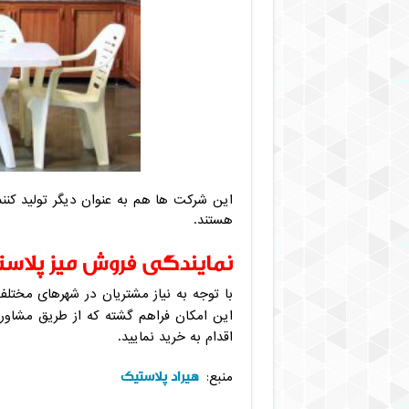
این شرکت ها هم به عنوان دیگر تولید کنند
هستند.
نمایندگی فروش میز پلاس
با توجه به نیاز مشتریان در شهرهای مختلف
این امکان فراهم گشته که از طریق مشاو
اقدام به خرید نمایید.
هیراد پلاستیک
منبع: