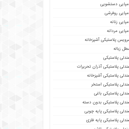
مپایی دستشویی
مپایی روفرشی
پایی زنانه
پایی مردانه
رویس پلاستیکی آشپزخانه
طل زباله
ندلی پلاستیکی
ندلی پلاستیکی آذران تحریرات
ندلی پلاستیکی آشپزخانه
ندلی پلاستیکی استخر
ندلی پلاستیکی باغی
ندلی پلاستیکی بدون دسته
ندلی پلاستیکی پایه چوبی
دلی پلاستیکی پایه فلزی