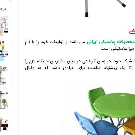
برچ
ک
محصولات پلاستیکی ایرانی
می باشد و تولیدات خود را با نام
ا میز پلاستیکی است.
 شیک خود، در زمان کوتاهی در میان مشتریان جایگاه لازم را
یک پیشنهاد مناسب برای افرادی باشد که به دنبال