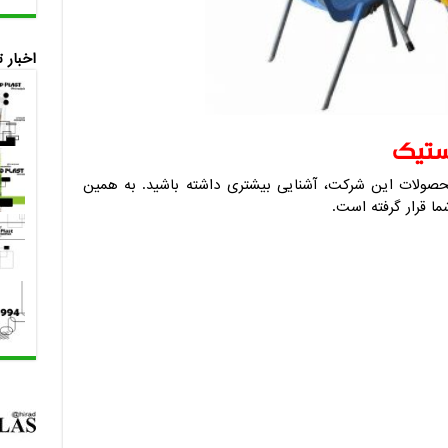
اخبار 
ستیک
حصولات این شرکت، آشنایی بیشتری داشته باشید. به همین
ما قرار گرفته است.