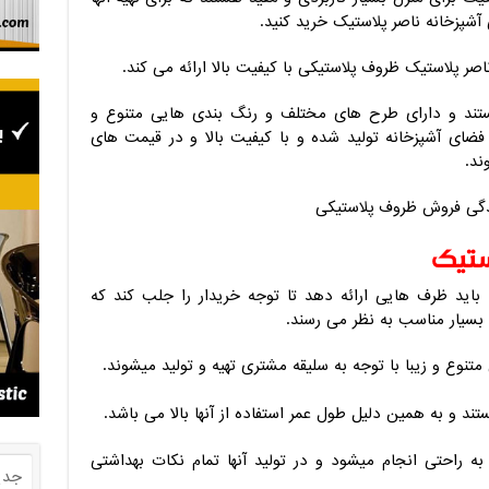
آشپزخانه ناصر پلاستیک خرید کنید.
ر پلاستیک ظروف پلاستیکی با کیفیت بالا ارائه می کند.
تند و دارای طرح های مختلف و رنگ بندی هایی متنوع و
ای آشپزخانه تولید شده و با کیفیت بالا و در قیمت های
ند.
ستیک
باید ظرف هایی ارائه دهد تا توجه خریدار را جلب کند که
بسیار مناسب به نظر می رسند.
نوع و زیبا با توجه به سلیقه مشتری تهیه و تولید میشوند.
ند و به همین دلیل طول عمر استفاده از آنها بالا می باشد.
ه راحتی انجام میشود و در ‌تولید ‌آنها تمام ‌نکات بهداشتی
جدی