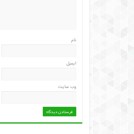
نام
ایمیل
وب‌ سایت