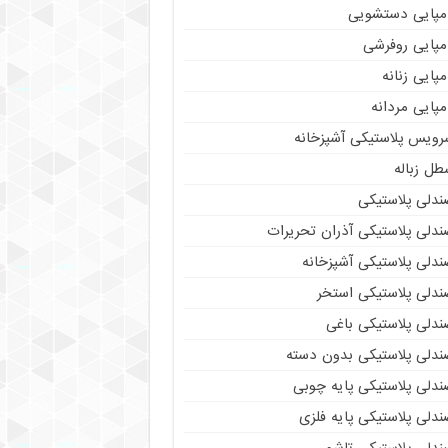
مپایی دستشویی
مپایی روفرشی
پایی زنانه
پایی مردانه
رویس پلاستیکی آشپزخانه
طل زباله
ندلی پلاستیکی
ندلی پلاستیکی آذران تحریرات
ندلی پلاستیکی آشپزخانه
ندلی پلاستیکی استخر
ندلی پلاستیکی باغی
ندلی پلاستیکی بدون دسته
ندلی پلاستیکی پایه چوبی
دلی پلاستیکی پایه فلزی