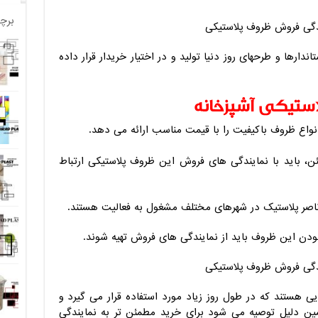
برچ
دارها و طرحهای روز دنیا تولید و در اختیار خریدار قرار داده
ستیکی آشپزخانه
نواع ظروف باکیفیت را با قیمت مناسب ارائه می دهد.
، باید با نمایندگی های فروش این ظروف پلاستیکی ارتباط
ناصر پلاستیک در شهرهای مختلف مشغول به فعالیت هستند.
دن این ظروف باید از نمایندگی های فروش تهیه شوند.
ی هستند که در طول روز زیاد مورد استفاده قرار می گیرد و
مین دلیل توصیه می شود برای خرید مطمئن تر به نمایندگی