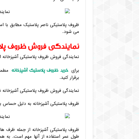
ظروف پلاستیکی ناصر پلاستیک مطابق با استان
می شود.
نمایندگی فروش ظروف پلا
نمایندگی فروش ظروف پلاستیکی آشپزخانه ا
خرید ظروف پلاستیک آشپزخانه
برای
مطمئن
برقرار کنید.
نمایندگی فروش ظروف پلاستیکی آشپزخانه 
ظروف پلاستیکی آشپزخانه به دلیل حساس بو
ظروف پلاستیکی آشپزخانه از جمله ظرف های
طول عمر استفاده از آنها مهم است. به ه