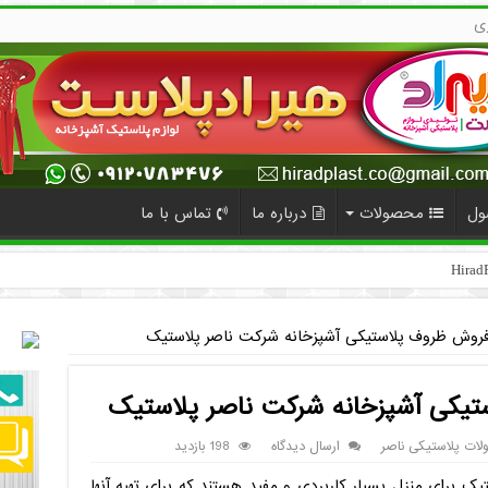
ی
ول
محصولات
درباره ما
تماس با ما
فروش ظروف پلاستیکی آشپزخانه شرکت ناصر پلاستیک
تیکی آشپزخانه شرکت ناصر پلاستیک
ات پلاستیکی ناصر
ارسال دیدگاه
198 بازدید
یک برای منزل بسیار کاربردی و مفید هستند که برای تهیه آنها