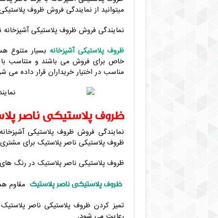
میتوانید از نمایندگی فروش ظروف پلاستیکی 
نمایندگی فروش ظروف پلاستیکی آشپزخانه ناص
ظروف پلاستیکی آشپزخانه
بسیار متنوع هس
خاص برای فروش می باشند و متناسب با فض
مناسب در اختیار خریداران قرار داده می شو
ظروف پلاستیکی ناصر پلا
نمایندگی فروش ظروف پلاستیکی آشپزخانه 
ظروف پلاستیکی ناصر پلاستیک برای مشتری 
ظروف پلاستیکی ناصر پلاستیک در رنگ های مت
ظروف پلاستیکی ناصر پلاستیک
مقاوم هست
تمیز کردن ظروف ‌پلاستیکی ناصر پلاستیک ب
رعایت می شود.