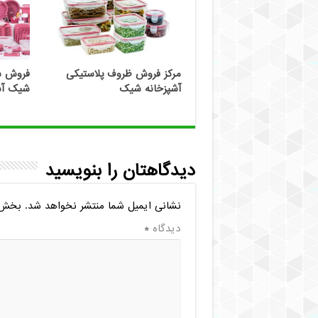
مرکز فروش ظروف پلاستیکی
فروش س
آشپزخانه شیک
شیک آش
دیدگاهتان را بنویسید
نشانی ایمیل شما منتشر نخواهد شد.
بخش‌ه
دیدگاه
*