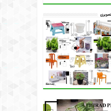
تصویری