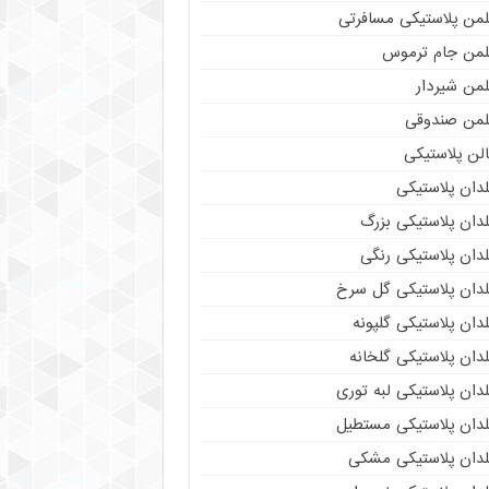
لمن پلاستیکی مسافرتی
لمن جام ترموس
لمن شیردار
لمن صندوقی
لن پلاستیکی
دان پلاستیکی
دان پلاستیکی بزرگ
دان پلاستیکی رنگی
لدان پلاستیکی گل سرخ
دان پلاستیکی گلپونه
دان پلاستیکی گلخانه
دان پلاستیکی لبه توری
لدان پلاستیکی مستطیل
لدان پلاستیکی مشکی