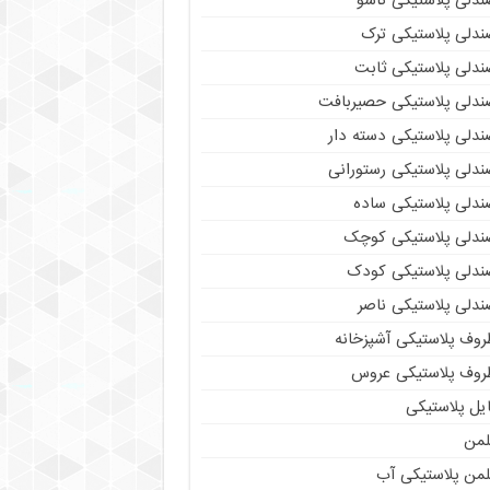
ندلی پلاستیکی تاشو
ندلی پلاستیکی ترک
ندلی پلاستیکی ثابت
ندلی پلاستیکی حصیربافت
ندلی پلاستیکی دسته دار
ندلی پلاستیکی رستورانی
ندلی پلاستیکی ساده
ندلی پلاستیکی کوچک
ندلی پلاستیکی کودک
ندلی پلاستیکی ناصر
روف پلاستیکی آشپزخانه
روف پلاستیکی عروس
یل پلاستیکی
لمن
لمن پلاستیکی آب