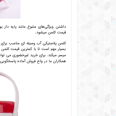
داشتن ویژگی‌های متنوع مانند پایه دار 
قیمت کلمن میشود.
کلمن پلاستیکی آب وسیله ای مناسب برای 
بسیار مهم است تا با کمترین قیمت کلمن آب
میسر میکند. برای خرید غیرحضوری می توا
همکاران ما در واح فروش آماده پاسخگویی ب