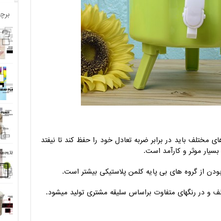
برچ
ی مختلف باید در برابر ضربه تعادل خود را حفظ کند تا نیفتد
بسیار موثر و کارآمد است.
بودن از گروه های بی پایه کلمن پلاستیکی بیشتر است.
ف و در رنگهای متفاوت براساس سلیقه مشتری تولید میشود.