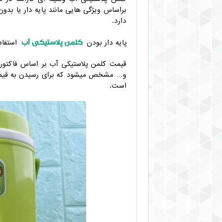
براساس ویژگی هایی مانند پایه دار یا ب
دارد.
کلمن پلاستیکی آب
پایه دار بودن
استفاد
قیمت کلمن پلاستیکی آب بر اساس فاکتور 
و… مشخص میشود که برای رسیدن به قیمت
است.