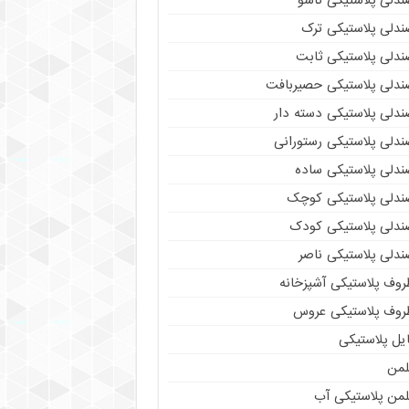
ندلی پلاستیکی تاشو
ندلی پلاستیکی ترک
ندلی پلاستیکی ثابت
ندلی پلاستیکی حصیربافت
ندلی پلاستیکی دسته دار
ندلی پلاستیکی رستورانی
ندلی پلاستیکی ساده
ندلی پلاستیکی کوچک
ندلی پلاستیکی کودک
ندلی پلاستیکی ناصر
روف پلاستیکی آشپزخانه
روف پلاستیکی عروس
یل پلاستیکی
لمن
لمن پلاستیکی آب