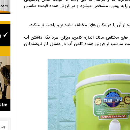
دون پایه بودن، مشخص میشود و در فروش عمده قیمت مناسبی
ه از آن را در مکان های مختلف ساده تر و راحت تر میکند.
های مختلفی مانند اندازه کلمن، میزان سرد نگه داشتن آب
 مناسب تر فروش عمده کلمن آب در دستور کار فروشندگان
جدی