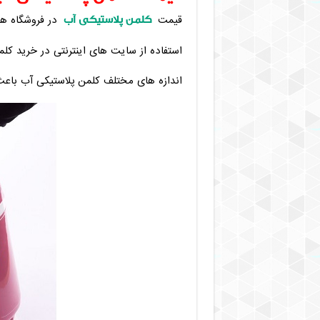
کلمن پلاستیکی آب
قیمت
در فروشگاه ها
استفاده از سایت های اینترنتی در خرید ک
اندازه های مختلف کلمن پلاستیکی آب باع