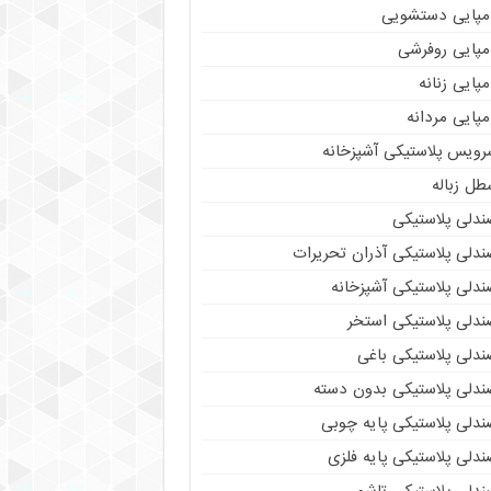
مپایی دستشویی
مپایی روفرشی
پایی زنانه
پایی مردانه
رویس پلاستیکی آشپزخانه
طل زباله
ندلی پلاستیکی
ندلی پلاستیکی آذران تحریرات
ندلی پلاستیکی آشپزخانه
ندلی پلاستیکی استخر
ندلی پلاستیکی باغی
ندلی پلاستیکی بدون دسته
ندلی پلاستیکی پایه چوبی
دلی پلاستیکی پایه فلزی