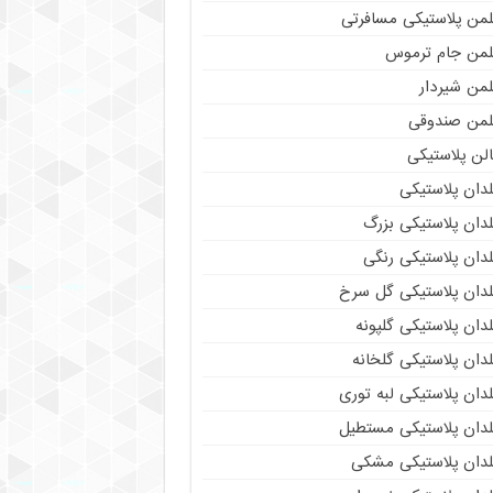
لمن پلاستیکی مسافرتی
لمن جام ترموس
لمن شیردار
لمن صندوقی
لن پلاستیکی
دان پلاستیکی
دان پلاستیکی بزرگ
دان پلاستیکی رنگی
لدان پلاستیکی گل سرخ
دان پلاستیکی گلپونه
دان پلاستیکی گلخانه
دان پلاستیکی لبه توری
لدان پلاستیکی مستطیل
لدان پلاستیکی مشکی