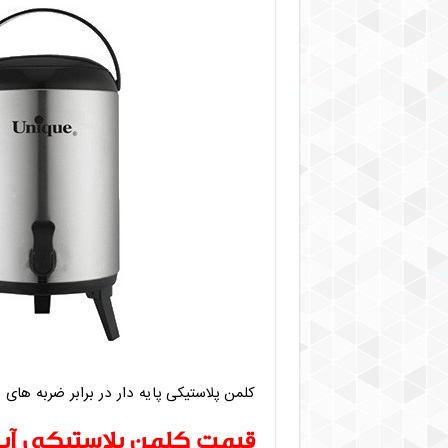
کلمن پلاستیکی پایه دار در برابر ضربه ها
قیمت کلمن پلاستیکی آب