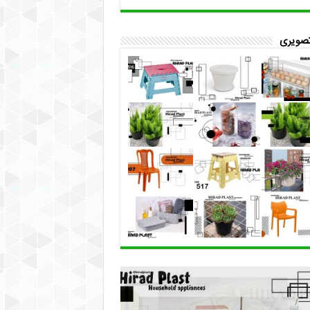
تصویری