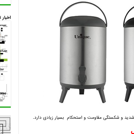
اخبار 
ی شدید و شکستگی مقاومت و استحکام بسیار زیادی دارد.