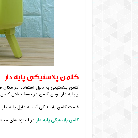
کلمن پلاستیکی پایه دار
کلمن پلاستیکی به دلیل استفاده در مکان ها
و پایه دار بودن کلمن در حفظ تعادل کلمن 
قیمت کلمن پلاستیکی آب به دلیل پایه دار 
کلمن پلاستیکی پایه دار
در اندازه های مختل