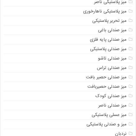
میز پلاستیکی ناصر
میز پلاستیکی ناهارخوری
میز تحریر پلاستیکی
میز صندلی باغی
میز صندلی پایه فلزی
میز صندلی پلاستیکی
میز صندلی تاشو
میز صندلی تراس
میز صندلی حصیر بافت
میز صندلی حصیربافت
میز صندلی کودک
میز صندلی ناصر
میز عسلی پلاستیکی
میز و صندلی پلاستیکی
نردبان