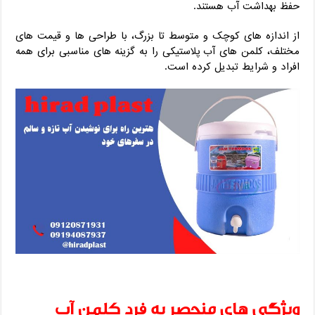
حفظ بهداشت آب هستند.
از اندازه‌ های کوچک و متوسط ​​تا بزرگ، با طراحی‌ ها و قیمت‌ های
مختلف، کلمن‌ های آب پلاستیکی را به گزینه‌ های مناسبی برای همه
افراد و شرایط تبدیل کرده است.
ویژگی های منحصر به فرد کلمن آب