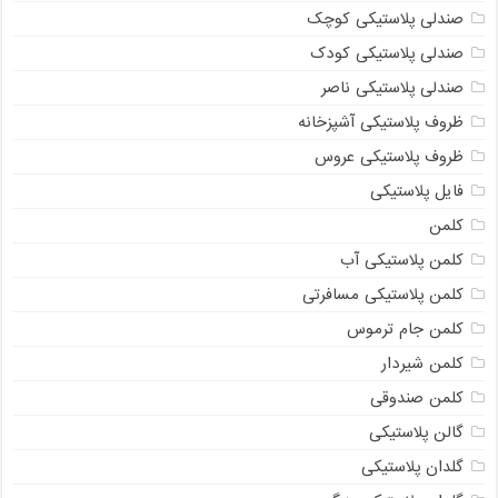
صندلی پلاستیکی کوچک
صندلی پلاستیکی کودک
صندلی پلاستیکی ناصر
ظروف پلاستیکی آشپزخانه
ظروف پلاستیکی عروس
فایل پلاستیکی
کلمن
کلمن پلاستیکی آب
کلمن پلاستیکی مسافرتی
کلمن جام ترموس
کلمن شیردار
کلمن صندوقی
گالن پلاستیکی
گلدان پلاستیکی