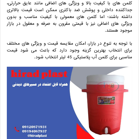
کلمن‌ های با کیفیت بالا و ویژگی‌ های اضافی مانند عایق حرارتی،
جداکننده داخلی و پوشش ضد باکتری ممکن است قیمت بالاتری
داشته باشند؛ اما کلمن‌ های معمولی با کیفیت مناسب و بدون
ویژگی‌ های اضافی نیز با قیمتی مقرون به صرفه و معقول در بازار
موجود هستند.
با توجه به تنوع در بازار، امکان مقایسه قیمت و ویژگی‌ های مختلف
برای انتخاب بهترین گزینه وجود دارد که باعث می‌ شود قیمت
مناسبی برای کلمن آب پلاستیکی 45 لیتر انتخاب شود.