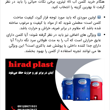
هنگام خرید کلمن آب 45 لیتری، برخی نکات حیاتی را باید در نظر
گرفت تا بهترین گزینه را انتخاب کنید.
اولین موردی که باید مورد توجه قرار گیرد، کیفیت ساخت
کلمن است؛ مطمئن شوید که از مواد با کیفیت و مرغوب ساخته
شده باشد که مقاوم در برابر ضربه، خراش و حرارت باشد.
ویژگی‌ های اضافی نیز باید در نظر گرفته شوند؛ آیا کلمن دارای
عایق حرارتی است که آب را به مدت طولانی سرد نگه دارد؟ آیا
دارای جدا کننده داخلی یا پوشش ضد باکتری است؟ این ویژگی‌
ها می‌ توانند تجربه استفاده از کلمن را بهبود بخشند.