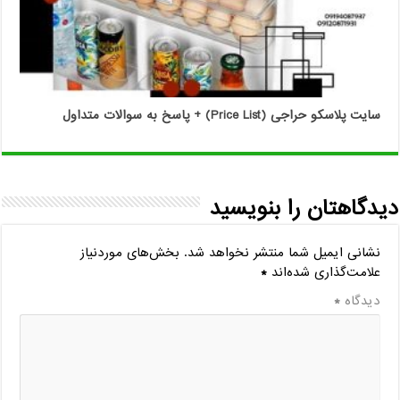
سایت پلاسکو حراجی (Price List) + پاسخ به سوالات متداول
دیدگاهتان را بنویسید
نشانی ایمیل شما منتشر نخواهد شد.
بخش‌های موردنیاز
علامت‌گذاری شده‌اند
*
دیدگاه
*