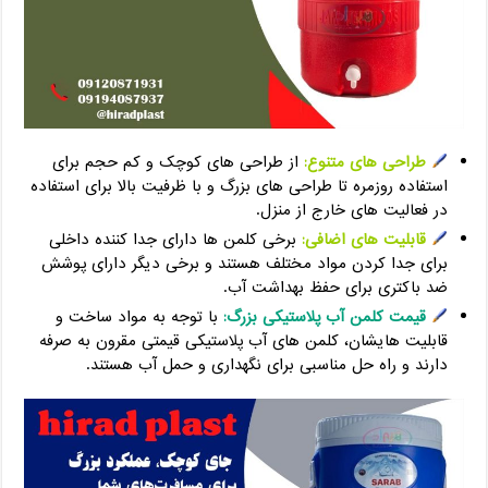
طراحی‌ های متنوع:
از طراحی‌ های کوچک و کم حجم برای
استفاده روزمره تا طراحی‌ های بزرگ و با ظرفیت بالا برای استفاده
در فعالیت‌ های خارج از منزل.
قابلیت‌ های اضافی:
برخی کلمن‌ ها دارای جدا کننده داخلی
برای جدا کردن مواد مختلف هستند و برخی دیگر دارای پوشش
ضد باکتری برای حفظ بهداشت آب.
قیمت کلمن آب پلاستیکی بزرگ:
با توجه به مواد ساخت و
قابلیت‌ هایشان، کلمن‌ های آب پلاستیکی قیمتی مقرون به صرفه
دارند و راه‌ حل مناسبی برای نگهداری و حمل آب هستند.