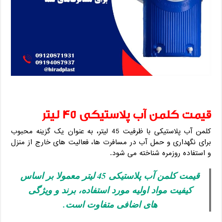
قیمت کلمن آب پلاستیکی 45 لیتر
کلمن آب پلاستیکی با ظرفیت 45 لیتر، به عنوان یک گزینه محبوب
برای نگهداری و حمل آب در مسافرت‌ ها، فعالیت‌ های خارج از منزل
و استفاده روزمره شناخته می‌ شود.
قیمت کلمن آب پلاستیکی 45 لیتر معمولا بر اساس
کیفیت مواد اولیه مورد استفاده، برند و ویژگی‌
های اضافی متفاوت است.