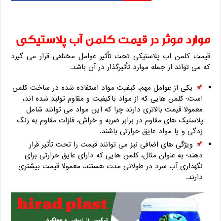
موارد موثر در قیمت کلمن آب پلاستیکی
قیمت کلمن اب پلاستیکی تحت تأثیر عوامل مختلفی قرار می‌ گیرد
که می‌ تواند از جمله موارد تأثیرگذار در آن باشد.
یکی از عوامل مهم، کیفیت مواد استفاده شده در ساخت کلمن
است؛ کلمن‌ هایی که از مواد باکیفیت و مقاوم تولید شده‌ اند،
معمولا قیمت بالاتری دارند چرا که این مواد می‌ توانند شامل
پلاستیک های مقاوم در برابر ضربه و خراش، فلزات مقاوم به زنگ
زدگی و یا مواد عایق حرارتی باشند.
ویژگی‌ های اضافی نیز می‌ توانند قیمت را تحت تأثیر قرار
دهند؛ به عنوان مثال، کلمن‌ هایی که دارای عایق حرارتی برای
نگهداری آب سرد در طولانی مدت هستند، معمولا قیمت بیشتری
دارند.