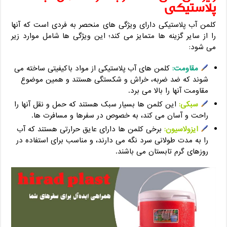
پلاستیکی
کلمن آب پلاستیکی دارای ویژگی‌ های منحصر به فردی است که آنها
را از سایر گزینه‌ ها متمایز می‌ کند؛ این ویژگی‌ ها شامل موارد زیر
می‌ شود:
مقاومت:
کلمن‌ های آب پلاستیکی از مواد باکیفیتی ساخته می‌
شوند که ضد ضربه، خراش و شکستگی هستند و همین موضوع
مقاومت آنها را بالا می برد.
سبکی:
این کلمن‌ ها بسیار سبک هستند که حمل و نقل آنها را
راحت و آسان می‌ کند، به خصوص در سفرها و مسافرت‌ ها.
ایزولاسیون:
برخی کلمن‌ ها دارای عایق حرارتی هستند که آب
را به مدت طولانی سرد نگه می‌ دارند، و مناسب برای استفاده در
روزهای گرم تابستان می باشند.