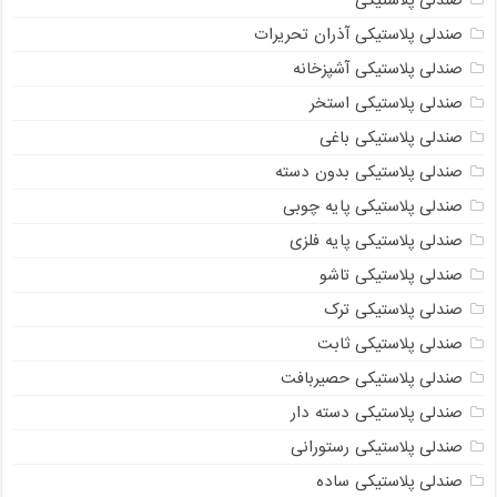
صندلی پلاستیکی آذران تحریرات
صندلی پلاستیکی آشپزخانه
صندلی پلاستیکی استخر
صندلی پلاستیکی باغی
صندلی پلاستیکی بدون دسته
صندلی پلاستیکی پایه چوبی
صندلی پلاستیکی پایه فلزی
صندلی پلاستیکی تاشو
صندلی پلاستیکی ترک
صندلی پلاستیکی ثابت
صندلی پلاستیکی حصیربافت
صندلی پلاستیکی دسته دار
صندلی پلاستیکی رستورانی
صندلی پلاستیکی ساده