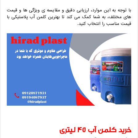
با توجه به این موارد، ارزیابی دقیق و مقایسه‌ ی ویژگی‌ ها و قیمت‌
های مختلف، به شما کمک می‌ کند تا بهترین کلمن آب پلاستیکی با
قیمت مناسب را انتخاب کنید.
خرید کلمن آب 45 لیتری