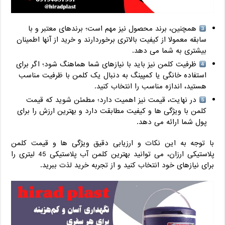
همچنین، برند محصول نیز مهم است؛ برندهای معتبر و با
سابقه معمولا از کیفیت بالاتری برخوردارند و خرید از آنها اطمینان
بیشتری به شما می‌ دهد.
ظرفیت کلمن نیز باید با نیازهای شما هماهنگ شود؛ اگر برای
استفاده خانگی یا کمپینگ به دنبال یک کلمن با ظرفیت مناسب
هستید، اندازه‌ مناسب را انتخاب کنید.
در نهایت، قیمت نیز اهمیت دارد؛ مطمئن شوید که قیمت
کلمن با ویژگی‌ ها و کیفیت مطابقت دارد و بهترین ارزش را برای
پول شما ارائه می‌ دهد.
با توجه به این نکات و ارزیابی دقیق ویژگی‌ ها و قیمت کلمن
پلاستیکی ارزان، می‌ توانید بهترین کلمن آب پلاستیکی 45 لیتری را
برای نیازهای خود انتخاب کنید و از تجربه خرید لذت ببرید.