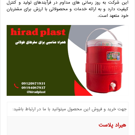
این شرکت به روز رسانی‌ های مداوم در فرآیندهای تولید و کنترل
کیفیت دارد و به ارائه خدمات و محصولاتی با ارزش برای مشتریان
خود متعهد است.
جهت خرید و فروش این محصول میتوانید با ما در ارتباط باشید:
هیراد پلاست