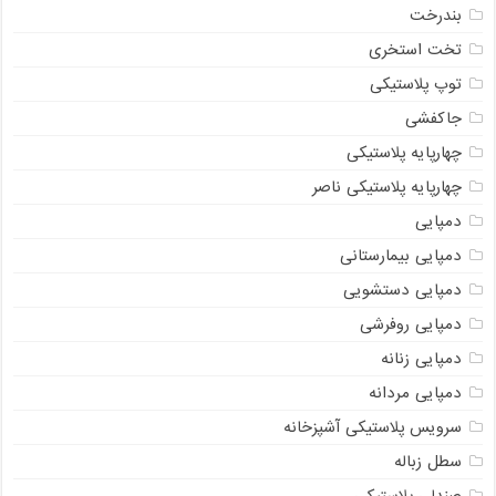
بندرخت
تخت استخری
توپ پلاستیکی
جاکفشی
چهارپایه پلاستیکی
چهارپایه پلاستیکی ناصر
دمپایی
دمپایی بیمارستانی
دمپایی دستشویی
دمپایی روفرشی
دمپایی زنانه
دمپایی مردانه
سرویس پلاستیکی آشپزخانه
سطل زباله
صندلی پلاستیکی