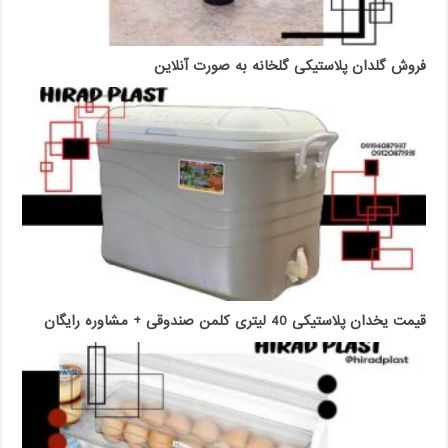
فروش گلدان پلاستیکی گلخانه به صورت آنلاین
قیمت یخدان پلاستیکی 40 لیتری کلمن صندوقی + مشاوره رایگان