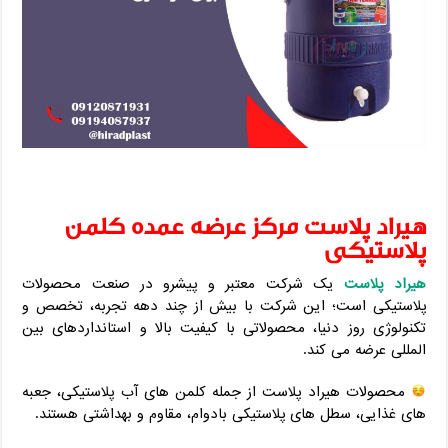
هیراد پلاست مرکز عرضه عمده کلمن
پلاستیکی
هیراد پلاست
یک شرکت معتبر و پیشرو در صنعت محصولات
پلاستیکی است؛ این شرکت با بیش از چند دهه تجربه، تخصص و
تکنولوژی روز دنیا، محصولاتی با کیفیت بالا و استانداردهای بین‌
المللی عرضه می‌ کند.
محصولات هیراد پلاست از جمله کلمن‌ های آب پلاستیکی، جعبه‌
های غذایی، سطل‌ های پلاستیکی بادوام، مقاوم و بهداشتی هستند.