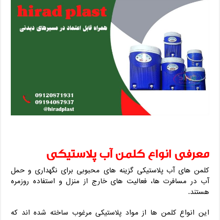
معرفی انواع کلمن آب پلاستیکی
کلمن‌ های آب پلاستیکی گزینه‌ های محبوبی برای نگهداری و حمل
آب در مسافرت‌ ها، فعالیت‌ های خارج از منزل و استفاده روزمره
هستند.
این انواع کلمن‌ ها از مواد پلاستیکی مرغوب ساخته شده‌ اند که