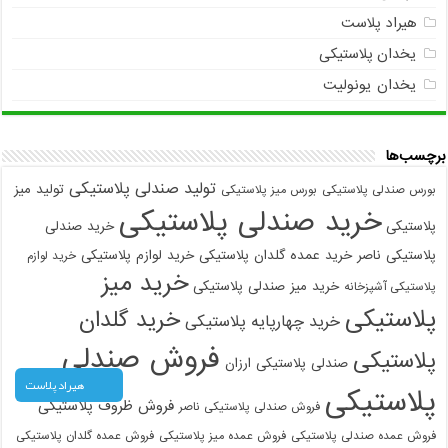
هیراد پلاست
یخدان پلاستیکی
یخدان یونولیت
برچسب‌ها
تولید صندلی پلاستیکی
تولید میز
بورس صندلی پلاستیکی
بورس میز پلاستیکی
خرید صندلی پلاستیکی
پلاستیکی
خرید صندلی
پلاستیکی ناصر
خرید عمده گلدان پلاستیکی
خرید لوازم پلاستیکی
خرید لوازم
خرید میز
خرید میز صندلی پلاستیکی
پلاستیکی آشپزخانه
پلاستیکی
خرید گلدان
خرید چهارپایه پلاستیکی
فروش صندلی
پلاستیکی
صندلی پلاستیکی ارزان
هیراد پلاست
پلاستیکی
فروش ظروف پلاستیکی
فروش صندلی پلاستیکی ناصر
فروش عمده صندلی پلاستیکی
فروش عمده میز پلاستیکی
فروش عمده گلدان پلاستیکی