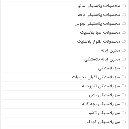
محصولات پلاستیکی مانیا
محصولات پلاستیکی ناصر
محصولات پلاستیکی ونوس
محصولات صبا پلاستیک
محصولات طلوع پلاستیک
مخزن زباله
مخزن زباله پلاستیکی
میز پلاستیکی
میز پلاستیکی آذران تحریرات
میز پلاستیکی آشپزخانه
میز پلاستیکی باغی
میز پلاستیکی بچه گانه
میز پلاستیکی تاشو
میز پلاستیکی کودک