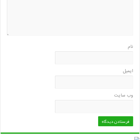
نام
ایمیل
وب‌ سایت