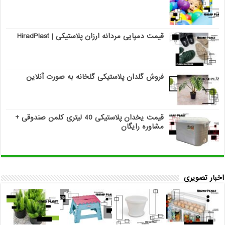
قیمت دمپایی مردانه ارزان پلاستیکی | HiradPlast
فروش گلدان پلاستیکی گلخانه به صورت آنلاین
قیمت یخدان پلاستیکی 40 لیتری کلمن صندوقی +
مشاوره رایگان
اخبار تصویری