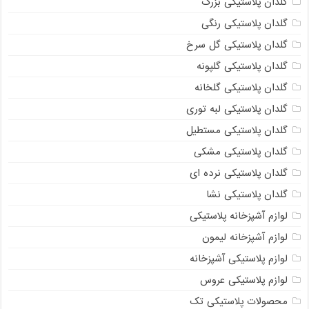
گلدان پلاستیکی بزرگ
گلدان پلاستیکی رنگی
گلدان پلاستیکی گل سرخ
گلدان پلاستیکی گلپونه
گلدان پلاستیکی گلخانه
گلدان پلاستیکی لبه توری
گلدان پلاستیکی مستطیل
گلدان پلاستیکی مشکی
گلدان پلاستیکی نرده ای
گلدان پلاستیکی نشا
لوازم آشپزخانه پلاستیکی
لوازم آشپزخانه لیمون
لوازم پلاستیکی آشپزخانه
لوازم پلاستیکی عروس
محصولات پلاستیکی تک