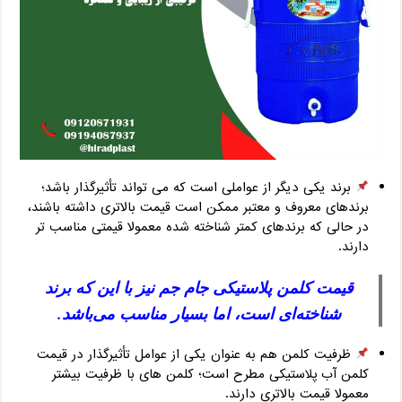
برند یکی دیگر از عواملی است که می‌ تواند تأثیرگذار باشد؛
برندهای معروف و معتبر ممکن است قیمت بالاتری داشته باشند،
در حالی که برندهای کمتر شناخته شده معمولا قیمتی مناسب‌ تر
دارند.
قیمت کلمن پلاستیکی جام جم نیز با این که برند
شناخته‌ای است، اما بسیار مناسب می‌باشد.
ظرفیت کلمن هم به عنوان یکی از عوامل تأثیرگذار در قیمت
کلمن آب پلاستیکی مطرح است؛ کلمن‌ های با ظرفیت بیشتر
معمولا قیمت بالاتری دارند.