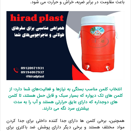
باعث مقاومت در برابر ضربه، خراش و حرارت می‌ شود.
انتخاب کلمن مناسب بستگی به نیازها و فعالیت‌های شما دارد؛ از
کلمن‌ های تک‌ دیواره که بسیار سبک و قابل حمل هستند، تا کلمن‌
های دوجداره که دارای عایق حرارتی هستند و آب را به مدت
بیشتری سرد نگه می‌ دارند.
همچنین، برخی کلمن‌ ها دارای جدا کننده داخلی برای جدا کردن
مواد مختلف هستند و برخی دیگر دارای پوشش ضد باکتری برای