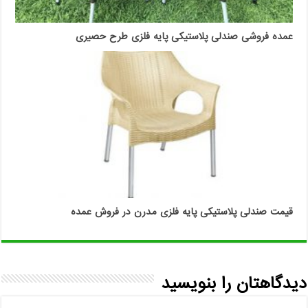
عمده فروشی صندلی پلاستیکی پایه فلزی طرح حصیری
قیمت صندلی پلاستیکی پایه فلزی مدرن در فروش عمده
دیدگاهتان را بنویسید