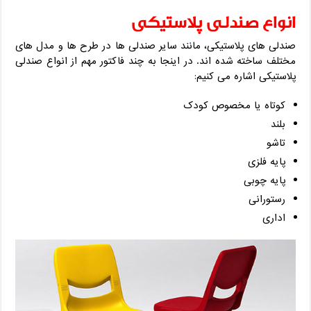
انواع صندلی پلاستیکی
صندلی های پلاستیکی، مانند سایر صندلی ها در طرح ها و مدل های
مختلف ساخته شده اند. در اینجا به چند فاکتور مهم از انواع صندلی
پلاستیکی اشاره می کنیم:
کوتاه یا مخصوص کودک
بلند
تاشو
پایه فلزی
پایه چوبی
رستورانی
اداری