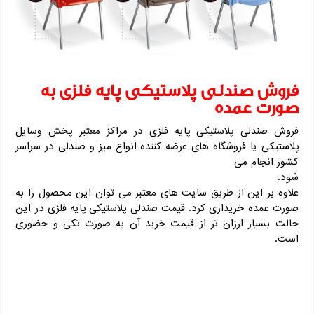
فروش صندلی پلاستیکی پایه فلزی به
صورت عمده
فروش صندلی پلاستیکی پایه فلزی در مراکز معتبر پخش وسایل
پلاستیکی یا فروشگاه های عرضه کننده انواع میز و صندلی در سراسر
کشور انجام می
شود.
علاوه بر این از طریق سایت های معتبر می توان این محصول را به
صورت عمده خریداری کرد. قیمت صندلی پلاستیکی پایه فلزی در این
حالت بسیار ارزان تر از قیمت خرید آن به صورت تکی و حضوری
است.