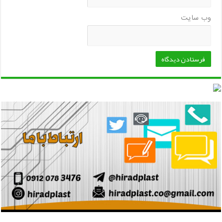
وب‌ سایت