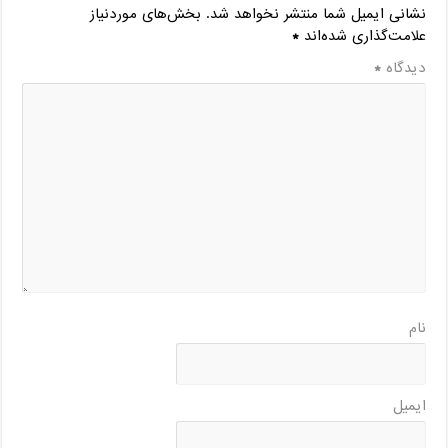
نشانی ایمیل شما منتشر نخواهد شد.
بخش‌های موردنیاز
علامت‌گذاری شده‌اند
*
دیدگاه
*
نام
ایمیل