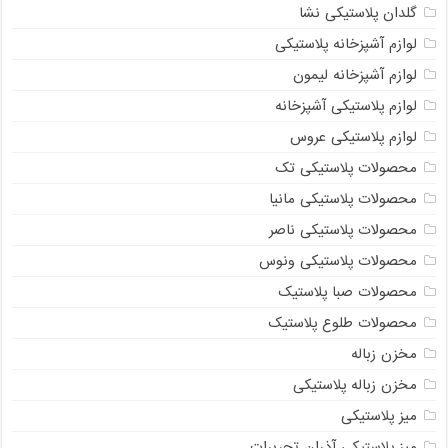
گلدان پلاستیکی نشا
لوازم آشپزخانه پلاستیکی
لوازم آشپزخانه لیمون
لوازم پلاستیکی آشپزخانه
لوازم پلاستیکی عروس
محصولات پلاستیکی تک
محصولات پلاستیکی مانیا
محصولات پلاستیکی ناصر
محصولات پلاستیکی ونوس
محصولات صبا پلاستیک
محصولات طلوع پلاستیک
مخزن زباله
مخزن زباله پلاستیکی
میز پلاستیکی
میز پلاستیکی آذران تحریرات