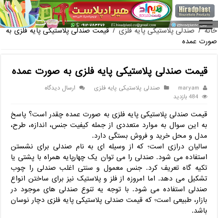
فروش گلدان پلاستیکی گلخان
خانه
/
صندلی پلاستیکی پایه فلزی
/
قیمت صندلی پلاستیکی پایه فلزی به
صورت عمده
قیمت صندلی پلاستیکی پایه فلزی به صورت عمده
maryam
صندلی پلاستیکی پایه فلزی
ارسال دیدگاه
484 بازدید
قیمت صندلی پلاستیکی پایه فلزی به صورت عمده چقدر است؟ پاسخ
به این سوال به موارد متعددی از جمله کیفیت جنس، اندازه، طرح،
مدل و محل خرید و فروش بستگی دارد.
سالیان درازی است؛ که از وسیله ای به نام صندلی برای نشستن
استفاده می شود. صندلی را می توان یک چهارپایه همراه با پشتی یا
تکیه گاه تعریف کرد. جنس معمول و سنتی اغلب صندلی را چوب
تشکیل می دهد. اما امروزه از فلز و پلاستیک نیز برای ساختن انواع
صندلی استفاده می شود. با توجه یه تنوع صندلی های موجود در
بازار، طبیعی است؛ که قیمت صندلی پلاستیکی پایه فلزی دچار نوسان
باشد.