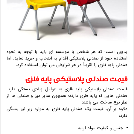
بدیهی است؛ که هر شخص یا موسسه ای باید با توجه به نحوه
استفاده خود از صندلی پلاستیکی اقدام به انتخاب و خرید نماید. اما
صندلی پایه فلزی را تقریباً در هر شرایطی می توان استفاده کرد.
قیمت صندلی پلاستیکی پایه فلزی
قیمت صندلی پلاستیکی پایه فلزی به عوامل زیادی بستگی دارد.
صندلی هایی که پایه فلزی دارند؛ همچون سایر میز و صندلی ها از
نظر نوع ساخت می باشند.
علاوه بر آن، قیمت یک صندلی پایه فلزی به موارد زیر نیز بستگی
دارد:
جنس و کیفیت مواد اولیه