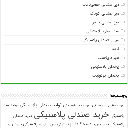
میز صندلی حصیربافت
میز صندلی کودک
میز صندلی ناصر
میز عسلی پلاستیکی
میز و صندلی پلاستیکی
نردبان
هیراد پلاست
یخدان پلاستیکی
یخدان یونولیت
برچسب‌ها
تولید صندلی پلاستیکی
تولید میز
بورس صندلی پلاستیکی
بورس میز پلاستیکی
خرید صندلی پلاستیکی
پلاستیکی
خرید صندلی
پلاستیکی ناصر
خرید عمده گلدان پلاستیکی
خرید لوازم پلاستیکی
خرید لوازم