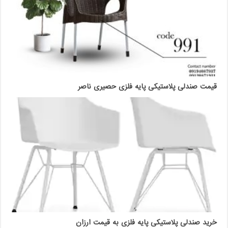
قیمت صندلی پلاستیکی پایه فلزی حصیری ناصر
خرید صندلی پلاستیکی پایه فلزی به قیمت ارزان