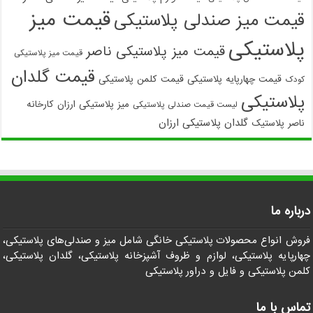
قیمت میز
قیمت میز صندلی پلاستیکی
پلاستیکی
قیمت میز پلاستیکی ناصر
قیمت میز پلاستیکی
قیمت گلدان
قیمت چهارپایه پلاستیکی
قیمت کلمن پلاستیکی
کودک
پلاستیکی
میز پلاستیکی ارزان
کارخانه
لیست قیمت صندلی پلاستیکی
گلدان پلاستیکی ارزان
ناصر پلاستیک
درباره ما
فروش انواع محصولات پلاستیکی خانگی شامل میز و صندلی‌های پلاستیکی،
چهارپایه پلاستیکی، لوازم و ظروف آشپزخانه پلاستیکی، گلدان پلاستیکی،
کلمن پلاستیکی و فایل و دراور پلاستیکی
تماس با ما