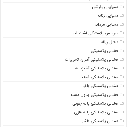
دمپایی روفرشی
دمپایی زنانه
دمپایی مردانه
سرویس پلاستیکی آشپزخانه
سطل زباله
صندلی پلاستیکی
صندلی پلاستیکی آذران تحریرات
صندلی پلاستیکی آشپزخانه
صندلی پلاستیکی استخر
صندلی پلاستیکی باغی
صندلی پلاستیکی بدون دسته
صندلی پلاستیکی پایه چوبی
صندلی پلاستیکی پایه فلزی
صندلی پلاستیکی تاشو