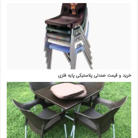
خرید و قیمت صندلی پلاستیکی پایه فلزی