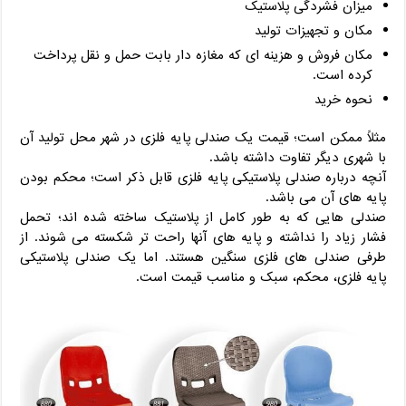
میزان فشردگی پلاستیک
مکان و تجهیزات تولید
مکان فروش و هزینه ای که مغازه دار بابت حمل و نقل پرداخت
کرده است.
نحوه خرید
مثلاً ممکن است؛ قیمت یک صندلی پایه فلزی در شهر محل تولید آن
با شهری دیگر تفاوت داشته باشد.
آنچه درباره صندلی پلاستیکی پایه فلزی قابل ذکر است؛ محکم بودن
پایه های آن می باشد.
صندلی هایی که به طور کامل از پلاستیک ساخته شده اند؛ تحمل
فشار زیاد را نداشته و پایه های آنها راحت تر شکسته می شوند. از
طرفی صندلی های فلزی سنگین هستند. اما یک صندلی پلاستیکی
پایه فلزی، محکم، سبک و مناسب قیمت است.