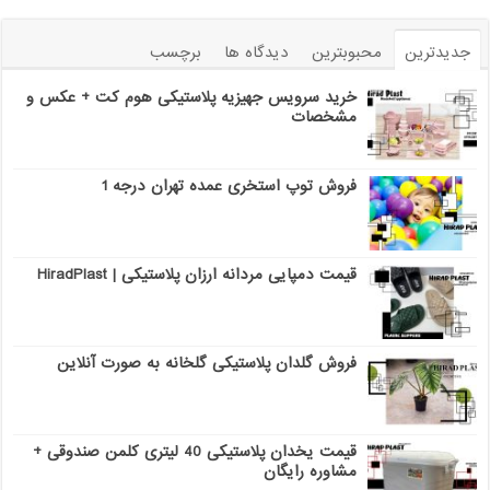
جدیدترین
محبوبترین
دیدگاه ها
برچسب
خرید سرویس جهیزیه پلاستیکی هوم کت + عکس و
مشخصات
فروش توپ استخری عمده تهران درجه 1
قیمت دمپایی مردانه ارزان پلاستیکی | HiradPlast
فروش گلدان پلاستیکی گلخانه به صورت آنلاین
قیمت یخدان پلاستیکی 40 لیتری کلمن صندوقی +
مشاوره رایگان