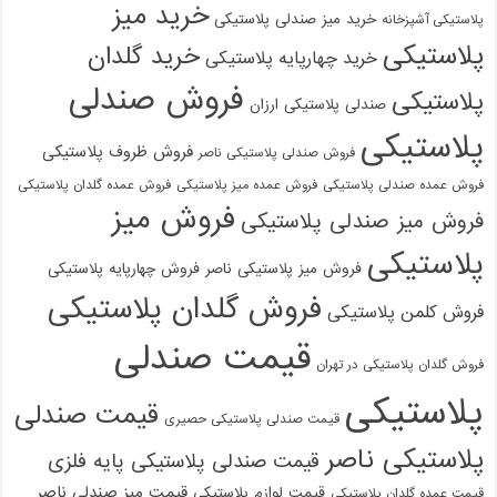
خرید میز
خرید میز صندلی پلاستیکی
پلاستیکی آشپزخانه
پلاستیکی
خرید گلدان
خرید چهارپایه پلاستیکی
فروش صندلی
پلاستیکی
صندلی پلاستیکی ارزان
پلاستیکی
فروش ظروف پلاستیکی
فروش صندلی پلاستیکی ناصر
فروش عمده صندلی پلاستیکی
فروش عمده میز پلاستیکی
فروش عمده گلدان پلاستیکی
فروش میز
فروش میز صندلی پلاستیکی
پلاستیکی
فروش میز پلاستیکی ناصر
فروش چهارپایه پلاستیکی
فروش گلدان پلاستیکی
فروش کلمن پلاستیکی
قیمت صندلی
فروش گلدان پلاستیکی در تهران
پلاستیکی
قیمت صندلی
قیمت صندلی پلاستیکی حصیری
پلاستیکی ناصر
قیمت صندلی پلاستیکی پایه فلزی
قیمت میز صندلی ناصر
قیمت لوازم پلاستیکی
قیمت عمده گلدان پلاستیکی