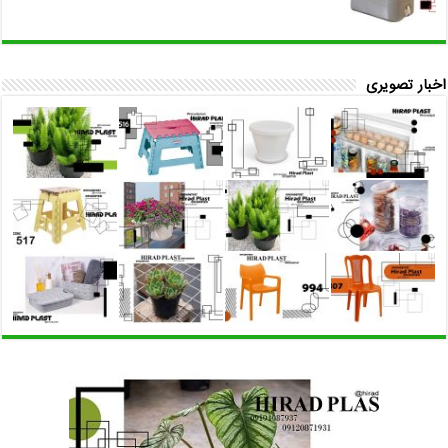
اخبار تصویری