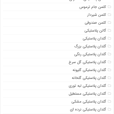
کلمن جام ترموس
کلمن شیردار
کلمن صندوقی
گالن پلاستیکی
گلدان پلاستیکی
گلدان پلاستیکی بزرگ
گلدان پلاستیکی رنگی
گلدان پلاستیکی گل سرخ
گلدان پلاستیکی گلپونه
گلدان پلاستیکی گلخانه
گلدان پلاستیکی لبه توری
گلدان پلاستیکی مستطیل
گلدان پلاستیکی مشکی
گلدان پلاستیکی نرده ای