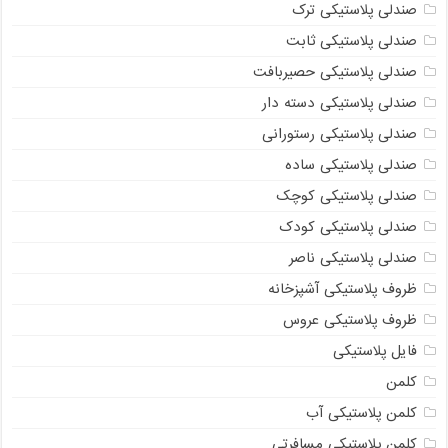
صندلی پلاستیکی ترک
صندلی پلاستیکی ثابت
صندلی پلاستیکی حصیربافت
صندلی پلاستیکی دسته دار
صندلی پلاستیکی رستورانی
صندلی پلاستیکی ساده
صندلی پلاستیکی کوچک
صندلی پلاستیکی کودک
صندلی پلاستیکی ناصر
ظروف پلاستیکی آشپزخانه
ظروف پلاستیکی عروس
فایل پلاستیکی
کلمن
کلمن پلاستیکی آب
کلمن پلاستیکی مسافرتی