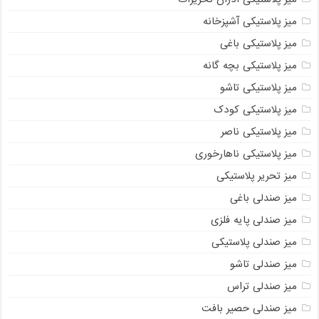
میز پلاستیکی آشپزخانه
میز پلاستیکی باغی
میز پلاستیکی بچه گانه
میز پلاستیکی تاشو
میز پلاستیکی کودک
میز پلاستیکی ناصر
میز پلاستیکی ناهارخوری
میز تحریر پلاستیکی
میز صندلی باغی
میز صندلی پایه فلزی
میز صندلی پلاستیکی
میز صندلی تاشو
میز صندلی تراس
میز صندلی حصیر بافت