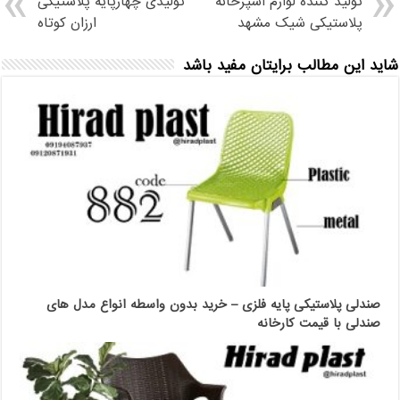
تولید کننده لوازم آشپزخانه
تولیدی چهارپایه پلاستیکی
پلاستیکی شیک مشهد
ارزان کوتاه
شاید این مطالب برایتان مفید باشد
صندلی پلاستیکی پایه فلزی – خرید بدون واسطه انواع مدل های
صندلی با قیمت کارخانه