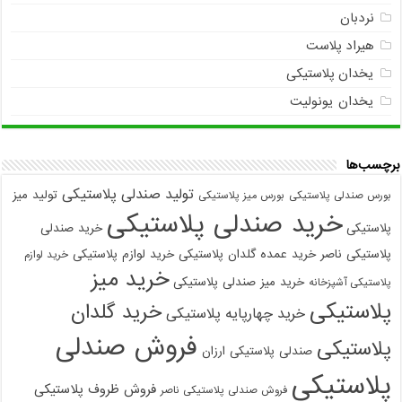
نردبان
هیراد پلاست
یخدان پلاستیکی
یخدان یونولیت
برچسب‌ها
تولید صندلی پلاستیکی
تولید میز
بورس صندلی پلاستیکی
بورس میز پلاستیکی
خرید صندلی پلاستیکی
پلاستیکی
خرید صندلی
پلاستیکی ناصر
خرید عمده گلدان پلاستیکی
خرید لوازم پلاستیکی
خرید لوازم
خرید میز
خرید میز صندلی پلاستیکی
پلاستیکی آشپزخانه
پلاستیکی
خرید گلدان
خرید چهارپایه پلاستیکی
فروش صندلی
پلاستیکی
صندلی پلاستیکی ارزان
پلاستیکی
فروش ظروف پلاستیکی
فروش صندلی پلاستیکی ناصر