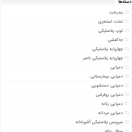
دسته‌ها
بندرخت
تخت استخری
توپ پلاستیکی
جاکفشی
چهارپایه پلاستیکی
چهارپایه پلاستیکی ناصر
دمپایی
دمپایی بیمارستانی
دمپایی دستشویی
دمپایی روفرشی
دمپایی زنانه
دمپایی مردانه
سرویس پلاستیکی آشپزخانه
سطل زباله