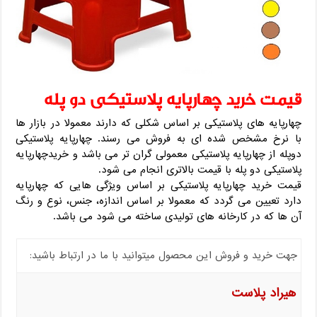
قیمت خرید چهارپایه پلاستیکی دو پله
چهارپایه های پلاستیکی بر اساس شکلی که دارند معمولا در بازار ها
با نرخ مشخص شده ای به فروش می رسند. چهارپایه پلاستیکی
دوپله از چهارپایه پلاستیکی معمولی گران تر می باشد و خریدچهارپایه
پلاستیکی دو پله با قیمت بالاتری انجام می شود.
قیمت خرید چهارپایه پلاستیکی بر اساس ویژگی هایی که چهارپایه
دارد تعیین می گردد که معمولا بر اساس اندازه، جنس، نوع و رنگ
آن ها که در کارخانه های تولیدی ساخته می شود می باشد.
جهت خرید و فروش این محصول میتوانید با ما در ارتباط باشید:
هیراد پلاست