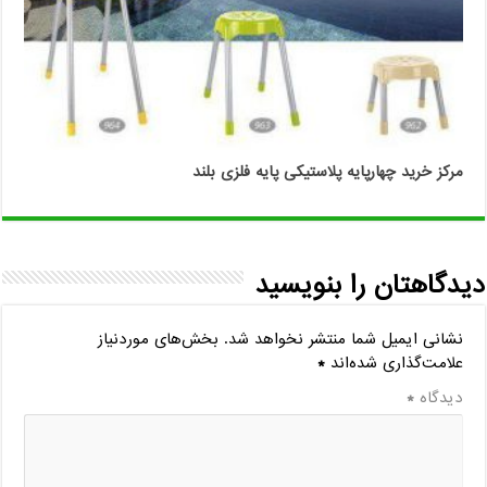
مرکز خرید چهارپایه پلاستیکی پایه فلزی بلند
دیدگاهتان را بنویسید
نشانی ایمیل شما منتشر نخواهد شد.
بخش‌های موردنیاز
علامت‌گذاری شده‌اند
*
دیدگاه
*