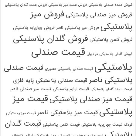
فروش عمده صندلی پلاستیکی
فروش عمده میز پلاستیکی
فروش عمده گلدان پلاستیکی
فروش میز
فروش میز صندلی پلاستیکی
پلاستیکی
فروش میز پلاستیکی ناصر
فروش چهارپایه پلاستیکی
فروش گلدان پلاستیکی
فروش کلمن پلاستیکی
قیمت صندلی
فروش گلدان پلاستیکی در تهران
پلاستیکی
قیمت صندلی
قیمت صندلی پلاستیکی حصیری
پلاستیکی ناصر
قیمت صندلی پلاستیکی پایه فلزی
قیمت میز صندلی ناصر
قیمت لوازم پلاستیکی
قیمت عمده گلدان پلاستیکی
قیمت میز
قیمت میز صندلی پلاستیکی
پلاستیکی
قیمت میز پلاستیکی ناصر
قیمت میز پلاستیکی
قیمت گلدان
قیمت چهارپایه پلاستیکی
قیمت کلمن پلاستیکی
کودک
پلاستیکی
میز پلاستیکی ارزان
کارخانه
لیست قیمت صندلی پلاستیکی