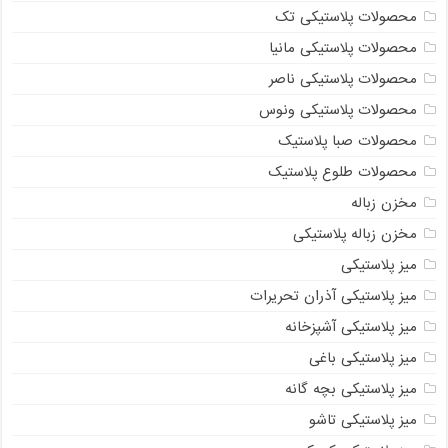
محصولات پلاستیکی تک
محصولات پلاستیکی مانیا
محصولات پلاستیکی ناصر
محصولات پلاستیکی ونوس
محصولات صبا پلاستیک
محصولات طلوع پلاستیک
مخزن زباله
مخزن زباله پلاستیکی
میز پلاستیکی
میز پلاستیکی آذران تحریرات
میز پلاستیکی آشپزخانه
میز پلاستیکی باغی
میز پلاستیکی بچه گانه
میز پلاستیکی تاشو