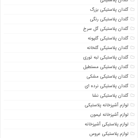
گلدان پلاستیکی
گلدان پلاستیکی بزرگ
گلدان پلاستیکی رنگی
گلدان پلاستیکی گل سرخ
گلدان پلاستیکی گلپونه
گلدان پلاستیکی گلخانه
گلدان پلاستیکی لبه توری
گلدان پلاستیکی مستطیل
گلدان پلاستیکی مشکی
گلدان پلاستیکی نرده ای
گلدان پلاستیکی نشا
لوازم آشپزخانه پلاستیکی
لوازم آشپزخانه لیمون
لوازم پلاستیکی آشپزخانه
لوازم پلاستیکی عروس