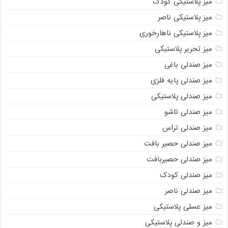
میز پلاستیکی کودک
میز پلاستیکی ناصر
میز پلاستیکی ناهارخوری
میز تحریر پلاستیکی
میز صندلی باغی
میز صندلی پایه فلزی
میز صندلی پلاستیکی
میز صندلی تاشو
میز صندلی تراس
میز صندلی حصیر بافت
میز صندلی حصیربافت
میز صندلی کودک
میز صندلی ناصر
میز عسلی پلاستیکی
میز و صندلی پلاستیکی