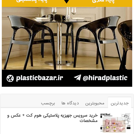
جدیدترین
محبوبترین
دیدگاه ها
برچسب
خرید سرویس جهیزیه پلاستیکی هوم کت + عکس و
مشخصات