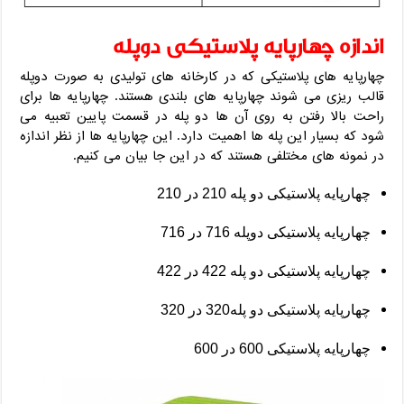
اندازه چهارپایه پلاستیکی دوپله
چهارپایه های پلاستیکی که در کارخانه های تولیدی به صورت دوپله
قالب ریزی می شوند چهارپایه های بلندی هستند. چهارپایه ها برای
راحت بالا رفتن به روی آن ها دو پله در قسمت پایین تعبیه می
شود که بسیار این پله ها اهمیت دارد. این چهارپایه ها از نظر اندازه
در نمونه های مختلفی هستند که در این جا بیان می کنیم.
چهارپایه پلاستیکی دو پله
210
در
210
چهارپایه پلاستیکی دوپله
716
در
716
چهارپایه پلاستیکی دو پله
422
در
422
چهارپایه پلاستیکی دو پله
320
در
320
چهارپایه پلاستیکی
600
در
600