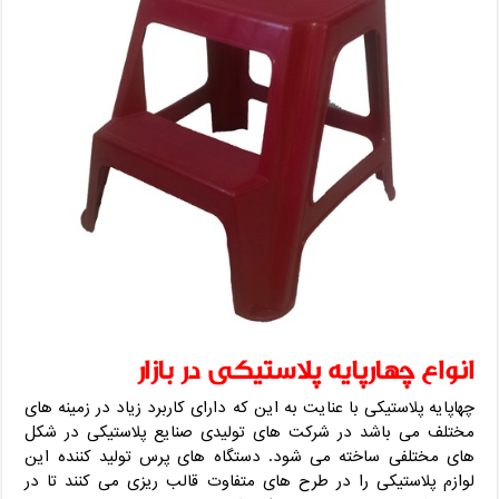
انواع چهارپایه پلاستیکی در بازار
چهاپایه پلاستیکی با عنایت به این که دارای کاربرد زیاد در زمینه های
مختلف می باشد در شرکت های تولیدی صنایع پلاستیکی در شکل
های مختلفی ساخته می شود. دستگاه های پرس تولید کننده این
لوازم پلاستیکی را در طرح های متفاوت قالب ریزی می کنند تا در