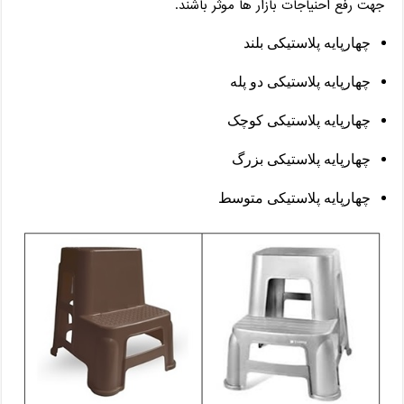
جهت رفع احنیاجات بازار ها موثر باشند.
چهارپایه پلاستیکی بلند
چهارپایه پلاستیکی دو پله
چهارپایه پلاستیکی کوچک
چهارپایه پلاستیکی بزرگ
چهارپایه پلاستیکی متوسط