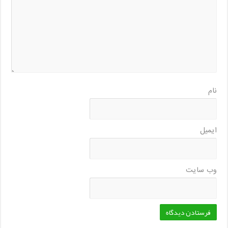
نام
ایمیل
وب‌ سایت