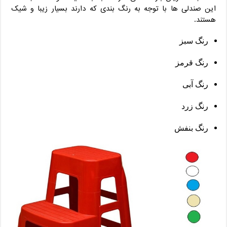
این صندلی ها با توجه به رنگ بندی که دارند بسیار زیبا و شیک
هستند.
رنگ سبز
رنگ قرمز
رنگ آبی
رنگ زرد
رنگ بنفش