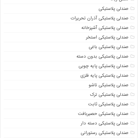
صندلی پلاستیکی
صندلی پلاستیکی آذران تحریرات
صندلی پلاستیکی آشپزخانه
صندلی پلاستیکی استخر
صندلی پلاستیکی باغی
صندلی پلاستیکی بدون دسته
صندلی پلاستیکی پایه چوبی
صندلی پلاستیکی پایه فلزی
صندلی پلاستیکی تاشو
صندلی پلاستیکی ترک
صندلی پلاستیکی ثابت
صندلی پلاستیکی حصیربافت
صندلی پلاستیکی دسته دار
صندلی پلاستیکی رستورانی