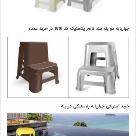
چهارپایه دو پله بلند ناصر پلاستیک کد 1618 در خرید عمده
خرید اینترنتی چهارپایه پلاستیکی دو پله