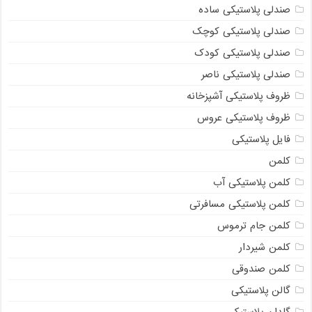
صندلی پلاستیکی ساده
صندلی پلاستیکی کوچک
صندلی پلاستیکی کودک
صندلی پلاستیکی ناصر
ظروف پلاستیکی آشپزخانه
ظروف پلاستیکی عروس
فایل پلاستیکی
کلمن
کلمن پلاستیکی آب
کلمن پلاستیکی مسافرتی
کلمن جام ترموس
کلمن شیردار
کلمن صندوقی
گالن پلاستیکی