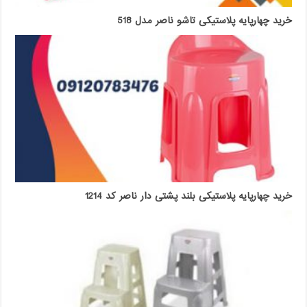
خرید چهارپایه پلاستیکی تاشو ناصر مدل 518
خرید چهارپایه پلاستیکی بلند پشتی دار ناصر کد 1214