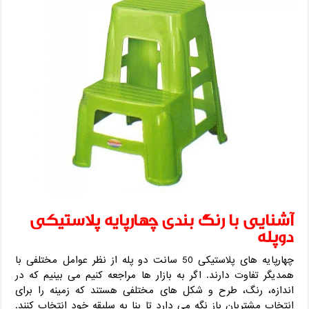
آشنایی با رنگ بندی چهارپایه پلاستیکی
دوپله
چهارپایه های پلاستیکی 50 سانت دو پله از نظر عوامل مختلفی با
همدیگر تفاوت دارند. اگر به بازار ها مراجعه کنیم می بینیم که در
اندازه، رنگ، طرح و شکل های مختلفی هستند که زمینه را برای
انتخاب مشتریان باز نگه می دارد تا بنا به سلیقه خود انتخاب کنند.