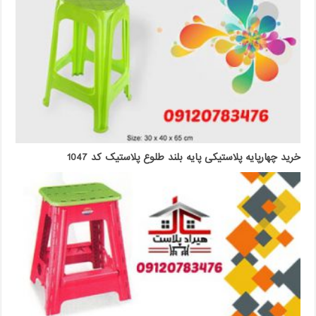
خرید چهارپایه پلاستیکی پایه بلند طلوع پلاستیک کد 1047