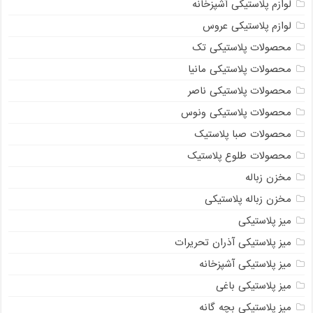
لوازم پلاستیکی آشپزخانه
لوازم پلاستیکی عروس
محصولات پلاستیکی تک
محصولات پلاستیکی مانیا
محصولات پلاستیکی ناصر
محصولات پلاستیکی ونوس
محصولات صبا پلاستیک
محصولات طلوع پلاستیک
مخزن زباله
مخزن زباله پلاستیکی
میز پلاستیکی
میز پلاستیکی آذران تحریرات
میز پلاستیکی آشپزخانه
میز پلاستیکی باغی
میز پلاستیکی بچه گانه