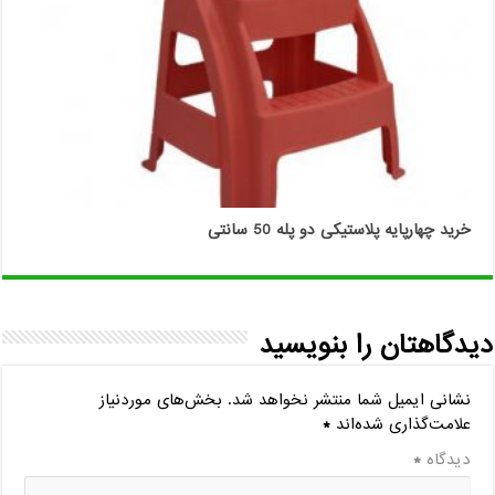
خرید چهارپایه پلاستیکی دو پله 50 سانتی
دیدگاهتان را بنویسید
نشانی ایمیل شما منتشر نخواهد شد.
بخش‌های موردنیاز
علامت‌گذاری شده‌اند
*
دیدگاه
*