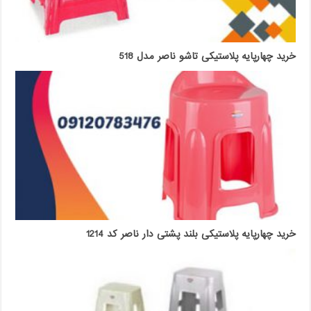
خرید چهارپایه پلاستیکی تاشو ناصر مدل 518
خرید چهارپایه پلاستیکی بلند پشتی دار ناصر کد 1214