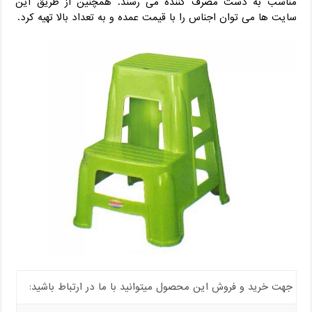
مناسب به دست مصرف کننده می رسند. همچنین از طریق این
سایت ها می توان اجناس را با قیمت عمده و به تعداد بالا تهیه کرد.
جهت خرید و فروش این محصول میتوانید با ما در ارتباط باشید: