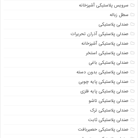
سرویس پلاستیکی آشپزخانه
سطل زباله
صندلی پلاستیکی
صندلی پلاستیکی آذران تحریرات
صندلی پلاستیکی آشپزخانه
صندلی پلاستیکی استخر
صندلی پلاستیکی باغی
صندلی پلاستیکی بدون دسته
صندلی پلاستیکی پایه چوبی
صندلی پلاستیکی پایه فلزی
صندلی پلاستیکی تاشو
صندلی پلاستیکی ترک
صندلی پلاستیکی ثابت
صندلی پلاستیکی حصیربافت