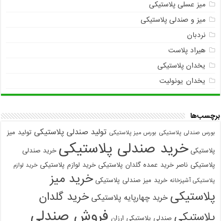
میز عسلی پلاستیکی
میز و صندلی پلاستیکی
نردبان
هیراد پلاست
یخدان پلاستیکی
یخدان یونولیت
برچسب‌ها
تولید صندلی پلاستیکی
تولید میز
بورس صندلی پلاستیکی
بورس میز پلاستیکی
خرید صندلی پلاستیکی
پلاستیکی
خرید صندلی
پلاستیکی ناصر
خرید عمده گلدان پلاستیکی
خرید لوازم پلاستیکی
خرید لوازم
خرید میز
خرید میز صندلی پلاستیکی
پلاستیکی آشپزخانه
پلاستیکی
خرید گلدان
خرید چهارپایه پلاستیکی
فروش صندلی
پلاستیکی
صندلی پلاستیکی ارزان