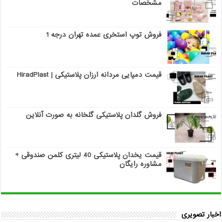
مشخصات
فروش توپ استخری عمده تهران درجه 1
قیمت دمپایی مردانه ارزان پلاستیکی | HiradPlast
فروش گلدان پلاستیکی گلخانه به صورت آنلاین
قیمت یخدان پلاستیکی 40 لیتری کلمن صندوقی +
مشاوره رایگان
اخبار تصویری