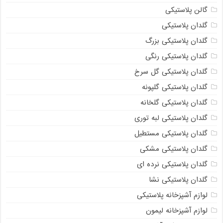
گالن پلاستیکی
گلدان پلاستیکی
گلدان پلاستیکی بزرگ
گلدان پلاستیکی رنگی
گلدان پلاستیکی گل سرخ
گلدان پلاستیکی گلپونه
گلدان پلاستیکی گلخانه
گلدان پلاستیکی لبه توری
گلدان پلاستیکی مستطیل
گلدان پلاستیکی مشکی
گلدان پلاستیکی نرده ای
گلدان پلاستیکی نشا
لوازم آشپزخانه پلاستیکی
لوازم آشپزخانه لیمون