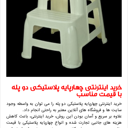
خرید اینترنتی چهارپایه پلاستیکی دو پله
با قیمت مناسب
خرید اینترنتی چهارپایه پلاستیکی دو پله را می توان به واسطه وجود
سایت ها و فروشگاه های آنلاین معتبر به راحتی انجام داد.
علاوه بر سریع و آسان بودن این روش، خرید اینترنتی، باعث کاهش
هزینه های جانبی تجارت شده و انواع چهارپایه پلاستیکی با قیمت