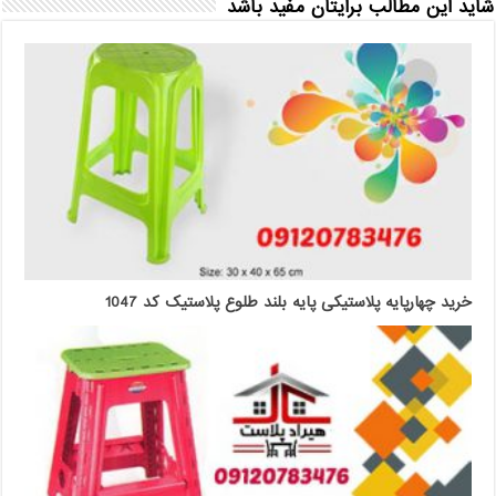
شاید این مطالب برایتان مفید باشد
خرید چهارپایه پلاستیکی پایه بلند طلوع پلاستیک کد 1047