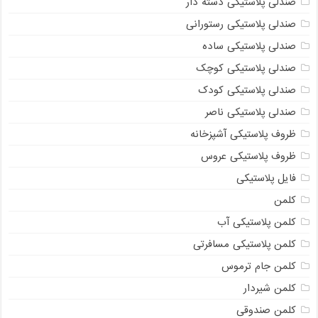
صندلی پلاستیکی دسته دار
صندلی پلاستیکی رستورانی
صندلی پلاستیکی ساده
صندلی پلاستیکی کوچک
صندلی پلاستیکی کودک
صندلی پلاستیکی ناصر
ظروف پلاستیکی آشپزخانه
ظروف پلاستیکی عروس
فایل پلاستیکی
کلمن
کلمن پلاستیکی آب
کلمن پلاستیکی مسافرتی
کلمن جام ترموس
کلمن شیردار
کلمن صندوقی