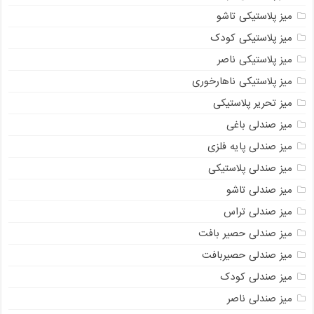
میز پلاستیکی تاشو
میز پلاستیکی کودک
میز پلاستیکی ناصر
میز پلاستیکی ناهارخوری
میز تحریر پلاستیکی
میز صندلی باغی
میز صندلی پایه فلزی
میز صندلی پلاستیکی
میز صندلی تاشو
میز صندلی تراس
میز صندلی حصیر بافت
میز صندلی حصیربافت
میز صندلی کودک
میز صندلی ناصر