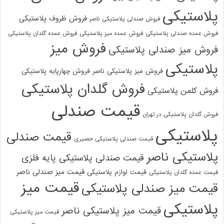
پلاستیکی
فروش ظروف پلاستیکی
فروش صندلی پلاستیکی ناصر
فروش عمده صندلی پلاستیکی
فروش عمده میز پلاستیکی
فروش عمده گلدان پلاستیکی
فروش میز
فروش میز صندلی پلاستیکی
پلاستیکی
فروش میز پلاستیکی ناصر
فروش چهارپایه پلاستیکی
فروش گلدان پلاستیکی
فروش کلمن پلاستیکی
قیمت صندلی
فروش گلدان پلاستیکی در تهران
پلاستیکی
قیمت صندلی
قیمت صندلی پلاستیکی حصیری
پلاستیکی ناصر
قیمت صندلی پلاستیکی پایه فلزی
قیمت میز صندلی ناصر
قیمت لوازم پلاستیکی
قیمت عمده گلدان پلاستیکی
قیمت میز
قیمت میز صندلی پلاستیکی
پلاستیکی
قیمت میز پلاستیکی ناصر
قیمت میز پلاستیکی