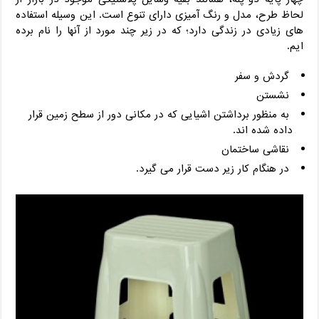
لحاظ طرح، مدل و رنگ آمیزی دارای تنوع است. این وسیله استفاده
های زیادی در زندگی دارد؛ که در زیر چند مورد از آنها را نام برده
ایم.
گردش و سفر
نشستن
به منظور برداشتن اشیایی که در مکانی دور از سطح زمین قرار
داده شده اند.
نقاشی ساختمان
در هنگام کار زیر دست قرار می گیرد.