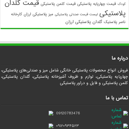
قیمت گلدان
قیمت چهارپایه پلاستیکی
قیمت کلمن پلاستیکی
کودک
پلاستیکی
میز پلاستیکی ارزان
کارخانه
لیست قیمت صندلی پلاستیکی
گلدان پلاستیکی ارزان
ناصر پلاستیک
درباره ما
فروش انواع محصولات پلاستیکی خانگی شامل میز و صندلی‌های پلاستیکی،
چهارپایه پلاستیکی، لوازم و ظروف آشپزخانه پلاستیکی، گلدان پلاستیکی،
کلمن پلاستیکی و فایل و دراور پلاستیکی
تماس با ما
شماره
09120783476
تماس:
شماره
۰۹۱۲۰۹۳۴۵۲۳
تماس: