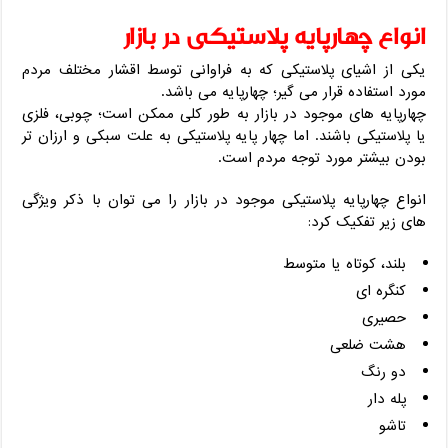
انواع چهارپایه پلاستیکی در بازار
یکی از اشیای پلاستیکی که به فراوانی توسط اقشار مختلف مردم
مورد استفاده قرار می گیر؛ چهارپایه می باشد.
چهارپایه های موجود در بازار به طور کلی ممکن است؛ چوبی، فلزی
یا پلاستیکی باشند. اما چهار پایه پلاستیکی به علت سبکی و ارزان تر
بودن بیشتر مورد توجه مردم است.
انواع چهارپایه پلاستیکی موجود در بازار را می توان با ذکر ویژگی
های زیر تفکیک کرد:
بلند، کوتاه یا متوسط
کنگره ای
حصیری
هشت ضلعی
دو رنگ
پله دار
تاشو