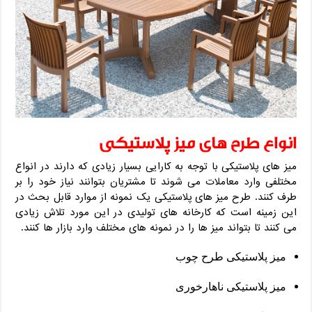
انواع طرح های میز پلاستیکی
میز های پلاستیکی با توجه به کارایی بسیار زیادی که دارند در انواع
مختلفی وارد معاملات می شوند تا مشتریان بتوانند نیاز خود را بر
طرف کنند. طرح میز های پلاستیکی یک نمونه از موارد قابل بحث در
این زمینه است که کارخانه های تولیدی در این مورد تلاش زیادی
می کنند تا بتواند میز ها را در نمونه های مختلف وارد بازار ها کنند.
میز پلاستیکی طرح چوب
میز پلاستیکی ناهارخوری