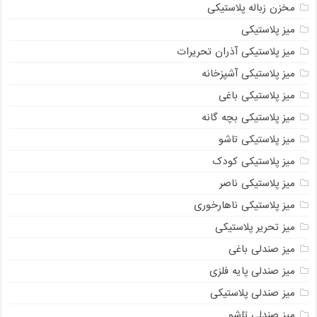
مخزن زباله پلاستیکی
میز پلاستیکی
میز پلاستیکی آذران تحریرات
میز پلاستیکی آشپزخانه
میز پلاستیکی باغی
میز پلاستیکی بچه گانه
میز پلاستیکی تاشو
میز پلاستیکی کودک
میز پلاستیکی ناصر
میز پلاستیکی ناهارخوری
میز تحریر پلاستیکی
میز صندلی باغی
میز صندلی پایه فلزی
میز صندلی پلاستیکی
میز صندلی تاشو