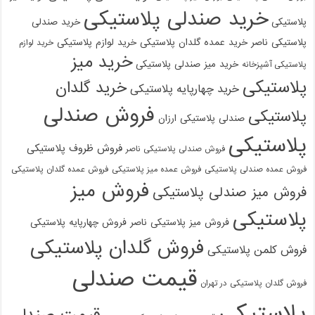
خرید صندلی پلاستیکی
پلاستیکی
خرید صندلی
پلاستیکی ناصر
خرید عمده گلدان پلاستیکی
خرید لوازم پلاستیکی
خرید لوازم
خرید میز
خرید میز صندلی پلاستیکی
پلاستیکی آشپزخانه
پلاستیکی
خرید گلدان
خرید چهارپایه پلاستیکی
فروش صندلی
پلاستیکی
صندلی پلاستیکی ارزان
پلاستیکی
فروش ظروف پلاستیکی
فروش صندلی پلاستیکی ناصر
فروش عمده صندلی پلاستیکی
فروش عمده میز پلاستیکی
فروش عمده گلدان پلاستیکی
فروش میز
فروش میز صندلی پلاستیکی
پلاستیکی
فروش میز پلاستیکی ناصر
فروش چهارپایه پلاستیکی
فروش گلدان پلاستیکی
فروش کلمن پلاستیکی
قیمت صندلی
فروش گلدان پلاستیکی در تهران
پلاستیکی