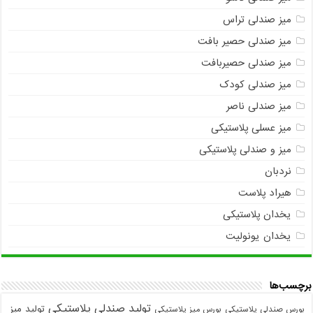
میز صندلی تراس
میز صندلی حصیر بافت
میز صندلی حصیربافت
میز صندلی کودک
میز صندلی ناصر
میز عسلی پلاستیکی
میز و صندلی پلاستیکی
نردبان
هیراد پلاست
یخدان پلاستیکی
یخدان یونولیت
برچسب‌ها
تولید صندلی پلاستیکی
تولید میز
بورس صندلی پلاستیکی
بورس میز پلاستیکی