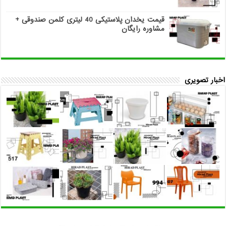
قیمت یخدان پلاستیکی 40 لیتری کلمن صندوقی +
مشاوره رایگان
اخبار تصویری