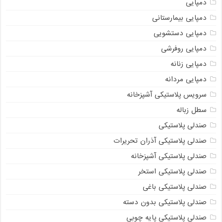
دمپایی
دمپایی بیمارستانی
دمپایی دستشویی
دمپایی روفرشی
دمپایی زنانه
دمپایی مردانه
سرویس پلاستیکی آشپزخانه
سطل زباله
صندلی پلاستیکی
صندلی پلاستیکی آذران تحریرات
صندلی پلاستیکی آشپزخانه
صندلی پلاستیکی استخر
صندلی پلاستیکی باغی
صندلی پلاستیکی بدون دسته
صندلی پلاستیکی پایه چوبی