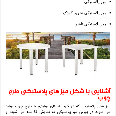
میز پلاستیکی
میز پلاستیکی تحریر کودک
میز پلاستیکی تاشو
آشنایی با شکل میز های پلاستیکی طرح
چوب
میز های پلاستیکی که در کارخانه های تولیدی با طرح چوب تولید
می شوند در بورس میز پلاستیکی به نمایش گذاشته می شوند و