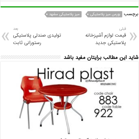
برچسب
بورس میز پلاستیکی
میز پلاستیکی مشهد
قبلی
بعد
قیمت لوازم آشپزخانه
تولیدی صندلی پلاستیکی
پلاستیکی جدید
رستورانی ثابت
شاید این مطالب برایتان مفید باشد