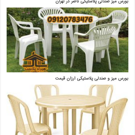
بورس میز صندلی پلاستیکی ناصر در تهران
بورس میز و صندلی پلاستیکی ارزان قیمت