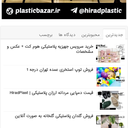
جدیدترین
محبوبترین
دیدگاه ها
برچسب
خرید سرویس جهیزیه پلاستیکی هوم کت + عکس و
مشخصات
فروش توپ استخری عمده تهران درجه 1
قیمت دمپایی مردانه ارزان پلاستیکی | HiradPlast
فروش گلدان پلاستیکی گلخانه به صورت آنلاین