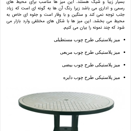
بسیار زیبا و شیک هستند. این میز ها مناسب برای محیط های
رسمی و اداری می باشد زیرا رنگ آن ها به گونه ای است که زیاد
جلب توجه نمی کند و سنگین و با وقار است و جلوه ای خاص به
محیط می بخشد. این میز ها با شکل های مختلفی وارد بازار می
شود که چند نمونه را بیان می کنیم.
میز پلاستیکی طرح چوب مستطیلی
میز پلاستیکی طرح چوب مربعی
میز پلاستیکی طرح چوب بیضی
میز پلاستیکی طرح چوب دایره