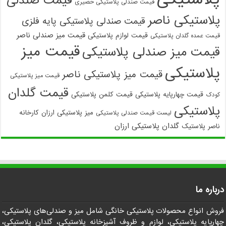
قیمت صندلی
قیمت صندلی پلاستیکی حصیری
پلاستیکی ناصر
قیمت صندلی پلاستیکی پایه فلزی
قیمت میز صندلی ناصر
قیمت لوازم پلاستیکی
قیمت عمده گلدان پلاستیکی
قیمت میز
قیمت میز صندلی پلاستیکی
پلاستیکی
قیمت میز پلاستیکی ناصر
قیمت میز پلاستیکی
قیمت گلدان
قیمت چهارپایه پلاستیکی
قیمت کلمن پلاستیکی
کودک
پلاستیکی
میز پلاستیکی ارزان
کارخانه
لیست قیمت صندلی پلاستیکی
گلدان پلاستیکی ارزان
ناصر پلاستیک
درباره ما
فروش انواع محصولات پلاستیکی خانگی شامل میز و صندلی‌های پلاستیکی،
چهارپایه پلاستیکی، لوازم و ظروف آشپزخانه پلاستیکی، گلدان پلاستیکی،