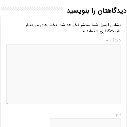
دیدگاهتان را بنویسید
نشانی ایمیل شما منتشر نخواهد شد.
بخش‌های موردنیاز
علامت‌گذاری شده‌اند
*
دیدگاه
*
نام