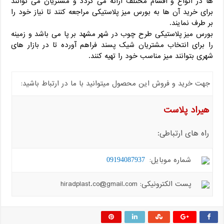
ها در انواع و اقسام مختلف ارائه می گردد و مشتریان می توانند
برای خرید آن ها به بورس میز پلاستیکی مراجعه کنند تا نیاز خود را
بر طرف نمایند.
بورس میز پلاستیکی طرح چوب در شهر مشهد بر پا می باشد و زمینه
را برای انتخاب مشتریان شیک پسند فراهم آورده تا در بازار های
شهری بتوانند میز مناسب خود را تهیه کنند.
جهت خرید و فروش این محصول میتوانید با ما در ارتباط باشید:
هیراد پلاست
راه های ارتباطی:
شماره موبایل:
09194087937
پست الکترونیکی: hiradplast.co@gmail.com