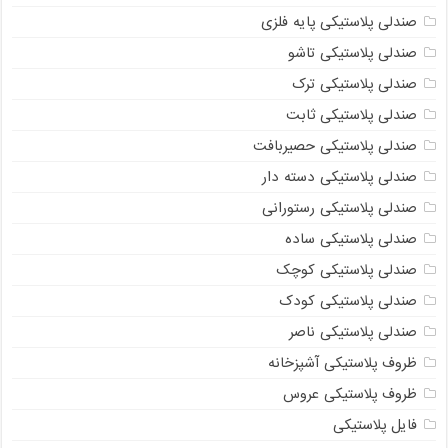
صندلی پلاستیکی پایه فلزی
صندلی پلاستیکی تاشو
صندلی پلاستیکی ترک
صندلی پلاستیکی ثابت
صندلی پلاستیکی حصیربافت
صندلی پلاستیکی دسته دار
صندلی پلاستیکی رستورانی
صندلی پلاستیکی ساده
صندلی پلاستیکی کوچک
صندلی پلاستیکی کودک
صندلی پلاستیکی ناصر
ظروف پلاستیکی آشپزخانه
ظروف پلاستیکی عروس
فایل پلاستیکی