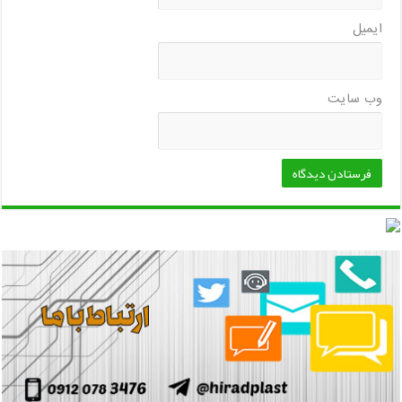
ایمیل
وب‌ سایت