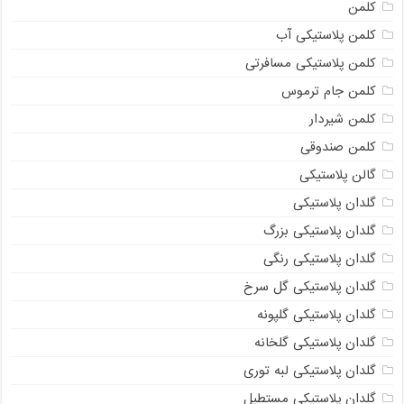
کلمن
کلمن پلاستیکی آب
کلمن پلاستیکی مسافرتی
کلمن جام ترموس
کلمن شیردار
کلمن صندوقی
گالن پلاستیکی
گلدان پلاستیکی
گلدان پلاستیکی بزرگ
گلدان پلاستیکی رنگی
گلدان پلاستیکی گل سرخ
گلدان پلاستیکی گلپونه
گلدان پلاستیکی گلخانه
گلدان پلاستیکی لبه توری
گلدان پلاستیکی مستطیل