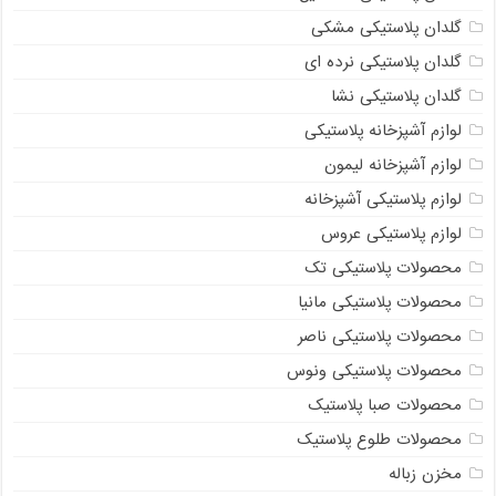
گلدان پلاستیکی مشکی
گلدان پلاستیکی نرده ای
گلدان پلاستیکی نشا
لوازم آشپزخانه پلاستیکی
لوازم آشپزخانه لیمون
لوازم پلاستیکی آشپزخانه
لوازم پلاستیکی عروس
محصولات پلاستیکی تک
محصولات پلاستیکی مانیا
محصولات پلاستیکی ناصر
محصولات پلاستیکی ونوس
محصولات صبا پلاستیک
محصولات طلوع پلاستیک
مخزن زباله