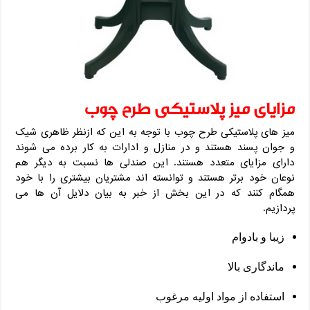
مزایای میز پلاستیکی طرح چوب
میز های پلاستیکی طرح چوب با توجه به این که ازنظر ظاهری شیک
و جوان پسند هستند و در منازل و ادارات به کار برده می شوند
دارای مزایای متعدد هستند. این صندلی ها نسبت به دیگر هم
نوعان خود برتر هستند و توانسته اند مشتریان بیشتری را با خود
همگام کنند که در این بخش از خبر به بیان دلایل آن ها می
پردازیم.
زیبا و بادوام
ماندگاری بالا
استفاده از مواد اولیه مرغوب