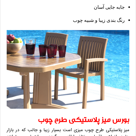
جابه جایی آسان
رنگ بندی زیبا و شبیه چوب
بورس میز پلاستیکی طرح چوب
میز پلاستیکی طرح چوب میزی است بسیار زیبا و جالب که در بازار