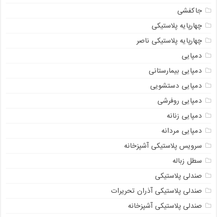
جاکفشی
چهارپایه پلاستیکی
چهارپایه پلاستیکی ناصر
دمپایی
دمپایی بیمارستانی
دمپایی دستشویی
دمپایی روفرشی
دمپایی زنانه
دمپایی مردانه
سرویس پلاستیکی آشپزخانه
سطل زباله
صندلی پلاستیکی
صندلی پلاستیکی آذران تحریرات
صندلی پلاستیکی آشپزخانه