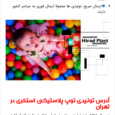
ارسال سریع: تولیدی ‌ها معمولا ارسال فوری به سراسر کشور
دارند.
آدرس تولیدی توپ پلاستیکی استخری در
تهران