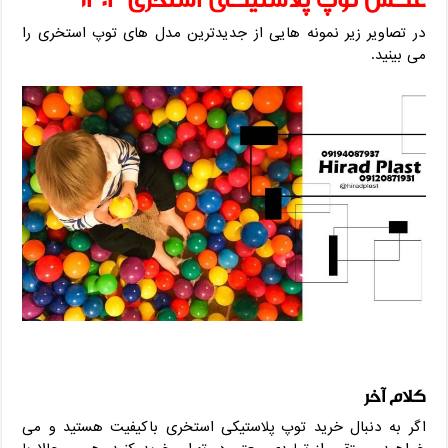
در تصاویر زیر نمونه ‌هایی از جدیدترین مدل‌ های توپ استخری را
می ‌بینید.
کلام آخر
اگر به دنبال خرید توپ پلاستیکی استخری باکیفیت هستید و می