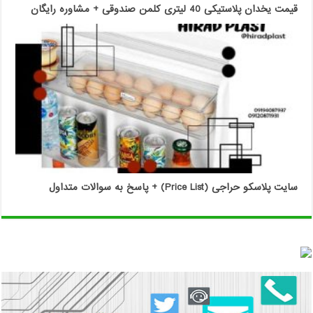
قیمت یخدان پلاستیکی 40 لیتری کلمن صندوقی + مشاوره رایگان
سایت پلاسکو حراجی (Price List) + پاسخ به سوالات متداول