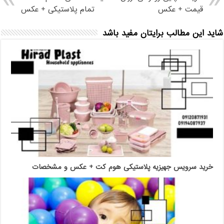
قیمت + عکس
تمام پلاستیکی + عکس
شاید این مطالب برایتان مفید باشد
خرید سرویس جهیزیه پلاستیکی هوم کت + عکس و مشخصات