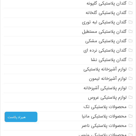
گلدان پلاستیکی گلپونه
گلدان پلاستیکی گلخانه
گلدان پلاستیکی لبه توری
گلدان پلاستیکی مستطیل
گلدان پلاستیکی مشکی
گلدان پلاستیکی نرده ای
گلدان پلاستیکی نشا
لوازم آشپزخانه پلاستیکی
لوازم آشپزخانه لیمون
لوازم پلاستیکی آشپزخانه
لوازم پلاستیکی عروس
محصولات پلاستیکی تک
محصولات پلاستیکی مانیا
هیراد پلاست
محصولات پلاستیکی ناصر
محصولات پلاستیکی ونوس