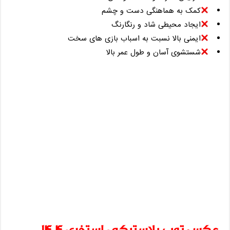
کمک به هماهنگی دست و چشم
ایجاد محیطی شاد و رنگارنگ
ایمنی بالا نسبت به اسباب ‌بازی ‌های سخت
شستشوی آسان و طول عمر بالا
عکس توپ پلاستیکی استخری 1404