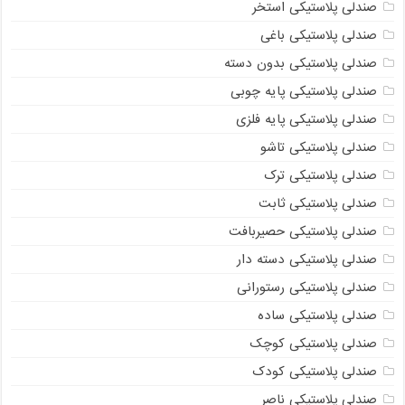
صندلی پلاستیکی استخر
صندلی پلاستیکی باغی
صندلی پلاستیکی بدون دسته
صندلی پلاستیکی پایه چوبی
صندلی پلاستیکی پایه فلزی
صندلی پلاستیکی تاشو
صندلی پلاستیکی ترک
صندلی پلاستیکی ثابت
صندلی پلاستیکی حصیربافت
صندلی پلاستیکی دسته دار
صندلی پلاستیکی رستورانی
صندلی پلاستیکی ساده
صندلی پلاستیکی کوچک
صندلی پلاستیکی کودک
صندلی پلاستیکی ناصر