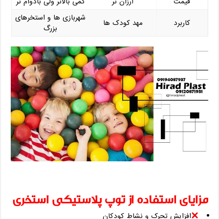
قیمت
ارزان ‌تر
کمی بالاتر ولی بادوام ‌تر
شهربازی ‌ها و استخرهای
کاربرد
مهد کودک ‌ها
بزرگ
مزایای استفاده از توپ پلاستیکی استخری
افزایش تحرک و نشاط کودکان