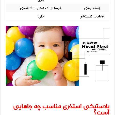
بسته‌ بندی
کیسه‌ای 7، 50 و 100 عددی
قابلیت شستشو
دارد
پلاستیکی استخری مناسب چه جاهایی
است؟