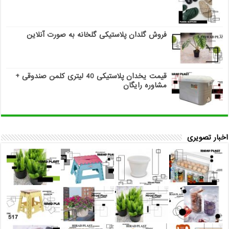
فروش گلدان پلاستیکی گلخانه به صورت آنلاین
قیمت یخدان پلاستیکی 40 لیتری کلمن صندوقی +
مشاوره رایگان
اخبار تصویری