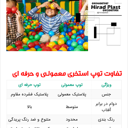
تفاوت توپ استخری معمولی و حرفه‌ ای
ویژگی
توپ معمولی
توپ حرفه ‌ای
جنس
پلاستیک معمولی
پلاستیک فشرده مقاوم
دوام در برابر
متوسط
بالا
آفتاب
رنگ ‌بندی
محدود
متنوع و ضد رنگ‌ پریدگی