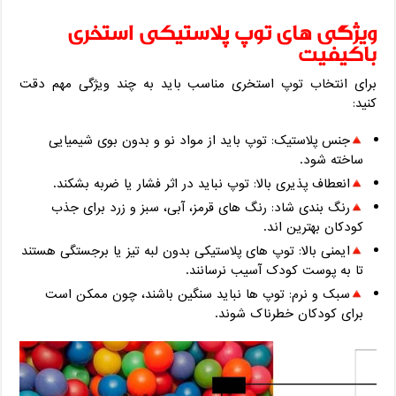
ویژگی ‌های توپ پلاستیکی استخری
باکیفیت
برای انتخاب توپ استخری مناسب باید به چند ویژگی مهم دقت
کنید:
جنس پلاستیک: توپ باید از مواد نو و بدون بوی شیمیایی
ساخته شود.
انعطاف ‌پذیری بالا: توپ نباید در اثر فشار یا ضربه بشکند.
رنگ‌ بندی شاد: رنگ ‌های قرمز، آبی، سبز و زرد برای جذب
کودکان بهترین ‌اند.
ایمنی بالا: توپ ‌های پلاستیکی بدون لبه تیز یا برجستگی هستند
تا به پوست کودک آسیب نرسانند.
سبک و نرم: توپ ‌ها نباید سنگین باشند، چون ممکن است
برای کودکان خطرناک شوند.