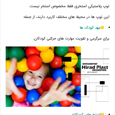
توپ پلاستیکی استخری فقط مخصوص استخر نیست.
این توپ‌ ها در محیط ‌های مختلف کاربرد دارند، از جمله:
مهد کودک‌ ها
برای سرگرمی و تقویت مهارت‌ های حرکتی کودکان.
استخرهای کودکانه