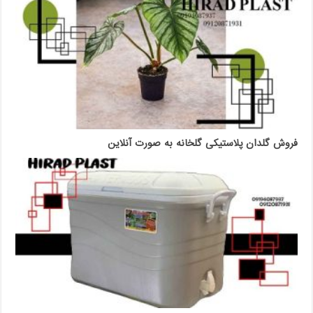
فروش گلدان پلاستیکی گلخانه به صورت آنلاین