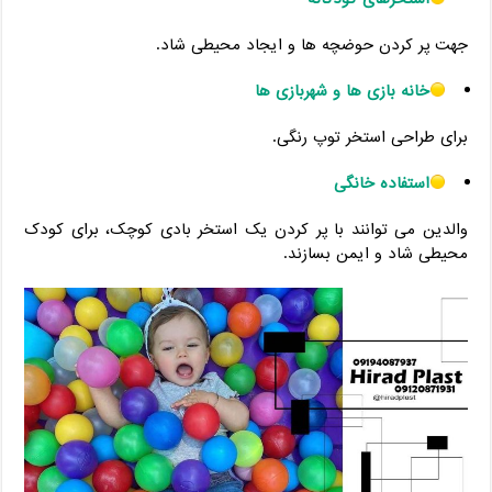
جهت پر کردن حوضچه ‌ها و ایجاد محیطی شاد.
خانه بازی ‌ها و شهربازی ‌ها
برای طراحی استخر توپ رنگی.
استفاده خانگی
والدین می ‌توانند با پر کردن یک استخر بادی کوچک، برای کودک
محیطی شاد و ایمن بسازند.