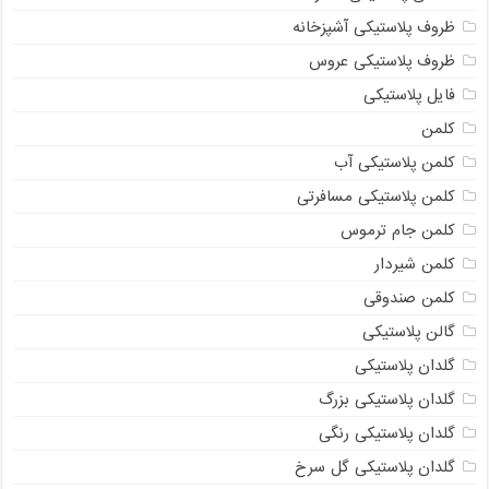
ظروف پلاستیکی آشپزخانه
ظروف پلاستیکی عروس
فایل پلاستیکی
کلمن
کلمن پلاستیکی آب
کلمن پلاستیکی مسافرتی
کلمن جام ترموس
کلمن شیردار
کلمن صندوقی
گالن پلاستیکی
گلدان پلاستیکی
گلدان پلاستیکی بزرگ
گلدان پلاستیکی رنگی
گلدان پلاستیکی گل سرخ