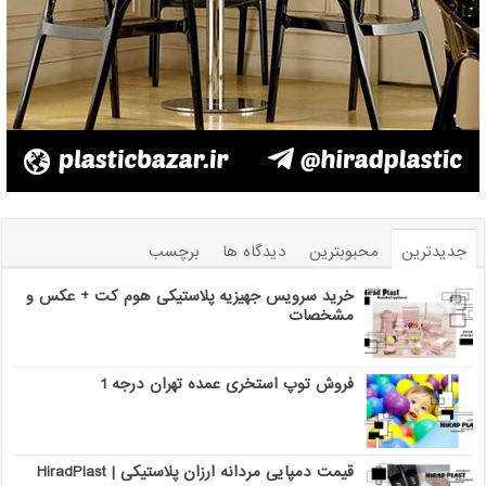
جدیدترین
محبوبترین
دیدگاه ها
برچسب
خرید سرویس جهیزیه پلاستیکی هوم کت + عکس و
مشخصات
فروش توپ استخری عمده تهران درجه 1
قیمت دمپایی مردانه ارزان پلاستیکی | HiradPlast