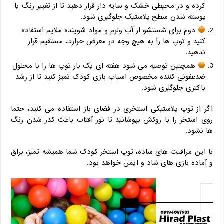
کرده و در محیطی خشک و سایه ‌دار قرار دهید تا از تغییر رنگ یا
پوسته شدن سطح پلاستیک جلوگیری شود.
دوم برای شستشو از آب ولرم و مواد شوینده ملایم استفاده
کنید و توپ ‌ها را به‌ هیچ ‌وجه در معرض حرارت مستقیم قرار
ندهید.
همچنین توصیه می‌ شود هفته ‌ای یک ‌بار توپ‌ ها را با محلول
ضدعفونی‌ کننده مخصوص اسباب ‌بازی کودک تمیز کنید تا از رشد
باکتری جلوگیری شود.
اگر از توپ پلاستیکی استخری در فضای باز استفاده می ‌کنید، حتما
روی استخر را با روکش بپوشانید تا نور آفتاب باعث کدر شدن رنگ
‌ها نشود.
با این مراقبت ‌های ساده، توپ استخر کودک شما همیشه تمیز، براق
و آماده بازی ‌های شاد و ایمن خواهد بود.