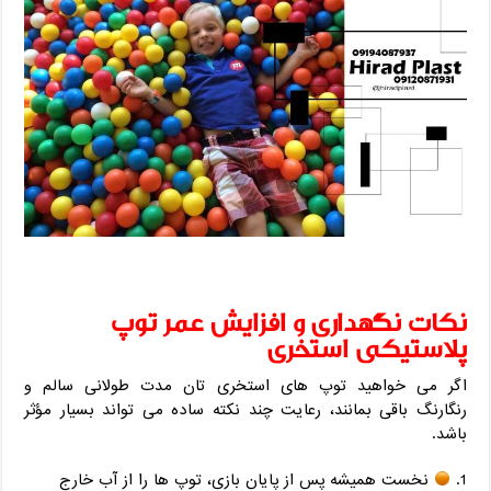
نکات نگهداری و افزایش عمر توپ
پلاستیکی استخری
اگر می ‌خواهید توپ ‌های استخری ‌تان مدت طولانی سالم و
رنگارنگ باقی بمانند، رعایت چند نکته ساده می ‌تواند بسیار مؤثر
باشد.
نخست همیشه پس از پایان بازی، توپ‌ ها را از آب خارج