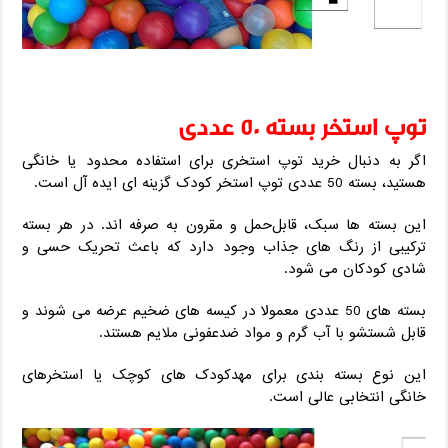
توپ استخر بسته 50 عددی
اگر به دنبال خرید توپ استخری برای استفاده محدود یا خانگی
هستید، بسته 50 عددی توپ استخر کودک گزینه ‌ای ایده ‌آل است.
این بسته ‌ها سبک، قابل‌حمل و مقرون ‌به‌ صرفه ‌اند. در هر بسته
ترکیبی از رنگ‌ های جذاب وجود دارد که باعث تحریک حسی و
شادی کودکان می‌ شود.
بسته ‌های 50 عددی معمولا در کیسه ‌های ضخیم عرضه می ‌شوند و
قابل شستشو با آب گرم و مواد ضدعفونی ملایم هستند.
این نوع بسته‌ بندی برای مهدکودک‌ های کوچک یا استخرهای
خانگی انتخابی عالی است.