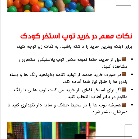
نکات مهم در خرید توپ استخر کودک
برای اینکه بهترین خرید را داشته باشید، به نکات زیر توجه کنید:
قبل از خرید، حتما نمونه عکس توپ پلاستیکی استخری را
مشاهده کنید.
در صورت خرید عمده، از تولید کننده بخواهید رنگ ‌ها و بسته
‌بندی ‌ها را طبق نیاز شما آماده کند.
اگر برای استخر فضای باز خرید می ‌کنید، توپ‌ هایی با رنگ
مقاوم در برابر آفتاب انتخاب کنید.
همیشه توپ‌ ها را در محیط خشک و سایه ‌دار نگهداری کنید تا
عمرشان بیشتر شود.