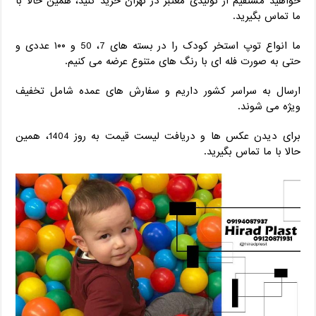
‌خواهید مستقیم از تولیدی معتبر در تهران خرید کنید، همین حالا با
ما تماس بگیرید.
ما انواع توپ استخر کودک را در بسته ‌های 7، 50 و ۱۰۰ عددی و
حتی به صورت فله ای با رنگ ‌های متنوع عرضه می‌ کنیم.
ارسال به سراسر کشور داریم و سفارش‌ های عمده شامل تخفیف
ویژه می‌ شوند.
برای دیدن عکس ‌ها و دریافت لیست قیمت به ‌روز 1404، همین
حالا با ما تماس بگیرید.