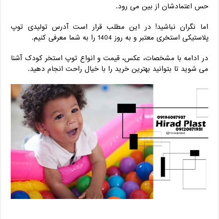
حس اعتمادشان از بین می‌ رود.
اما نگران نباشید! در این مطلب قرار است آدرس تولیدی توپ
پلاستیکی استخری معتبر و به ‌روز 1404 را به شما معرفی کنیم.
در ادامه با مشخصات، عکس، قیمت و انواع توپ استخر کودک آشنا
می ‌شوید تا بتوانید بهترین خرید را با خیال راحت انجام دهید.