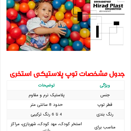
جدول مشخصات توپ پلاستیکی استخری
ویژگی
توضیحات
جنس
پلاستیک نرم و مقاوم
قطر توپ
حدود 8 سانتی‌ متر
رنگ‌ بندی
4 تا 6 رنگ ترکیبی
استخر کودک، مهد کودک، شهربازی، مراکز
مناسب برای
بازی