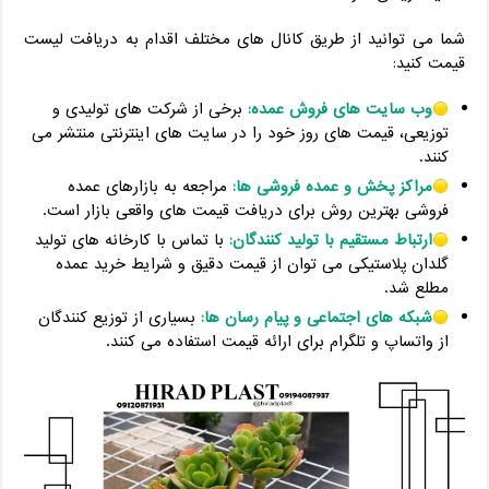
شما می توانید از طریق کانال های مختلف اقدام به دریافت لیست
قیمت کنید:
وب سایت های فروش عمده:
برخی از شرکت های تولیدی و
توزیعی، قیمت های روز خود را در سایت های اینترنتی منتشر می
کنند.
مراکز پخش و عمده فروشی ها:
مراجعه به بازارهای عمده
فروشی بهترین روش برای دریافت قیمت های واقعی بازار است.
ارتباط مستقیم با تولید کنندگان:
با تماس با کارخانه های تولید
گلدان پلاستیکی می توان از قیمت دقیق و شرایط خرید عمده
مطلع شد.
شبکه های اجتماعی و پیام رسان ها:
بسیاری از توزیع کنندگان
از واتساپ و تلگرام برای ارائه قیمت استفاده می کنند.