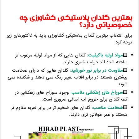
بهترین گلدان پلاستیکی کشاورزی چه
خصوصیاتی دارد؟
برای انتخاب بهترین گلدان پلاستیکی کشاورزی باید به فاکتورهای زیر
توجه کرد:
مواد اولیه باکیفیت:
گلدان هایی که از مواد اولیه مرغوب تر
ساخته شده اند دوام بیشتری دارند.
مقاومت در برابر نور خورشید:
گلدان هایی که دارای ضخامت
بیشتری هستند در برابر آفتاب تغییر رنگ نمی دهند و شکننده نمی
شوند.
سوراخ های زهکشی مناسب:
وجود سوراخ های زهکشی در
کف گلدان برای خروج آب اضافی ضروری است.
ضخامت مناسب:
گلدان های ضخیم تر در برابر ضربه مقاوم تر
هستند و عمر طولانی تری دارند.