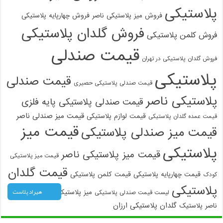
پلاستیکی
فروش میز پلاستیکی ناصر
فروش چهارپایه پلاستیکی
فروش گلدان پلاستیکی
فروش کلمن پلاستیکی
قیمت صندلی
فروش گلدان پلاستیکی در تهران
پلاستیکی
قیمت صندلی
قیمت صندلی پلاستیکی حصیری
پلاستیکی ناصر
قیمت صندلی پلاستیکی پایه فلزی
قیمت میز صندلی ناصر
قیمت لوازم پلاستیکی
قیمت عمده گلدان پلاستیکی
قیمت میز
قیمت میز صندلی پلاستیکی
پلاستیکی
قیمت میز پلاستیکی ناصر
قیمت میز پلاستیکی
قیمت گلدان
قیمت چهارپایه پلاستیکی
قیمت کلمن پلاستیکی
کودک
پلاستیکی
هیراد پلاست
میز پلاستیکی ارزان
کارخانه
لیست قیمت صندلی پلاستیکی
گلدان پلاستیکی ارزان
ناصر پلاستیک