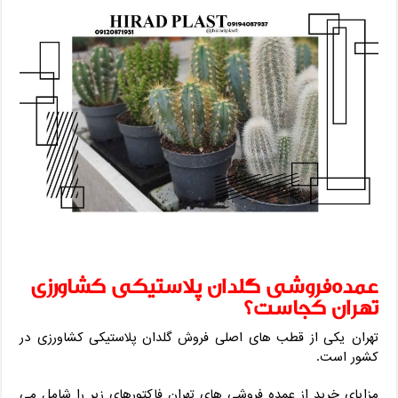
عمده‌فروشی گلدان پلاستیکی کشاورزی
تهران کجاست؟
تهران یکی از قطب های اصلی فروش گلدان پلاستیکی کشاورزی در
کشور است.
مزایای خرید از عمده فروشی های تهران فاکتورهای زیر را شامل می