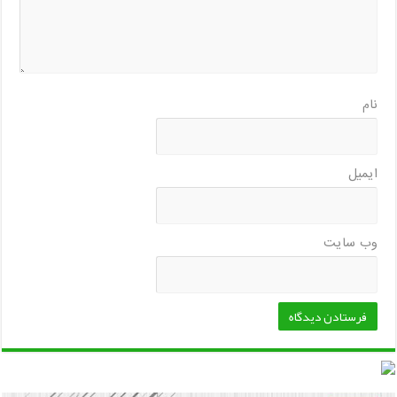
نام
ایمیل
وب‌ سایت