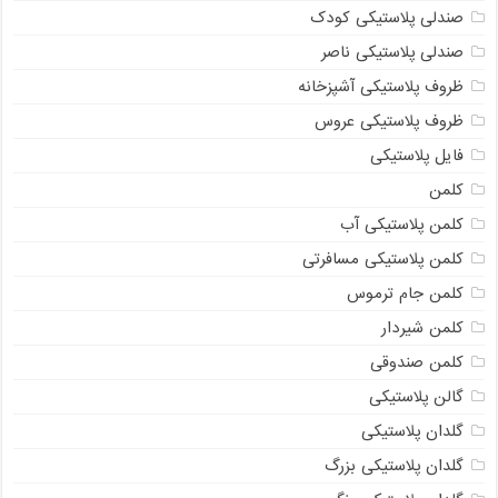
صندلی پلاستیکی کودک
صندلی پلاستیکی ناصر
ظروف پلاستیکی آشپزخانه
ظروف پلاستیکی عروس
فایل پلاستیکی
کلمن
کلمن پلاستیکی آب
کلمن پلاستیکی مسافرتی
کلمن جام ترموس
کلمن شیردار
کلمن صندوقی
گالن پلاستیکی
گلدان پلاستیکی
گلدان پلاستیکی بزرگ