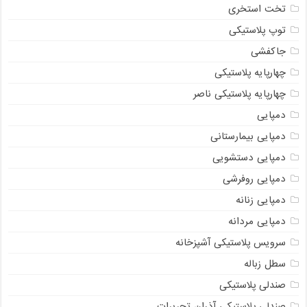
تخت استخری
توپ پلاستیکی
جاکفشی
چهارپایه پلاستیکی
چهارپایه پلاستیکی ناصر
دمپایی
دمپایی بیمارستانی
دمپایی دستشویی
دمپایی روفرشی
دمپایی زنانه
دمپایی مردانه
سرویس پلاستیکی آشپزخانه
سطل زباله
صندلی پلاستیکی
صندلی پلاستیکی آذران تحریرات