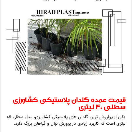
قیمت عمده گلدان پلاستیکی کشاورزی
سطلی 40 لیتری
یکی از پرفروش ترین گلدان های پلاستیکی کشاورزی، مدل سطلی 45
لیتری است که کاربرد زیادی در پرورش نهال و گیاهان بزرگ دارد.