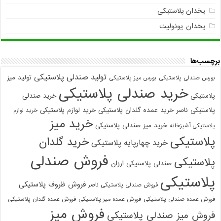
یخدان پلاستیکی
یخدان یونولیت
برچسب‌ها
تولید صندلی پلاستیکی
تولید میز
بورس صندلی پلاستیکی
بورس میز پلاستیکی
خرید صندلی پلاستیکی
پلاستیکی
خرید صندلی
پلاستیکی ناصر
خرید عمده گلدان پلاستیکی
خرید لوازم پلاستیکی
خرید لوازم
خرید میز
خرید میز صندلی پلاستیکی
پلاستیکی آشپزخانه
پلاستیکی
خرید گلدان
خرید چهارپایه پلاستیکی
فروش صندلی
پلاستیکی
صندلی پلاستیکی ارزان
پلاستیکی
فروش ظروف پلاستیکی
فروش صندلی پلاستیکی ناصر
فروش عمده صندلی پلاستیکی
فروش عمده میز پلاستیکی
فروش عمده گلدان پلاستیکی
فروش میز
فروش میز صندلی پلاستیکی