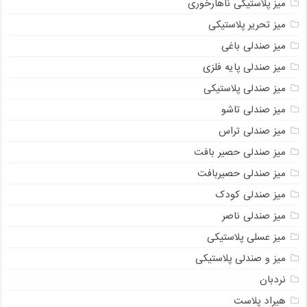
میز پلاستیکی ناهارخوری
میز تحریر پلاستیکی
میز صندلی باغی
میز صندلی پایه فلزی
میز صندلی پلاستیکی
میز صندلی تاشو
میز صندلی تراس
میز صندلی حصیر بافت
میز صندلی حصیربافت
میز صندلی کودک
میز صندلی ناصر
میز عسلی پلاستیکی
میز و صندلی پلاستیکی
نردبان
هیراد پلاست