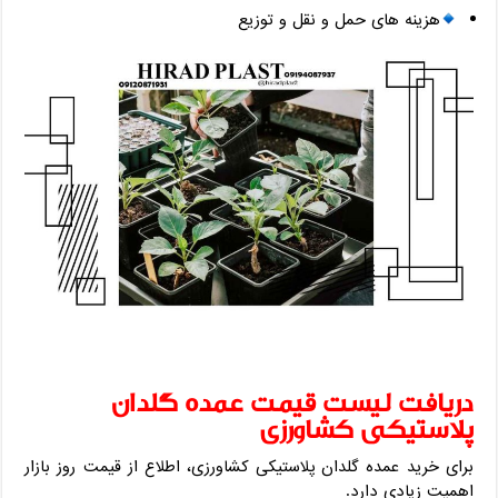
هزینه های حمل و نقل و توزیع
دریافت لیست قیمت عمده گلدان
پلاستیکی کشاورزی
برای خرید عمده گلدان پلاستیکی کشاورزی، اطلاع از قیمت روز بازار
اهمیت زیادی دارد.