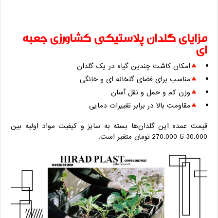
مزایای گلدان پلاستیکی کشاورزی جعبه
ای
امکان کاشت چندین گیاه در یک گلدان
مناسب برای فضای گلخانه ای و خانگی
وزن کم و حمل و نقل آسان
مقاومت بالا در برابر تغییرات دمایی
قیمت عمده این گلدان‌ها بسته به سایز و کیفیت مواد اولیه بین
30.000 تا 270.000 تومان متغیر است.