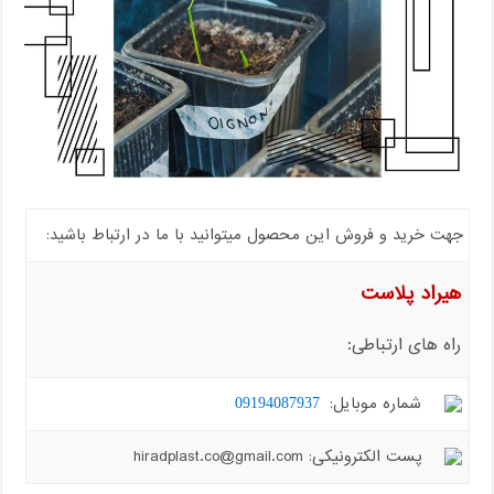
جهت خرید و فروش این محصول میتوانید با ما در ارتباط باشید:
هیراد پلاست
راه های ارتباطی:
شماره موبایل:
09194087937
پست الکترونیکی: hiradplast.co@gmail.com