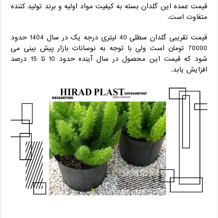
قیمت عمده این گلدان بسته به کیفیت مواد اولیه و برند تولید کننده
متفاوت است.
قیمت تقریبی گلدان سطلی 40 لیتری درجه یک در سال 1404 حدود
70000 تومان است ولی با توجه به نوسانات بازار پیش بینی می
شود که قیمت این محصول در سال آینده حدود 10 تا 15 درصد
افزایش یابد.