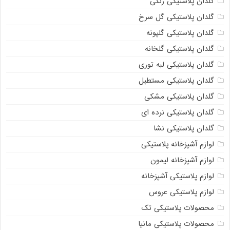
گلدان پلاستیکی رنگی
گلدان پلاستیکی گل سرخ
گلدان پلاستیکی گلپونه
گلدان پلاستیکی گلخانه
گلدان پلاستیکی لبه توری
گلدان پلاستیکی مستطیل
گلدان پلاستیکی مشکی
گلدان پلاستیکی نرده ای
گلدان پلاستیکی نشا
لوازم آشپزخانه پلاستیکی
لوازم آشپزخانه لیمون
لوازم پلاستیکی آشپزخانه
لوازم پلاستیکی عروس
محصولات پلاستیکی تک
محصولات پلاستیکی مانیا