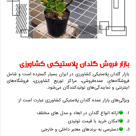
بازار فروش گلدان پلاستیکی کشاورزی
بازار گلدان پلاستیکی کشاورزی در ایران بسیار گسترده است و شامل
فروشگاه‌های عمده‌فروشی، مراکز توزیع کشاورزی، فروشگاه‌های
اینترنتی و نمایندگی‌های تولیدکنندگان می‌شود.
ویژگی‌های بازار عمده گلدان پلاستیکی کشاورزی عبارت است از:
ارائه انواع گلدان در ابعاد و مدل های مختلف
امکان خرید با قیمت تولیدی
دسترسی به برندهای معتبر داخلی و خارجی