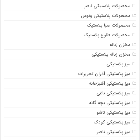
محصولات پلاستیکی ناصر
محصولات پلاستیکی ونوس
محصولات صبا پلاستیک
محصولات طلوع پلاستیک
مخزن زباله
مخزن زباله پلاستیکی
میز پلاستیکی
میز پلاستیکی آذران تحریرات
میز پلاستیکی آشپزخانه
میز پلاستیکی باغی
میز پلاستیکی بچه گانه
میز پلاستیکی تاشو
میز پلاستیکی کودک
میز پلاستیکی ناصر