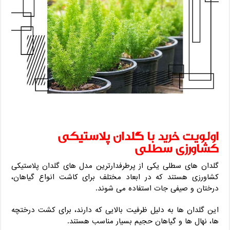
اولویت خرید با گلدان پلاستیکی
کشاورزی سطلی
گلدان های سطلی یکی از پرطرفدارترین مدل های گلدان پلاستیکی
کشاورزی هستند که در ابعاد مختلف برای کاشت انواع گیاهان،
درختان و صیفی جات استفاده می شوند.
این گلدان ها به دلیل ظرفیت بالایی که دارند، برای کشت درختچه
ها، نهال ها و گیاهان حجیم بسیار مناسب هستند.