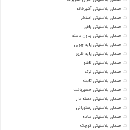
صندلی پلاستیکی آشپزخانه
صندلی پلاستیکی استخر
صندلی پلاستیکی باغی
صندلی پلاستیکی بدون دسته
صندلی پلاستیکی پایه چوبی
صندلی پلاستیکی پایه فلزی
صندلی پلاستیکی تاشو
صندلی پلاستیکی ترک
صندلی پلاستیکی ثابت
صندلی پلاستیکی حصیربافت
صندلی پلاستیکی دسته دار
صندلی پلاستیکی رستورانی
صندلی پلاستیکی ساده
صندلی پلاستیکی کوچک