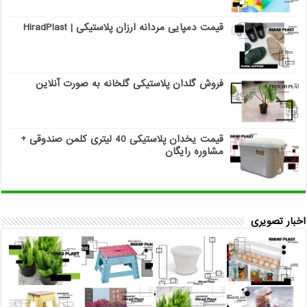
قیمت دمپایی مردانه ارزان پلاستیکی | HiradPlast
فروش گلدان پلاستیکی گلخانه به صورت آنلاین
قیمت یخدان پلاستیکی 40 لیتری کلمن صندوقی +
مشاوره رایگان
اخبار تصویری