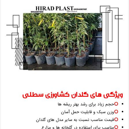
ویژگی های گلدان کشاورزی سطلی
حجم زیاد برای رشد بهتر ریشه ها
وزن سبک و قابلیت حمل آسان
قیمت مناسب نسبت به سایر مدل های گلدان
مناسب برای استفاده در گلخانه ها و مزارع