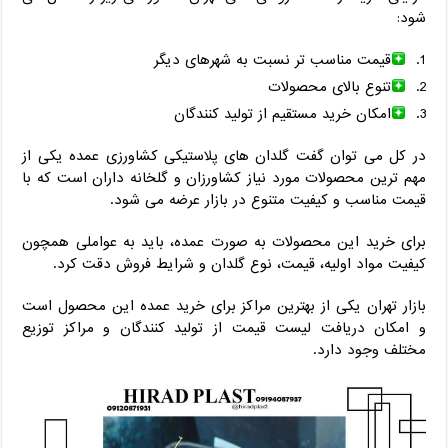
شود:
قیمت مناسب تر نسبت به شهرهای دیگر
تنوع بالای محصولات
امکان خرید مستقیم از تولید کنندگان
در کل می توان گفت گلدان های پلاستیکی کشاورزی عمده یکی از
مهم ترین محصولات مورد نیاز کشاورزان و گلخانه داران است که با
قیمت مناسب و کیفیت متنوع در بازار عرضه می شود.
برای خرید این محصولات به صورت عمده، باید به عواملی همچون
کیفیت مواد اولیه، قیمت، نوع گلدان و شرایط فروش دقت کرد.
بازار تهران یکی از بهترین مراکز برای خرید عمده این محصول است
و امکان دریافت لیست قیمت از تولید کنندگان و مراکز توزیع
مختلف وجود دارد.