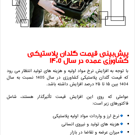
پیش‌بینی قیمت گلدان پلاستیکی
کشاورزی عمده در سال 1405
با توجه به افزایش نرخ مواد اولیه و هزینه های تولید انتظار می رود
که قیمت گلدان پلاستیکی کشاورزی در سال 1405 نسبت به سال
1404 بین ۱۵ تا ۲۵ درصد افزایش داشته باشد.
عواملی که روی این افزایش قیمت تأثیرگذار هستند، شامل
فاکتورهای زیر است:
نرخ ارز و واردات مواد اولیه پلاستیکی
هزینه های تولید و نیروی انسانی
میزان عرضه و تقاضا در بازار