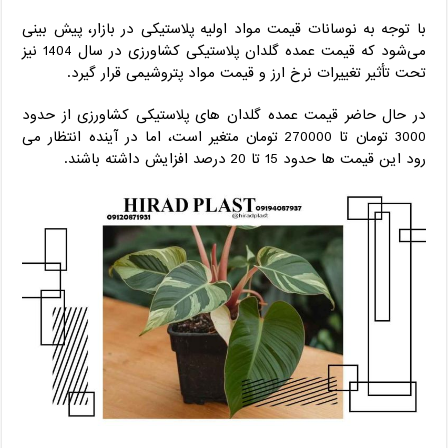
با توجه به نوسانات قیمت مواد اولیه پلاستیکی در بازار، پیش بینی
می‌شود که قیمت عمده گلدان پلاستیکی کشاورزی در سال 1404 نیز
تحت تأثیر تغییرات نرخ ارز و قیمت مواد پتروشیمی قرار گیرد.
در حال حاضر قیمت عمده گلدان های پلاستیکی کشاورزی از حدود
3000 تومان تا 270000 تومان متغیر است، اما در آینده انتظار می
رود این قیمت ها حدود 15 تا 20 درصد افزایش داشته باشند.