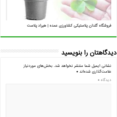
فروشگاه گلدان پلاستیکی کشاورزی عمده | هیراد پلاست
دیدگاهتان را بنویسید
نشانی ایمیل شما منتشر نخواهد شد.
بخش‌های موردنیاز
علامت‌گذاری شده‌اند
*
دیدگاه
*