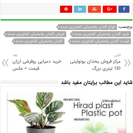
برچسب
انواع گلدان پلاستیکی کشاورزی عمده
خرید گلدان پلاستیکی کشاورزی عمده
فروش گلدان پلاستیکی کشاورزی عمده
قیمت گلدان پلاستیکی کشاورزی عمده
گلدان پلاستیکی کشاورزی عمده
قبلی
بعد
مرکز فروش یخدان یونولیتی
خرید دمپایی روفرشی ارزان
130 لیتری بزرگ
قیمت + عکس
شاید این مطالب برایتان مفید باشد