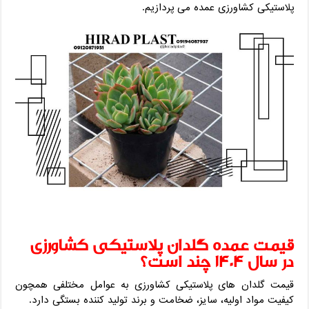
پلاستیکی کشاورزی عمده می پردازیم.
قیمت عمده گلدان پلاستیکی کشاورزی
در سال 1404 چند است؟
قیمت گلدان های پلاستیکی کشاورزی به عوامل مختلفی همچون
کیفیت مواد اولیه، سایز، ضخامت و برند تولید کننده بستگی دارد.