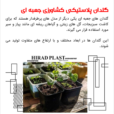
گلدان پلاستیکی کشاورزی جعبه ای
گلدان های جعبه ای یکی دیگر از مدل های پرطرفدار هستند که برای
کاشت سبزیجات، گل های زینتی و گیاهان ریشه ای مانند پیاز و سیر
مورد استفاده قرار می گیرند.
این گلدان ها در ابعاد مختلف و با ارتفاع های متفاوت تولید می
شوند.