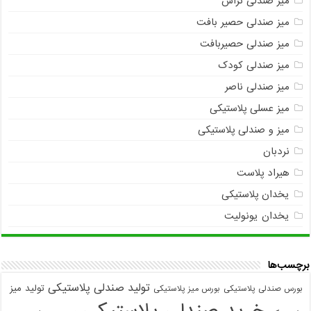
میز صندلی تراس
میز صندلی حصیر بافت
میز صندلی حصیربافت
میز صندلی کودک
میز صندلی ناصر
میز عسلی پلاستیکی
میز و صندلی پلاستیکی
نردبان
هیراد پلاست
یخدان پلاستیکی
یخدان یونولیت
برچسب‌ها
تولید صندلی پلاستیکی
تولید میز
بورس صندلی پلاستیکی
بورس میز پلاستیکی