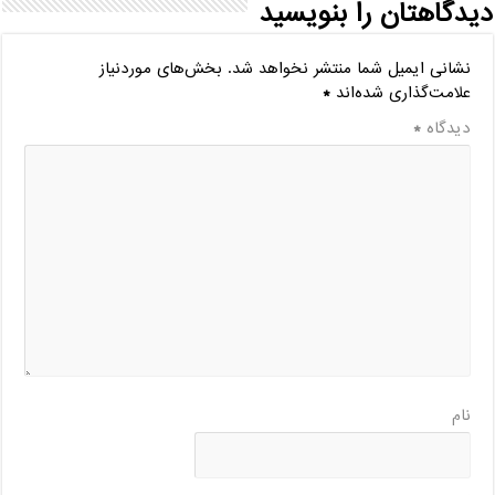
دیدگاهتان را بنویسید
نشانی ایمیل شما منتشر نخواهد شد.
بخش‌های موردنیاز
علامت‌گذاری شده‌اند
*
دیدگاه
*
نام