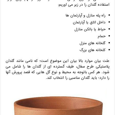
استفاده گلدان را در زیر می اوریم:
راه پله منازل و آپارتمان ها
داخل اتاق یا آپارتمان
حیاط یا بالکن منازل
حمام
گلخانه های منزل
کلخانه های بزرگ
علت بیان موارد بالا بیان این موضوع است؛ که نامی مانند گلدان
پلاستیکی طرح سفال، طیف گسترده ای از گلدان ها را شامل می
شود. هر کس باتوجه به محیط و نوع گل هایی که قصد پرورش آنها
را دارد؛ باید گلدان مناسبی را انتخاب کند.