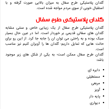
گلدان پلاستیکی طرح سفال به میزان بالایی صورت گرفته و با
استقبال خوبی از سوی مردم مواجه شده است.
گلدان پلاستیکی طرح سفال
گلدان پلاستیکی طرح سفال از یک زیبایی خاص و سنتی مشابه
گلدان های سفالی قدیمی بر خوردار است. اما در عین حال بسیار
سبک بوده و به راحتی می توان ان را جابه جا کرد. از این رو برای
حالت هایی که تمایل داریم؛ گلدان ها را آویزان کنیم نیز مناسب
است.
گلدان طرح سفال ممکن است؛ به یکی از شکل های زیر موجود
باشد:
دایره ای
مستطیلی
مربعی
آویز
پایه دار
دیواری