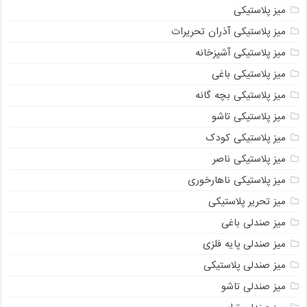
میز پلاستیکی
میز پلاستیکی آذران تحریرات
میز پلاستیکی آشپزخانه
میز پلاستیکی باغی
میز پلاستیکی بچه گانه
میز پلاستیکی تاشو
میز پلاستیکی کودک
میز پلاستیکی ناصر
میز پلاستیکی ناهارخوری
میز تحریر پلاستیکی
میز صندلی باغی
میز صندلی پایه فلزی
میز صندلی پلاستیکی
میز صندلی تاشو