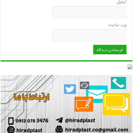
ایمیل
وب‌ سایت