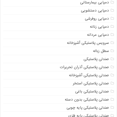
دمپایی بیمارستانی
دمپایی دستشویی
دمپایی روفرشی
دمپایی زنانه
دمپایی مردانه
سرویس پلاستیکی آشپزخانه
سطل زباله
صندلی پلاستیکی
صندلی پلاستیکی آذران تحریرات
صندلی پلاستیکی آشپزخانه
صندلی پلاستیکی استخر
صندلی پلاستیکی باغی
صندلی پلاستیکی بدون دسته
صندلی پلاستیکی پایه چوبی
صندلی پلاستیکی پایه فلزی