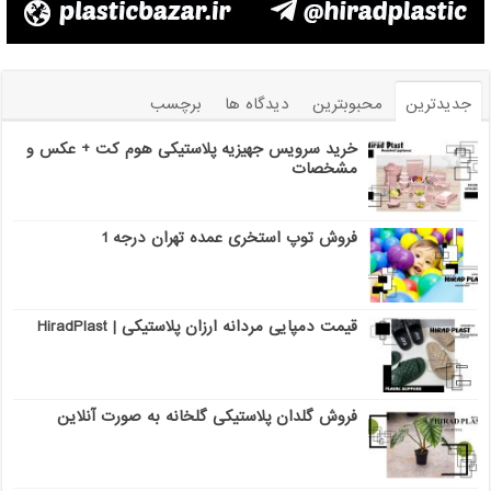
جدیدترین
محبوبترین
دیدگاه ها
برچسب
خرید سرویس جهیزیه پلاستیکی هوم کت + عکس و
مشخصات
فروش توپ استخری عمده تهران درجه 1
قیمت دمپایی مردانه ارزان پلاستیکی | HiradPlast
فروش گلدان پلاستیکی گلخانه به صورت آنلاین