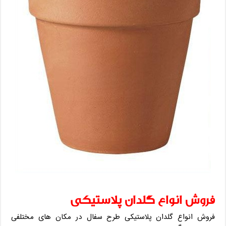
فروش انواع گلدان پلاستیکی
فروش انواع گلدان پلاستیکی طرح سفال در مکان های مختلفی