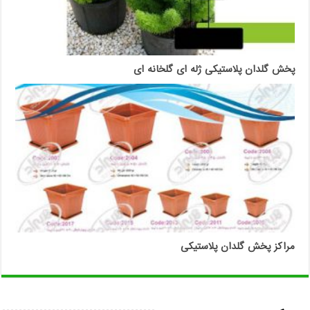
پخش گلدان پلاستیکی ژله ای گلخانه ای
مراکز پخش گلدان پلاستیکی