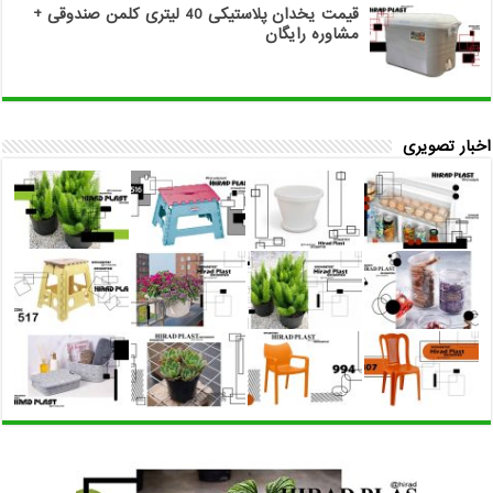
قیمت یخدان پلاستیکی 40 لیتری کلمن صندوقی +
مشاوره رایگان
اخبار تصویری