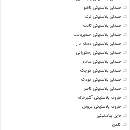
صندلی پلاستیکی تاشو
صندلی پلاستیکی ترک
صندلی پلاستیکی ثابت
صندلی پلاستیکی حصیربافت
صندلی پلاستیکی دسته دار
صندلی پلاستیکی رستورانی
صندلی پلاستیکی ساده
صندلی پلاستیکی کوچک
صندلی پلاستیکی کودک
صندلی پلاستیکی ناصر
ظروف پلاستیکی آشپزخانه
ظروف پلاستیکی عروس
فایل پلاستیکی
کلمن