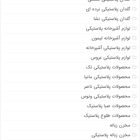
گلدان پلاستیکی نرده ای
گلدان پلاستیکی نشا
لوازم آشپزخانه پلاستیکی
لوازم آشپزخانه لیمون
لوازم پلاستیکی آشپزخانه
لوازم پلاستیکی عروس
محصولات پلاستیکی تک
محصولات پلاستیکی مانیا
محصولات پلاستیکی ناصر
محصولات پلاستیکی ونوس
محصولات صبا پلاستیک
محصولات طلوع پلاستیک
مخزن زباله
مخزن زباله پلاستیکی