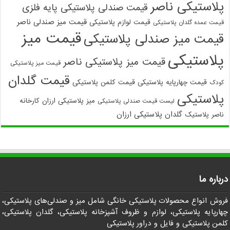
پلاستیکی ناصر
قیمت صندلی پلاستیکی پایه فلزی
قیمت میز صندلی ناصر
قیمت لوازم پلاستیکی
قیمت عمده گلدان پلاستیکی
قیمت میز
قیمت میز صندلی پلاستیکی
پلاستیکی
قیمت میز پلاستیکی ناصر
قیمت میز پلاستیکی
قیمت گلدان
قیمت چهارپایه پلاستیکی
قیمت کلمن پلاستیکی
کودک
پلاستیکی
میز پلاستیکی ارزان
کارخانه
لیست قیمت صندلی پلاستیکی
گلدان پلاستیکی ارزان
ناصر پلاستیک
درباره ما
فروش انواع محصولات پلاستیکی خانگی شامل میز و صندلی‌های پلاستیکی،
چهارپایه پلاستیکی، لوازم و ظروف آشپزخانه پلاستیکی، گلدان پلاستیکی،
کلمن پلاستیکی و فایل و دراور پلاستیکی