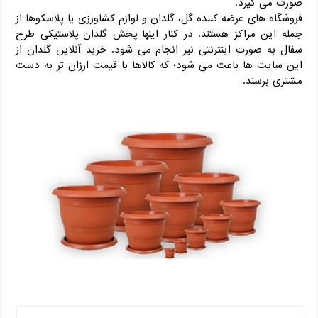
صورت می گیرد.
فروشگاه های عرضه کننده گل، گلدان و لوازم کشاورزی یا پلاسکوها از
جمله این مراکز هستند. در کنار اینها پخش گلدان پلاستیکی طرح
سفال به صورت اینترنتی نیز انجام می شود. خرید آنلاین گلدان از
این سایت ها باعث می شود؛ که کالاها با قیمت ارزان تر به دست
مشتری برسند.