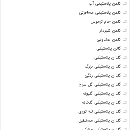
کلمن پلاستیکی آب
کلمن پلاستیکی مسافرتی
کلمن جام ترموس
کلمن شیردار
کلمن صندوقی
گالن پلاستیکی
گلدان پلاستیکی
گلدان پلاستیکی بزرگ
گلدان پلاستیکی رنگی
گلدان پلاستیکی گل سرخ
گلدان پلاستیکی گلپونه
گلدان پلاستیکی گلخانه
گلدان پلاستیکی لبه توری
گلدان پلاستیکی مستطیل
گلدان پلاستیکی مشکی