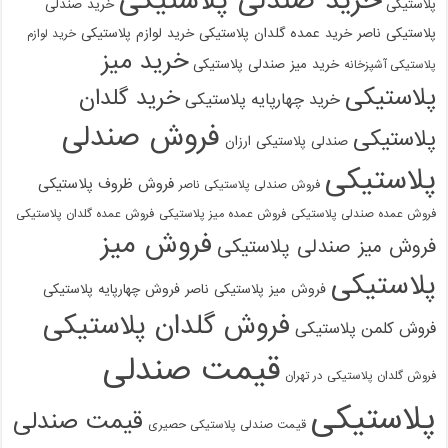
خرید صندلی پلاستیکی
پلاستیکی
خرید صندلی
پلاستیکی ناصر
خرید عمده گلدان پلاستیکی
خرید لوازم پلاستیکی
خرید لوازم
خرید میز
خرید میز صندلی پلاستیکی
پلاستیکی آشپزخانه
پلاستیکی
خرید گلدان
خرید چهارپایه پلاستیکی
فروش صندلی
پلاستیکی
صندلی پلاستیکی ارزان
پلاستیکی
فروش ظروف پلاستیکی
فروش صندلی پلاستیکی ناصر
فروش عمده صندلی پلاستیکی
فروش عمده میز پلاستیکی
فروش عمده گلدان پلاستیکی
فروش میز
فروش میز صندلی پلاستیکی
پلاستیکی
فروش میز پلاستیکی ناصر
فروش چهارپایه پلاستیکی
فروش گلدان پلاستیکی
فروش کلمن پلاستیکی
قیمت صندلی
فروش گلدان پلاستیکی در تهران
پلاستیکی
قیمت صندلی
قیمت صندلی پلاستیکی حصیری