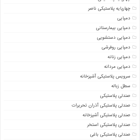
چهارپایه پلاستیکی ناصر
دمپایی
دمپایی بیمارستانی
دمپایی دستشویی
دمپایی روفرشی
دمپایی زنانه
دمپایی مردانه
سرویس پلاستیکی آشپزخانه
سطل زباله
صندلی پلاستیکی
صندلی پلاستیکی آذران تحریرات
صندلی پلاستیکی آشپزخانه
صندلی پلاستیکی استخر
صندلی پلاستیکی باغی