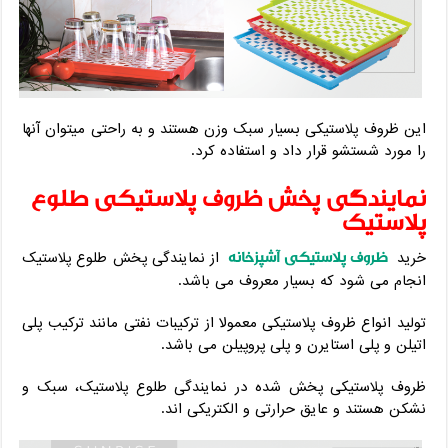
این ظروف پلاستیکی بسیار سبک وزن هستند و به راحتی میتوان آنها
را مورد شستشو قرار داد و استفاده کرد.
نمایندگی پخش ظروف پلاستیکی طلوع
پلاستیک
ظروف پلاستیکی آشپزخانه
خرید
از نمایندگی پخش طلوع پلاستیک
انجام می شود که بسیار معروف می باشد.
تولید انواع ظروف پلاستیکی معمولا از ترکیبات نفتی مانند ترکیب پلی
اتیلن و پلی استایرن و پلی پروپیلن می باشد.
ظروف پلاستیکی پخش شده در نمایندگی طلوع پلاستیک، سبک و
نشکن هستند و عایق حرارتی و الکتریکی اند.