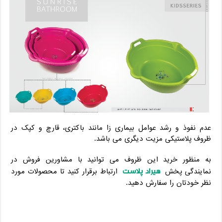
عدم نفوذ و رشد عوامل بیماری زا مانند باکتری، قارچ و کپک در
ظروف پلاستیکی مزیت دیگری می باشد.
به منظور خرید این ظروف می توانید با مشاورین فروش در
هیراد پلاست
نمایندگی پخش
ارتباط برقرار کنید تا محصولات مورد
نظر خودتان را سفارش دهید.