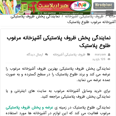
فروش گلدان پلاستیکی گلخا
خانه
/
ظروف پلاستیکی آشپزخانه
/
نمایندگی پخش ظروف پلاستیکی
آشپزخانه مرغوب طلوع پلاستیک
نمایندگی پخش ظروف پلاستیکی آشپزخانه مرغوب
طلوع پلاستیک
maryam
ظروف پلاستیکی آشپزخانه
ارسال دیدگاه
126 بازدید
نمایندگی پخش ظروف پلاستیکی بهترین ظروف آشپزخانه مرغوب را
عرضه می کند و برند طلوع پلاستیک را در سطح گسترده و به صورت
عمده عرضه می نماید.
برای خرید وسایل آشپزخانه مرغوب به سایت های اینترنتی و یا
نمایندگی پخش ظروف پلاستیکی مراجعه کنید.
نمایندگی طلوع پلاستیک در زمینه ی
عرضه و پخش ظروف پلاستیکی
مرغوب فعالیت می کند که این لوازم در آشپزخانه ها مورد استفاده