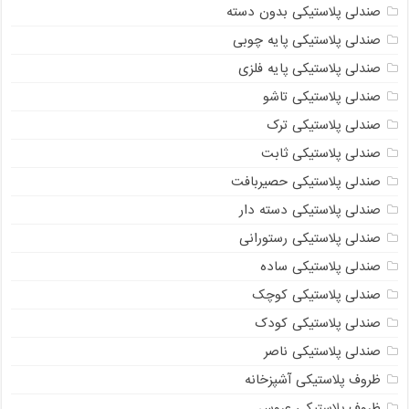
صندلی پلاستیکی بدون دسته
صندلی پلاستیکی پایه چوبی
صندلی پلاستیکی پایه فلزی
صندلی پلاستیکی تاشو
صندلی پلاستیکی ترک
صندلی پلاستیکی ثابت
صندلی پلاستیکی حصیربافت
صندلی پلاستیکی دسته دار
صندلی پلاستیکی رستورانی
صندلی پلاستیکی ساده
صندلی پلاستیکی کوچک
صندلی پلاستیکی کودک
صندلی پلاستیکی ناصر
ظروف پلاستیکی آشپزخانه
ظروف پلاستیکی عروس