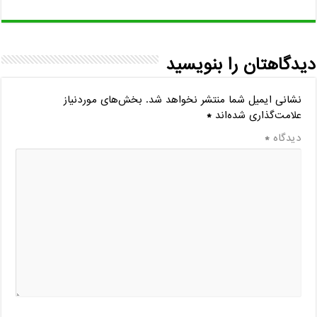
دیدگاهتان را بنویسید
نشانی ایمیل شما منتشر نخواهد شد.
بخش‌های موردنیاز
علامت‌گذاری شده‌اند
*
دیدگاه
*