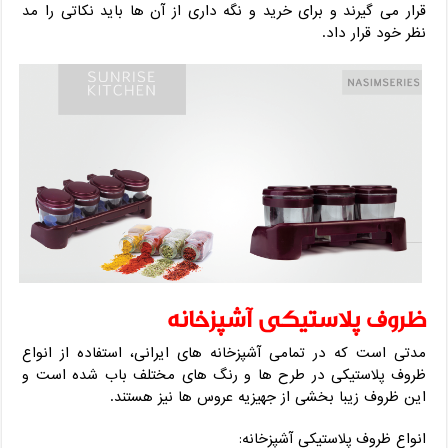
قرار می گیرند و برای خرید و نگه داری از آن ها باید نکاتی را مد
نظر خود قرار داد.
ظروف پلاستیکی آشپزخانه
مدتی است که در تمامی آشپزخانه های ایرانی، استفاده از انواع
ظروف پلاستیکی در طرح ها و رنگ های مختلف باب شده است و
این ظروف زیبا بخشی از جهیزیه عروس ها نیز هستند.
انواع ظروف پلاستیکی آشپزخانه: