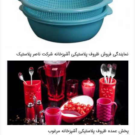
نمایندگی فروش ظروف پلاستیکی آشپزخانه شرکت ناصر پلاستیک
پخش عمده ظروف پلاستیکی آشپزخانه مرغوب