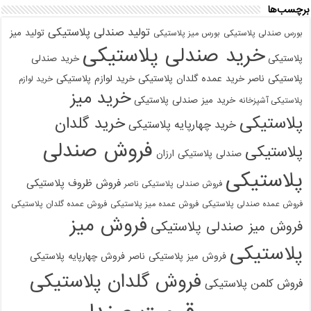
برچسب‌ها
تولید صندلی پلاستیکی
تولید میز
بورس صندلی پلاستیکی
بورس میز پلاستیکی
خرید صندلی پلاستیکی
پلاستیکی
خرید صندلی
پلاستیکی ناصر
خرید عمده گلدان پلاستیکی
خرید لوازم پلاستیکی
خرید لوازم
خرید میز
خرید میز صندلی پلاستیکی
پلاستیکی آشپزخانه
پلاستیکی
خرید گلدان
خرید چهارپایه پلاستیکی
فروش صندلی
پلاستیکی
صندلی پلاستیکی ارزان
پلاستیکی
فروش ظروف پلاستیکی
فروش صندلی پلاستیکی ناصر
فروش عمده صندلی پلاستیکی
فروش عمده میز پلاستیکی
فروش عمده گلدان پلاستیکی
فروش میز
فروش میز صندلی پلاستیکی
پلاستیکی
فروش میز پلاستیکی ناصر
فروش چهارپایه پلاستیکی
فروش گلدان پلاستیکی
فروش کلمن پلاستیکی