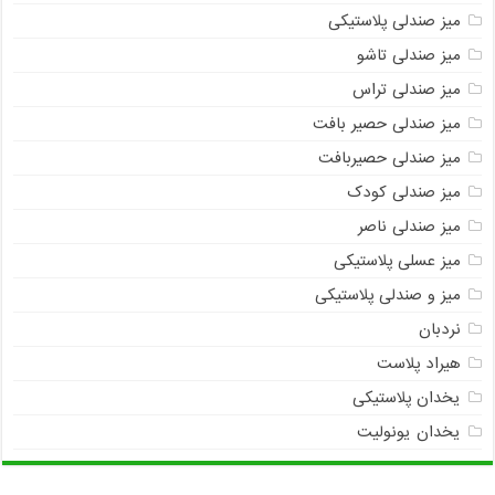
میز صندلی پلاستیکی
میز صندلی تاشو
میز صندلی تراس
میز صندلی حصیر بافت
میز صندلی حصیربافت
میز صندلی کودک
میز صندلی ناصر
میز عسلی پلاستیکی
میز و صندلی پلاستیکی
نردبان
هیراد پلاست
یخدان پلاستیکی
یخدان یونولیت