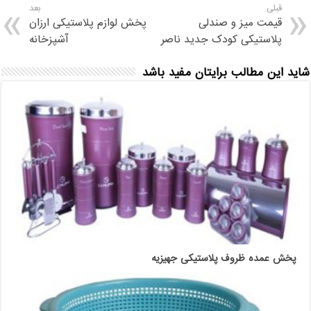
قبلی
بعد
قیمت میز و صندلی
پخش لوازم پلاستیکی ارزان
پلاستیکی کودک جدید ناصر
آشپزخانه
شاید این مطالب برایتان مفید باشد
پخش عمده ظروف پلاستیکی جهیزیه