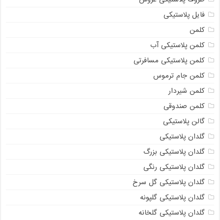
فایل پلاستیکی
کلمن
کلمن پلاستیکی آب
کلمن پلاستیکی مسافرتی
کلمن جام ترموس
کلمن شیردار
کلمن صندوقی
گالن پلاستیکی
گلدان پلاستیکی
گلدان پلاستیکی بزرگ
گلدان پلاستیکی رنگی
گلدان پلاستیکی گل سرخ
گلدان پلاستیکی گلپونه
گلدان پلاستیکی گلخانه