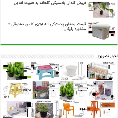
فروش گلدان پلاستیکی گلخانه به صورت آنلاین
قیمت یخدان پلاستیکی 40 لیتری کلمن صندوقی +
مشاوره رایگان
اخبار تصویری