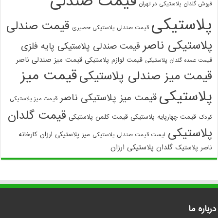
قیمت صندلی
فروش گلدان پلاستیکی در تهران
پلاستیکی
قیمت صندلی
قیمت صندلی پلاستیکی حصیری
پلاستیکی ناصر
قیمت صندلی پلاستیکی پایه فلزی
قیمت میز صندلی ناصر
قیمت لوازم پلاستیکی
قیمت عمده گلدان پلاستیکی
قیمت میز
قیمت میز صندلی پلاستیکی
پلاستیکی
قیمت میز پلاستیکی ناصر
قیمت میز پلاستیکی
قیمت گلدان
قیمت چهارپایه پلاستیکی
قیمت کلمن پلاستیکی
کودک
پلاستیکی
میز پلاستیکی ارزان
کارخانه
لیست قیمت صندلی پلاستیکی
گلدان پلاستیکی ارزان
ناصر پلاستیک
درباره ما