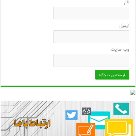
نام
ایمیل
وب‌ سایت