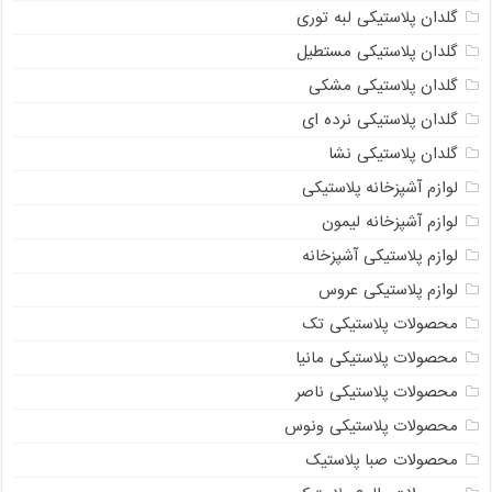
گلدان پلاستیکی لبه توری
گلدان پلاستیکی مستطیل
گلدان پلاستیکی مشکی
گلدان پلاستیکی نرده ای
گلدان پلاستیکی نشا
لوازم آشپزخانه پلاستیکی
لوازم آشپزخانه لیمون
لوازم پلاستیکی آشپزخانه
لوازم پلاستیکی عروس
محصولات پلاستیکی تک
محصولات پلاستیکی مانیا
محصولات پلاستیکی ناصر
محصولات پلاستیکی ونوس
محصولات صبا پلاستیک