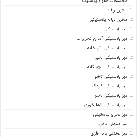
محصولات طلوع پلاستیک
مخزن زباله
مخزن زباله پلاستیکی
میز پلاستیکی
میز پلاستیکی آذران تحریرات
میز پلاستیکی آشپزخانه
میز پلاستیکی باغی
میز پلاستیکی بچه گانه
میز پلاستیکی تاشو
میز پلاستیکی کودک
میز پلاستیکی ناصر
میز پلاستیکی ناهارخوری
میز تحریر پلاستیکی
میز صندلی باغی
میز صندلی پایه فلزی