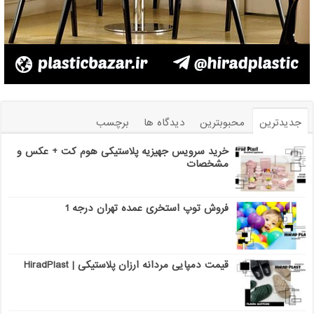
جدیدترین
محبوبترین
دیدگاه ها
برچسب
خرید سرویس جهیزیه پلاستیکی هوم کت + عکس و
مشخصات
فروش توپ استخری عمده تهران درجه 1
قیمت دمپایی مردانه ارزان پلاستیکی | HiradPlast