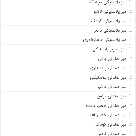
میز پلاستیکی بچه گانه
میز پلاستیکی تاشو
میز پلاستیکی کودک
میز پلاستیکی ناصر
میز پلاستیکی ناهارخوری
میز تحریر پلاستیکی
میز صندلی باغی
میز صندلی پایه فلزی
میز صندلی پلاستیکی
میز صندلی تاشو
میز صندلی تراس
میز صندلی حصیر بافت
میز صندلی حصیربافت
میز صندلی کودک
میز صندلی ناصر