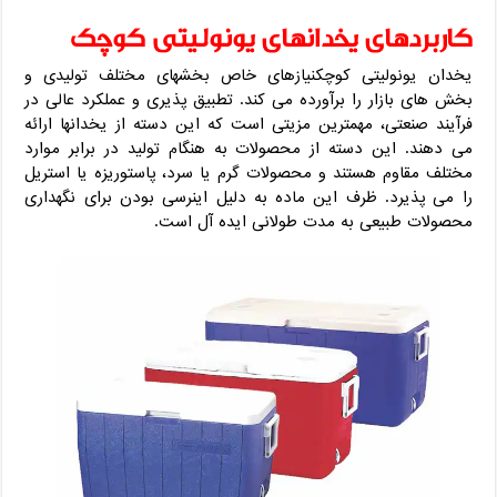
کاربردهای یخدانهای یونولیتی کوچک
یخدان یونولیتی کوچکنیازهای خاص بخشهای مختلف تولیدی و
بخش های بازار را برآورده می کند. تطبیق پذیری و عملکرد عالی در
فرآیند صنعتی، مهمترین مزیتی است که این دسته از یخدانها ارائه
می دهند. این دسته از محصولات به هنگام تولید در برابر موارد
مختلف مقاوم هستند و محصولات گرم یا سرد، پاستوریزه یا استریل
را می پذیرد. ظرف این ماده به دلیل اینرسی بودن برای نگهداری
محصولات طبیعی به مدت طولانی ایده آل است.