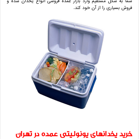
شما به شکل مستفیم وارد بازار عمده فروشی انواع یخدان شده و
فروش بسیاری را از آن خود کند.
خرید یخدانهای یونولیتی عمده در تهران