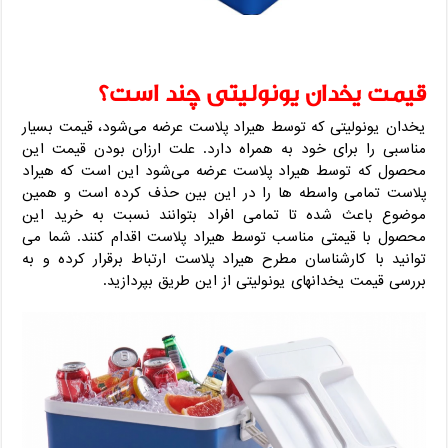
قیمت یخدان یونولیتی چند است؟
یخدان یونولیتی که توسط هیراد پلاست عرضه می‌شود، قیمت بسیار
مناسبی را برای خود به همراه دارد. علت ارزان بودن قیمت این
محصول که توسط هیراد پلاست عرضه می‌شود این است که هیراد
پلاست تمامی واسطه ها را در این بین حذف کرده است و همین
موضوع باعث شده تا تمامی افراد بتوانند نسبت به خرید این
محصول با قیمتی مناسب توسط هیراد پلاست اقدام کنند. شما می
توانید با کارشناسان مطرح هیراد پلاست ارتباط برقرار کرده و به
بررسی قیمت یخدانهای یونولیتی از این طریق بپردازید.