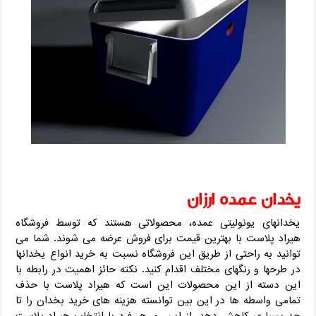
یخدان عمده ارزان
یخدانهای یونولیتی عمده، محصولاتی هستند که توسط فروشگاه
هیراد پلاست با بهترین قیمت برای فروش عرضه می شوند. شما می
توانید به راحتی از طریق این فروشگاه نسبت به خرید انواع یخدانها
در طرحها و رنگهای مختلف اقدام کنید. نکته حائز اهمیت در رابطه با
این دسته از این محصولات این است که هیراد پلاست با حذف
تمامی واسطه ها در این بین توانسته هزینه های خرید بخدان را تا
حد بسیاری کاهش دهد. از این رو، هر فرد با انتخاب هیراد پلاست