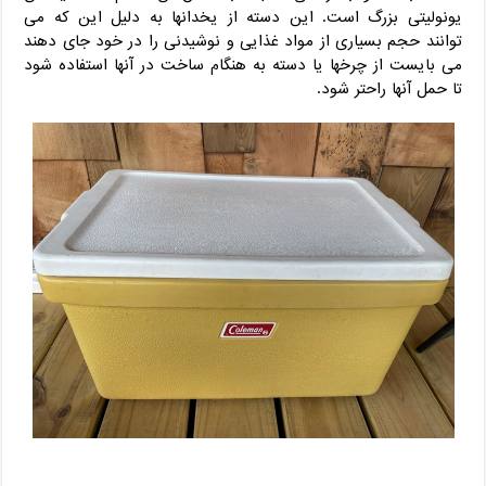
یونولیتی بزرگ است. این دسته از یخدانها به دلیل این که می
توانند حجم بسیاری از مواد غذایی و نوشیدنی را در خود جای دهند
می بایست از چرخها یا دسته به هنگام ساخت در آنها استفاده شود
تا حمل آنها راحتر شود.