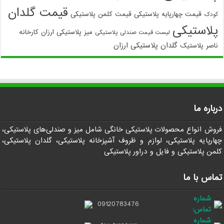
قیمت گلدان
قیمت چهارپایه پلاستیکی
قیمت کلمن پلاستیکی
کودک
پلاستیکی
میز پلاستیکی ارزان
کارخانه
لیست قیمت صندلی پلاستیکی
گلدان پلاستیکی ارزان
ناصر پلاستیک
درباره ما
فروش انواع محصولات پلاستیکی خانگی شامل میز و صندلی‌های پلاستیکی،
چهارپایه پلاستیکی، لوازم و ظروف آشپزخانه پلاستیکی، گلدان پلاستیکی،
کلمن پلاستیکی و فایل و دراور پلاستیکی
تماس با ما
شماره
09120783476
تماس:
شماره