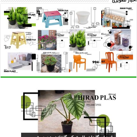
اخبار تصویری