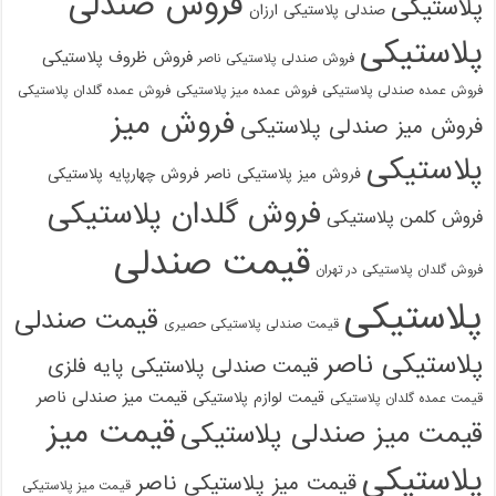
فروش صندلی
پلاستیکی
صندلی پلاستیکی ارزان
پلاستیکی
فروش ظروف پلاستیکی
فروش صندلی پلاستیکی ناصر
فروش عمده صندلی پلاستیکی
فروش عمده میز پلاستیکی
فروش عمده گلدان پلاستیکی
فروش میز
فروش میز صندلی پلاستیکی
پلاستیکی
فروش میز پلاستیکی ناصر
فروش چهارپایه پلاستیکی
فروش گلدان پلاستیکی
فروش کلمن پلاستیکی
قیمت صندلی
فروش گلدان پلاستیکی در تهران
پلاستیکی
قیمت صندلی
قیمت صندلی پلاستیکی حصیری
پلاستیکی ناصر
قیمت صندلی پلاستیکی پایه فلزی
قیمت میز صندلی ناصر
قیمت لوازم پلاستیکی
قیمت عمده گلدان پلاستیکی
قیمت میز
قیمت میز صندلی پلاستیکی
پلاستیکی
قیمت میز پلاستیکی ناصر
قیمت میز پلاستیکی