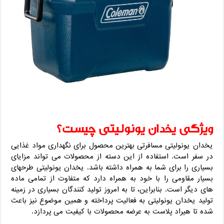
ویژگی یخدان یونولیتی چیست؟
یخدان یونولیتی مسافرتی بهترین محصول برای نگهداری مواد غذایی
در سفر است. استفاده از این دسته از محصولات می تواند مزایای
بسیاری را برای شما به همراه داشته باشد. یخدان یونولیتی طرحهای
بسیار مقاومی را با خود به همراه دارد که متفاوت از تمامی ماده
های دیگر است. بنابراین، تا به امروز تولید کنندگان بسیاری در زمینه
تولید یخدان یونولیتی به فعالیت پرداخته و همین موضوع نیز باعث
شده تا هیراد پلاست به عرضه محصولات با کیفیت می پردازد.