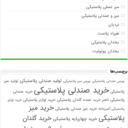
میز عسلی پلاستیکی
میز و صندلی پلاستیکی
نردبان
هیراد پلاست
یخدان پلاستیکی
یخدان یونولیت
برچسب‌ها
تولید صندلی پلاستیکی
تولید میز
بورس صندلی پلاستیکی
بورس میز پلاستیکی
خرید صندلی پلاستیکی
پلاستیکی
خرید صندلی
پلاستیکی ناصر
خرید عمده گلدان پلاستیکی
خرید لوازم پلاستیکی
خرید لوازم
خرید میز
خرید میز صندلی پلاستیکی
پلاستیکی آشپزخانه
پلاستیکی
خرید گلدان
خرید چهارپایه پلاستیکی