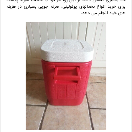
برای خرید انواع بخدانهای یونولیتی، صرفه جویی بسیاری در هزینه
های خود انجام می دهد.