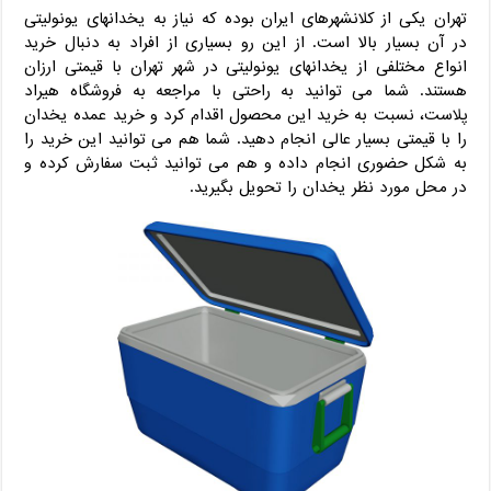
تهران یکی از کلانشهرهای ایران بوده که نیاز به یخدانهای یونولیتی
در آن بسیار بالا است. از این رو بسیاری از افراد به دنبال خرید
انواع مختلفی از یخدانهای یونولیتی در شهر تهران با قیمتی ارزان
هستند. شما می توانید به راحتی با مراجعه به فروشگاه هیراد
پلاست، نسبت به خرید این محصول اقدام کرد و خرید عمده یخدان
را با قیمتی بسیار عالی انجام دهید. شما هم می توانید این خرید را
به شکل حضوری انجام داده و هم می توانید ثبت سفارش کرده و
در محل مورد نظر یخدان را تحویل بگیرید.