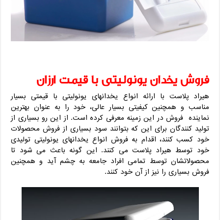
فروش یخدان یونولیتی با قیمت ارزان
هیراد پلاست با ارائه انواع یخدانهای یونولیتی با قیمتی بسیار
مناسب و همچنین کیفیتی بسیار عالی، خود را به عنوان بهترین
نماینده فروش در این زمینه معرفی کرده است. از این رو بسیاری از
تولید کنندگان برای این که بتوانند سود بسیاری از فروش محصولات
خود کسب کنند، اقدام به فروش انواع یخدانهای یونولیتی تولیدی
خود توسط هیراد پلاست می کنند. این گونه باعث می شود تا
محصولاتشان توسط تمامی افراد جامعه به چشم آید و همچنین
فروش بسیاری را نیز از آن خود کنند.