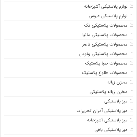
لوازم پلاستیکی آشپزخانه
لوازم پلاستیکی عروس
محصولات پلاستیکی تک
محصولات پلاستیکی مانیا
محصولات پلاستیکی ناصر
محصولات پلاستیکی ونوس
محصولات صبا پلاستیک
محصولات طلوع پلاستیک
مخزن زباله
مخزن زباله پلاستیکی
میز پلاستیکی
میز پلاستیکی آذران تحریرات
میز پلاستیکی آشپزخانه
میز پلاستیکی باغی