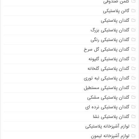
کلمن صندوقی
گالن پلاستیکی
گلدان پلاستیکی
گلدان پلاستیکی بزرگ
گلدان پلاستیکی رنگی
گلدان پلاستیکی گل سرخ
گلدان پلاستیکی گلپونه
گلدان پلاستیکی گلخانه
گلدان پلاستیکی لبه توری
گلدان پلاستیکی مستطیل
گلدان پلاستیکی مشکی
گلدان پلاستیکی نرده ای
گلدان پلاستیکی نشا
لوازم آشپزخانه پلاستیکی
لوازم آشپزخانه لیمون