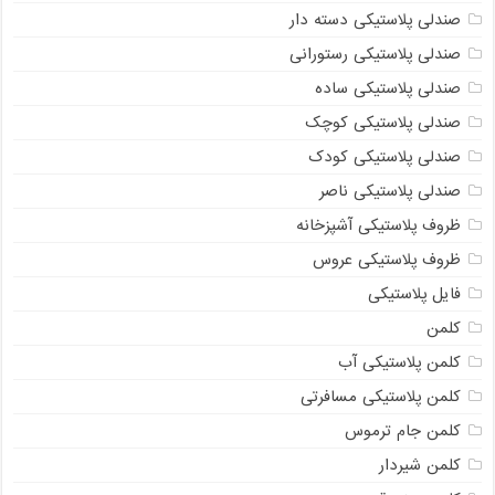
صندلی پلاستیکی دسته دار
صندلی پلاستیکی رستورانی
صندلی پلاستیکی ساده
صندلی پلاستیکی کوچک
صندلی پلاستیکی کودک
صندلی پلاستیکی ناصر
ظروف پلاستیکی آشپزخانه
ظروف پلاستیکی عروس
فایل پلاستیکی
کلمن
کلمن پلاستیکی آب
کلمن پلاستیکی مسافرتی
کلمن جام ترموس
کلمن شیردار