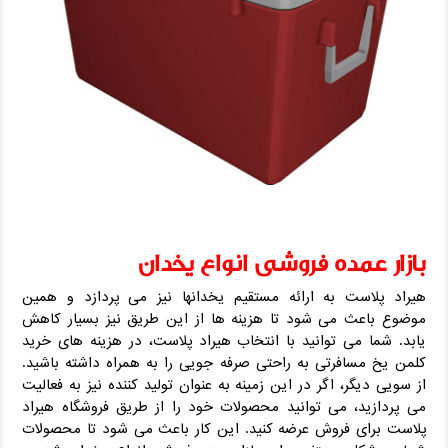
بازار عمده فروشی انواع یخدان
هیراد پلاست به ارائه مستقیم یخدانها نیز می پردازد و همین
موضوع باعث می شود تا هزینه ها از این طریق نیز بسیار کاهش
یابد. شما می توانید با انتخاب هیراد پلاست، در هزینه های خرید
کلمن یخ مسافرتی به راحتی صرفه جویی را به همراه داشته باشید.
از سویی دیگر، اگر در این زمینه به عنوان تولید کننده نیز به فعالیت
می پردازید، می توانید محصولات خود را از طریق فروشگاه هیراد
پلاست برای فروش عرضه کنید. این کار باعث می شود تا محصولات