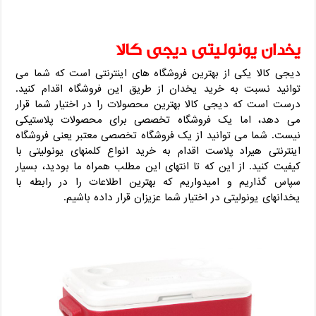
یخدان یونولیتی دیجی کالا
دیجی کالا یکی از بهترین فروشگاه های اینترنتی است که شما می
توانید نسبت به خرید یخدان از طریق این فروشگاه اقدام کنید.
درست است که دیجی کالا بهترین محصولات را در اختیار شما قرار
می دهد، اما یک فروشگاه تخصصی برای محصولات پلاستیکی
نیست. شما می توانید از یک فروشگاه تخصصی معتبر یعنی فروشگاه
اینترنتی هیراد پلاست اقدام به خرید انواع کلمنهای یونولیتی با
کیفیت کنید. از این که تا انتهای این مطلب همراه ما بودید، بسیار
سپاس گذاریم و امیدواریم که بهترین اطلاعات را در رابطه با
یخدانهای یونولیتی در اختیار شما عزیزان قرار داده باشیم.