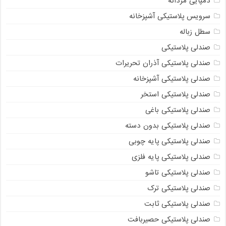
دمپایی مردانه
سرویس پلاستیکی آشپزخانه
سطل زباله
صندلی پلاستیکی
صندلی پلاستیکی آذران تحریرات
صندلی پلاستیکی آشپزخانه
صندلی پلاستیکی استخر
صندلی پلاستیکی باغی
صندلی پلاستیکی بدون دسته
صندلی پلاستیکی پایه چوبی
صندلی پلاستیکی پایه فلزی
صندلی پلاستیکی تاشو
صندلی پلاستیکی ترک
صندلی پلاستیکی ثابت
صندلی پلاستیکی حصیربافت