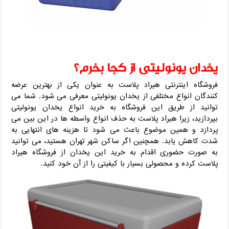
یخدان یونولیتی از کجا بخرم؟
فروشگاه اینترنتی هیراد پلاست به عنوان یکی از بهترین عرضه
کنندگان انواع مختلفی از یخدان یونولیتی معرفی می شود. شما می
توانید از طریق این فروشگاه به خرید انواع یخدان یونولیتی
بپردازید، زیرا هیراد پلاست به حذف انواع واسطه ها در این بین می
پردازد و همین موضوع باعث می شود تا هزینه های انتهایی به
شدت کاهش یابد. همچنین اگر ساکن شهر تهران هستید، می توانید
به صورت حضوری اقدام به خرید این یخدان از فروشگاه هیراد
پلاست کرده و محصولی بسیار با کیفیتی را از آن خود کنید.