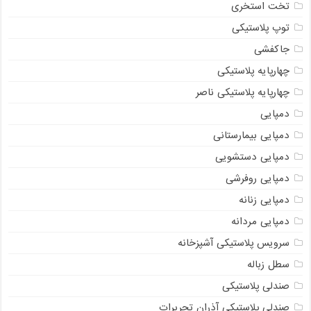
تخت استخری
توپ پلاستیکی
جاکفشی
چهارپایه پلاستیکی
چهارپایه پلاستیکی ناصر
دمپایی
دمپایی بیمارستانی
دمپایی دستشویی
دمپایی روفرشی
دمپایی زنانه
دمپایی مردانه
سرویس پلاستیکی آشپزخانه
سطل زباله
صندلی پلاستیکی
صندلی پلاستیکی آذران تحریرات