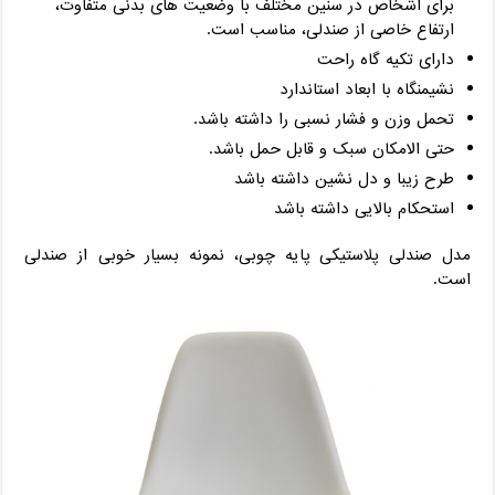
برای اشخاص در سنین مختلف با وضعیت های بدنی متفاوت،
ارتفاع خاصی از صندلی، مناسب است.
دارای تکیه گاه راحت
نشیمنگاه با ابعاد استاندارد
تحمل وزن و فشار نسبی را داشته باشد.
حتی الامکان سبک و قابل حمل باشد.
طرح زیبا و دل نشین داشته باشد
استحکام بالایی داشته باشد
مدل صندلی پلاستیکی پایه چوبی، نمونه بسیار خوبی از صندلی
است.