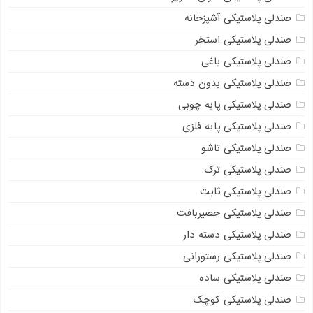
صندلی پلاستیکی آشپزخانه
صندلی پلاستیکی استخر
صندلی پلاستیکی باغی
صندلی پلاستیکی بدون دسته
صندلی پلاستیکی پایه چوبی
صندلی پلاستیکی پایه فلزی
صندلی پلاستیکی تاشو
صندلی پلاستیکی ترک
صندلی پلاستیکی ثابت
صندلی پلاستیکی حصیربافت
صندلی پلاستیکی دسته دار
صندلی پلاستیکی رستورانی
صندلی پلاستیکی ساده
صندلی پلاستیکی کوچک