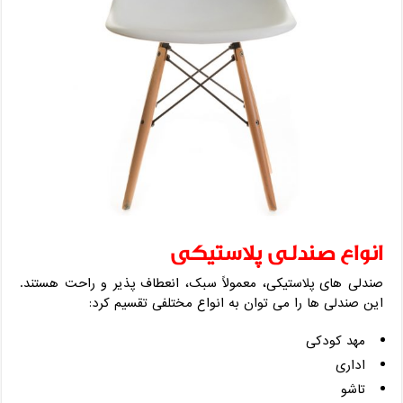
انواع صندلی پلاستیکی
صندلی های پلاستیکی، معمولاً سبک، انعطاف پذیر و راحت هستند.
این صندلی ها را می توان به انواع مختلفی تقسیم کرد:
مهد کودکی
اداری
تاشو