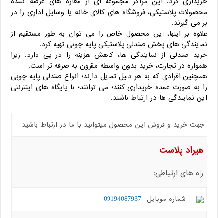
خریداری کرد. این مراکز مجموعه ای از مغازه های عرضه کننده
محصولات پلاستیکی، فروشگاه های کالای خانه یا وسایل اداری را در
بر می گیرند.
علاوه بر اینها، این محصول خاص را می توان به طور مستقیم از
نمایندگی های پخش صندلی پلاستیکی پایه چوبی تهیه کرد.
خرید صندلی از نمایندگی ها، کاهش هزینه را در پی دارد. زیرا
همواره در تجارت، خرید بدون واسطه مقرون به صرفه تر است.
همچنین افرادی که به هر دلیل تمایل دارند؛ انواع صندلی پایه چوبی
را به صورت عمده خریداری کنند؛ می توانند؛ با پایگاه های اینترنتی
این نمایندگی ها در ارتباط باشند.
جهت خرید و فروش این محصول میتوانید با ما در ارتباط باشید:
هیراد پلاست
راه های ارتباطی:
شماره موبایل:
09194087937