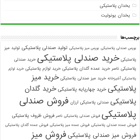
یخدان پلاستیکی
یخدان یونولیت
برچسب‌ها
تولید صندلی پلاستیکی
تولید میز
بورس صندلی پلاستیکی
بورس میز پلاستیکی
خرید صندلی پلاستیکی
پلاستیکی
خرید صندلی
پلاستیکی ناصر
خرید عمده گلدان پلاستیکی
خرید لوازم پلاستیکی
خرید لوازم
خرید میز
خرید میز صندلی پلاستیکی
پلاستیکی آشپزخانه
پلاستیکی
خرید گلدان
خرید چهارپایه پلاستیکی
فروش صندلی
پلاستیکی
صندلی پلاستیکی ارزان
پلاستیکی
فروش ظروف پلاستیکی
فروش صندلی پلاستیکی ناصر
فروش عمده صندلی پلاستیکی
فروش عمده میز پلاستیکی
فروش عمده گلدان پلاستیکی
فروش میز
فروش میز صندلی پلاستیکی