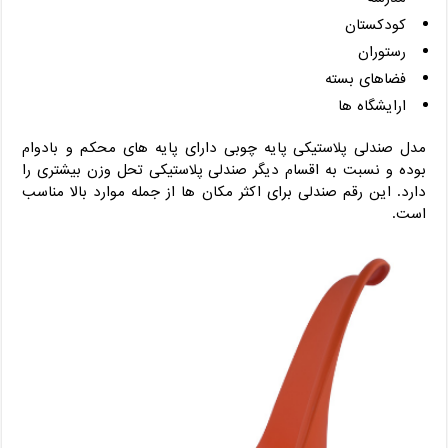
کودکستان
رستوران
فضاهای بسته
ارایشگاه ها
مدل صندلی پلاستیکی پایه چوبی دارای پایه های محکم و بادوام
بوده و نسبت به اقسام دیگر صندلی پلاستیکی تحل وزن بیشتری را
دارد. این رقم صندلی برای اکثر مکان ها از جمله موارد بالا مناسب
است.