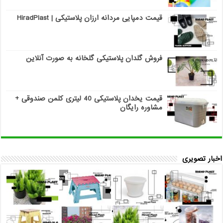
قیمت دمپایی مردانه ارزان پلاستیکی | HiradPlast
فروش گلدان پلاستیکی گلخانه به صورت آنلاین
قیمت یخدان پلاستیکی 40 لیتری کلمن صندوقی +
مشاوره رایگان
اخبار تصویری