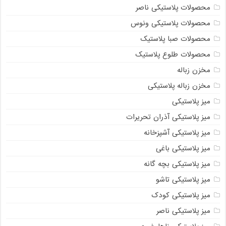
محصولات پلاستیکی ناصر
محصولات پلاستیکی ونوس
محصولات صبا پلاستیک
محصولات طلوع پلاستیک
مخزن زباله
مخزن زباله پلاستیکی
میز پلاستیکی
میز پلاستیکی آذران تحریرات
میز پلاستیکی آشپزخانه
میز پلاستیکی باغی
میز پلاستیکی بچه گانه
میز پلاستیکی تاشو
میز پلاستیکی کودک
میز پلاستیکی ناصر