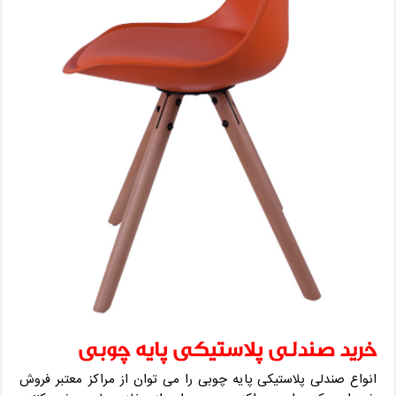
خرید صندلی پلاستیکی پایه چوبی
انواع صندلی پلاستیکی پایه چوبی را می توان از مراکز معتبر فروش