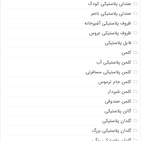
صندلی پلاستیکی کودک
صندلی پلاستیکی ناصر
ظروف پلاستیکی آشپزخانه
ظروف پلاستیکی عروس
فایل پلاستیکی
کلمن
کلمن پلاستیکی آب
کلمن پلاستیکی مسافرتی
کلمن جام ترموس
کلمن شیردار
کلمن صندوقی
گالن پلاستیکی
گلدان پلاستیکی
گلدان پلاستیکی بزرگ
گلدان پلاستیکی رنگی