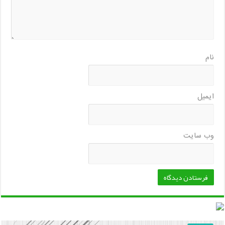
نام
ایمیل
وب‌ سایت