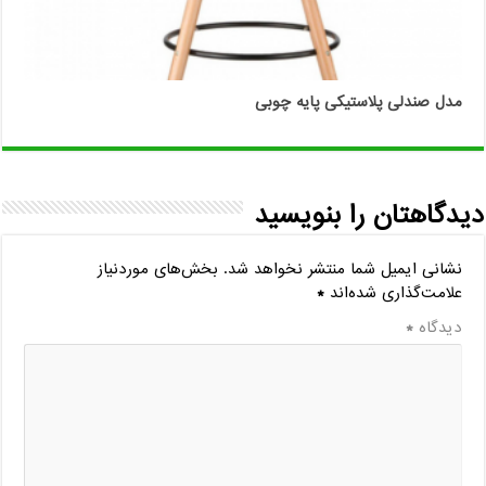
مدل صندلی پلاستیکی پایه چوبی
دیدگاهتان را بنویسید
نشانی ایمیل شما منتشر نخواهد شد.
بخش‌های موردنیاز
علامت‌گذاری شده‌اند
*
دیدگاه
*