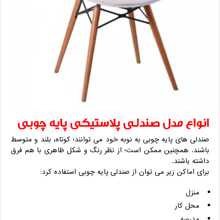
انواع مدل صندلی پلاستیکی پایه چوبی
صندلی های پایه چوبی به نوبه خود می توانند؛ کوتاه، بلند و متوسط
باشند. همچنین ممکن است؛ از نظر رنگ و شکل ظاهری با هم فرق
داشته باشند.
برای اماکن زیر می توان از صندلی پایه چوبی استفاده کرد:
منزل
محل کار
مدرسه