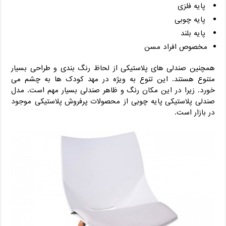
پایه فلزی
پایه چوبی
پایه بلند
مخصوص افراد مسن
همچنین صندلی های پلاستیکی از لحاظ رنگ بندی و طراحی بسیار
متنوع هستند. این تنوع به ویژه در مهد کودک ها به چشم می
خورد. زیرا در این مکان رنگ و ظاهر صندلی بسیار مهم است. مدل
صندلی پلاستیکی پایه چوبی از محصولات پرفروش پلاستیکی موجود
در بازار است.