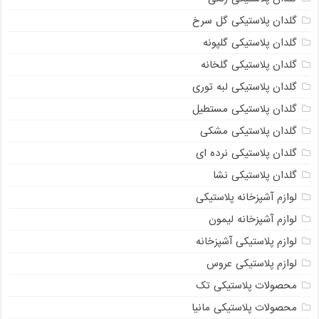
گلدان پلاستیکی گل سرخ
گلدان پلاستیکی گلپونه
گلدان پلاستیکی گلخانه
گلدان پلاستیکی لبه توری
گلدان پلاستیکی مستطیل
گلدان پلاستیکی مشکی
گلدان پلاستیکی نرده ای
گلدان پلاستیکی نشا
لوازم آشپزخانه پلاستیکی
لوازم آشپزخانه لیمون
لوازم پلاستیکی آشپزخانه
لوازم پلاستیکی عروس
محصولات پلاستیکی تک
محصولات پلاستیکی مانیا