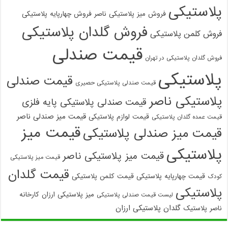
پلاستیکی
فروش میز پلاستیکی ناصر
فروش چهارپایه پلاستیکی
فروش گلدان پلاستیکی
فروش کلمن پلاستیکی
قیمت صندلی
فروش گلدان پلاستیکی در تهران
پلاستیکی
قیمت صندلی
قیمت صندلی پلاستیکی حصیری
پلاستیکی ناصر
قیمت صندلی پلاستیکی پایه فلزی
قیمت میز صندلی ناصر
قیمت لوازم پلاستیکی
قیمت عمده گلدان پلاستیکی
قیمت میز
قیمت میز صندلی پلاستیکی
پلاستیکی
قیمت میز پلاستیکی ناصر
قیمت میز پلاستیکی
قیمت گلدان
قیمت چهارپایه پلاستیکی
قیمت کلمن پلاستیکی
کودک
پلاستیکی
میز پلاستیکی ارزان
کارخانه
لیست قیمت صندلی پلاستیکی
گلدان پلاستیکی ارزان
ناصر پلاستیک