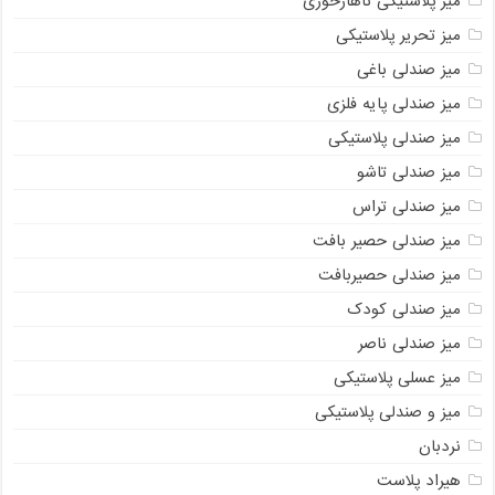
میز پلاستیکی ناهارخوری
میز تحریر پلاستیکی
میز صندلی باغی
میز صندلی پایه فلزی
میز صندلی پلاستیکی
میز صندلی تاشو
میز صندلی تراس
میز صندلی حصیر بافت
میز صندلی حصیربافت
میز صندلی کودک
میز صندلی ناصر
میز عسلی پلاستیکی
میز و صندلی پلاستیکی
نردبان
هیراد پلاست