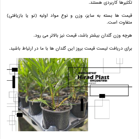
تکثیرها کاربردی هستند.
قیمت‌ ها بسته به سایز، وزن و نوع مواد اولیه (نو یا بازیافتی)
متفاوت است.
هرچه وزن گلدان بیشتر باشد، قیمت نیز بالاتر می رود.
برای دریافت لیست قیمت بروز این گلدان ها با ما در ارتیاط باشید.