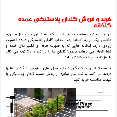
خرید و فروش گلدان پلاستیکی عمده
گلخانه
در این بخش مستقیم به نیاز اصلی گلخانه ‌داران می ‌پردازیم. برای
داشتن یک تولید استاندارد، انتخاب گلدان پلاستیکی عمده اهمیت
زیادی دارد. گلخانه ‌هایی که به‌ صورت حرفه ‌ای تکثیر نهال، قلمه و
نشا انجام می ‌دهند، معمولا گلدان‌ ها را در تعداد بالا تهیه می‌ کنند
تا هزینه تمام‌ شده کاهش یابد.
خوشبختانه تولید کنندگان داخلی مدل‌ های متنوعی از گلدان ‌ها را
عرضه می‌ کنند و شما می‌ توانید از پخش عمده گلدان پلاستیکی با
قیمت مناسب خرید کنید.