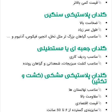
قیمت کمی بالاتر
گلدان پلاستیکی سنگین
ضخامت بالا
طول عمر زیاد
مناسب گیاهان بزرگ ‌تر مثل نخل، انجیر، فیکوس، آدنیوم و …
گلدان جعبه ‌ای یا مستطیلی
مناسب ردیف ‌کاری
مناسب کشت سبزیجات، شمعدانی و گیاهان رونده
گلدان پلاستیکی مشکی (کشت و
تکثیر)
مناسب نهالستان ‌ها
مقاومت بالا
قیمت اقتصادی
سایزبندی گسترده از ۶ تا 50 سانت