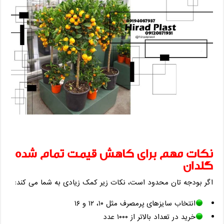
نکات مهم برای کاهش قیمت تمام‌ شده
گلدان
اگر بودجه ‌تان محدود است، نکات زیر کمک زیادی به شما می ‌کند:
انتخاب سایزهای پرمصرف مثل ۱۰، ۱۲ و ۱۶
خرید در تعداد بالاتر از ۱۰۰۰ عدد