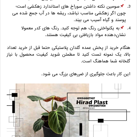
سومین نکته داشتن سوراخ ‌های استاندارد زهکشی است؛
چون اگر زهکشی مناسب نباشد، ریشه ‌ها در آب جمع ‌شده می
‌پوسند و گیاه آسیب می ‌بیند.
به یکنواختی رنگ هم توجه کنید. رنگ ‌های کدر معمولا
نشان‌دهنده مواد بازیافتی بی‌ کیفیت هستند.
هنگام خرید از پخش عمده گلدان پلاستیکی حتما قبل از خرید تعداد
بالا، یک نمونه تست کنید تا مطمئن شوید کیفیت محصول با نیاز
گلخانه شما هماهنگ است.
این کار باعث جلوگیری از ضررهای بزرگ می ‌شود.