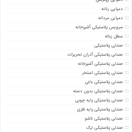
دمپایی زنانه
دمپایی مردانه
سرویس پلاستیکی آشپزخانه
سطل زباله
صندلی پلاستیکی
صندلی پلاستیکی آذران تحریرات
صندلی پلاستیکی آشپزخانه
صندلی پلاستیکی استخر
صندلی پلاستیکی باغی
صندلی پلاستیکی بدون دسته
صندلی پلاستیکی پایه چوبی
صندلی پلاستیکی پایه فلزی
صندلی پلاستیکی تاشو
صندلی پلاستیکی ترک