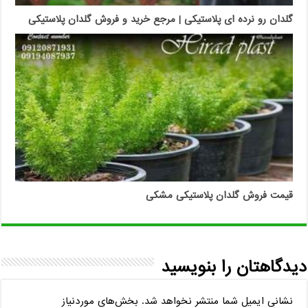
گلدان رو نرده ای پلاستیکی | مرجع خرید و فروش گلدان پلاستیکی
قیمت فروش گلدان پلاستیکی مشکی
دیدگاهتان را بنویسید
نشانی ایمیل شما منتشر نخواهد شد.
بخش‌های موردنیاز