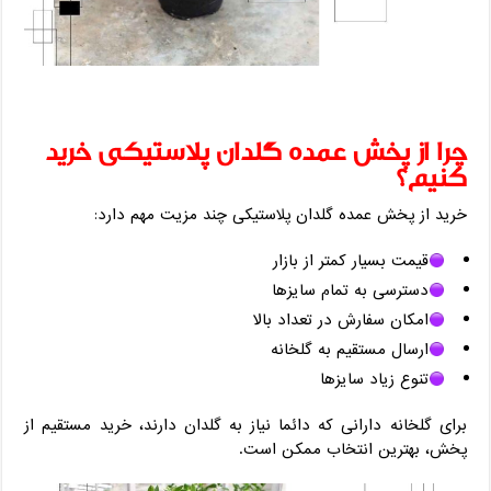
چرا از پخش عمده گلدان پلاستیکی خرید
کنیم؟
خرید از پخش عمده گلدان پلاستیکی چند مزیت مهم دارد:
قیمت بسیار کمتر از بازار
دسترسی به تمام سایزها
امکان سفارش در تعداد بالا
ارسال مستقیم به گلخانه
تنوع زیاد سایز‌ها
برای گلخانه ‌دارانی که دائما نیاز به گلدان دارند، خرید مستقیم از
پخش، بهترین انتخاب ممکن است.