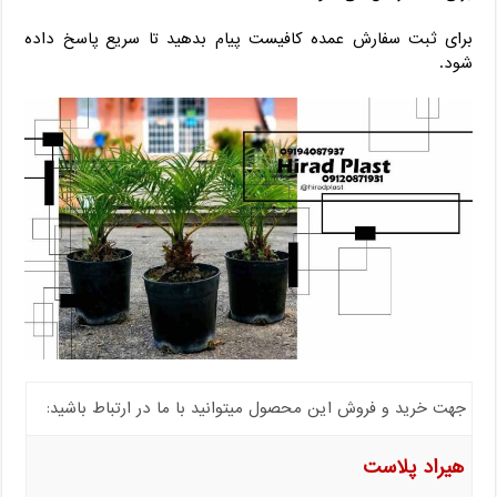
برای ثبت سفارش عمده کافیست پیام بدهید تا سریع پاسخ داده
شود.
جهت خرید و فروش این محصول میتوانید با ما در ارتباط باشید:
هیراد پلاست