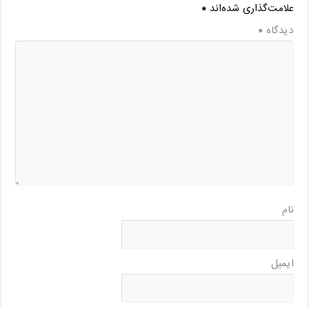
علامت‌گذاری شده‌اند
*
دیدگاه
*
نام
ایمیل