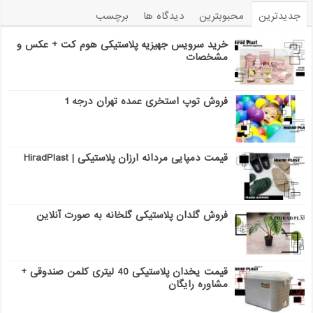
جدیدترین
محبوبترین
دیدگاه ها
برچسب
خرید سرویس جهیزیه پلاستیکی هوم کت + عکس و
مشخصات
فروش توپ استخری عمده تهران درجه 1
قیمت دمپایی مردانه ارزان پلاستیکی | HiradPlast
فروش گلدان پلاستیکی گلخانه به صورت آنلاین
قیمت یخدان پلاستیکی 40 لیتری کلمن صندوقی +
مشاوره رایگان