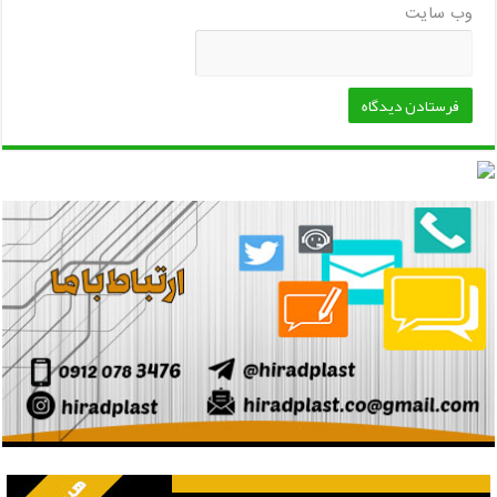
وب‌ سایت