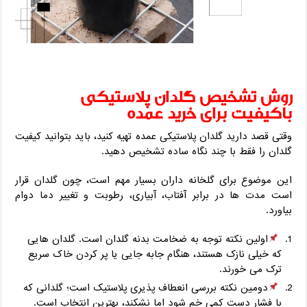
روش تشخیص گلدان پلاستیکی
باکیفیت برای خرید عمده
وقتی قصد دارید گلدان پلاستیکی عمده تهیه کنید، باید بتوانید کیفیت
گلدان را فقط با چند نگاه ساده تشخیص دهید.
این موضوع برای گلخانه ‌داران بسیار مهم است، چون گلدان قرار
است مدت ‌ها در برابر آفتاب، آبیاری، رطوبت و تغییر دما دوام
بیاورد.
اولین نکته توجه به ضخامت بدنه گلدان است. گلدان‌ هایی
که خیلی نازک هستند، هنگام جابه‌ جایی یا پر کردن خاک سریع
ترک می ‌خورند.
دومین نکته بررسی انعطاف‌ پذیری پلاستیک است؛ گلدانی که
با فشار دست کمی خم شود اما نشکند، بهترین انتخاب است.