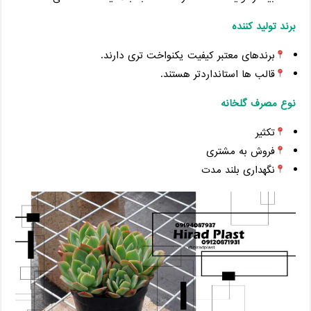
برند تولید کننده
برندهای معتبر کیفیت یکنواخت ‌تری دارند.
قالب ‌ها استانداردتر هستند.
نوع مصرف گلخانه
تکثیر
فروش به مشتری
نگهداری بلند مدت