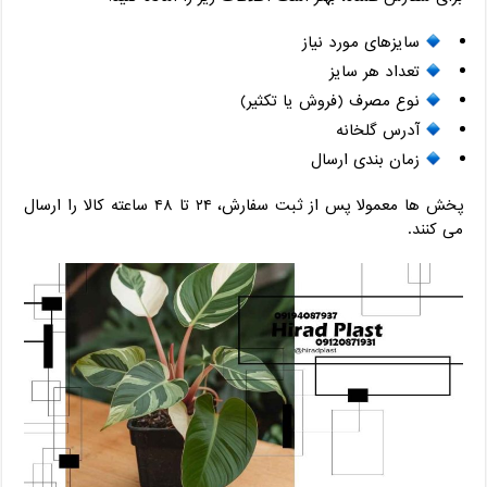
سایزهای مورد نیاز
تعداد هر سایز
نوع مصرف (فروش یا تکثیر)
آدرس گلخانه
زمان ‌بندی ارسال
پخش ‌ها معمولا پس از ثبت سفارش، ۲۴ تا ۴۸ ساعته کالا را ارسال
می‌ کنند.