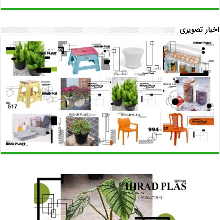
اخبار تصویری