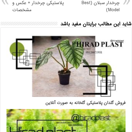
چرخدار سبلان (Best
پلاستیکی چرخدار + عکس و
Model)
مشخصات
شاید این مطالب برایتان مفید باشد
فروش گلدان پلاستیکی گلخانه به صورت آنلاین