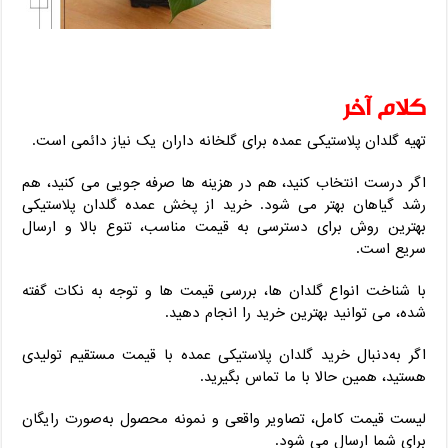
کلام آخر
تهیه گلدان پلاستیکی عمده برای گلخانه‌ داران یک نیاز دائمی است.
اگر درست انتخاب کنید، هم در هزینه‌ ها صرفه‌ جویی می ‌کنید، هم
رشد گیاهان بهتر می ‌شود. خرید از پخش عمده گلدان پلاستیکی
بهترین روش برای دسترسی به قیمت مناسب، تنوع بالا و ارسال
سریع است.
با شناخت انواع گلدان‌ ها، بررسی قیمت‌ ها و توجه به نکات گفته
‌شده، می ‌توانید بهترین خرید را انجام دهید.
اگر به‌دنبال خرید گلدان پلاستیکی عمده با قیمت مستقیم تولیدی
هستید، همین حالا با ما تماس بگیرید.
لیست قیمت کامل، تصاویر واقعی و نمونه محصول به‌صورت رایگان
برای شما ارسال می‌ شود.