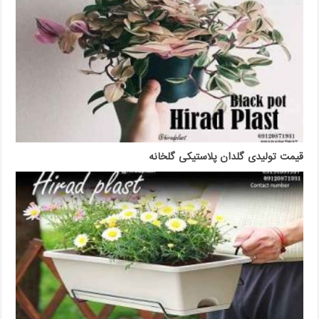
قیمت تولیدی گلدان پلاستیکی گلخانه