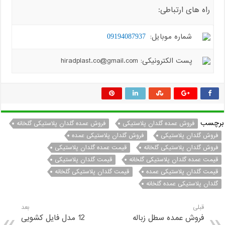
راه های ارتباطی:
شماره موبایل:
09194087937
پست الکترونیکی: hiradplast.co@gmail.com
برچسب
فروش عمده گلدان پلاستیکی
فروش عمده گلدان پلاستیکی گلخانه
فروش گلدان پلاستیکی
فروش گلدان پلاستیکی عمده
فروش گلدان پلاستیکی گلخانه
قیمت عمده گلدان پلاستیکی
قیمت عمده گلدان پلاستیکی گلخانه
قیمت گلدان پلاستیکی
قیمت گلدان پلاستیکی عمده
قیمت گلدان پلاستیکی گلخانه
گلدان پلاستیکی عمده گلخانه
قبلی
بعد
فروش عمده سطل زباله
12 مدل فایل کشویی