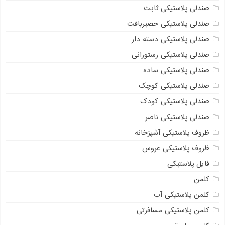
صندلی پلاستیکی ثابت
صندلی پلاستیکی حصیربافت
صندلی پلاستیکی دسته دار
صندلی پلاستیکی رستورانی
صندلی پلاستیکی ساده
صندلی پلاستیکی کوچک
صندلی پلاستیکی کودک
صندلی پلاستیکی ناصر
ظروف پلاستیکی آشپزخانه
ظروف پلاستیکی عروس
فایل پلاستیکی
کلمن
کلمن پلاستیکی آب
کلمن پلاستیکی مسافرتی