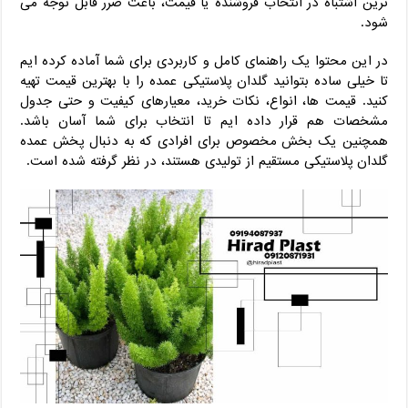
‌ترین اشتباه در انتخاب فروشنده یا قیمت، باعث ضرر قابل‌ توجه می‌
شود.
در این محتوا یک راهنمای کامل و کاربردی برای شما آماده کرده ‌ایم
تا خیلی ساده بتوانید گلدان پلاستیکی عمده را با بهترین قیمت تهیه
کنید. قیمت ‌ها، انواع، نکات خرید، معیارهای کیفیت و حتی جدول
مشخصات هم قرار داده ‌ایم تا انتخاب برای شما آسان باشد.
همچنین یک بخش مخصوص برای افرادی که به دنبال پخش عمده
گلدان پلاستیکی مستقیم از تولیدی هستند، در نظر گرفته شده است.