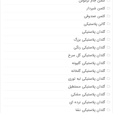
کلمن جام ترموس
کلمن شیردار
کلمن صندوقی
گالن پلاستیکی
گلدان پلاستیکی
گلدان پلاستیکی بزرگ
گلدان پلاستیکی رنگی
گلدان پلاستیکی گل سرخ
گلدان پلاستیکی گلپونه
گلدان پلاستیکی گلخانه
گلدان پلاستیکی لبه توری
گلدان پلاستیکی مستطیل
گلدان پلاستیکی مشکی
گلدان پلاستیکی نرده ای
گلدان پلاستیکی نشا