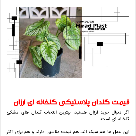
قیمت گلدان پلاستیکی گلخانه ‌ای ارزان
اگر دنبال خرید ارزان هستید، بهترین انتخاب گلدان ‌های مشکی
گلخانه ‌ای است.
این مدل ‌ها هم سبک ‌اند، هم قیمت مناسبی دارند و هم برای اکثر