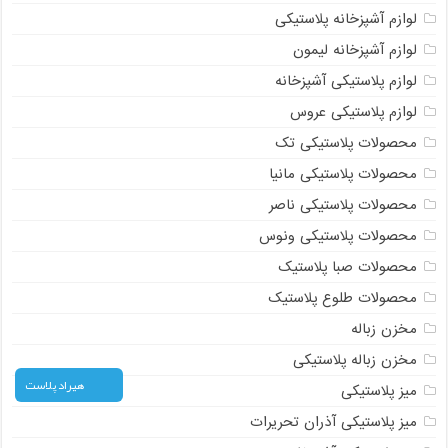
لوازم آشپزخانه پلاستیکی
لوازم آشپزخانه لیمون
لوازم پلاستیکی آشپزخانه
لوازم پلاستیکی عروس
محصولات پلاستیکی تک
محصولات پلاستیکی مانیا
محصولات پلاستیکی ناصر
محصولات پلاستیکی ونوس
محصولات صبا پلاستیک
محصولات طلوع پلاستیک
مخزن زباله
مخزن زباله پلاستیکی
هیراد پلاست
میز پلاستیکی
میز پلاستیکی آذران تحریرات