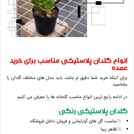
انواع گلدان پلاستیکی مناسب برای خرید
عمده
برای اینکه خرید شما دقیق ‌تر باشد، باید مدل ‌های مختلف گلدان را
بشناسید.
در ادامه رایج ‌ترین انواع مناسب گلخانه ‌ها را معرفی می‌ کنیم:
گلدان پلاستیکی رنگی
مناسب گل‌ های آپارتمانی و فروش داخل فروشگاه
ظاهر زیبا