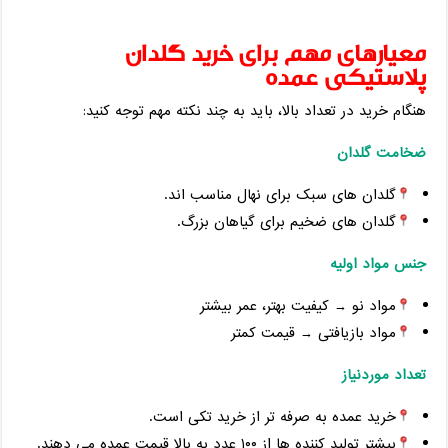
معیارهای مهم برای خرید گلدان
پلاستیکی عمده
هنگام خرید در تعداد بالا، باید به چند نکته مهم توجه کنید:
ضخامت گلدان
گلدان‌ های سبک برای نهال مناسب ‌اند.
گلدان ‌های ضخیم برای گیاهان بزرگ.
جنس مواد اولیه
مواد نو → کیفیت بهتر، عمر بیشتر
مواد بازیافتی → قیمت کمتر
تعداد موردنیاز
خرید عمده به‌ صرفه‌ تر از خرید تکی است.
بیشتر تولید کننده ‌ها از ۱۰۰ عدد به بالا قیمت عمده می ‌دهند.