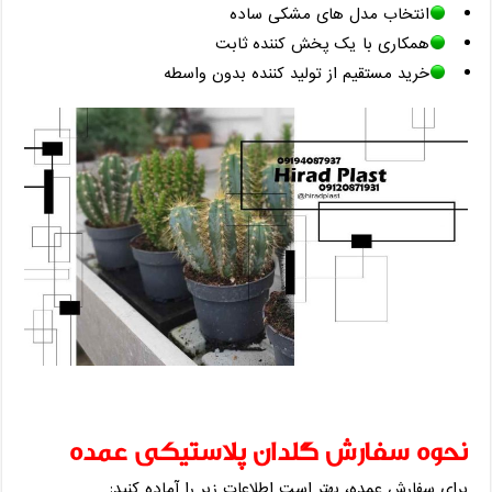
انتخاب مدل ‌های مشکی ساده
همکاری با یک پخش‌ کننده ثابت
خرید مستقیم از تولید کننده بدون واسطه
نحوه سفارش گلدان پلاستیکی عمده
برای سفارش عمده، بهتر است اطلاعات زیر را آماده کنید: