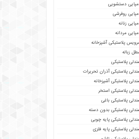
مپایی دستشویی
مپایی روفرشی
پایی زنانه
پایی مردانه
رویس پلاستیکی آشپزخانه
طل زباله
ندلی پلاستیکی
ندلی پلاستیکی آذران تحریرات
ندلی پلاستیکی آشپزخانه
ندلی پلاستیکی استخر
ندلی پلاستیکی باغی
ندلی پلاستیکی بدون دسته
ندلی پلاستیکی پایه چوبی
دلی پلاستیکی پایه فلزی
ندلی پلاستیکی تاشو