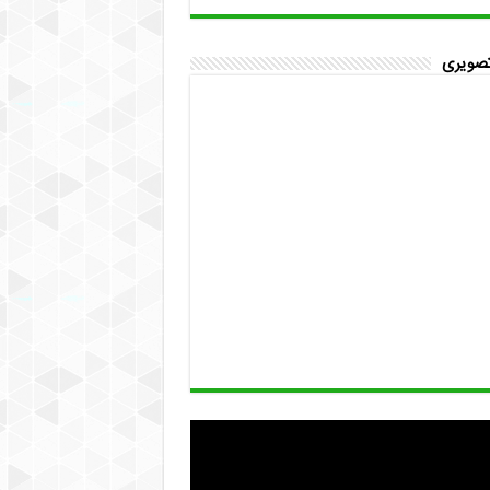
تصویری