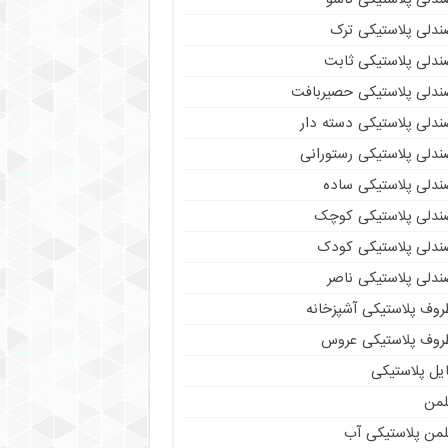
ندلی پلاستیکی ترک
ندلی پلاستیکی ثابت
ندلی پلاستیکی حصیربافت
ندلی پلاستیکی دسته دار
ندلی پلاستیکی رستورانی
ندلی پلاستیکی ساده
ندلی پلاستیکی کوچک
ندلی پلاستیکی کودک
ندلی پلاستیکی ناصر
روف پلاستیکی آشپزخانه
روف پلاستیکی عروس
یل پلاستیکی
لمن
لمن پلاستیکی آب