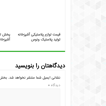
قیمت لوازم پلاستیکی آشپزخانه
پخش لوا
تولید پلاستیک ونوس
آشپزخان
دیدگاهتان را بنویسید
نشانی ایمیل شما منتشر نخواهد شد.
بخش‌ه
دیدگاه
*