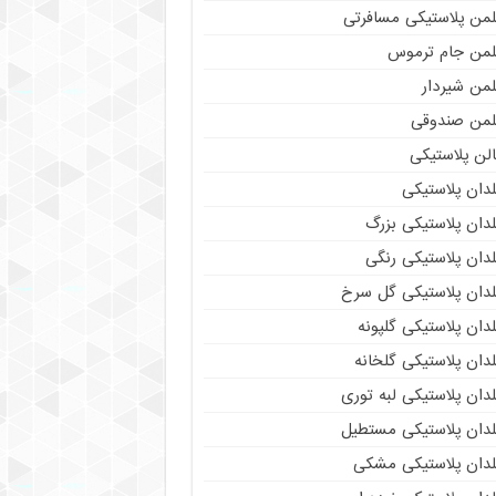
لمن پلاستیکی مسافرتی
لمن جام ترموس
لمن شیردار
لمن صندوقی
لن پلاستیکی
دان پلاستیکی
دان پلاستیکی بزرگ
دان پلاستیکی رنگی
لدان پلاستیکی گل سرخ
دان پلاستیکی گلپونه
دان پلاستیکی گلخانه
دان پلاستیکی لبه توری
لدان پلاستیکی مستطیل
لدان پلاستیکی مشکی