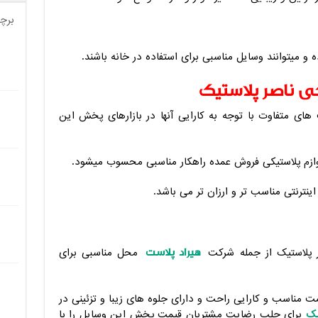
برچ
 و میتوانند وسایل مناسبی برای استفاده در خانه باشند.
ی ناصر پلاستیک
ای متفاوت با توجه به کارایی آنها در بازارهای پخش این
ازم پلاستیکی فروش عمده راهکار مناسبی محسوب میشود.
ترنتی مناسب تر و ارزان تر می باشد.
هیراد پلاست
ر پلاستیک از جمله شرکت
محل مناسبی برای
یمت مناسب و کارایی راحت و دارای جلوه های زیبا و تزئینی در
یک
برای جلب رضایت مشتریان قیمت پخش این وسایل را با