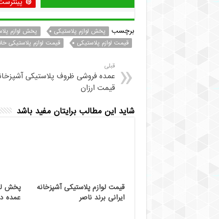
پینترست
برچسب
پخش لوازم پلاستیکی
پخش لوازم پلا
قیمت لوازم پلاستیکی
قیمت لوازم پلاستیکی خا
قبلی
عمده فروشی ظروف پلاستیکی آشپزخانه
قیمت ارزان
شاید این مطالب برایتان مفید باشد
قیمت لوازم پلاستیکی آشپزخانه
پخش لوا
ایرانی برند ناصر
عمده در 