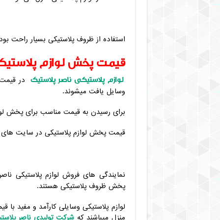
استفاده از ظروف پلاستیکی بسیار راحت بوده
قیمت پخش لوازم پلاستیک
لوازم پلاستیکی ناصر پلاستیک
در قیمت ه
وسایل یافت میشوند.
برای رسیدن به قیمت مناسب برای پخش لو
قیمت پخش لوازم پلاستیکی در سایت های این
نمایندگی های فروش لوازم پلاستیکی ناص
پخش ظروف پلاستیکی هستند.
لوازم پلاستیکی وسایلی کارآمد و مفید با ق
منزل میباشند که
شرکت تولیدی ناصر پلاست