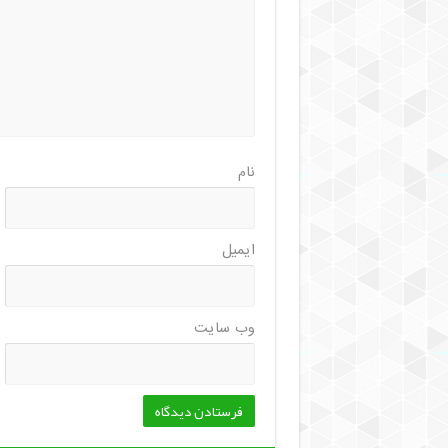
نام
ایمیل
وب‌ سایت