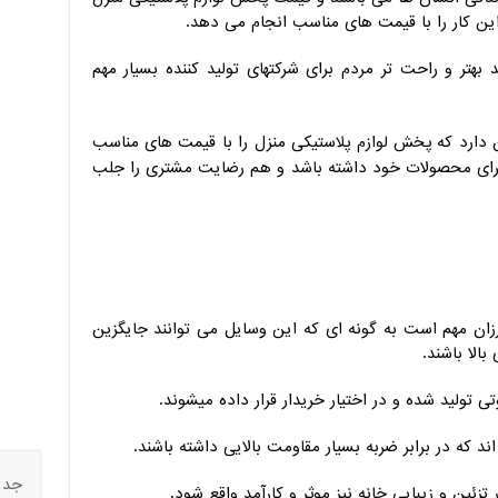
این کار را با قیمت های مناسب انجام می دهد.
ده
مت 2026
هتر و راحت تر مردم برای شرکتهای تولید کننده بسیار مهم
ماس
دارد که پخش لوازم پلاستیکی منزل را با قیمت های مناسب
ی برای محصولات خود داشته باشد و هم رضایت مشتری را جلب
زان مهم است به گونه ای که این وسایل می توانند جایگزین
الا باشند.
ی تولید شده و در اختیار خریدار قرار داده میشوند.
ند که در برابر ضربه بسیار مقاومت بالایی داشته باشند.
جدی
 تزئین و زیبایی خانه نیز موثر و کارآمد واقع شود.