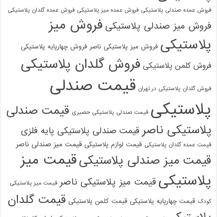
فروش عمده صندلی پلاستیکی
فروش عمده میز پلاستیکی
فروش عمده گلدان پلاستیکی
فروش میز
فروش میز صندلی پلاستیکی
پلاستیکی
فروش میز پلاستیکی ناصر
فروش چهارپایه پلاستیکی
فروش گلدان پلاستیکی
فروش کلمن پلاستیکی
قیمت صندلی
فروش گلدان پلاستیکی در تهران
پلاستیکی
قیمت صندلی
قیمت صندلی پلاستیکی حصیری
پلاستیکی ناصر
قیمت صندلی پلاستیکی پایه فلزی
قیمت میز صندلی ناصر
قیمت لوازم پلاستیکی
قیمت عمده گلدان پلاستیکی
قیمت میز
قیمت میز صندلی پلاستیکی
پلاستیکی
قیمت میز پلاستیکی ناصر
قیمت میز پلاستیکی
قیمت گلدان
قیمت چهارپایه پلاستیکی
قیمت کلمن پلاستیکی
کودک