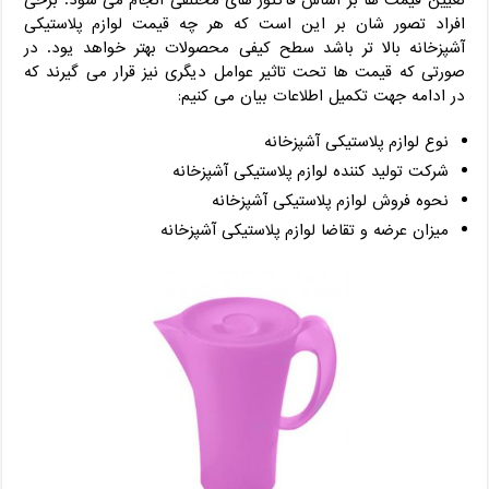
تعیین قیمت ها بر اساس فاکتور های مختلفی انجام می شود. برخی
افراد تصور شان بر این است که هر چه قیمت لوازم پلاستیکی
آشپزخانه بالا تر باشد سطح کیفی محصولات بهتر خواهد یود. در
صورتی که قیمت ها تحت تاثیر عوامل دیگری نیز قرار می گیرند که
در ادامه جهت تکمیل اطلاعات بیان می کنیم:
نوع لوازم پلاستیکی آشپزخانه
شرکت تولید کننده لوازم پلاستیکی آشپزخانه
نحوه فروش لوازم پلاستیکی آشپزخانه
میزان عرضه و تقاضا لوازم پلاستیکی آشپزخانه