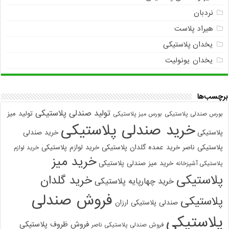
نردبان
هیراد پلاست
یخدان پلاستیکی
یخدان یونولیت
برچسب‌ها
تولید صندلی پلاستیکی
تولید میز
بورس صندلی پلاستیکی
بورس میز پلاستیکی
خرید صندلی پلاستیکی
پلاستیکی
خرید صندلی
پلاستیکی ناصر
خرید عمده گلدان پلاستیکی
خرید لوازم پلاستیکی
خرید لوازم
خرید میز
خرید میز صندلی پلاستیکی
پلاستیکی آشپزخانه
پلاستیکی
خرید گلدان
خرید چهارپایه پلاستیکی
فروش صندلی
پلاستیکی
صندلی پلاستیکی ارزان
پلاستیکی
فروش ظروف پلاستیکی
فروش صندلی پلاستیکی ناصر