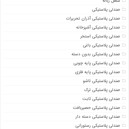
سطل زباله
صندلی پلاستیکی
صندلی پلاستیکی آذران تحریرات
صندلی پلاستیکی آشپزخانه
صندلی پلاستیکی استخر
صندلی پلاستیکی باغی
صندلی پلاستیکی بدون دسته
صندلی پلاستیکی پایه چوبی
صندلی پلاستیکی پایه فلزی
صندلی پلاستیکی تاشو
صندلی پلاستیکی ترک
صندلی پلاستیکی ثابت
صندلی پلاستیکی حصیربافت
صندلی پلاستیکی دسته دار
صندلی پلاستیکی رستورانی