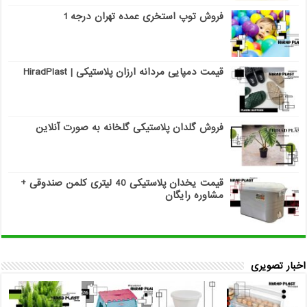
فروش توپ استخری عمده تهران درجه 1
قیمت دمپایی مردانه ارزان پلاستیکی | HiradPlast
فروش گلدان پلاستیکی گلخانه به صورت آنلاین
قیمت یخدان پلاستیکی 40 لیتری کلمن صندوقی +
مشاوره رایگان
اخبار تصویری