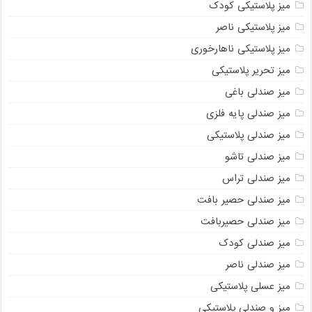
میز پلاستیکی کودک
میز پلاستیکی ناصر
میز پلاستیکی ناهارخوری
میز تحریر پلاستیکی
میز صندلی باغی
میز صندلی پایه فلزی
میز صندلی پلاستیکی
میز صندلی تاشو
میز صندلی تراس
میز صندلی حصیر بافت
میز صندلی حصیربافت
میز صندلی کودک
میز صندلی ناصر
میز عسلی پلاستیکی
میز و صندلی پلاستیکی