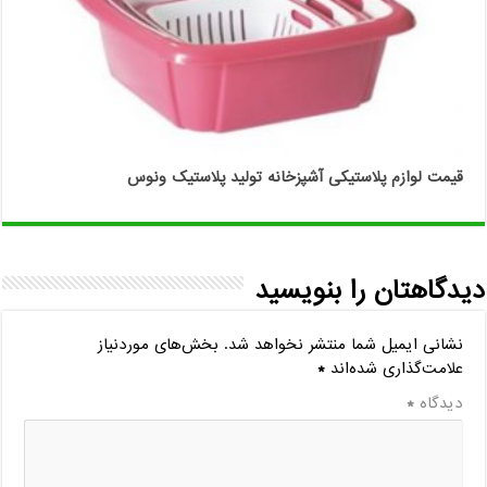
قیمت لوازم پلاستیکی آشپزخانه تولید پلاستیک ونوس
دیدگاهتان را بنویسید
نشانی ایمیل شما منتشر نخواهد شد.
بخش‌های موردنیاز
علامت‌گذاری شده‌اند
*
دیدگاه
*