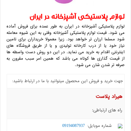
لوازم پلاستیکی آشپزخانه در ایران
لوازم پلاستیکی آشپزخانه در ایران به طور عمده برای فروش آماده
می شود. قیمت لوازم پلاستیکی آشپزخانه وقتی به این شیوه معامله
شود مسلما ارزان تر خواهد بود. زیرا معمولا خریداران برای تامین
نیاز خود یا از درب کارخانه تولیدی و یا از طریق فروشگاه های
اینترنتی اقدام به خرید می نماید. در این دو روش دست واسطه ها
از قیمت گذاری ها کوتاه می باشد که همین امر سبب مقرون به
صرفه تر شدن شان می شود.
جهت خرید و فروش این محصول میتوانید با ما در ارتباط باشید:
هیراد پلاست
راه های ارتباطی:
شماره موبایل:
09194087937