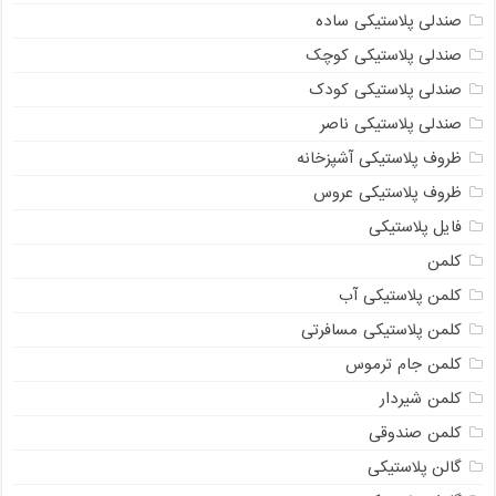
صندلی پلاستیکی ساده
صندلی پلاستیکی کوچک
صندلی پلاستیکی کودک
صندلی پلاستیکی ناصر
ظروف پلاستیکی آشپزخانه
ظروف پلاستیکی عروس
فایل پلاستیکی
کلمن
کلمن پلاستیکی آب
کلمن پلاستیکی مسافرتی
کلمن جام ترموس
کلمن شیردار
کلمن صندوقی
گالن پلاستیکی