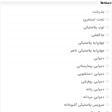
دسته‌ها
بندرخت
تخت استخری
توپ پلاستیکی
جاکفشی
چهارپایه پلاستیکی
چهارپایه پلاستیکی ناصر
دمپایی
دمپایی بیمارستانی
دمپایی دستشویی
دمپایی روفرشی
دمپایی زنانه
دمپایی مردانه
سرویس پلاستیکی آشپزخانه