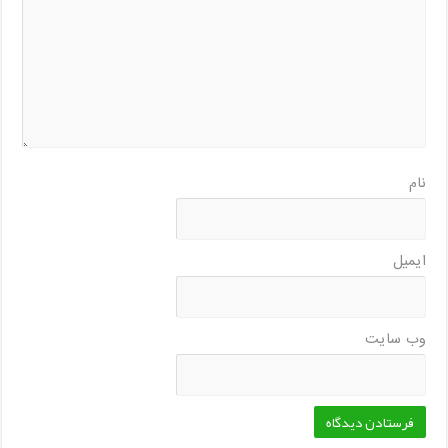
نام
ایمیل
وب‌ سایت