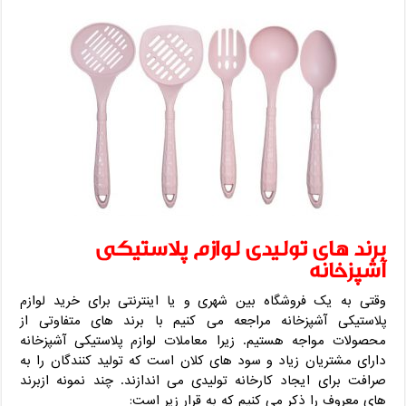
برند های تولیدی لوازم پلاستیکی
آشپزخانه
وقتی به یک فروشگاه بین شهری و یا اینترنتی برای خرید لوازم
پلاستیکی آشپزخانه مراجعه می کنیم با برند های متفاوتی از
محصولات مواجه هستیم. زیرا معاملات لوازم پلاستیکی آشپزخانه
دارای مشتریان زیاد و سود های کلان است که تولید کنندگان را به
صرافت برای ایجاد کارخانه تولیدی می اندازند. چند نمونه ازبرند
های معروف را ذکر می کنیم که به قرار زیر است: