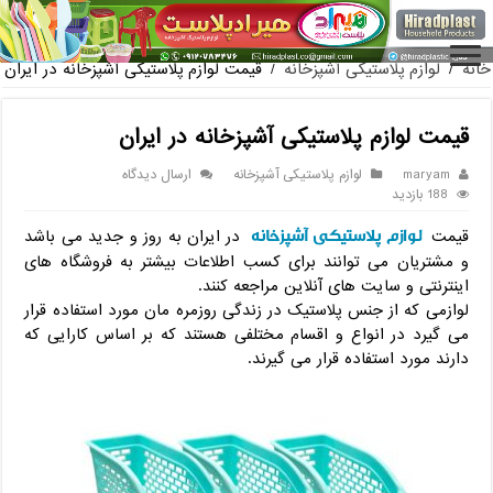
فرو
خانه
/
لوازم پلاستیکی آشپزخانه
/
قیمت لوازم پلاستیکی آشپزخانه در ایران
قیمت لوازم پلاستیکی آشپزخانه در ایران
maryam
لوازم پلاستیکی آشپزخانه
ارسال دیدگاه
188 بازدید
لوازم پلاستیکی آشپزخانه
قیمت
در ایران به روز و جدید می باشد
و مشتریان می توانند برای کسب اطلاعات بیشتر به فروشگاه های
اینترنتی و سایت های آنلاین مراجعه کنند.
لوازمی که از جنس پلاستیک در زندگی روزمره مان مورد استفاده قرار
می گیرد در انواع و اقسام مختلفی هستند که بر اساس کارایی که
دارند مورد استفاده قرار می گیرند.