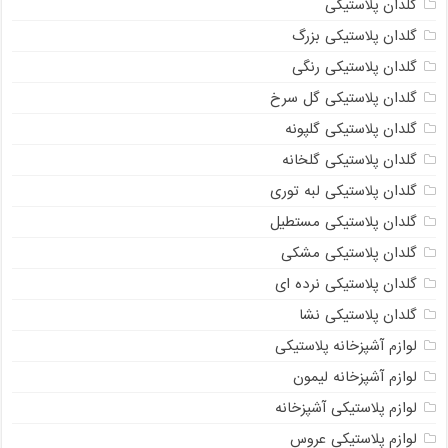
گلدان پلاستیکی
گلدان پلاستیکی بزرگ
گلدان پلاستیکی رنگی
گلدان پلاستیکی گل سرخ
گلدان پلاستیکی گلپونه
گلدان پلاستیکی گلخانه
گلدان پلاستیکی لبه توری
گلدان پلاستیکی مستطیل
گلدان پلاستیکی مشکی
گلدان پلاستیکی نرده ای
گلدان پلاستیکی نشا
لوازم آشپزخانه پلاستیکی
لوازم آشپزخانه لیمون
لوازم پلاستیکی آشپزخانه
لوازم پلاستیکی عروس