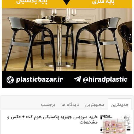
جدیدترین
محبوبترین
دیدگاه ها
برچسب
خرید سرویس جهیزیه پلاستیکی هوم کت + عکس و
مشخصات