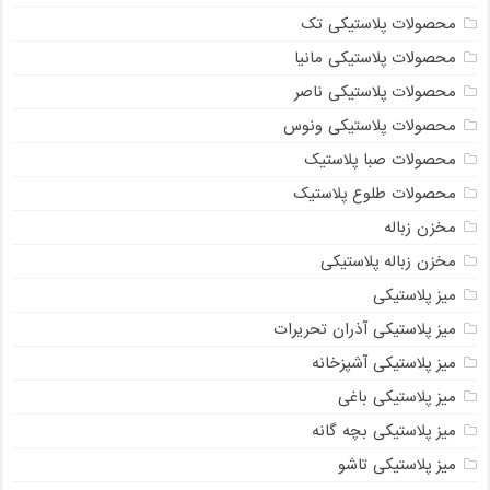
محصولات پلاستیکی تک
محصولات پلاستیکی مانیا
محصولات پلاستیکی ناصر
محصولات پلاستیکی ونوس
محصولات صبا پلاستیک
محصولات طلوع پلاستیک
مخزن زباله
مخزن زباله پلاستیکی
میز پلاستیکی
میز پلاستیکی آذران تحریرات
میز پلاستیکی آشپزخانه
میز پلاستیکی باغی
میز پلاستیکی بچه گانه
میز پلاستیکی تاشو