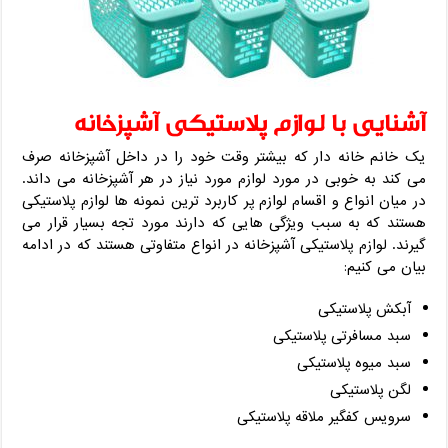
آشنایی با لوازم پلاستیکی آشپزخانه
یک خانم خانه دار که بیشتر وقت خود را در داخل آشپزخانه صرف
می کند به خوبی در مورد لوازم مورد نیاز در هر آشپزخانه می داند.
در میان انواع و اقسام لوازم پر کاربرد ترین نمونه ها لوازم پلاستیکی
هستند که به سبب ویژگی هایی که دارند مورد تجه بسیار قرار می
گیرند. لوازم پلاستیکی آشپزخانه در انواع متفاوتی هستند که در ادامه
بیان می کنیم:
آبکش پلاستیکی
سبد مسافرتی پلاستیکی
سبد میوه پلاستیکی
لگن پلاستیکی
سرویس کفگیر ملاقه پلاستیکی