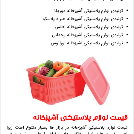
تولیدی لوازم پلاستیکی آشپزخانه دوریکا
تولیدی لوازم پلاستیکی آشپزخانه هیراد پلاسکو
تولیدی لوازم پلاستیکی آشپزخانه اطلس
تولیدی لوازم پلاستیکی آشپزخانه وجدانی
تولیدی لوازم پلاستیکی آشپزخانه اورانوس
قیمت لوازم پلاستیکی آشپزخانه
قیمت لوازم پلاستیکی آشپزخانه در بازار ها بسیار متنوع است زیرا