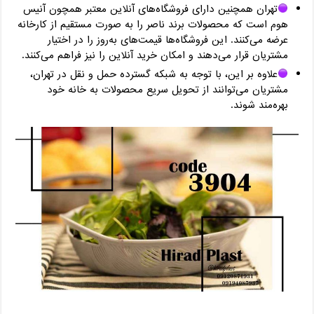
تهران همچنین دارای فروشگاه‌های آنلاین معتبر همچون آنیس
هوم است که محصولات برند ناصر را به صورت مستقیم از کارخانه
عرضه می‌کنند. این فروشگاه‌ها قیمت‌های به‌روز را در اختیار
مشتریان قرار می‌دهند و امکان خرید آنلاین را نیز فراهم می‌کنند.
علاوه بر این، با توجه به شبکه گسترده حمل و نقل در تهران،
مشتریان می‌توانند از تحویل سریع محصولات به خانه خود
بهره‌مند شوند.