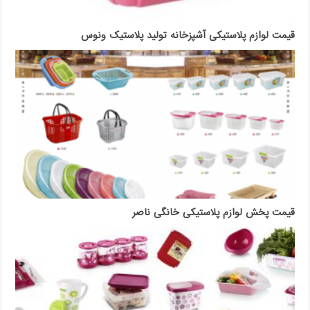
قیمت لوازم پلاستیکی آشپزخانه تولید پلاستیک ونوس
قیمت پخش لوازم پلاستیکی خانگی ناصر