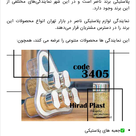
پلاستیکی برند ناصر است و در این شهر نمایندگی‌های مختلفی از
این برند وجود دارد.
نمایندگی لوازم پلاستیکی ناصر در بازار تهران انواع محصولات این
برند را در دسترس مشتریان قرار می‌دهند.
این نمایندگی ها محصولات متنوعی را عرضه می کنند، همچون:
جعبه های پلاستیکی