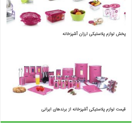
پخش لوازم پلاستیکی ارزان آشپزخانه
قیمت لوازم پلاستیکی آشپزخانه از برندهای ایرانی