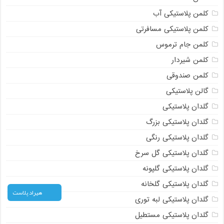
کلمن پلاستیکی آب
کلمن پلاستیکی مسافرتی
کلمن جام ترموس
کلمن شیردار
کلمن صندوقی
گالن پلاستیکی
گلدان پلاستیکی
گلدان پلاستیکی بزرگ
گلدان پلاستیکی رنگی
گلدان پلاستیکی گل سرخ
گلدان پلاستیکی گلپونه
گلدان پلاستیکی گلخانه
هیراد پلاست
گلدان پلاستیکی لبه توری
گلدان پلاستیکی مستطیل