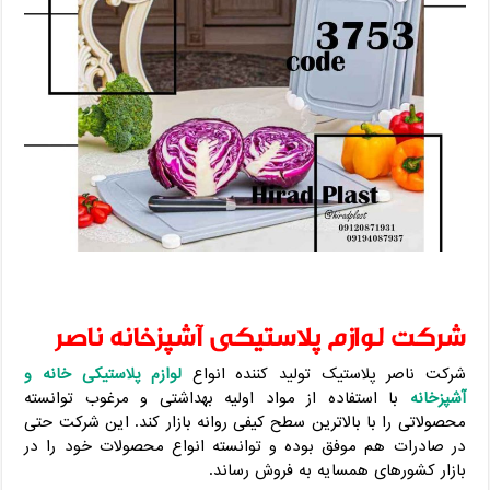
شرکت لوازم پلاستیکی آشپزخانه ناصر
شرکت ناصر پلاستیک تولید کننده انواع
لوازم پلاستیکی خانه و
آشپزخانه
با استفاده از مواد اولیه بهداشتی و مرغوب توانسته
محصولاتی را با بالاترین سطح کیفی روانه بازار کند. این شرکت حتی
در صادرات هم موفق بوده و توانسته انواع محصولات خود را در
بازار کشورهای همسایه به فروش رساند.