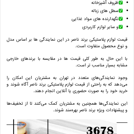
ظروف آشپزخانه
سطل های زباله
نگهدارنده های مواد غذایی
و سایر لوازم کاربردی
قیمت لوازم پلاستیکی برند ناصر در این نمایندگی ها بر اساس مدل
و نوع محصول متفاوت است.
با این حال به طور کلی قیمت ها در مقایسه با برندهای خارجی
مشابه بسیار مناسب تر است.
وجود نمایندگی‌های متعدد در تهران به مشتریان این امکان را
می‌دهد که به راحتی از قیمت لوازم پلاستیکی برند ناصر آگاه شوند و
خرید خود را به صورت حضوری یا آنلاین انجام دهند.
این نمایندگی‌ها همچنین به مشتریان کمک می‌کنند تا از تخفیف‌ها
و پیشنهادات ویژه برند ناصر بهره‌مند شوند.