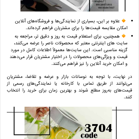
علاوه بر این، بسیاری از نمایندگی‌ها و فروشگاه‌های آنلاین
امکان مقایسه قیمت‌ها را برای مشتریان فراهم کرده‌اند.
همچنین، برای استعلام قیمت به روز و دقیق تر، مراجعه به
سایت های اینترنتی معتبر که محصولات ناصر را عرضه می‌کنند،
گزینه مناسبی است. این سایت‌ها معمولاً اطلاعات کامل در مورد
قیمت و ویژگی‌های محصولات را در اختیار مشتریان قرار می‌دهند
و امکان خرید آنلاین را نیز فراهم می‌کنند.
در نهایت، با توجه به نوسانات بازار و عرضه و تقاضا، مشتریان
می‌توانند از طریق تماس با کارخانه یا نمایندگی‌های رسمی از
قیمت‌های به‌روز مطلع شوند و بهترین زمان برای خرید را انتخاب
کنند.