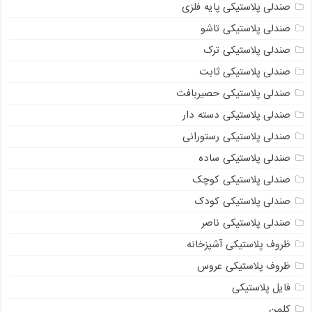
صندلی پلاستیکی پایه فلزی
صندلی پلاستیکی تاشو
صندلی پلاستیکی ترک
صندلی پلاستیکی ثابت
صندلی پلاستیکی حصیربافت
صندلی پلاستیکی دسته دار
صندلی پلاستیکی رستورانی
صندلی پلاستیکی ساده
صندلی پلاستیکی کوچک
صندلی پلاستیکی کودک
صندلی پلاستیکی ناصر
ظروف پلاستیکی آشپزخانه
ظروف پلاستیکی عروس
فایل پلاستیکی
کلمن