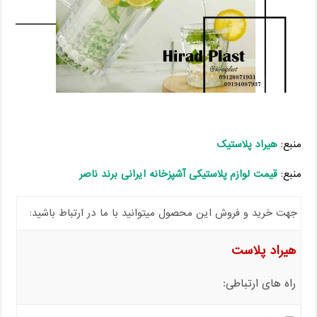
منبع:
هیراد پلاستیک
منبع:
قیمت لوازم پلاستیکی آشپزخانه ایرانی برند ناصر
جهت خرید و فروش این محصول میتوانید با ما در ارتباط باشید:
هیراد پلاست
راه های ارتباطی: