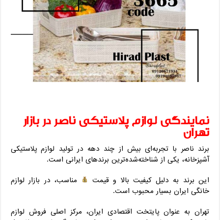
نمایندگی لوازم پلاستیکی ناصر در بازار
تهران
برند ناصر با تجربه‌ای بیش از چند دهه در تولید لوازم پلاستیکی
آشپزخانه، یکی از شناخته‌شده‌ترین برندهای ایرانی است.
این برند به دلیل کیفیت بالا و قیمت
مناسب، در بازار لوازم
خانگی ایران بسیار محبوب است.
تهران به عنوان پایتخت اقتصادی ایران، مرکز اصلی فروش لوازم