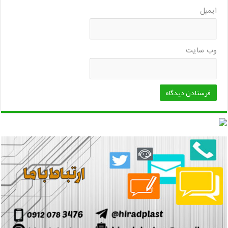
ایمیل
وب‌ سایت