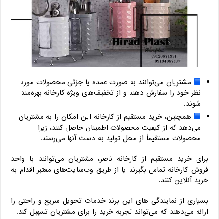
مشتریان می‌توانند به صورت عمده یا جزئی محصولات مورد
نظر خود را سفارش دهند و از تخفیف‌های ویژه کارخانه بهره‌مند
شوند.
همچنین، خرید مستقیم از کارخانه این امکان را به مشتریان
می‌دهد که از کیفیت محصولات اطمینان حاصل کنند، زیرا
محصولات مستقیماً از محل تولید به دست آنها می‌رسند.
برای خرید مستقیم از کارخانه ناصر، مشتریان می‌توانند با واحد
فروش کارخانه تماس بگیرند یا از طریق وب‌سایت‌های معتبر اقدام به
خرید آنلاین کنند.
بسیاری از نمایندگی های این برند خدمات تحویل سریع و راحتی را
ارائه می‌دهند که می‌تواند تجربه خرید را برای مشتریان تسهیل کند.