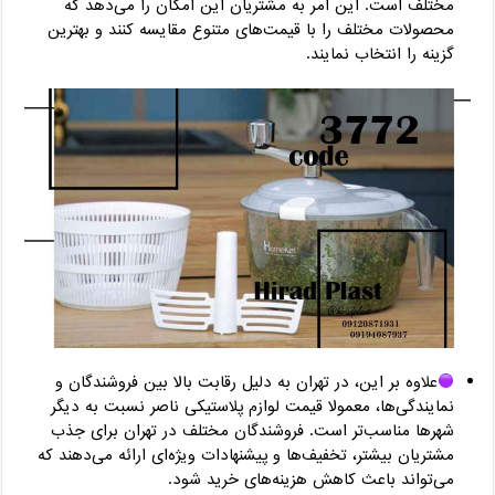
مختلف است. این امر به مشتریان این امکان را می‌دهد که
محصولات مختلف را با قیمت‌های متنوع مقایسه کنند و بهترین
گزینه را انتخاب نمایند.
علاوه بر این، در تهران به دلیل رقابت بالا بین فروشندگان و
نمایندگی‌ها، معمولا قیمت لوازم پلاستیکی ناصر نسبت به دیگر
شهرها مناسب‌تر است. فروشندگان مختلف در تهران برای جذب
مشتریان بیشتر، تخفیف‌ها و پیشنهادات ویژه‌ای ارائه می‌دهند که
می‌تواند باعث کاهش هزینه‌های خرید شود.