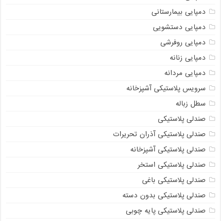
دمپایی بیمارستانی
دمپایی دستشویی
دمپایی روفرشی
دمپایی زنانه
دمپایی مردانه
سرویس پلاستیکی آشپزخانه
سطل زباله
صندلی پلاستیکی
صندلی پلاستیکی آذران تحریرات
صندلی پلاستیکی آشپزخانه
صندلی پلاستیکی استخر
صندلی پلاستیکی باغی
صندلی پلاستیکی بدون دسته
صندلی پلاستیکی پایه چوبی