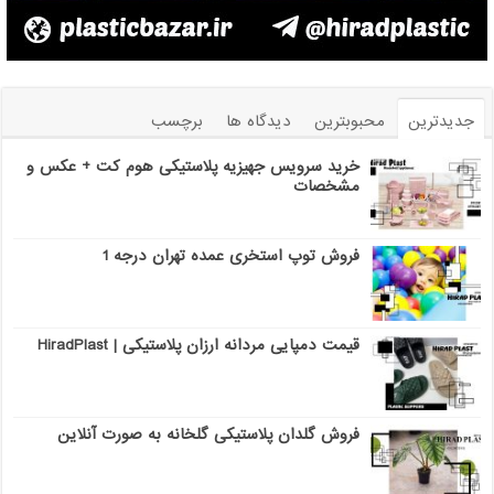
جدیدترین
محبوبترین
دیدگاه ها
برچسب
خرید سرویس جهیزیه پلاستیکی هوم کت + عکس و
مشخصات
فروش توپ استخری عمده تهران درجه 1
قیمت دمپایی مردانه ارزان پلاستیکی | HiradPlast
فروش گلدان پلاستیکی گلخانه به صورت آنلاین