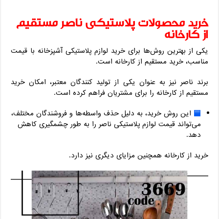
خرید محصولات پلاستیکی ناصر مستقیم
از کارخانه
یکی از بهترین روش‌ها برای خرید لوازم پلاستیکی آشپزخانه با قیمت
مناسب، خرید مستقیم از کارخانه است.
برند ناصر نیز به عنوان یکی از تولید کنندگان معتبر، امکان خرید
مستقیم از کارخانه را برای مشتریان فراهم کرده است.
این روش خرید، به دلیل حذف واسطه‌ها و فروشندگان مختلف،
می‌تواند قیمت لوازم پلاستیکی ناصر را به طور چشمگیری کاهش
دهد.
خرید از کارخانه همچنین مزایای دیگری نیز دارد.