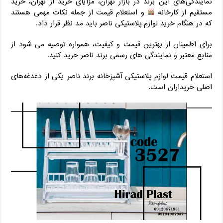
نمایندگی‌های این برند در بازار تهران، مزایای خرید از تهران، خرید
مستقیم از کارخانه
و استعلام قیمت از جمله نکات مهمی هستند
که در هنگام خرید لوازم پلاستیکی ناصر باید مد نظر قرار داد.
برای اطمینان از بهترین قیمت و کیفیت، همواره توصیه می شود از
منابع معتبر و نمایندگی های رسمی برند ناصر خرید کنید.
استعلام قیمت لوازم پلاستیکی آشپزخانه برند ناصر یکی از دغدغه‌های
اصلی خریداران است.