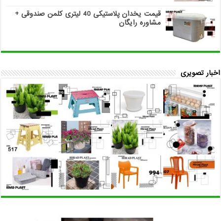
قیمت یخدان پلاستیکی 40 لیتری کلمن صندوقی +
مشاوره رایگان
اخبار تصویری