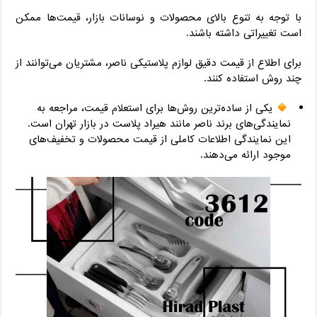
با توجه به تنوع بالای محصولات و نوسانات بازار، قیمت‌ها ممکن
است تغییراتی داشته باشند.
برای اطلاع از قیمت دقیق لوازم پلاستیکی ناصر، مشتریان می‌توانند از
چند روش استفاده کنند.
یکی از ساده‌ترین روش‌ها برای استعلام قیمت، مراجعه به
نمایندگی‌های برند ناصر مانند هیراد پلاست در بازار تهران است.
این نمایندگی اطلاعات کاملی از قیمت محصولات و تخفیف‌های
موجود ارائه می‌دهند.