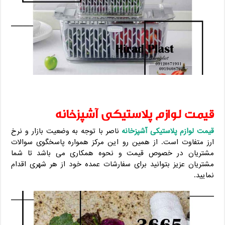
قیمت لوازم پلاستیکی آشپزخانه
قیمت لوازم پلاستیکی آشپزخانه
ناصر با توجه به وضعیت بازار و نرخ
ارز متفاوت است. از همین رو این مرکز همواره پاسخگوی سوالات
مشتریان در خصوص قیمت و نحوه همکاری می باشد تا شما
مشتریان عزیز بتوانید برای سفارشات عمده خود از هر شهری اقدام
نمایید.