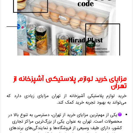
مزایای خرید لوازم پلاستیکی آشپزخانه از
تهران
خرید لوازم پلاستیکی آشپزخانه از تهران مزایای زیادی دارد که
می‌تواند به بهبود تجربه خرید کمک کند.
یکی از مهم‌ترین مزایای خرید از تهران، دسترسی به تنوع بالا در
محصولات است. تهران به عنوان یکی از بزرگ‌ترین مراکز تجاری
کشور، دارای طیف وسیعی از فروشگاه‌ها و نمایندگی‌های برندهای