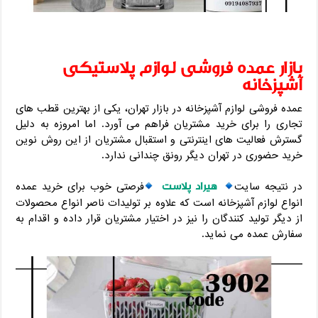
بازار عمده فروشی لوازم پلاستیکی
آشپزخانه
عمده فروشی لوازم آشپزخانه در بازار تهران، یکی از بهترین قطب های
تجاری را برای خرید مشتریان فراهم می آورد. اما امروزه به دلیل
گسترش فعالیت های اینترنتی و استقبال مشتریان از این روش نوین
خرید حضوری در تهران دیگر رونق چندانی ندارد.
هیراد پلاست
در نتیجه سایت
فرصتی خوب برای خرید عمده
انواع لوازم آشپزخانه است که علاوه بر تولیدات ناصر انواع محصولات
از دیگر تولید کنندگان را نیز در اختیار مشتریان قرار داده و اقدام به
سفارش عمده می نماید.