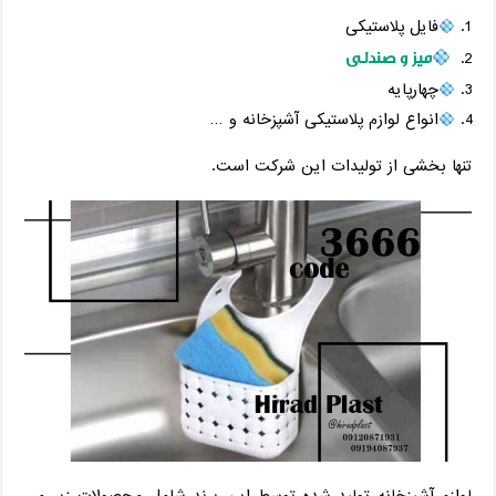
فایل پلاستیکی
میز و صندلی
چهارپایه
انواع لوازم پلاستیکی آشپزخانه و …
تنها بخشی از تولیدات این شرکت است.
لوازم آشپزخانه تولید شده توسط این برند شامل محصولات زیر می