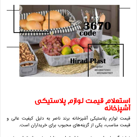
استعلام قیمت لوازم پلاستیکی
آشپزخانه
قیمت لوازم پلاستیکی آشپزخانه برند ناصر به دلیل کیفیت عالی و
قیمت مناسب، یکی از گزینه‌های محبوب برای خریداران است.