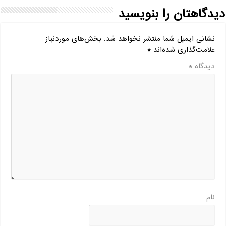
دیدگاهتان را بنویسید
نشانی ایمیل شما منتشر نخواهد شد.
بخش‌های موردنیاز
علامت‌گذاری شده‌اند
*
دیدگاه
*
نام