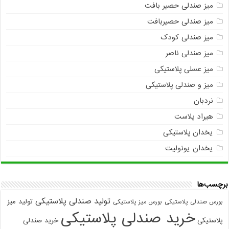
میز صندلی حصیر بافت
میز صندلی حصیربافت
میز صندلی کودک
میز صندلی ناصر
میز عسلی پلاستیکی
میز و صندلی پلاستیکی
نردبان
هیراد پلاست
یخدان پلاستیکی
یخدان یونولیت
برچسب‌ها
تولید صندلی پلاستیکی
تولید میز
بورس صندلی پلاستیکی
بورس میز پلاستیکی
خرید صندلی پلاستیکی
پلاستیکی
خرید صندلی