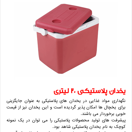
یخدان پلاستیکی 20 لیتری
نگهداری مواد غذایی در یخدان های پلاستیکی به عنوان جایگزینی
برای یخچال ها امکان پذیر گردیده است و این یخدان نیز از قیمت
خوبی برخوردار می باشند.
پیشرفت های تولید محصولات پلاستیکی را می توان در یک نمونه
کوچک به نام یخدان پلاستیکی شاهد بود.