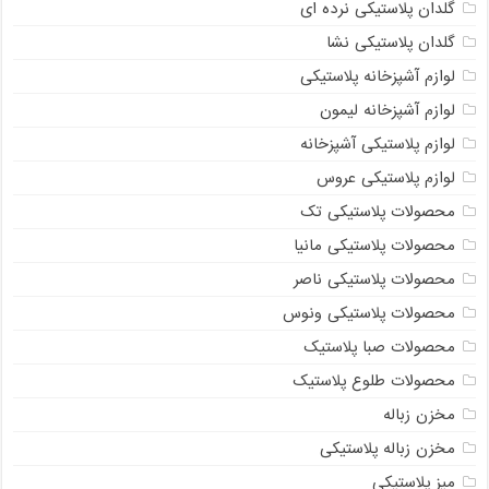
گلدان پلاستیکی نرده ای
گلدان پلاستیکی نشا
لوازم آشپزخانه پلاستیکی
لوازم آشپزخانه لیمون
لوازم پلاستیکی آشپزخانه
لوازم پلاستیکی عروس
محصولات پلاستیکی تک
محصولات پلاستیکی مانیا
محصولات پلاستیکی ناصر
محصولات پلاستیکی ونوس
محصولات صبا پلاستیک
محصولات طلوع پلاستیک
مخزن زباله
مخزن زباله پلاستیکی
میز پلاستیکی