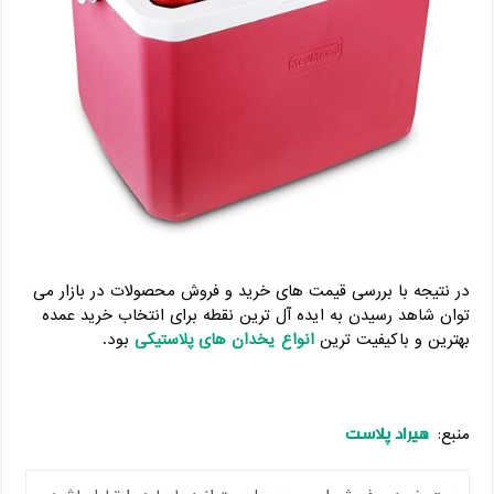
در نتیجه با بررسی قیمت های خرید و فروش محصولات در بازار می
توان شاهد رسیدن به ایده آل ترین نقطه برای انتخاب خرید عمده
بهترین و باکیفیت ترین
انواع یخدان های پلاستیکی
بود.
هیراد پلاست
منبع: