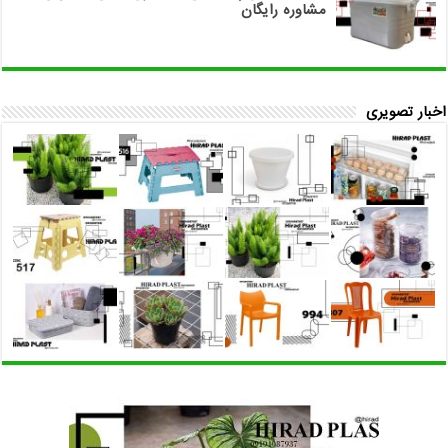
مشاوره رایگان
اخبار تصویری