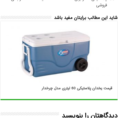
فروشی
شاید این مطالب برایتان مفید باشد
قیمت یخدان پلاستیکی 60 لیتری مدل چرخدار
دیدگاهتان را بنویسید