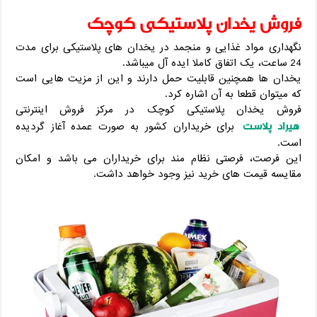
فروش یخدان پلاستیکی کوچک
نگهداری مواد غذایی و منجمد در یخدان های پلاستیکی برای مدت
24 ساعت، یک اتفاق کاملا ایده آل میباشد.
یخدان ها همچنین قابلیت حمل دارند و این از مزیت هایی است
که میتوان قطعا به آن اشاره کرد.
فروش یخدان پلاستیکی کوچک در مرکز فروش اینترنتی
هیراد پلاست
برای خریداران کشور به صورت عمده آغاز گردیده
است.
این فرصت، فرصتی نظام مند برای خریداران می باشد و امکان
مقایسه قیمت های خرید نیز وجود خواهد داشت.