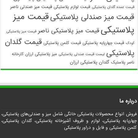
قیمت میز صندلی ناصر
قیمت لوازم پلاستیکی
قیمت عمده گلدان پلاستیکی
قیمت میز
قیمت میز صندلی پلاستیکی
پلاستیکی
قیمت میز پلاستیکی ناصر
قیمت میز پلاستیکی
قیمت گلدان
قیمت چهارپایه پلاستیکی
قیمت کلمن پلاستیکی
کودک
پلاستیکی
میز پلاستیکی ارزان
کارخانه
لیست قیمت صندلی پلاستیکی
گلدان پلاستیکی ارزان
ناصر پلاستیک
درباره ما
فروش انواع محصولات پلاستیکی خانگی شامل میز و صندلی‌های پلاستیکی،
چهارپایه پلاستیکی، لوازم و ظروف آشپزخانه پلاستیکی، گلدان پلاستیکی،
کلمن پلاستیکی و فایل و دراور پلاستیکی