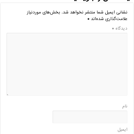
نشانی ایمیل شما منتشر نخواهد شد.
بخش‌های موردنیاز
علامت‌گذاری شده‌اند
*
دیدگاه
*
نام
ایمیل