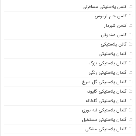
کلمن پلاستیکی مسافرتی
کلمن جام ترموس
کلمن شیردار
کلمن صندوقی
گالن پلاستیکی
گلدان پلاستیکی
گلدان پلاستیکی بزرگ
گلدان پلاستیکی رنگی
گلدان پلاستیکی گل سرخ
گلدان پلاستیکی گلپونه
گلدان پلاستیکی گلخانه
گلدان پلاستیکی لبه توری
گلدان پلاستیکی مستطیل
گلدان پلاستیکی مشکی