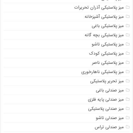
میز پلاستیکی آذران تحریرات
میز پلاستیکی آشپزخانه
میز پلاستیکی باغی
میز پلاستیکی بچه گانه
میز پلاستیکی تاشو
میز پلاستیکی کودک
میز پلاستیکی ناصر
میز پلاستیکی ناهارخوری
میز تحریر پلاستیکی
میز صندلی باغی
میز صندلی پایه فلزی
میز صندلی پلاستیکی
میز صندلی تاشو
میز صندلی تراس