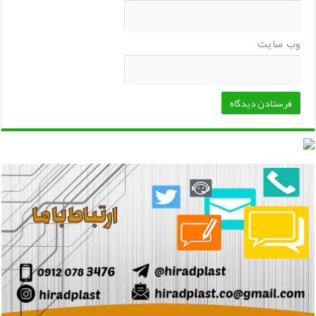
وب‌ سایت