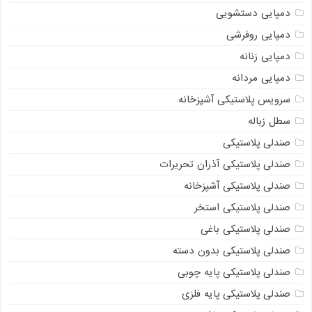
دمپایی دستشویی
دمپایی روفرشی
دمپایی زنانه
دمپایی مردانه
سرویس پلاستیکی آشپزخانه
سطل زباله
صندلی پلاستیکی
صندلی پلاستیکی آذران تحریرات
صندلی پلاستیکی آشپزخانه
صندلی پلاستیکی استخر
صندلی پلاستیکی باغی
صندلی پلاستیکی بدون دسته
صندلی پلاستیکی پایه چوبی
صندلی پلاستیکی پایه فلزی