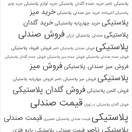
پلاستیکی ناصر
خرید عمده گلدان پلاستیکی
خرید لوازم پلاستیکی
خرید لوازم
خرید میز
خرید میز صندلی پلاستیکی
پلاستیکی آشپزخانه
پلاستیکی
خرید گلدان
خرید چهارپایه پلاستیکی
فروش صندلی
پلاستیکی
صندلی پلاستیکی ارزان
پلاستیکی
فروش ظروف پلاستیکی
فروش صندلی پلاستیکی ناصر
فروش عمده صندلی پلاستیکی
فروش عمده میز پلاستیکی
فروش عمده گلدان پلاستیکی
فروش میز
فروش میز صندلی پلاستیکی
پلاستیکی
فروش میز پلاستیکی ناصر
فروش چهارپایه پلاستیکی
فروش گلدان پلاستیکی
فروش کلمن پلاستیکی
قیمت صندلی
فروش گلدان پلاستیکی در تهران
پلاستیکی
قیمت صندلی
قیمت صندلی پلاستیکی حصیری
پلاستیکی ناصر
قیمت صندلی پلاستیکی پایه فلزی