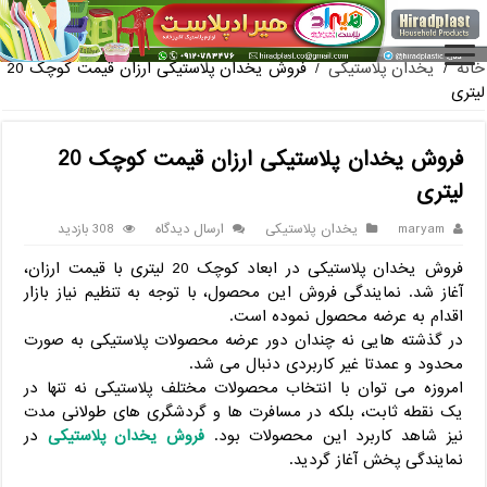
فروش گلدان پلاستیکی
خانه
/
یخدان پلاستیکی
/
فروش یخدان پلاستیکی ارزان قیمت کوچک 20
لیتری
فروش یخدان پلاستیکی ارزان قیمت کوچک 20
لیتری
maryam
یخدان پلاستیکی
ارسال دیدگاه
308 بازدید
فروش یخدان پلاستیکی در ابعاد کوچک 20 لیتری با قیمت ارزان،
آغاز شد. نمایندگی فروش این محصول، با توجه به تنظیم نیاز بازار
اقدام به عرضه محصول نموده است.
در گذشته هایی نه چندان دور عرضه محصولات پلاستیکی به صورت
محدود و عمدتا غیر کاربردی دنبال می شد.
امروزه می توان با انتخاب محصولات مختلف پلاستیکی نه تنها در
یک نقطه ثابت، بلکه در مسافرت ها و گردشگری های طولانی مدت
نیز شاهد کاربرد این محصولات بود.
فروش یخدان پلاستیکی
در
نمایندگی پخش آغاز گردید.