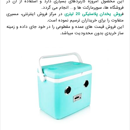
این محصول امروزه کاربردهای بسیاری دارد و استفاده از آن در
فروشگاه ها، سوپرمارکت ها و… انجام می گردد.
ف
روش یخدان پلاستیکی 20 لیتری
در مرکز فروش اینترنتی، مسیری
متفاوت را برای خریداران ترسیم نموده است.
این فروش قیمت های عمده و مقطوعی را در خود جای داده و زمینه
ساز خریدی بدون محدودیت میباشد.