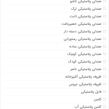
صندلی پلاستیکی تاشو
صندلی پلاستیکی ترک
صندلی پلاستیکی ثابت
صندلی پلاستیکی حصیربافت
صندلی پلاستیکی دسته دار
صندلی پلاستیکی رستورانی
صندلی پلاستیکی ساده
صندلی پلاستیکی کوچک
صندلی پلاستیکی کودک
صندلی پلاستیکی ناصر
ظروف پلاستیکی آشپزخانه
ظروف پلاستیکی عروس
فایل پلاستیکی
کلمن
کلمن پلاستیکی آب