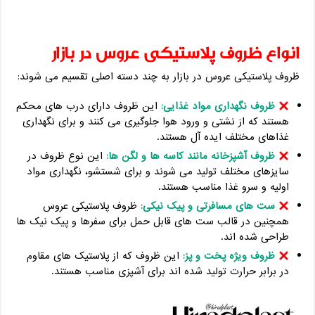
انواع ظروف پلاستیکی عروس در بازار
ظروف پلاستیکی عروس در بازار به چند دسته اصلی تقسیم می شوند:
ظروف نگهداری مواد غذایی:
این ظروف دارای درب های محکم
هستند که از نشتی و ورود هوا جلوگیری می کنند و برای نگهداری
غذاهای مختلف ایده آل هستند.
ظروف آشپزخانه مانند کاسه ها و لگن ها:
این نوع ظروف در
سایزهای مختلف تولید می شوند و برای شستشو، نگهداری مواد
اولیه و سرو غذا مناسب هستند.
ست های مسافرتی و پیک نیکی:
ظروف پلاستیکی عروس
همچنین در قالب ست های قابل حمل برای سفرها و پیک نیک ها
طراحی شده اند.
ظروف ویژه پخت و پز:
این ظروف که از پلاستیک های مقاوم
در برابر حرارت تولید شده اند برای آشپزی مناسب هستند.