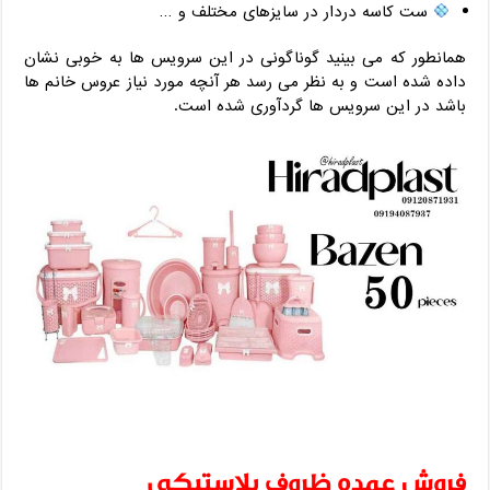
ست کاسه دردار در سایزهای مختلف و …
همانطور که می بینید گوناگونی در این سرویس ها به خوبی نشان
داده شده است و به نظر می رسد هر آنچه مورد نیاز عروس خانم ‌ها
باشد در این سرویس ها گردآوری شده است.
فروش عمده ظروف پلاستیکی