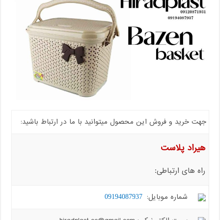
جهت خرید و فروش این محصول میتوانید با ما در ارتباط باشید:
هیراد پلاست
راه های ارتباطی:
شماره موبایل:
09194087937