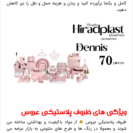
کامل و یکجا برآورده کنید و زمان و هزینه حمل و نقل را نیز کاهش
دهید.
ویژگی های ظروف پلاستیکی عروس
ظروف پلاستیکی عروس
از مواد باکیفیت و بهداشتی ساخته می
شوند و معمولا در رنگ ها و طرح های متنوعی به بازار عرضه می