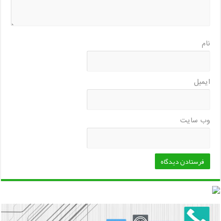
نام
ایمیل
وب‌ سایت