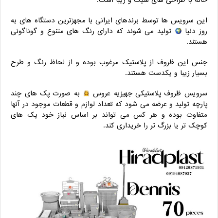
خانه با طراحی های شیک و زیبا است.
این سرویس ها توسط برندهای ایرانی با مجهزترین دستگاه های به
روز دنیا
تولید می شوند که دارای رنگ های متنوع و گوناگونی
هستند.
جنس این ظروف از پلاستیک مرغوب بوده و از لحاظ رنگ و طرح
بسیار زیبا و یکدست هستند.
سرویس ظروف پلاستیکی جهیزیه عروس
به صورت پک های چند
پارچه تولید و عرضه می شود که تعداد لوازم و قطعات موجود در آنها
متفاوت بوده و هر کس می تواند بر اساس نیاز خود پک های
کوچک تر یا بزرگ تر را خریداری کند.