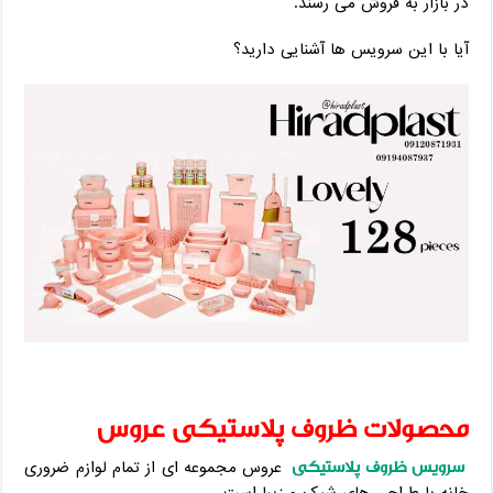
در بازار به فروش می رسند.
آیا با این سرویس ها آشنایی دارید؟
محصولات ظروف پلاستیکی عروس
سرویس ظروف پلاستیکی
عروس مجموعه ای از تمام لوازم ضروری