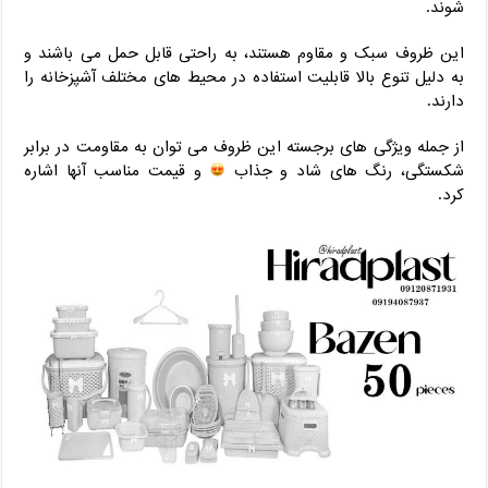
شوند.
این ظروف سبک و مقاوم هستند، به راحتی قابل حمل می باشند و
به دلیل تنوع بالا قابلیت استفاده در محیط های مختلف آشپزخانه را
دارند.
از جمله ویژگی های برجسته این ظروف می توان به مقاومت در برابر
شکستگی، رنگ های شاد و جذاب
و قیمت مناسب آنها اشاره
کرد.