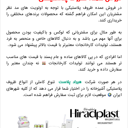
در فروش عمده ظروف پلاستیکی با توجه به اولویت های مد نظر
مشتریان این امکان فراهم گشته که محصولات برندهای مختلفی را
خریداری کنند.
به طور مثال برای مشتریانی که لوکس و باکیفیت بودن محصول
برای آنها مهم می باشد و به دنبال کالاهای خاص و منحصر به فرد
هستند، تولیدات کارخانجات معتبرتر با قیمت بالاتر پیشنهاد می شود.
اما افرادی که در پی کالاهای ساده و عام پسند با قیمت های مناسب
تر هستند می توانند تولیدات کارخانجات
نه چندان معتبر را
سفارش داده و خرید کنند.
هیراد پلاست
در هر صورت شرکت
تنوع کاملی از انواع ظروف
پلاستیکی آشپزخانه را در اختیار شما قرار می دهد که از کلیه شهرهای
ایران
موقعیت لازم برای ثبت سفارش فراهم شده است.