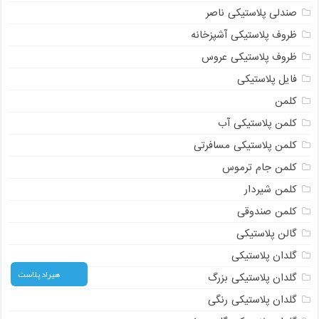
صندلی پلاستیکی ناصر
ظروف پلاستیکی آشپزخانه
ظروف پلاستیکی عروس
فایل پلاستیکی
کلمن
کلمن پلاستیکی آب
کلمن پلاستیکی مسافرتی
کلمن جام ترموس
کلمن شیردار
کلمن صندوقی
گالن پلاستیکی
گلدان پلاستیکی
هیراد پلاست
گلدان پلاستیکی بزرگ
گلدان پلاستیکی رنگی