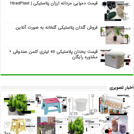
قیمت دمپایی مردانه ارزان پلاستیکی | HiradPlast
فروش گلدان پلاستیکی گلخانه به صورت آنلاین
قیمت یخدان پلاستیکی 40 لیتری کلمن صندوقی +
مشاوره رایگان
اخبار تصویری