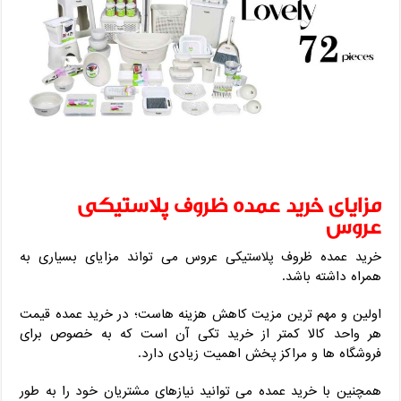
مزایای خرید عمده ظروف پلاستیکی
عروس
خرید عمده ظروف پلاستیکی عروس می تواند مزایای بسیاری به
همراه داشته باشد.
اولین و مهم ترین مزیت کاهش هزینه هاست؛ در خرید عمده قیمت
هر واحد کالا کمتر از خرید تکی آن است که به خصوص برای
فروشگاه ها و مراکز پخش اهمیت زیادی دارد.
همچنین با خرید عمده می توانید نیازهای مشتریان خود را به طور