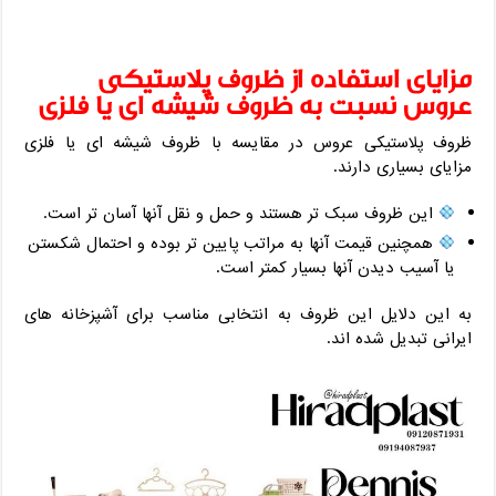
مزایای استفاده از ظروف پلاستیکی
عروس نسبت به ظروف شیشه ای یا فلزی
ظروف پلاستیکی عروس در مقایسه با ظروف شیشه ای یا فلزی
مزایای بسیاری دارند.
این ظروف سبک تر هستند و حمل و نقل آنها آسان تر است.
همچنین قیمت آنها به مراتب پایین تر بوده و احتمال شکستن
یا آسیب دیدن آنها بسیار کمتر است.
به این دلایل این ظروف به انتخابی مناسب برای آشپزخانه های
ایرانی تبدیل شده اند.