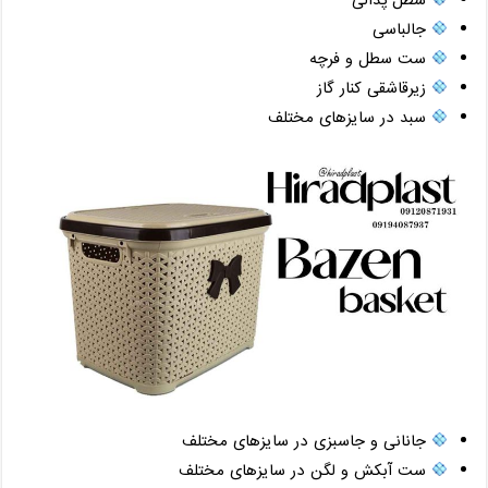
جالباسی
ست سطل و فرچه
زیرقاشقی کنار گاز
سبد در سایزهای مختلف
جانانی و جاسبزی در سایزهای مختلف
ست آبکش و لگن در سایزهای مختلف