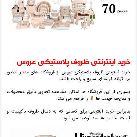
خرید اینترنتی ظروف پلاستیکی عروس
خرید اینترنتی ظروف پلاستیکی عروس از فروشگاه های معتبر آنلاین
می تواند گزینه ای سریع و راحت باشد.
بسیاری از این فروشگاه ها امکان مشاهده تصاویر دقیق محصولات
و مقایسه قیمت ها
را فراهم می کنند.
بنابراین خرید اینترنتی برای کسانی که به دنبال ظروف باکیفیت و
قیمت مناسب هستند توصیه می شود.