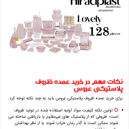
نکات مهم در خرید عمده ظروف
پلاستیکی عروس
برای خرید عمده ظروف پلاستیکی عروس باید به چند نکته توجه کرد.
اولین نکته کیفیت مواد اولیه استفاده شده در تولید ظروف
است؛ ظروفی که از پلاستیک های غیرمقاوم یا بازیافتی ساخته می
شوند ممکن است با گذر زمان خراب شوند یا از نظر بهداشتی