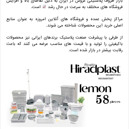
بازار ظروف پلاستیکی عروس در ایران به دلیل تقاضای بالا و افزایش
فروشگاه های مختلف به سرعت در حال رشد
است.
مراکز پخش عمده و فروشگاه های آنلاین امروزه به عنوان منابع
اصلی خرید این محصولات شناخته می شوند.
از طرفی با پیشرفت صنعت پلاستیک برندهای ایرانی نیز محصولات
باکیفیتی را تولید و با قیمت های مناسب عرضه می کنند که باعث
رقابت بیشتر در بازار شده است.