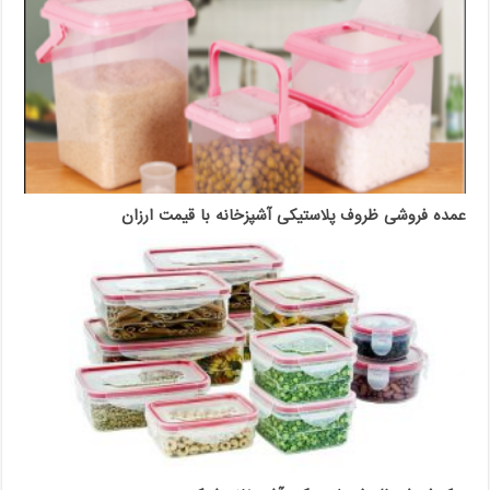
عمده فروشی ظروف پلاستیکی آشپزخانه با قیمت ارزان