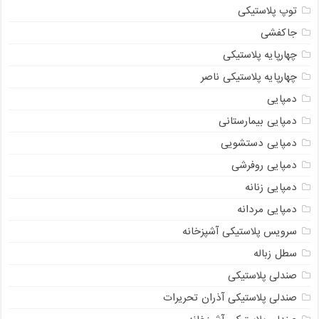
توپ پلاستیکی
جاکفشی
چهارپایه پلاستیکی
چهارپایه پلاستیکی ناصر
دمپایی
دمپایی بیمارستانی
دمپایی دستشویی
دمپایی روفرشی
دمپایی زنانه
دمپایی مردانه
سرویس پلاستیکی آشپزخانه
سطل زباله
صندلی پلاستیکی
صندلی پلاستیکی آذران تحریرات