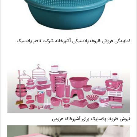
نمایندگی فروش ظروف پلاستیکی آشپزخانه شرکت ناصر پلاستیک
فروش ظروف پلاستیک برای آشپزخانه عروس