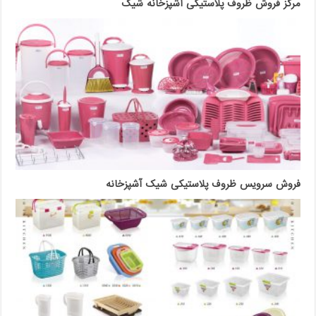
مرکز فروش ظروف پلاستیکی آشپزخانه شیک
فروش سرویس ظروف پلاستیکی شیک آشپزخانه