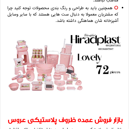
مناسب نباشند.
همچنین باید به طراحی و رنگ بندی محصولات توجه کنید چرا
که مشتریان معمولا به دنبال ست هایی هستند که با سایر وسایل
آشپزخانه شان هماهنگی داشته باشد.
بازار فروش عمده ظروف پلاستیکی عروس