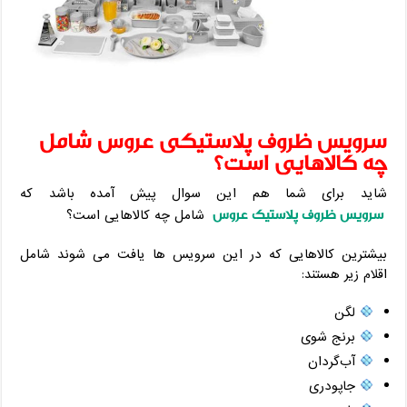
سرویس ظروف پلاستیکی عروس شامل
چه کالاهایی است؟
شاید برای شما هم این سوال پیش آمده باشد که
سرویس ظروف پلاستیک عروس
شامل چه کالاهایی است؟
بیشترین کالاهایی که در این سرویس ها یافت می شوند شامل
اقلام زیر هستند:
لگن
برنج شوی
آب‌گردان
جاپودری