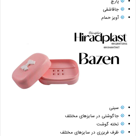
پارچ
جاقاشقی
آویز حمام
سینی
جاگوشتی در سایزهای مختلف
تخته گوشت
ظرف فریزری در سایزهای مختلف