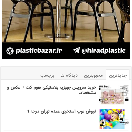
جدیدترین
محبوبترین
دیدگاه ها
برچسب
خرید سرویس جهیزیه پلاستیکی هوم کت + عکس و
مشخصات
فروش توپ استخری عمده تهران درجه 1