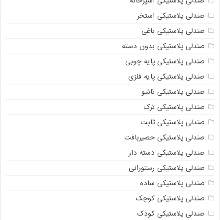
صندلی پلاستیکی آشپزخانه
صندلی پلاستیکی استخر
صندلی پلاستیکی باغی
صندلی پلاستیکی بدون دسته
صندلی پلاستیکی پایه چوبی
صندلی پلاستیکی پایه فلزی
صندلی پلاستیکی تاشو
صندلی پلاستیکی ترک
صندلی پلاستیکی ثابت
صندلی پلاستیکی حصیربافت
صندلی پلاستیکی دسته دار
صندلی پلاستیکی رستورانی
صندلی پلاستیکی ساده
صندلی پلاستیکی کوچک
صندلی پلاستیکی کودک