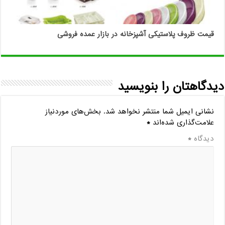
قیمت ظروف پلاستیکی آشپزخانه در بازار عمده فروشی
دیدگاهتان را بنویسید
نشانی ایمیل شما منتشر نخواهد شد.
بخش‌های موردنیاز
علامت‌گذاری شده‌اند
*
دیدگاه
*