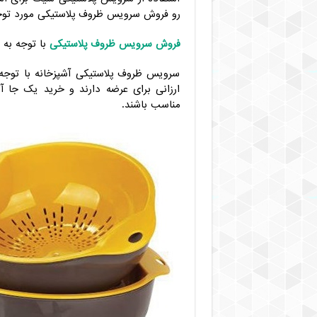
رو فروش سرویس ظروف پلاستیکی مورد توجه 
فروش سرویس ظروف پلاستیکی
با توجه به 
سرویس ظروف پلاستیکی آشپزخانه با توجه 
ارزانی برای عرضه دارند و خرید یک جا آن
مناسب باشند.