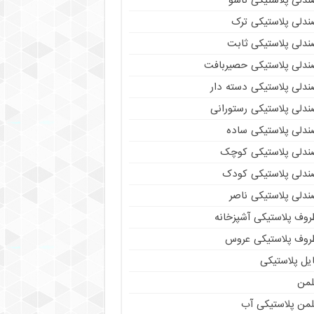
ندلی پلاستیکی تاشو
ندلی پلاستیکی ترک
ندلی پلاستیکی ثابت
ندلی پلاستیکی حصیربافت
ندلی پلاستیکی دسته دار
ندلی پلاستیکی رستورانی
ندلی پلاستیکی ساده
ندلی پلاستیکی کوچک
ندلی پلاستیکی کودک
ندلی پلاستیکی ناصر
روف پلاستیکی آشپزخانه
روف پلاستیکی عروس
یل پلاستیکی
لمن
لمن پلاستیکی آب