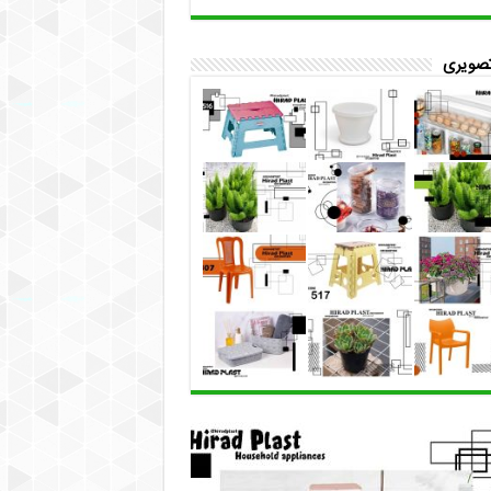
تصویری