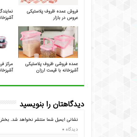
فروش عمده ظروف پلاستیکی
نمایند
عروس در بازار
آشپزخان
عمده فروشی ظروف پلاستیکی
مرکز ف
آشپزخانه با قیمت ارزان
آشپزخا
دیدگاهتان را بنویسید
نشانی ایمیل شما منتشر نخواهد شد.
بخش‌ه
دیدگاه
*