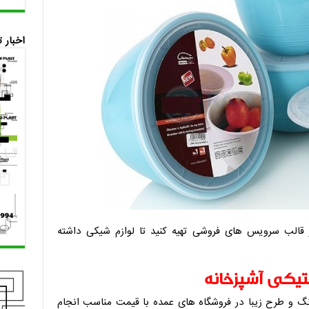
اخبار 
 قالب سرویس های فروشی تهیه کنید تا لوازم شیکی داشته
یکی آشپزخانه
 و طرح زیبا در فروشگاه های عمده با قیمت مناسب انجام