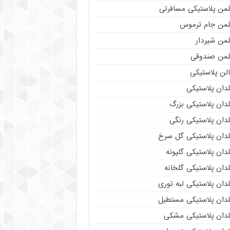
لمن پلاستیکی مسافرتی
لمن جام ترموس
لمن شیردار
لمن صندوقی
لن پلاستیکی
دان پلاستیکی
دان پلاستیکی بزرگ
دان پلاستیکی رنگی
لدان پلاستیکی گل سرخ
دان پلاستیکی گلپونه
دان پلاستیکی گلخانه
دان پلاستیکی لبه توری
لدان پلاستیکی مستطیل
لدان پلاستیکی مشکی