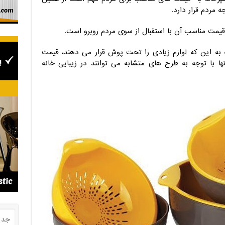
مردم قرار دارد.
قیمت مناسب آن با استقبال از سوی مردم روبرو است.
به این که لوازم زیادی را تحت پوش قرار می دهند، قیمت
ها با توجه به طرح های متشابه می توانند در زیبایی خانه
جدی