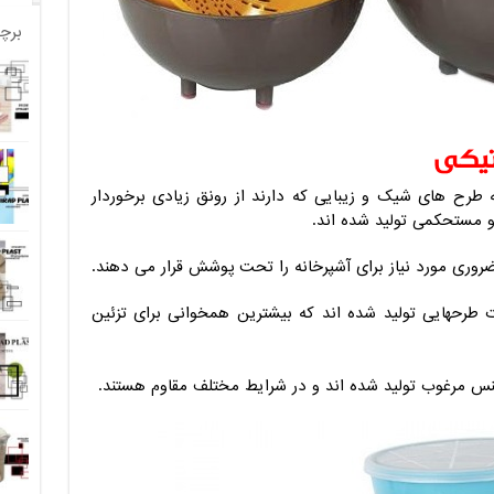
برچ
تیکی
رح های شیک و زیبایی که دارند از رونق زیادی برخوردار
مستحکمی تولید شده اند.
روری مورد نیاز برای آشپرخانه را تحت پوشش قرار می دهند.
رحهایی تولید شده اند که بیشترین همخوانی برای تزئین
س مرغوب تولید شده اند و در شرایط مختلف مقاوم هستند.