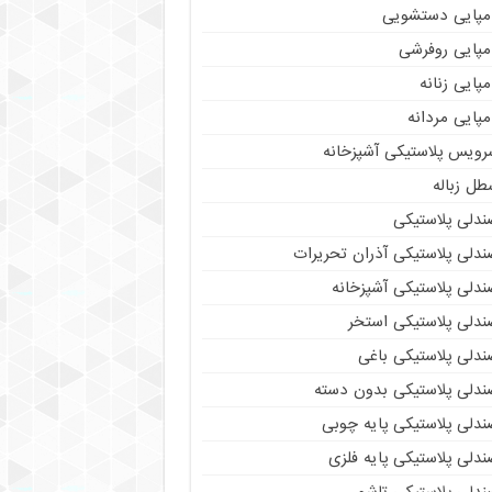
مپایی دستشویی
مپایی روفرشی
پایی زنانه
پایی مردانه
رویس پلاستیکی آشپزخانه
طل زباله
ندلی پلاستیکی
ندلی پلاستیکی آذران تحریرات
ندلی پلاستیکی آشپزخانه
ندلی پلاستیکی استخر
ندلی پلاستیکی باغی
ندلی پلاستیکی بدون دسته
ندلی پلاستیکی پایه چوبی
دلی پلاستیکی پایه فلزی