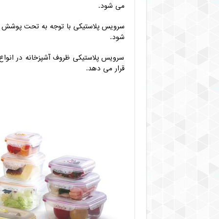
می شود.
سرویس پلاستیکی با توجه به تحت پوشش قرار
شود.
سرویس پلاستیکی ظروف آشپزخانه در انواع
قرار می دهد.