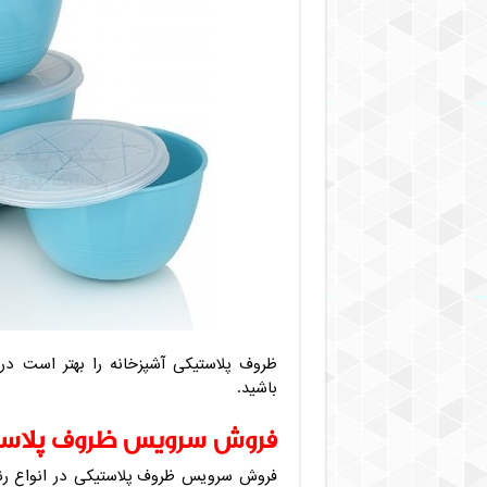
ظروف پلاستیکی آشپزخانه را بهتر است در
باشید.
فروش سرویس ظروف پلاست
فروش سرویس ظروف پلاستیکی در انواع رنگ