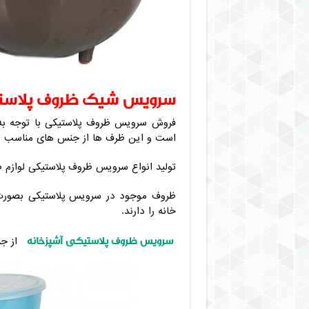
سرویس شیک ظروف پلاس
فروش سرویس ظروف پلاستیکی با توجه به ط
است و این ظرف ها از جنس های مناسب و 
تولید انواع سرویس ظروف پلاستیکی لوازم ض
ظروف موجود در سرویس پلاستیکی بصورت ط
خانه را دارند.
سرویس ظروف پلاستیکی آشپزخانه
از جن