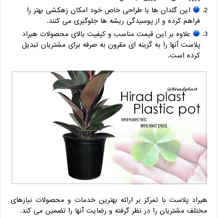
این گلدان ها با طراحی خاص خود امکان زهکشی بهتر را
فراهم کرده و از پوسیدگی ریشه ها جلوگیری می کنند.
علاوه بر این قیمت مناسب و کیفیت بالای محصولات هیراد
پلاست آنها را به گزینه ای مقرون به صرفه برای مشتریان تبدیل
کرده است.
هیراد پلاست با تمرکز بر ارائه بهترین خدمات و محصولات نیازهای
مختلف مشتریان را در نظر گرفته و رضایت آنها را تضمین می کند.