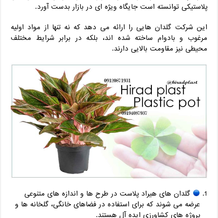
پلاستیکی توانسته است جایگاه ویژه ای در بازار بدست آورد.
این شرکت گلدان هایی را ارائه می دهد که نه تنها از مواد اولیه
مرغوب و بادوام ساخته شده اند، بلکه در برابر شرایط مختلف
محیطی نیز مقاومت بالایی دارند.
گلدان های هیراد پلاست در طرح ها و اندازه های متنوعی
عرضه می شوند که برای استفاده در فضاهای خانگی، گلخانه ها و
پروژه های کشاورزی ایده آل هستند.