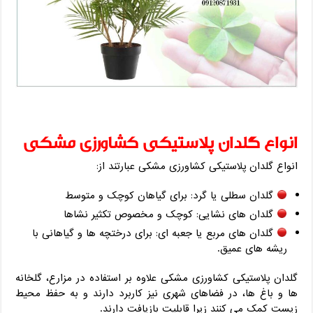
انواع گلدان پلاستیکی کشاورزی مشکی
انواع گلدان پلاستیکی کشاورزی مشکی عبارتند از:
گلدان سطلی یا گرد: برای گیاهان کوچک و متوسط
گلدان های نشایی: کوچک و مخصوص تکثیر نشاها
گلدان های مربع یا جعبه ای: برای درختچه ها و گیاهانی با
ریشه های عمیق.
گلدان پلاستیکی کشاورزی مشکی علاوه بر استفاده در مزارع، گلخانه
ها و باغ ها، در فضاهای شهری نیز کاربرد دارند و به حفظ محیط
زیست کمک می کنند زیرا قابلیت بازیافت دارند.