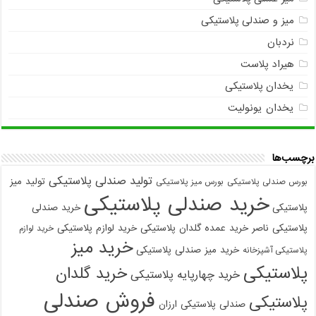
میز و صندلی پلاستیکی
نردبان
هیراد پلاست
یخدان پلاستیکی
یخدان یونولیت
برچسب‌ها
تولید صندلی پلاستیکی
تولید میز
بورس صندلی پلاستیکی
بورس میز پلاستیکی
خرید صندلی پلاستیکی
پلاستیکی
خرید صندلی
پلاستیکی ناصر
خرید عمده گلدان پلاستیکی
خرید لوازم پلاستیکی
خرید لوازم
خرید میز
خرید میز صندلی پلاستیکی
پلاستیکی آشپزخانه
پلاستیکی
خرید گلدان
خرید چهارپایه پلاستیکی
فروش صندلی
پلاستیکی
صندلی پلاستیکی ارزان