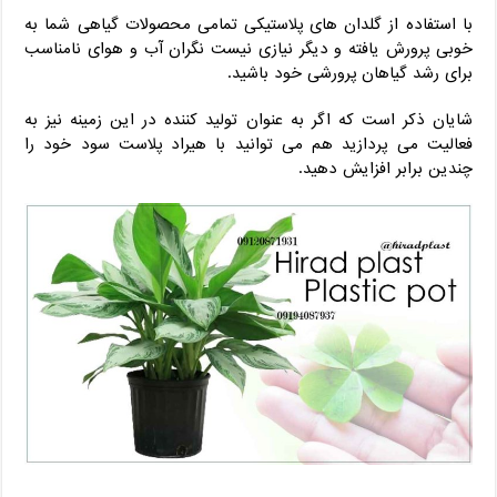
با استفاده از گلدان های پلاستیکی تمامی محصولات گیاهی شما به
خوبی پرورش یافته و دیگر نیازی نیست نگران آب و هوای نامناسب
برای رشد گیاهان پرورشی خود باشید.
شایان ذکر است که اگر به عنوان تولید کننده در این زمینه نیز به
فعالیت می پردازید هم می توانید با هیراد پلاست سود خود را
چندین برابر افزایش دهید.