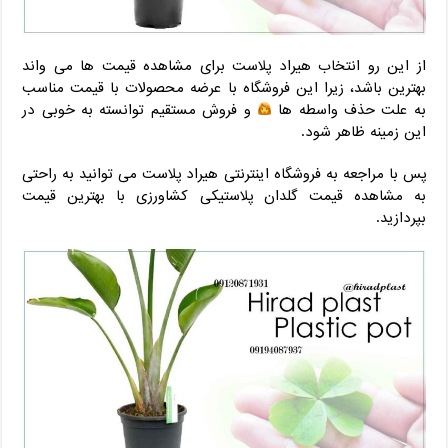
از این رو انتخاب هیراد پلاست برای مشاهده قیمت ها می‌ واند
بهترین باشد، زیرا این فروشگاه با عرضه محصولات با قیمت مناسب
به علت حذف واسطه ها
و فروش مستقیم توانسته به خوبی در
این زمینه ظاهر شود.
پس با مراجعه به فروشگاه اینترنتی هیراد پلاست می توانید به راحتی
به مشاهده قیمت گلدان پلاستیکی کشاورزی با بهترین قیمت
بپردازید.