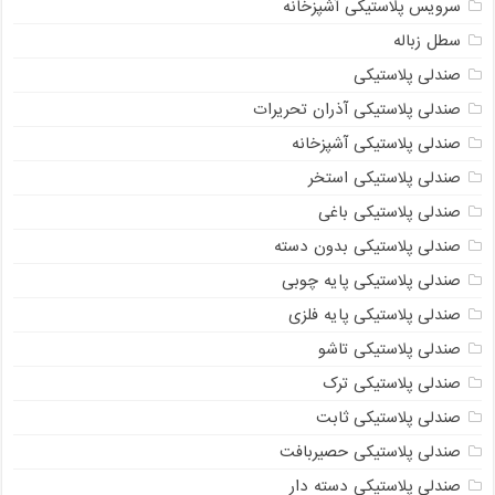
سرویس پلاستیکی آشپزخانه
سطل زباله
صندلی پلاستیکی
صندلی پلاستیکی آذران تحریرات
صندلی پلاستیکی آشپزخانه
صندلی پلاستیکی استخر
صندلی پلاستیکی باغی
صندلی پلاستیکی بدون دسته
صندلی پلاستیکی پایه چوبی
صندلی پلاستیکی پایه فلزی
صندلی پلاستیکی تاشو
صندلی پلاستیکی ترک
صندلی پلاستیکی ثابت
صندلی پلاستیکی حصیربافت
صندلی پلاستیکی دسته دار