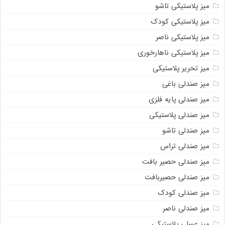
میز پلاستیکی تاشو
میز پلاستیکی کودک
میز پلاستیکی ناصر
میز پلاستیکی ناهارخوری
میز تحریر پلاستیکی
میز صندلی باغی
میز صندلی پایه فلزی
میز صندلی پلاستیکی
میز صندلی تاشو
میز صندلی تراس
میز صندلی حصیر بافت
میز صندلی حصیربافت
میز صندلی کودک
میز صندلی ناصر
میز عسلی پلاستیکی