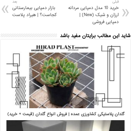
قبلی
بعد
خرید 10 مدل دمپایی مردانه
بازار دمپایی بیمارستانی
ارزان و شیک (New) |
کجاست؟ | هیراد پلاست
دمپایی فروشی
شاید این مطالب برایتان مفید باشد
گلدان پلاستیکی کشاورزی عمده | فروش انواع گلدان (قیمت + خرید)