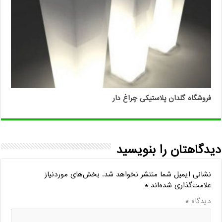
فروشگاه گلدان پلاستیکی چراغ دار
دیدگاهتان را بنویسید
نشانی ایمیل شما منتشر نخواهد شد.
بخش‌های موردنیاز
علامت‌گذاری شده‌اند
*
دیدگاه
*