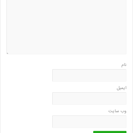
نام
ایمیل
وب‌ سایت