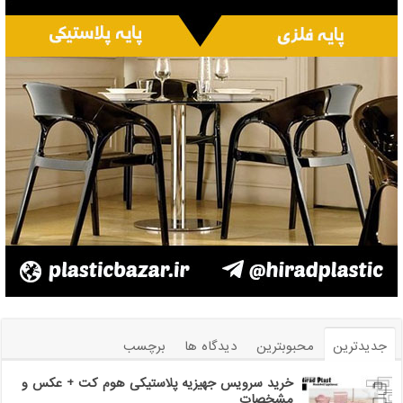
جدیدترین
محبوبترین
دیدگاه ها
برچسب
خرید سرویس جهیزیه پلاستیکی هوم کت + عکس و
مشخصات