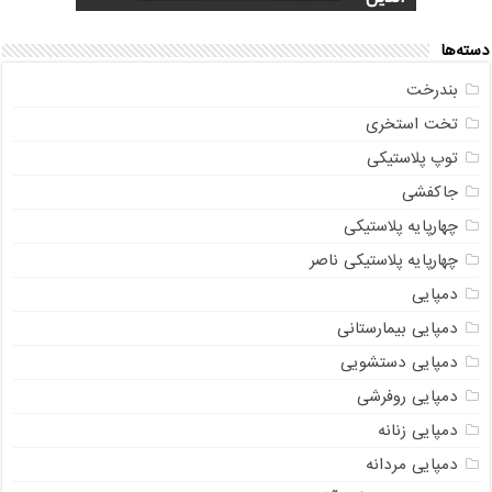
دسته‌ها
بندرخت
تخت استخری
توپ پلاستیکی
جاکفشی
چهارپایه پلاستیکی
چهارپایه پلاستیکی ناصر
دمپایی
دمپایی بیمارستانی
دمپایی دستشویی
دمپایی روفرشی
دمپایی زنانه
دمپایی مردانه