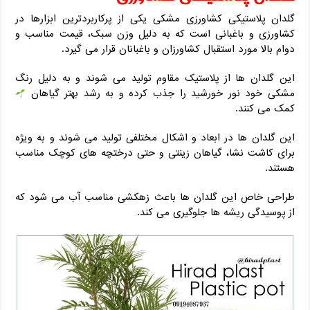
گلدان پلاستیکی کشاورزی مشکی یکی از پرکاربردترین ابزارها در
کشاورزی و باغبانی است که به دلیل وزن سبک، قیمت مناسب و
دوام بالا مورد استقبال کشاورزان و باغبانان قرار می گیرد.
این گلدان ها از پلاستیک مقاوم تولید می شوند و به دلیل رنگ
مشکی خود نور خورشید را جذب کرده و به رشد بهتر گیاهان
کمک می کنند.
این گلدان ها در ابعاد و اشکال مختلفی تولید می شوند و به ویژه
برای کاشت نشا، گیاهان زینتی و حتی درختچه های کوچک مناسب
هستند.
طراحی خاص این گلدان ها باعث زهکشی مناسب آب می شود که
از پوسیدگی ریشه ها جلوگیری می کند.