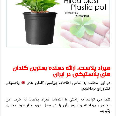
هیراد پلاست، ارائه دهنده بهترین گلدان
های پلاستیکی در ایران
در این مطلب به تمامی اطلاعات پیرامون گلدان های
پلاستیکی
کشاورزی پرداختیم.
شما می توانید به راحتی با انتخاب هیراد پلاست به خرید این
محصول پرداخته و سپس آن را در محل مورد نظر خود تحویل
بگیرید.