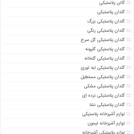
گالن پلاستیکی
گلدان پلاستیکی
گلدان پلاستیکی بزرگ
گلدان پلاستیکی رنگی
گلدان پلاستیکی گل سرخ
گلدان پلاستیکی گلپونه
گلدان پلاستیکی گلخانه
گلدان پلاستیکی لبه توری
گلدان پلاستیکی مستطیل
گلدان پلاستیکی مشکی
گلدان پلاستیکی نرده ای
گلدان پلاستیکی نشا
لوازم آشپزخانه پلاستیکی
لوازم آشپزخانه لیمون
لوازم پلاستیکی آشپزخانه