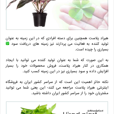
هیراد پلاست همچنین برای دسته افرادی که در این زمینه به عنوان
تولید کننده به فعالیت می پردازند نیز زمینه های دریافت سود
بسیاری را چیده است.
به این صورت که شما به عنوان تولید کننده می توانید با ایجاد
همکاری در کنار هیراد پلاست، فروش محصولات خود را بسیار
افزایش داده و سود بسیاری نیز در این زمینه کسب کنید.
نکته حائز اهمیت این است که از سراسر کشور ایران به فروشگاه
اینترنتی هیراد پلاست مراجعه می کنند؛ این یعنی شما می توانید
مشتریان خود را از سراسر کشور ایران داشته باشید.