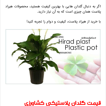
اگر به دنبال گلدان هایی با بهترین کیفیت هستید، محصولات هیراد
پلاست همان چیزی است که به آن نیاز دارید.
با خرید از هیراد پلاست، کیفیت و دوام را تجربه کنید!
قیمت گلدان پلاستیکی کشاورزی