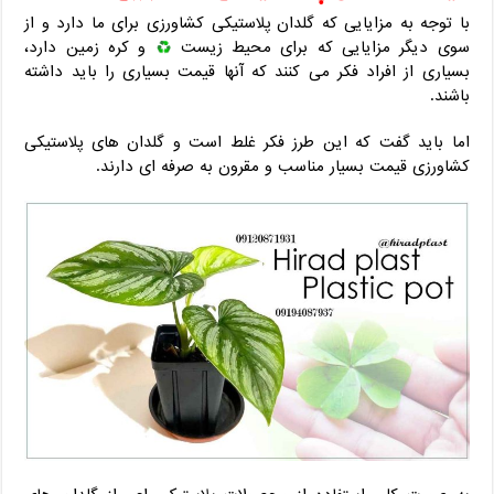
با توجه به مزایایی که گلدان پلاستیکی کشاورزی برای ما دارد و از
سوی دیگر مزایایی که برای محیط زیست
و کره زمین دارد،
بسیاری از افراد فکر می کنند که آنها قیمت بسیاری را باید داشته
باشند.
اما باید گفت که این طرز فکر غلط است و گلدان های پلاستیکی
کشاورزی قیمت بسیار مناسب و مقرون به صرفه ای دارند.