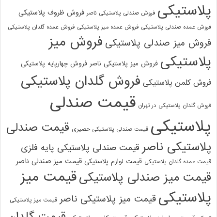
پلاستیکی
فروش ظروف پلاستیکی
فروش صندلی پلاستیکی ناصر
فروش عمده صندلی پلاستیکی
فروش عمده میز پلاستیکی
فروش عمده گلدان پلاستیکی
فروش میز
فروش میز صندلی پلاستیکی
پلاستیکی
فروش میز پلاستیکی ناصر
فروش چهارپایه پلاستیکی
فروش گلدان پلاستیکی
فروش کلمن پلاستیکی
قیمت صندلی
فروش گلدان پلاستیکی در تهران
پلاستیکی
قیمت صندلی
قیمت صندلی پلاستیکی حصیری
پلاستیکی ناصر
قیمت صندلی پلاستیکی پایه فلزی
قیمت میز صندلی ناصر
قیمت لوازم پلاستیکی
قیمت عمده گلدان پلاستیکی
قیمت میز
قیمت میز صندلی پلاستیکی
پلاستیکی
قیمت میز پلاستیکی ناصر
قیمت میز پلاستیکی