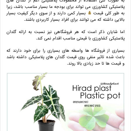
به صورت کلی استفاده از محصولات پلاستیکی اعم از گلدان های
پلاستیکی کشاورزی می تواند برای بودجه ما بسیار مناسب باشد، زیرا
به طور کلی قیمت
بسیار کمی دارند و از سوی دیگر کیفیت بسیار
بالایی داشته که می توانند برای افراد بسیار کاربردی باشند.
اما شایان ذکر است که هر فروشگاهی نیز نسبت به ارائه گلدان
پلاستیکی کشاورزی با قیمتی مناسب اقدام نمی کند.
بسیاری از فروشگاه ها واسطه های بسیاری را برای خود دارند که
باعث شده تاثیر منفی روی قیمت گلدان های پلاستیکی داشته باشد
و قیمت ها تا حد زیادی بالا روند.