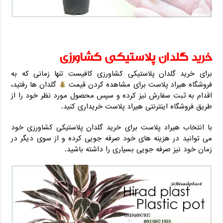
خرید گلدان پلاستیکی کشاورزی
برای خرید گلدان پلاستیکی کشاورزی کافیست تنها زمانی که به
فروشگاه هیراد پلاست برای مشاهده کردن قیمت
گلدان ها رفتید،
اقدام به ثبت سفارش نیز کرده و سپس محصول مورد نظر خود را از
طریق فروشگاه اینترنتی هیراد پلاست خریداری کنید.
با انتخاب هیراد پلاست برای خرید گلدان پلاستیکی کشاورزی خود
می توانید در هزینه های خود صرفه جویی کرده و از سوی دیگر در
زمان خود نیز صرفه جویی بسیاری را داشته باشید.