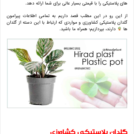
های پلاستیکی را با قیمتی بسیار عالی برای شما ارائه دهد.
از این رو در این مطلب قصد داریم به تمامی اطلاعات پیرامون
گلدان پلاستیکی کشاورزی و مواردی که ارتباط با این دسته از گلدان
ها
دارند، بپردازیم؛ همراه ما باشید.
گلدان پلاستیکی کشاورزی