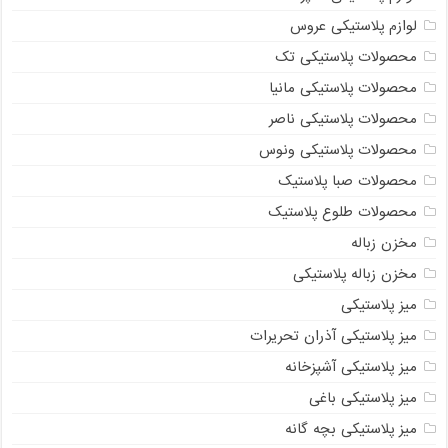
لوازم پلاستیکی عروس
محصولات پلاستیکی تک
محصولات پلاستیکی مانیا
محصولات پلاستیکی ناصر
محصولات پلاستیکی ونوس
محصولات صبا پلاستیک
محصولات طلوع پلاستیک
مخزن زباله
مخزن زباله پلاستیکی
میز پلاستیکی
میز پلاستیکی آذران تحریرات
میز پلاستیکی آشپزخانه
میز پلاستیکی باغی
میز پلاستیکی بچه گانه