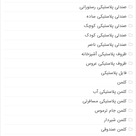
صندلی پلاستیکی رستورانی
صندلی پلاستیکی ساده
صندلی پلاستیکی کوچک
صندلی پلاستیکی کودک
صندلی پلاستیکی ناصر
ظروف پلاستیکی آشپزخانه
ظروف پلاستیکی عروس
فایل پلاستیکی
کلمن
کلمن پلاستیکی آب
کلمن پلاستیکی مسافرتی
کلمن جام ترموس
کلمن شیردار
کلمن صندوقی