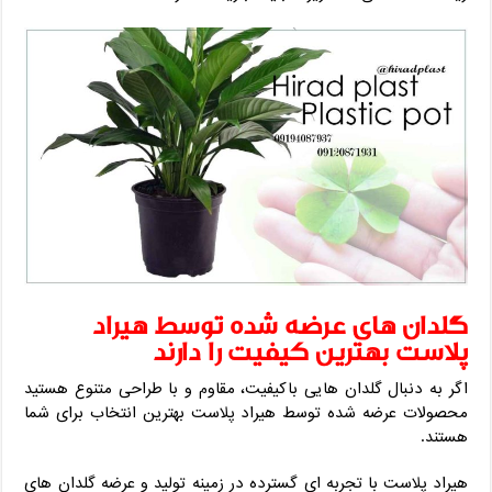
گلدان های عرضه شده توسط هیراد
پلاست بهترین کیفیت را دارند
اگر به دنبال گلدان هایی باکیفیت، مقاوم و با طراحی متنوع هستید
محصولات عرضه شده توسط هیراد پلاست بهترین انتخاب برای شما
هستند.
هیراد پلاست با تجربه ای گسترده در زمینه تولید و عرضه گلدان های