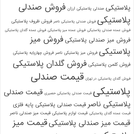
فروش صندلی
پلاستیکی
صندلی پلاستیکی ارزان
پلاستیکی
فروش ظروف پلاستیکی
فروش صندلی پلاستیکی ناصر
فروش عمده صندلی پلاستیکی
فروش عمده میز پلاستیکی
فروش عمده گلدان پلاستیکی
فروش میز
فروش میز صندلی پلاستیکی
پلاستیکی
فروش میز پلاستیکی ناصر
فروش چهارپایه پلاستیکی
فروش گلدان پلاستیکی
فروش کلمن پلاستیکی
قیمت صندلی
فروش گلدان پلاستیکی در تهران
پلاستیکی
قیمت صندلی
قیمت صندلی پلاستیکی حصیری
پلاستیکی ناصر
قیمت صندلی پلاستیکی پایه فلزی
قیمت میز صندلی ناصر
قیمت لوازم پلاستیکی
قیمت عمده گلدان پلاستیکی
قیمت میز
قیمت میز صندلی پلاستیکی