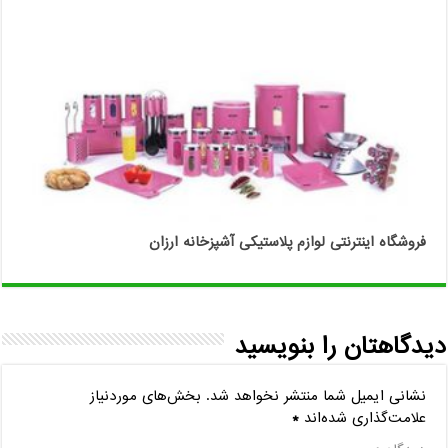
فروشگاه اینترنتی لوازم پلاستیکی آشپزخانه ارزان
دیدگاهتان را بنویسید
نشانی ایمیل شما منتشر نخواهد شد.
بخش‌های موردنیاز
علامت‌گذاری شده‌اند
*