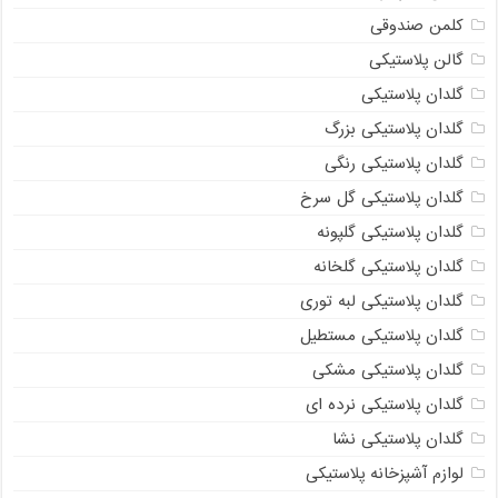
کلمن صندوقی
گالن پلاستیکی
گلدان پلاستیکی
گلدان پلاستیکی بزرگ
گلدان پلاستیکی رنگی
گلدان پلاستیکی گل سرخ
گلدان پلاستیکی گلپونه
گلدان پلاستیکی گلخانه
گلدان پلاستیکی لبه توری
گلدان پلاستیکی مستطیل
گلدان پلاستیکی مشکی
گلدان پلاستیکی نرده ای
گلدان پلاستیکی نشا
لوازم آشپزخانه پلاستیکی