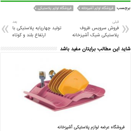
برچسب
فروشگاه لوازم آشپزخانه
فروشگاه لوازم پلاستیکی
قبلی
بعد
فروش سرویس ظروف
تولید چهارپایه پلاستیکی با
پلاستیکی شیک آشپزخانه
ارتفاع بلند و کوتاه
شاید این مطالب برایتان مفید باشد
فروشگاه عرضه لوازم پلاستیکی آشپزخانه