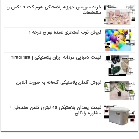
خرید سرویس جهیزیه پلاستیکی هوم کت + عکس و
مشخصات
فروش توپ استخری عمده تهران درجه 1
قیمت دمپایی مردانه ارزان پلاستیکی | HiradPlast
فروش گلدان پلاستیکی گلخانه به صورت آنلاین
قیمت یخدان پلاستیکی 40 لیتری کلمن صندوقی +
مشاوره رایگان