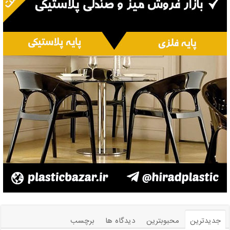
جدیدترین
محبوبترین
دیدگاه ها
برچسب