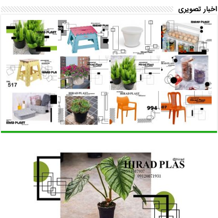
اخبار تصویری