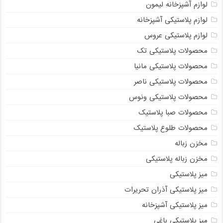
لوازم آشپزخانه لیمون
لوازم پلاستیکی آشپزخانه
لوازم پلاستیکی عروس
محصولات پلاستیکی تک
محصولات پلاستیکی مانیا
محصولات پلاستیکی ناصر
محصولات پلاستیکی ونوس
محصولات صبا پلاستیک
محصولات طلوع پلاستیک
مخزن زباله
مخزن زباله پلاستیکی
میز پلاستیکی
میز پلاستیکی آذران تحریرات
میز پلاستیکی آشپزخانه
میز پلاستیکی باغی