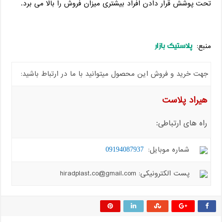
تحت پوشش قرار دادن افراد بیشتری میزان فروش را بالا می برد.
پلاستیک بازار
منبع:
جهت خرید و فروش این محصول میتوانید با ما در ارتباط باشید:
هیراد پلاست
راه های ارتباطی:
شماره موبایل:
09194087937
پست الکترونیکی: hiradplast.co@gmail.com