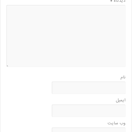
دیدگاه
*
نام
ایمیل
وب‌ سایت