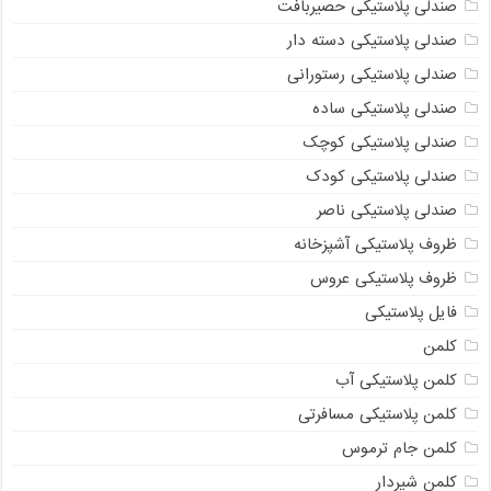
صندلی پلاستیکی حصیربافت
صندلی پلاستیکی دسته دار
صندلی پلاستیکی رستورانی
صندلی پلاستیکی ساده
صندلی پلاستیکی کوچک
صندلی پلاستیکی کودک
صندلی پلاستیکی ناصر
ظروف پلاستیکی آشپزخانه
ظروف پلاستیکی عروس
فایل پلاستیکی
کلمن
کلمن پلاستیکی آب
کلمن پلاستیکی مسافرتی
کلمن جام ترموس
کلمن شیردار