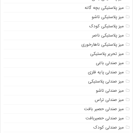
میز پلاستیکی بچه گانه
میز پلاستیکی تاشو
میز پلاستیکی کودک
میز پلاستیکی ناصر
میز پلاستیکی ناهارخوری
میز تحریر پلاستیکی
میز صندلی باغی
میز صندلی پایه فلزی
میز صندلی پلاستیکی
میز صندلی تاشو
میز صندلی تراس
میز صندلی حصیر بافت
میز صندلی حصیربافت
میز صندلی کودک