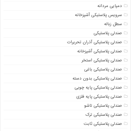
دمپایی مردانه
سرویس پلاستیکی آشپزخانه
سطل زباله
صندلی پلاستیکی
صندلی پلاستیکی آذران تحریرات
صندلی پلاستیکی آشپزخانه
صندلی پلاستیکی استخر
صندلی پلاستیکی باغی
صندلی پلاستیکی بدون دسته
صندلی پلاستیکی پایه چوبی
صندلی پلاستیکی پایه فلزی
صندلی پلاستیکی تاشو
صندلی پلاستیکی ترک
صندلی پلاستیکی ثابت