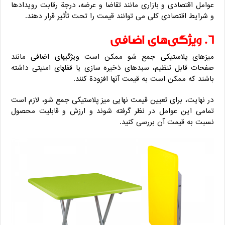
عوامل اقتصادی و بازاری مانند تقاضا و عرضه، درجة رقابت رویدادها
و شرایط اقتصادی کلی می‌ توانند قیمت را تحت تأثیر قرار دهند.
6. ویژگی‌های اضافی
میزهای پلاستیکی جمع شو ممکن است ویژگیهای اضافی مانند
صفحات قابل تنظیم، سبدهای ذخیره‌ سازی یا قفلهای امنیتی داشته
باشند که ممکن است به قیمت آنها افزودة کنند.
در نهایت، برای تعیین قیمت نهایی میز پلاستیکی جمع شو، لازم است
تمامی این عوامل در نظر گرفته شوند و ارزش و قابلیت محصول
نسبت به قیمت آن بررسی کنید.