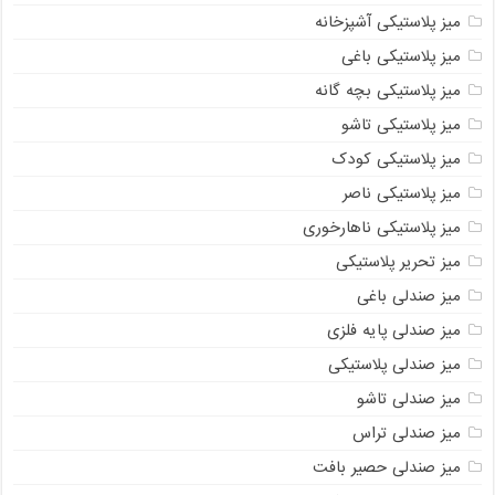
میز پلاستیکی آشپزخانه
میز پلاستیکی باغی
میز پلاستیکی بچه گانه
میز پلاستیکی تاشو
میز پلاستیکی کودک
میز پلاستیکی ناصر
میز پلاستیکی ناهارخوری
میز تحریر پلاستیکی
میز صندلی باغی
میز صندلی پایه فلزی
میز صندلی پلاستیکی
میز صندلی تاشو
میز صندلی تراس
میز صندلی حصیر بافت