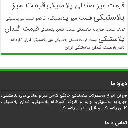
قیمت میز
قیمت میز صندلی پلاستیکی
پلاستیکی
قیمت میز پلاستیکی ناصر
قیمت میز پلاستیکی
قیمت گلدان
قیمت چهارپایه پلاستیکی
قیمت کلمن پلاستیکی
کودک
پلاستیکی
میز پلاستیکی ارزان
کارخانه
لیست قیمت صندلی پلاستیکی
گلدان پلاستیکی ارزان
ناصر پلاستیک
درباره ما
فروش انواع محصولات پلاستیکی خانگی شامل میز و صندلی‌های پلاستیکی،
چهارپایه پلاستیکی، لوازم و ظروف آشپزخانه پلاستیکی، گلدان پلاستیکی،
کلمن پلاستیکی و فایل و دراور پلاستیکی
تماس با ما