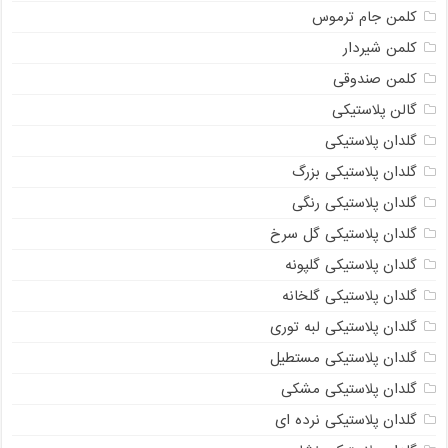
کلمن جام ترموس
کلمن شیردار
کلمن صندوقی
گالن پلاستیکی
گلدان پلاستیکی
گلدان پلاستیکی بزرگ
گلدان پلاستیکی رنگی
گلدان پلاستیکی گل سرخ
گلدان پلاستیکی گلپونه
گلدان پلاستیکی گلخانه
گلدان پلاستیکی لبه توری
گلدان پلاستیکی مستطیل
گلدان پلاستیکی مشکی
گلدان پلاستیکی نرده ای