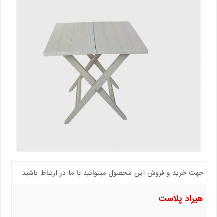
جهت خرید و فروش این محصول میتوانید با ما در ارتباط باشید:
هیراد پلاست