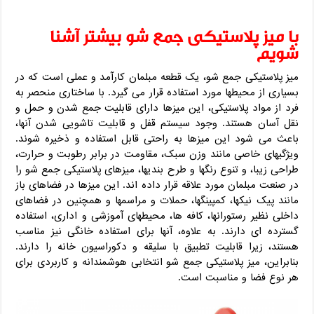
با میز پلاستیکی جمع شو بیشتر آشنا
شویم
میز پلاستیکی جمع شو، یک قطعه مبلمان کارآمد و عملی است که در
بسیاری از محیطها مورد استفاده قرار می‌ گیرد. با ساختاری منحصر به
فرد از مواد پلاستیکی، این میزها دارای قابلیت جمع‌ شدن و حمل و
نقل آسان هستند. وجود سیستم قفل و قابلیت تاشویی شدن آنها،
باعث می‌ شود این میزها به راحتی قابل استفاده و ذخیره شوند.
ویژگیهای خاصی مانند وزن سبک، مقاومت در برابر رطوبت و حرارت،
طراحی زیبا، و تنوع رنگها و طرح‌ بندیها، میزهای پلاستیکی جمع شو را
در صنعت مبلمان مورد علاقه قرار داده‌ اند. این میزها در فضاهای باز
مانند پیک‌ نیکها، کمپینگها، حملات و مراسمها و همچنین در فضاهای
داخلی نظیر رستورانها، کافه‌ ها، محیطهای آموزشی و اداری، استفاده
گسترده‌ ای دارند. به علاوه، آنها برای استفاده خانگی نیز مناسب
هستند، زیرا قابلیت تطبیق با سلیقه و دکوراسیون خانه را دارند.
بنابراین، میز پلاستیکی جمع شو انتخابی هوشمندانه و کاربردی برای
هر نوع فضا و مناسبت است.