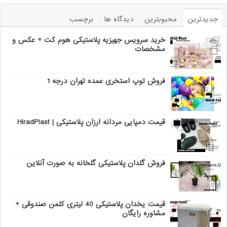
جدیدترین
محبوبترین
دیدگاه ها
برچسب
خرید سرویس جهیزیه پلاستیکی هوم کت + عکس و
مشخصات
فروش توپ استخری عمده تهران درجه 1
قیمت دمپایی مردانه ارزان پلاستیکی | HiradPlast
فروش گلدان پلاستیکی گلخانه به صورت آنلاین
قیمت یخدان پلاستیکی 40 لیتری کلمن صندوقی +
مشاوره رایگان