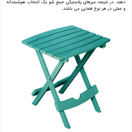
دهند. در نتیجه، میزهای پلاستیکی جمع شو یک انتخاب هوشمندانه
و عملی در هر نوع فضایی می‌ باشند.