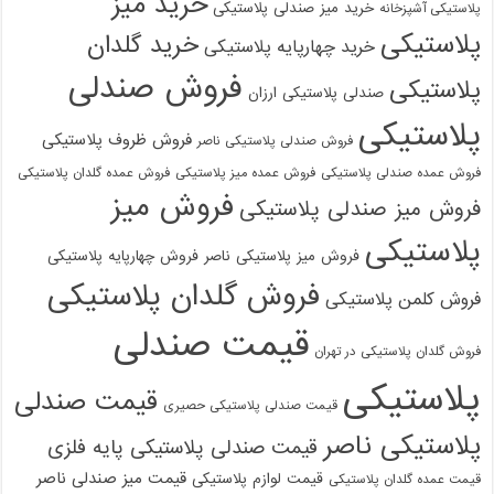
خرید میز
خرید میز صندلی پلاستیکی
پلاستیکی آشپزخانه
پلاستیکی
خرید گلدان
خرید چهارپایه پلاستیکی
فروش صندلی
پلاستیکی
صندلی پلاستیکی ارزان
پلاستیکی
فروش ظروف پلاستیکی
فروش صندلی پلاستیکی ناصر
فروش عمده صندلی پلاستیکی
فروش عمده میز پلاستیکی
فروش عمده گلدان پلاستیکی
فروش میز
فروش میز صندلی پلاستیکی
پلاستیکی
فروش میز پلاستیکی ناصر
فروش چهارپایه پلاستیکی
فروش گلدان پلاستیکی
فروش کلمن پلاستیکی
قیمت صندلی
فروش گلدان پلاستیکی در تهران
پلاستیکی
قیمت صندلی
قیمت صندلی پلاستیکی حصیری
پلاستیکی ناصر
قیمت صندلی پلاستیکی پایه فلزی
قیمت میز صندلی ناصر
قیمت لوازم پلاستیکی
قیمت عمده گلدان پلاستیکی