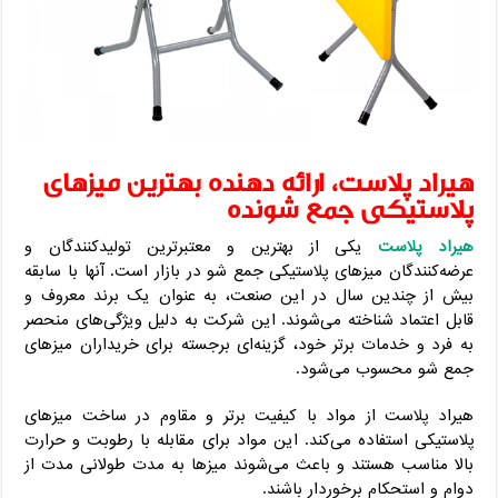
هیراد پلاست، ارائه دهنده بهترین میزهای
پلاستیکی جمع شونده
هیراد پلاست
یکی از بهترین و معتبرترین تولیدکنندگان و
عرضه‌کنندگان میزهای پلاستیکی جمع شو در بازار است. آنها با سابقه
بیش از چندین سال در این صنعت، به عنوان یک برند معروف و
قابل اعتماد شناخته می‌شوند. این شرکت به دلیل ویژگی‌های منحصر
به فرد و خدمات برتر خود، گزینه‌ای برجسته برای خریداران میزهای
جمع شو محسوب می‌شود.
هیراد پلاست از مواد با کیفیت برتر و مقاوم در ساخت میزهای
پلاستیکی استفاده می‌کند. این مواد برای مقابله با رطوبت و حرارت
بالا مناسب هستند و باعث می‌شوند میزها به مدت طولانی مدت از
دوام و استحکام برخوردار باشند.