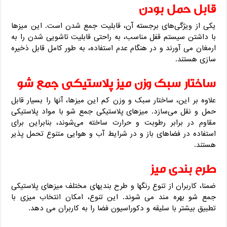
قابل حمل بودن
یکی از ویژگی‌های برجسته آن، قابلیت جمع‌ شدن است. این میزها
با داشتن سیستم قفل مناسب، به راحتی قابلیت تاشویی شدن را به
ارمغان می‌ آورند و در هنگام عدم استفاده، به طور کامل قابل ذخیره
سازی هستند.
ساختار سبک وزن میز پلاستیکی جمع شو
علاوه بر این، ساختار سبک و وزن کم این میزها، آنها را بسیار قابل
حمل و نقل می‌سازد. میزهای پلاستیکی جمع شو با مواد پلاستیکی
مقاوم در برابر رطوبت و حرارت ساخته می‌شوند، بنابراین برای
استفاده در فضاهای باز و در شرایط آب و هوایی متنوع تحمل پذیر
هستند.
طرح بندی میز
ضمنا، کاربران از تنوع رنگها و طرح‌ بندیهای مختلف میزهای پلاستیکی
جمع شو بهره‌ مند می‌ شوند. این تنوع، امکان انتخاب میزی با
تطبیق بیشتر با سلیقه و دکوراسیون فضا را به کاربران می‌ دهد.