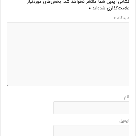
نشانی ایمیل شما منتشر نخواهد شد.
بخش‌های موردنیاز
علامت‌گذاری شده‌اند
*
دیدگاه
*
نام
ایمیل