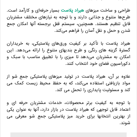
طراحی و ساخت میزهای
هیراد پلاست
بسیار حرفه‌ای و کارآمد است.
طرح‌ها متنوع و جذابی دارند و با توجه به نیازهای مختلف مشتریان
قابل تنظیم هستند. همچنین، سیستم قفل برجسته آنها امکان جمع
شدن و حمل و نقل آسان را فراهم می‌کند.
هیراد پلاست با تأکید بر کیفیت ورق‌های پلاستیکی، به خریداران
گسترة گزینه‌ های رنگی و طرح‌ بندیهای متنوع را ارائه می‌دهد. این
امکان به مشتریان می‌دهد تا میزی را با تطبیق مناسب با سبک و
دکوراسیون فضای خود انتخاب کنند.
علاوه بر آن، هیراد پلاست در تولید میزهای پلاستیکی جمع شو از
مواد بازیافتی استفاده می‌کند، که به حفظ محیط زیست کمک می‌
کند و مسئولیت پایداری را تحمل می‌ کند.
با توجه به کیفیت برتر محصولات، خدمات مشتریان حرفه‌ ای و
اعتماد قابل توجهی که هیراد پلاست در بازار دارد، آنها به عنوان یکی
از بهترین انتخابها برای خرید میز پلاستیکی جمع شو معرفی می‌
شوند.