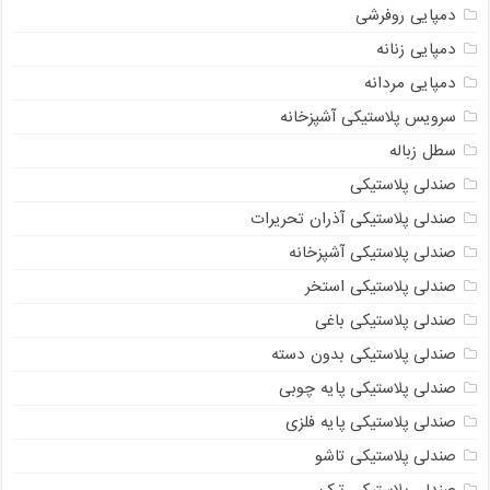
دمپایی روفرشی
دمپایی زنانه
دمپایی مردانه
سرویس پلاستیکی آشپزخانه
سطل زباله
صندلی پلاستیکی
صندلی پلاستیکی آذران تحریرات
صندلی پلاستیکی آشپزخانه
صندلی پلاستیکی استخر
صندلی پلاستیکی باغی
صندلی پلاستیکی بدون دسته
صندلی پلاستیکی پایه چوبی
صندلی پلاستیکی پایه فلزی
صندلی پلاستیکی تاشو