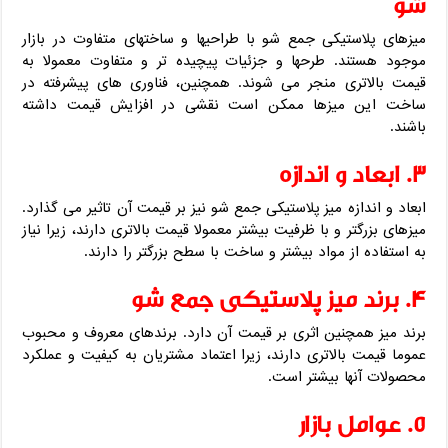
شو
میزهای پلاستیکی جمع شو با طراحیها و ساختهای متفاوت در بازار
موجود هستند. طرحها و جزئیات پیچیده‌ تر و متفاوت معمولا به
قیمت بالاتری منجر می‌ شوند. همچنین، فناوری های پیشرفته در
ساخت این میزها ممکن است نقشی در افزایش قیمت داشته
باشند.
3. ابعاد و اندازه
ابعاد و اندازه میز پلاستیکی جمع شو نیز بر قیمت آن تاثیر می‌ گذارد.
میزهای بزرگتر و با ظرفیت بیشتر معمولا قیمت بالاتری دارند، زیرا نیاز
به استفاده از مواد بیشتر و ساخت با سطح بزرگتر را دارند.
4. برند میز پلاستیکی جمع شو
برند میز همچنین اثری بر قیمت آن دارد. برندهای معروف و محبوب
عموما قیمت بالاتری دارند، زیرا اعتماد مشتریان به کیفیت و عملکرد
محصولات آنها بیشتر است.
5. عوامل بازار