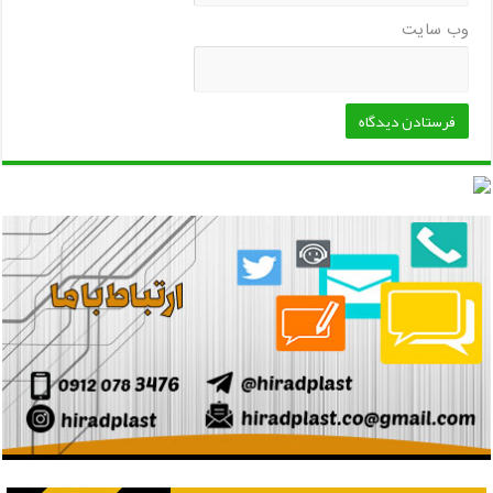
وب‌ سایت