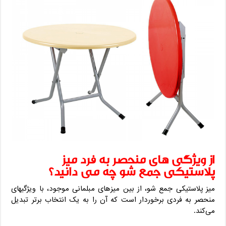
از ویژگی های منحصر به فرد میز
پلاستیکی جمع شو چه می دانید؟
میز پلاستیکی جمع شو، از بین میزهای مبلمانی موجود، با ویژگیهای
منحصر به فردی برخوردار است که آن را به یک انتخاب برتر تبدیل
می‌کند.