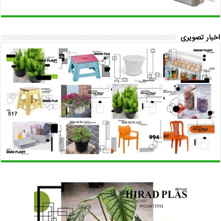
اخبار تصویری