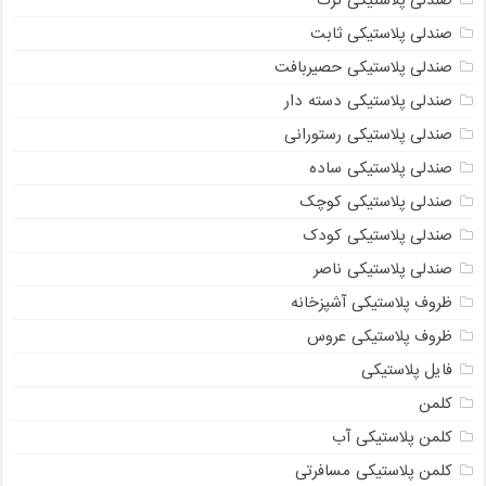
صندلی پلاستیکی ترک
صندلی پلاستیکی ثابت
صندلی پلاستیکی حصیربافت
صندلی پلاستیکی دسته دار
صندلی پلاستیکی رستورانی
صندلی پلاستیکی ساده
صندلی پلاستیکی کوچک
صندلی پلاستیکی کودک
صندلی پلاستیکی ناصر
ظروف پلاستیکی آشپزخانه
ظروف پلاستیکی عروس
فایل پلاستیکی
کلمن
کلمن پلاستیکی آب
کلمن پلاستیکی مسافرتی