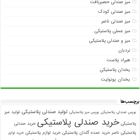
میز صندلی حصیربافت
میز صندلی کودک
میز صندلی ناصر
میز عسلی پلاستیکی
میز و صندلی پلاستیکی
نردبان
هیراد پلاست
یخدان پلاستیکی
یخدان یونولیت
برچسب‌ها
تولید صندلی پلاستیکی
تولید میز
بورس صندلی پلاستیکی
بورس میز پلاستیکی
خرید صندلی پلاستیکی
پلاستیکی
خرید صندلی
پلاستیکی ناصر
خرید عمده گلدان پلاستیکی
خرید لوازم پلاستیکی
خرید لوازم