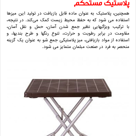
پلاستیک مستحکم
همچنین، پلاستیک به عنوان ماده قابل بازیافت در تولید این میزها
استفاده می‌ شود که به حفظ محیط زیست کمک می‌کند. در نتیجه،
با ترکیب ویژگیهایی نظیر جمع‌ شدن آسان، حمل و نقل آسان،
مقاومت در برابر رطوبت و حرارت، تنوع رنگها و طرح‌ بندیها، و
استفاده از مواد بازیافتی، میز پلاستیکی جمع شو به عنوان یک گزینه
منحصر به فرد در صنعت مبلمان متمایز می‌ شود.