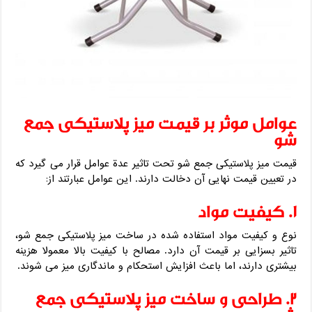
عوامل موثر بر قیمت میز پلاستیکی جمع
شو
قیمت میز پلاستیکی جمع شو تحت تاثیر عدة عوامل قرار می‌ گیرد که
در تعیین قیمت نهایی آن دخالت دارند. این عوامل عبارتند از:
1. کیفیت مواد
نوع و کیفیت مواد استفاده شده در ساخت میز پلاستیکی جمع شو،
تاثیر بسزایی بر قیمت آن دارد. مصالح با کیفیت بالا معمولا هزینه
بیشتری دارند، اما باعث افزایش استحکام و ماندگاری میز می‌ شوند.
2. طراحی و ساخت میز پلاستیکی جمع