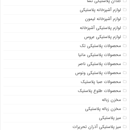
گلدان پلاستیکی نشا
لوازم آشپزخانه پلاستیکی
لوازم آشپزخانه لیمون
لوازم پلاستیکی آشپزخانه
لوازم پلاستیکی عروس
محصولات پلاستیکی تک
محصولات پلاستیکی مانیا
محصولات پلاستیکی ناصر
محصولات پلاستیکی ونوس
محصولات صبا پلاستیک
محصولات طلوع پلاستیک
مخزن زباله
مخزن زباله پلاستیکی
میز پلاستیکی
میز پلاستیکی آذران تحریرات