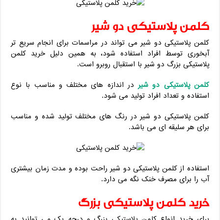
کلمن پلاستیکی دو شیر
کلمن پلاستیکی دو شیر می تواند در مراسمات برای انجام سریع تر
آبخوری توسط افراد استفاده شود، به همین دلیل خرید کلمن
پلاستیکی بزرگ دو شیر با استقبال روبرو است.
کلمن پلاستیکی دو شیر
در اندازه های مختلف و مناسب با نوع
استفاده و تعداد افراد تولید می شود.
کلمن پلاستیکی دو شیر در رنگ های مختلف تولید شده و مناسب
برای هر سلیقه ای می باشد.
استفاده از کلمن پلاستیکی دو شیر راحت بوده و مدت زمان بیشتری
آب را برای مصرف خنک نگه می دارد.
خرید کلمن پلاستیکی بزرگ
برای خرید انواع کلمن پلاستیکی بزرگ و درجه یک می توانید به