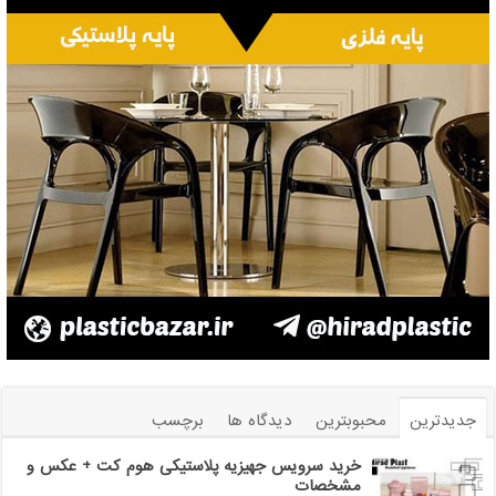
جدیدترین
محبوبترین
دیدگاه ها
برچسب
خرید سرویس جهیزیه پلاستیکی هوم کت + عکس و
مشخصات