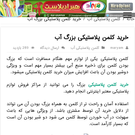
فروش گلدان پلاستیکی گلخانه به صورت آنلاین
خانه
/
کلمن پلاستیکی آب
/
خرید کلمن پلاستیکی بزرگ آب
خرید کلمن پلاستیکی بزرگ آب
maryam
کلمن پلاستیکی آب
ارسال دیدگاه
289 بازدید
کلمن پلاستیکی یکی از لوازم مهم هنگام مسافرت است که بزرگ
بودن کلمن برای ذخیره منبع آبی بیشتر بسیار مهم است و ویژگی
دوشیر بودن آن باعث افزایش میزان خرید کلمن پلاستیکی میشود.
خرید کلمن پلاستیکی
بزرگ را می توانید از مراکز فروش لوازم
پلاستیکی معتبر اینترنتی انجام دهید.
استفاده آسان و راحت تر از کلمن به همراه بزرگ بودن آن می تواند
از دلایل خرید آن توسط مشتری باشد. از ویژگی هایی که باعث
سهولت در آب خوردن توسط کلمن می شود دو شیر بودن آن است
که بسیار کارآمد است.