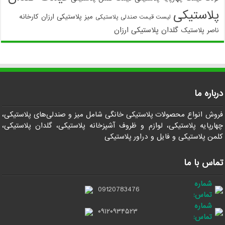
پلاستیکی
میز پلاستیکی ارزان
کارخانه
لیست قیمت صندلی پلاستیکی
گلدان پلاستیکی ارزان
ناصر پلاستیک
درباره ما
فروش انواع محصولات پلاستیکی خانگی شامل میز و صندلی‌های پلاستیکی،
چهارپایه پلاستیکی، لوازم و ظروف آشپزخانه پلاستیکی، گلدان پلاستیکی،
کلمن پلاستیکی و فایل و دراور پلاستیکی
تماس با ما
شماره
09120783476
تماس:
شماره
۰۹۱۲۰۹۳۴۵۲۳
تماس: