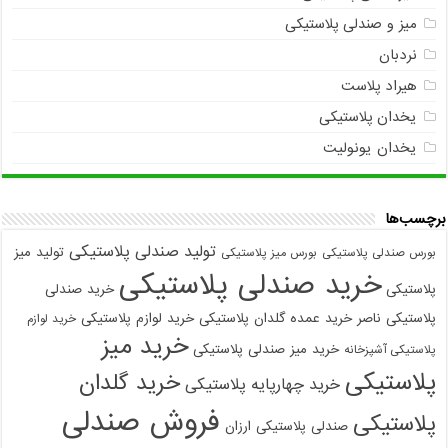
میز و صندلی پلاستیکی
نردبان
هیراد پلاست
یخدان پلاستیکی
یخدان یونولیت
برچسب‌ها
تولید صندلی پلاستیکی
تولید میز
بورس صندلی پلاستیکی
بورس میز پلاستیکی
خرید صندلی پلاستیکی
پلاستیکی
خرید صندلی
پلاستیکی ناصر
خرید عمده گلدان پلاستیکی
خرید لوازم پلاستیکی
خرید لوازم
خرید میز
خرید میز صندلی پلاستیکی
پلاستیکی آشپزخانه
پلاستیکی
خرید گلدان
خرید چهارپایه پلاستیکی
فروش صندلی
پلاستیکی
صندلی پلاستیکی ارزان