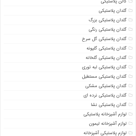
گالن پلاستیکی
گلدان پلاستیکی
گلدان پلاستیکی بزرگ
گلدان پلاستیکی رنگی
گلدان پلاستیکی گل سرخ
گلدان پلاستیکی گلپونه
گلدان پلاستیکی گلخانه
گلدان پلاستیکی لبه توری
گلدان پلاستیکی مستطیل
گلدان پلاستیکی مشکی
گلدان پلاستیکی نرده ای
گلدان پلاستیکی نشا
لوازم آشپزخانه پلاستیکی
لوازم آشپزخانه لیمون
لوازم پلاستیکی آشپزخانه