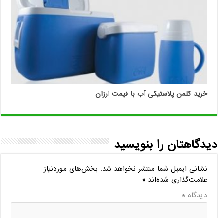
خرید کلمن پلاستیکی آب با قیمت ارزان
دیدگاهتان را بنویسید
نشانی ایمیل شما منتشر نخواهد شد.
بخش‌های موردنیاز
علامت‌گذاری شده‌اند
*
دیدگاه
*