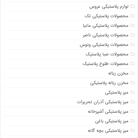
لوازم پلاستیکی عروس
محصولات پلاستیکی تک
محصولات پلاستیکی مانیا
محصولات پلاستیکی ناصر
محصولات پلاستیکی ونوس
محصولات صبا پلاستیک
محصولات طلوع پلاستیک
مخزن زباله
مخزن زباله پلاستیکی
میز پلاستیکی
میز پلاستیکی آذران تحریرات
میز پلاستیکی آشپزخانه
میز پلاستیکی باغی
میز پلاستیکی بچه گانه