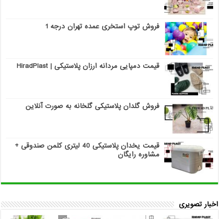
فروش توپ استخری عمده تهران درجه 1
قیمت دمپایی مردانه ارزان پلاستیکی | HiradPlast
فروش گلدان پلاستیکی گلخانه به صورت آنلاین
قیمت یخدان پلاستیکی 40 لیتری کلمن صندوقی +
مشاوره رایگان
اخبار تصویری