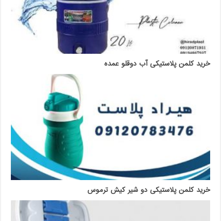
خرید کلمن پلاستیکی آب دوقلو عمده
خرید کلمن پلاستیکی دو شیر کیش ترموس