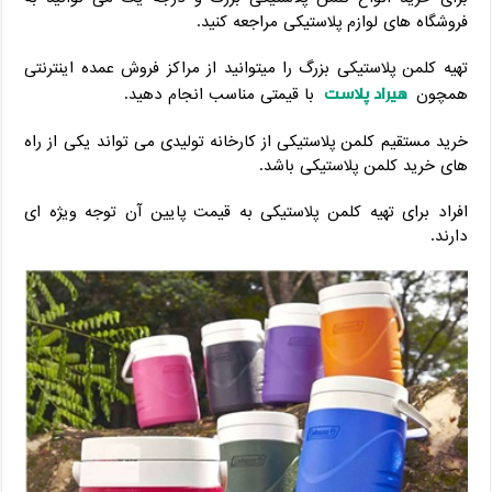
فروشگاه های لوازم پلاستیکی مراجعه کنید.
تهیه کلمن پلاستیکی بزرگ را میتوانید از مراکز فروش عمده اینترنتی
هیراد پلاست
همچون
با قیمتی مناسب انجام دهید.
خرید مستقیم کلمن پلاستیکی از کارخانه تولیدی می تواند یکی از راه
های خرید کلمن پلاستیکی باشد.
افراد برای تهیه کلمن پلاستیکی به قیمت پایین آن توجه ویژه ای
دارند.