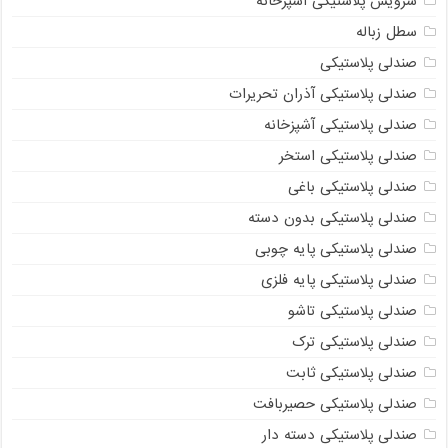
سرویس پلاستیکی آشپزخانه
سطل زباله
صندلی پلاستیکی
صندلی پلاستیکی آذران تحریرات
صندلی پلاستیکی آشپزخانه
صندلی پلاستیکی استخر
صندلی پلاستیکی باغی
صندلی پلاستیکی بدون دسته
صندلی پلاستیکی پایه چوبی
صندلی پلاستیکی پایه فلزی
صندلی پلاستیکی تاشو
صندلی پلاستیکی ترک
صندلی پلاستیکی ثابت
صندلی پلاستیکی حصیربافت
صندلی پلاستیکی دسته دار