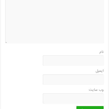
نام
ایمیل
وب‌ سایت