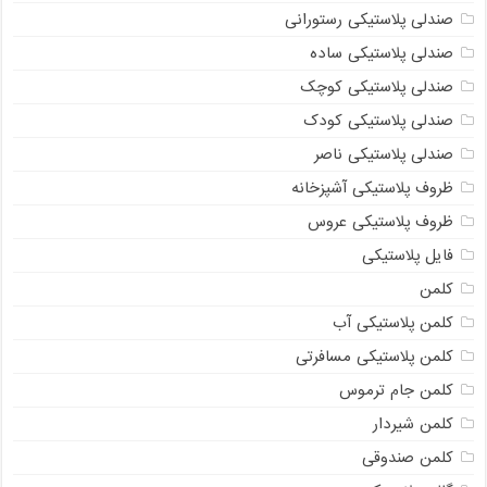
صندلی پلاستیکی رستورانی
صندلی پلاستیکی ساده
صندلی پلاستیکی کوچک
صندلی پلاستیکی کودک
صندلی پلاستیکی ناصر
ظروف پلاستیکی آشپزخانه
ظروف پلاستیکی عروس
فایل پلاستیکی
کلمن
کلمن پلاستیکی آب
کلمن پلاستیکی مسافرتی
کلمن جام ترموس
کلمن شیردار
کلمن صندوقی