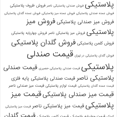
پلاستیکی
فروش ظروف پلاستیکی
فروش صندلی پلاستیکی ناصر
فروش عمده صندلی پلاستیکی
فروش عمده میز پلاستیکی
فروش عمده گلدان پلاستیکی
فروش میز
فروش میز صندلی پلاستیکی
پلاستیکی
فروش میز پلاستیکی ناصر
فروش چهارپایه پلاستیکی
فروش گلدان پلاستیکی
فروش کلمن پلاستیکی
قیمت صندلی
فروش گلدان پلاستیکی در تهران
پلاستیکی
قیمت صندلی
قیمت صندلی پلاستیکی حصیری
پلاستیکی ناصر
قیمت صندلی پلاستیکی پایه فلزی
قیمت میز صندلی ناصر
قیمت لوازم پلاستیکی
قیمت عمده گلدان پلاستیکی
قیمت میز
قیمت میز صندلی پلاستیکی
پلاستیکی
قیمت میز پلاستیکی ناصر
قیمت میز پلاستیکی
قیمت گلدان
قیمت چهارپایه پلاستیکی
قیمت کلمن پلاستیکی
کودک