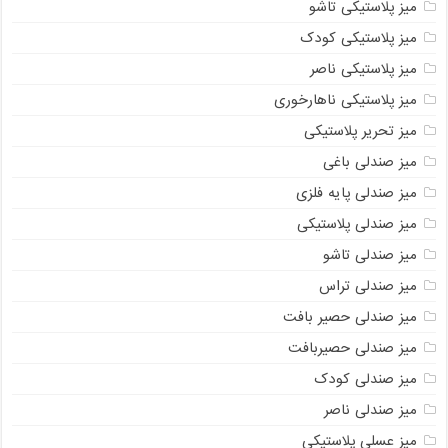
میز پلاستیکی تاشو
میز پلاستیکی کودک
میز پلاستیکی ناصر
میز پلاستیکی ناهارخوری
میز تحریر پلاستیکی
میز صندلی باغی
میز صندلی پایه فلزی
میز صندلی پلاستیکی
میز صندلی تاشو
میز صندلی تراس
میز صندلی حصیر بافت
میز صندلی حصیربافت
میز صندلی کودک
میز صندلی ناصر
میز عسلی پلاستیکی