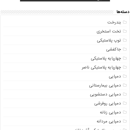
دسته‌ها
بندرخت
تخت استخری
توپ پلاستیکی
جاکفشی
چهارپایه پلاستیکی
چهارپایه پلاستیکی ناصر
دمپایی
دمپایی بیمارستانی
دمپایی دستشویی
دمپایی روفرشی
دمپایی زنانه
دمپایی مردانه